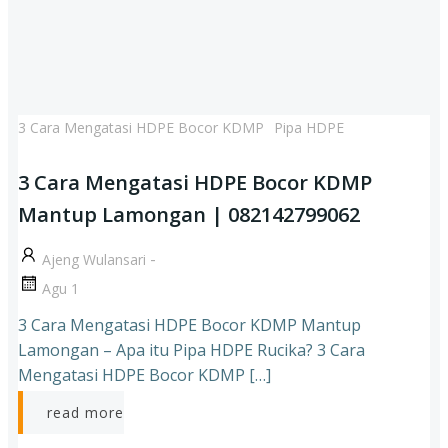
3 Cara Mengatasi HDPE Bocor KDMP
Pipa HDPE
3 Cara Mengatasi HDPE Bocor KDMP
Mantup Lamongan | 082142799062
-
Ajeng Wulansari
Agu 1
3 Cara Mengatasi HDPE Bocor KDMP Mantup
Lamongan – Apa itu Pipa HDPE Rucika? 3 Cara
Mengatasi HDPE Bocor KDMP […]
read more