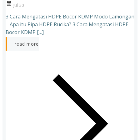
Jul 30
3 Cara Mengatasi HDPE Bocor KDMP Modo Lamongan
– Apa itu Pipa HDPE Rucika? 3 Cara Mengatasi HDPE
Bocor KDMP […]
read more