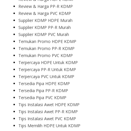
Review & Harga PP-R KDMP
Review & Harga PVC KDMP
Supplier KDMP HDPE Murah
Supplier KDMP PP-R Murah
Supplier KDMP PVC Murah
Temukan Promo HDPE KDMP
Temukan Promo PP-R KDMP
Temukan Promo PVC KDMP
Terpercaya HDPE Untuk KDMP
Terpercaya PP-R Untuk KDMP
Terpercaya PVC Untuk KDMP
Tersedia Pipa HDPE KDMP
Tersedia Pipa PP-R KDMP
Tersedia Pipa PVC KDMP
Tips Instalasi Awet HDPE KDMP
Tips Instalasi Awet PP-R KDMP
Tips Instalasi Awet PVC KDMP
Tips Memilih HDPE Untuk KDMP