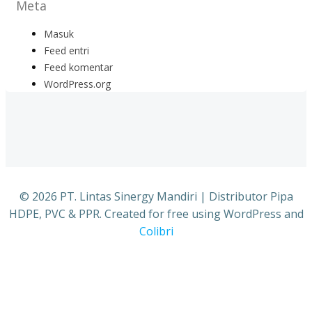
Meta
Masuk
Feed entri
Feed komentar
WordPress.org
© 2026 PT. Lintas Sinergy Mandiri | Distributor Pipa
HDPE, PVC & PPR. Created for free using WordPress and
Colibri