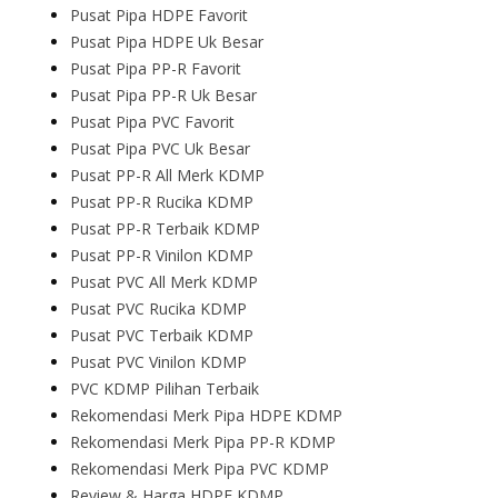
Pusat Pipa HDPE Favorit
Pusat Pipa HDPE Uk Besar
Pusat Pipa PP-R Favorit
Pusat Pipa PP-R Uk Besar
Pusat Pipa PVC Favorit
Pusat Pipa PVC Uk Besar
Pusat PP-R All Merk KDMP
Pusat PP-R Rucika KDMP
Pusat PP-R Terbaik KDMP
Pusat PP-R Vinilon KDMP
Pusat PVC All Merk KDMP
Pusat PVC Rucika KDMP
Pusat PVC Terbaik KDMP
Pusat PVC Vinilon KDMP
PVC KDMP Pilihan Terbaik
Rekomendasi Merk Pipa HDPE KDMP
Rekomendasi Merk Pipa PP-R KDMP
Rekomendasi Merk Pipa PVC KDMP
Review & Harga HDPE KDMP