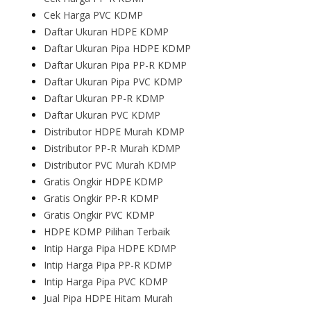
Cek Harga PVC KDMP
Daftar Ukuran HDPE KDMP
Daftar Ukuran Pipa HDPE KDMP
Daftar Ukuran Pipa PP-R KDMP
Daftar Ukuran Pipa PVC KDMP
Daftar Ukuran PP-R KDMP
Daftar Ukuran PVC KDMP
Distributor HDPE Murah KDMP
Distributor PP-R Murah KDMP
Distributor PVC Murah KDMP
Gratis Ongkir HDPE KDMP
Gratis Ongkir PP-R KDMP
Gratis Ongkir PVC KDMP
HDPE KDMP Pilihan Terbaik
Intip Harga Pipa HDPE KDMP
Intip Harga Pipa PP-R KDMP
Intip Harga Pipa PVC KDMP
Jual Pipa HDPE Hitam Murah