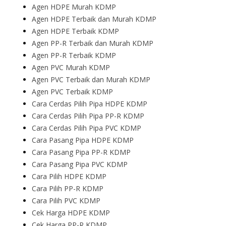
Agen HDPE Murah KDMP
Agen HDPE Terbaik dan Murah KDMP
Agen HDPE Terbaik KDMP
Agen PP-R Terbaik dan Murah KDMP
Agen PP-R Terbaik KDMP
Agen PVC Murah KDMP
Agen PVC Terbaik dan Murah KDMP
Agen PVC Terbaik KDMP
Cara Cerdas Pilih Pipa HDPE KDMP
Cara Cerdas Pilih Pipa PP-R KDMP
Cara Cerdas Pilih Pipa PVC KDMP
Cara Pasang Pipa HDPE KDMP
Cara Pasang Pipa PP-R KDMP
Cara Pasang Pipa PVC KDMP
Cara Pilih HDPE KDMP
Cara Pilih PP-R KDMP
Cara Pilih PVC KDMP
Cek Harga HDPE KDMP
Cek Harga PP-R KDMP