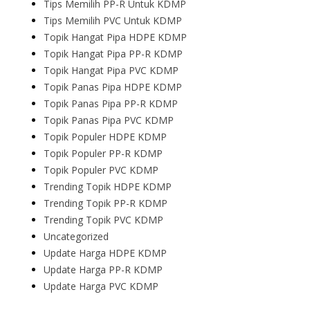
Tips Memilih PP-R Untuk KDMP
Tips Memilih PVC Untuk KDMP
Topik Hangat Pipa HDPE KDMP
Topik Hangat Pipa PP-R KDMP
Topik Hangat Pipa PVC KDMP
Topik Panas Pipa HDPE KDMP
Topik Panas Pipa PP-R KDMP
Topik Panas Pipa PVC KDMP
Topik Populer HDPE KDMP
Topik Populer PP-R KDMP
Topik Populer PVC KDMP
Trending Topik HDPE KDMP
Trending Topik PP-R KDMP
Trending Topik PVC KDMP
Uncategorized
Update Harga HDPE KDMP
Update Harga PP-R KDMP
Update Harga PVC KDMP