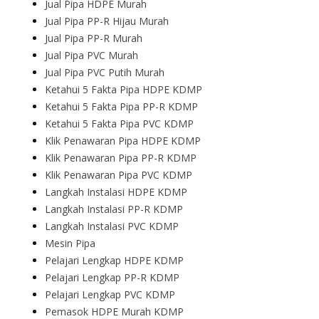
Jual Pipa HDPE Murah
Jual Pipa PP-R Hijau Murah
Jual Pipa PP-R Murah
Jual Pipa PVC Murah
Jual Pipa PVC Putih Murah
Ketahui 5 Fakta Pipa HDPE KDMP
Ketahui 5 Fakta Pipa PP-R KDMP
Ketahui 5 Fakta Pipa PVC KDMP
Klik Penawaran Pipa HDPE KDMP
Klik Penawaran Pipa PP-R KDMP
Klik Penawaran Pipa PVC KDMP
Langkah Instalasi HDPE KDMP
Langkah Instalasi PP-R KDMP
Langkah Instalasi PVC KDMP
Mesin Pipa
Pelajari Lengkap HDPE KDMP
Pelajari Lengkap PP-R KDMP
Pelajari Lengkap PVC KDMP
Pemasok HDPE Murah KDMP