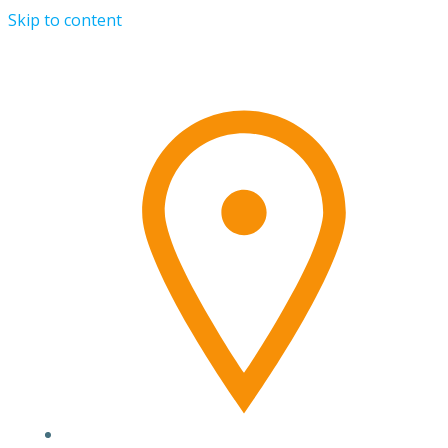
Skip to content