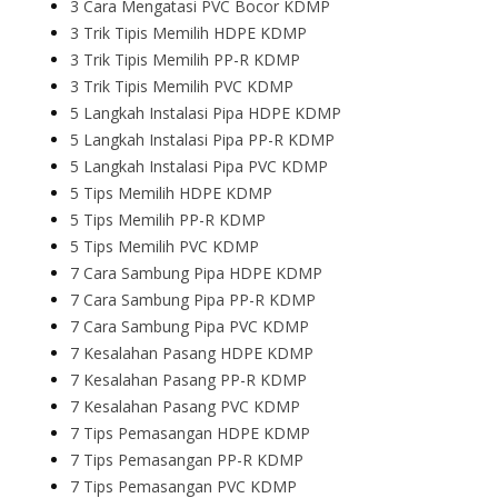
3 Cara Mengatasi PVC Bocor KDMP
3 Trik Tipis Memilih HDPE KDMP
3 Trik Tipis Memilih PP-R KDMP
3 Trik Tipis Memilih PVC KDMP
5 Langkah Instalasi Pipa HDPE KDMP
5 Langkah Instalasi Pipa PP-R KDMP
5 Langkah Instalasi Pipa PVC KDMP
5 Tips Memilih HDPE KDMP
5 Tips Memilih PP-R KDMP
5 Tips Memilih PVC KDMP
7 Cara Sambung Pipa HDPE KDMP
7 Cara Sambung Pipa PP-R KDMP
7 Cara Sambung Pipa PVC KDMP
7 Kesalahan Pasang HDPE KDMP
7 Kesalahan Pasang PP-R KDMP
7 Kesalahan Pasang PVC KDMP
7 Tips Pemasangan HDPE KDMP
7 Tips Pemasangan PP-R KDMP
7 Tips Pemasangan PVC KDMP