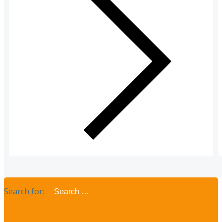
Search for: