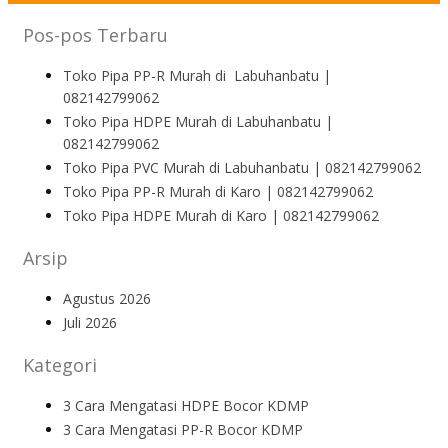
Pos-pos Terbaru
Toko Pipa PP-R Murah di Labuhanbatu |
082142799062
Toko Pipa HDPE Murah di Labuhanbatu |
082142799062
Toko Pipa PVC Murah di Labuhanbatu | 082142799062
Toko Pipa PP-R Murah di Karo | 082142799062
Toko Pipa HDPE Murah di Karo | 082142799062
Arsip
Agustus 2026
Juli 2026
Kategori
3 Cara Mengatasi HDPE Bocor KDMP
3 Cara Mengatasi PP-R Bocor KDMP