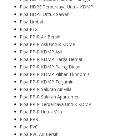
Pipa HDPE Terpercaya Untuk KDMP
Pipa HDPE Untuk Sawah
Pipa Limbah
Pipa PEX
Pipa PP-R Air Bersih
Pipa PP-R Asli Untuk KDMP
Pipa PP-R KDMP Asli
Pipa PP-R KDMP Harga Hemat
Pipa PP-R KDMP Paling Dicari
Pipa PP-R KDMP Pilihan Ekonomis
Pipa PP-R KDMP Terjamin
Pipa PP-R Saluran Air Villa
Pipa PP-R Saluran Apartemen
Pipa PP-R Terpercaya Untuk KDMP
Pipa PP-R Untuk Villa
Pipa PPR
Pipa PVC
Pipa PVC Air Bersih