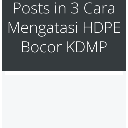
Posts in 3 Cara
Mengatasi HDPE
Bocor KDMP