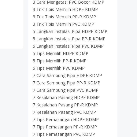
3 Cara Mengatasi PVC Bocor KDMP
3 Trik Tipis Memilih HDPE KDMP
3 Trik Tipis Memilih PP-R KDMP
3 Trik Tipis Memilih PVC KDMP
5 Langkah Instalasi Pipa HDPE KDMP
5 Langkah Instalasi Pipa PP-R KDMP
5 Langkah Instalasi Pipa PVC KDMP
5 Tips Memilih HDPE KDMP
5 Tips Memilih PP-R KDMP
5 Tips Memilih PVC KDMP
7 Cara Sambung Pipa HDPE KDMP
7 Cara Sambung Pipa PP-R KDMP
7 Cara Sambung Pipa PVC KDMP
7 Kesalahan Pasang HDPE KDMP
7 Kesalahan Pasang PP-R KDMP
7 Kesalahan Pasang PVC KDMP
7 Tips Pemasangan HDPE KDMP
7 Tips Pemasangan PP-R KDMP
7 Tips Pemasangan PVC KDMP