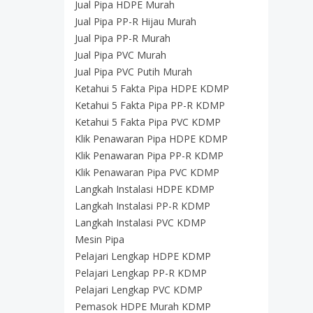
Jual Pipa HDPE Murah
Jual Pipa PP-R Hijau Murah
Jual Pipa PP-R Murah
Jual Pipa PVC Murah
Jual Pipa PVC Putih Murah
Ketahui 5 Fakta Pipa HDPE KDMP
Ketahui 5 Fakta Pipa PP-R KDMP
Ketahui 5 Fakta Pipa PVC KDMP
Klik Penawaran Pipa HDPE KDMP
Klik Penawaran Pipa PP-R KDMP
Klik Penawaran Pipa PVC KDMP
Langkah Instalasi HDPE KDMP
Langkah Instalasi PP-R KDMP
Langkah Instalasi PVC KDMP
Mesin Pipa
Pelajari Lengkap HDPE KDMP
Pelajari Lengkap PP-R KDMP
Pelajari Lengkap PVC KDMP
Pemasok HDPE Murah KDMP