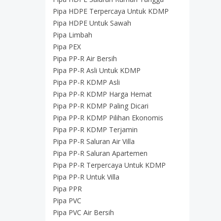
Pipa HDPE Terpercaya Untuk KDMP
Pipa HDPE Untuk Sawah
Pipa Limbah
Pipa PEX
Pipa PP-R Air Bersih
Pipa PP-R Asli Untuk KDMP
Pipa PP-R KDMP Asli
Pipa PP-R KDMP Harga Hemat
Pipa PP-R KDMP Paling Dicari
Pipa PP-R KDMP Pilihan Ekonomis
Pipa PP-R KDMP Terjamin
Pipa PP-R Saluran Air Villa
Pipa PP-R Saluran Apartemen
Pipa PP-R Terpercaya Untuk KDMP
Pipa PP-R Untuk Villa
Pipa PPR
Pipa PVC
Pipa PVC Air Bersih