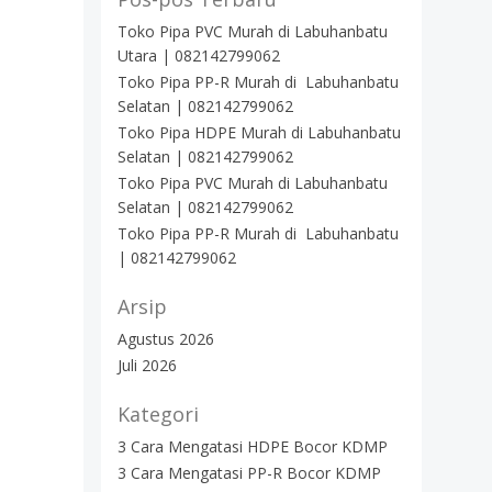
Toko Pipa PVC Murah di Labuhanbatu
Utara | 082142799062
Toko Pipa PP-R Murah di Labuhanbatu
Selatan | 082142799062
Toko Pipa HDPE Murah di Labuhanbatu
Selatan | 082142799062
Toko Pipa PVC Murah di Labuhanbatu
Selatan | 082142799062
Toko Pipa PP-R Murah di Labuhanbatu
| 082142799062
Arsip
Agustus 2026
Juli 2026
Kategori
3 Cara Mengatasi HDPE Bocor KDMP
3 Cara Mengatasi PP-R Bocor KDMP