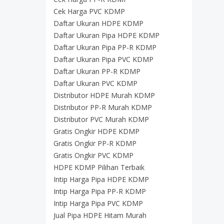
Cek Harga PVC KDMP
Daftar Ukuran HDPE KDMP
Daftar Ukuran Pipa HDPE KDMP
Daftar Ukuran Pipa PP-R KDMP
Daftar Ukuran Pipa PVC KDMP
Daftar Ukuran PP-R KDMP
Daftar Ukuran PVC KDMP
Distributor HDPE Murah KDMP
Distributor PP-R Murah KDMP
Distributor PVC Murah KDMP
Gratis Ongkir HDPE KDMP
Gratis Ongkir PP-R KDMP
Gratis Ongkir PVC KDMP
HDPE KDMP Pilihan Terbaik
Intip Harga Pipa HDPE KDMP
Intip Harga Pipa PP-R KDMP
Intip Harga Pipa PVC KDMP
Jual Pipa HDPE Hitam Murah