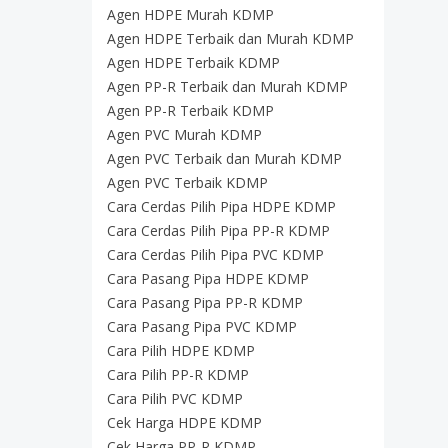
Agen HDPE Murah KDMP
Agen HDPE Terbaik dan Murah KDMP
Agen HDPE Terbaik KDMP
Agen PP-R Terbaik dan Murah KDMP
Agen PP-R Terbaik KDMP
Agen PVC Murah KDMP
Agen PVC Terbaik dan Murah KDMP
Agen PVC Terbaik KDMP
Cara Cerdas Pilih Pipa HDPE KDMP
Cara Cerdas Pilih Pipa PP-R KDMP
Cara Cerdas Pilih Pipa PVC KDMP
Cara Pasang Pipa HDPE KDMP
Cara Pasang Pipa PP-R KDMP
Cara Pasang Pipa PVC KDMP
Cara Pilih HDPE KDMP
Cara Pilih PP-R KDMP
Cara Pilih PVC KDMP
Cek Harga HDPE KDMP
Cek Harga PP-R KDMP