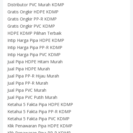
Distributor PVC Murah KDMP
Gratis Ongkir HDPE KDMP
Gratis Ongkir PP-R KDMP
Gratis Ongkir PVC KDMP
HDPE KDMP Pilihan Terbaik
Intip Harga Pipa HDPE KDMP
Intip Harga Pipa PP-R KDMP
Intip Harga Pipa PVC KDMP
Jual Pipa HDPE Hitam Murah
Jual Pipa HDPE Murah
Jual Pipa PP-R Hijau Murah
Jual Pipa PP-R Murah
Jual Pipa PVC Murah
Jual Pipa PVC Putih Murah
Ketahui 5 Fakta Pipa HDPE KDMP
Ketahui 5 Fakta Pipa PP-R KDMP
Ketahui 5 Fakta Pipa PVC KDMP
Klik Penawaran Pipa HDPE KDMP
Klik Penawaran Pipa PP-R KDMP