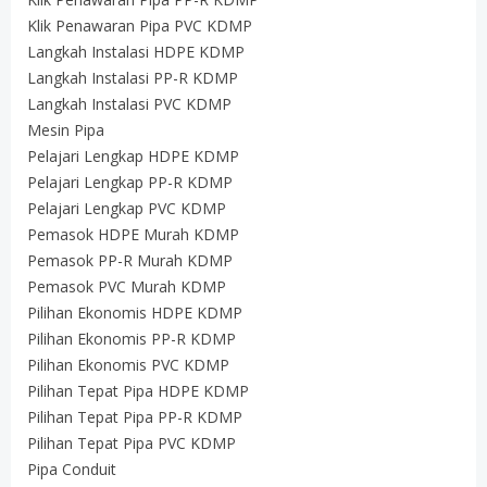
Klik Penawaran Pipa PVC KDMP
Langkah Instalasi HDPE KDMP
Langkah Instalasi PP-R KDMP
Langkah Instalasi PVC KDMP
Mesin Pipa
Pelajari Lengkap HDPE KDMP
Pelajari Lengkap PP-R KDMP
Pelajari Lengkap PVC KDMP
Pemasok HDPE Murah KDMP
Pemasok PP-R Murah KDMP
Pemasok PVC Murah KDMP
Pilihan Ekonomis HDPE KDMP
Pilihan Ekonomis PP-R KDMP
Pilihan Ekonomis PVC KDMP
Pilihan Tepat Pipa HDPE KDMP
Pilihan Tepat Pipa PP-R KDMP
Pilihan Tepat Pipa PVC KDMP
Pipa Conduit