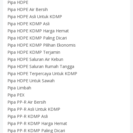
Pipa HDPE
Pipa HDPE Air Bersih
Pipa HDPE Asli Untuk KDMP
Pipa HDPE KDMP Asli
Pipa HDPE KDMP Harga Hemat
Pipa HDPE KDMP Paling Dicari
Pipa HDPE KDMP Pilihan Ekonomis
Pipa HDPE KDMP Terjamin
Pipa HDPE Saluran Air Kebun
Pipa HDPE Saluran Rumah Tangga
Pipa HDPE Terpercaya Untuk KDMP
Pipa HDPE Untuk Sawah
Pipa Limbah
Pipa PEX
Pipa PP-R Air Bersih
Pipa PP-R Asli Untuk KDMP
Pipa PP-R KDMP Asli
Pipa PP-R KDMP Harga Hemat
Pipa PP-R KDMP Paling Dicari