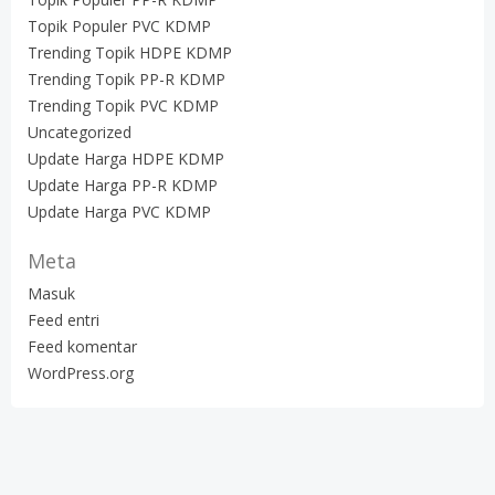
Topik Populer PVC KDMP
Trending Topik HDPE KDMP
Trending Topik PP-R KDMP
Trending Topik PVC KDMP
Uncategorized
Update Harga HDPE KDMP
Update Harga PP-R KDMP
Update Harga PVC KDMP
Meta
Masuk
Feed entri
Feed komentar
WordPress.org