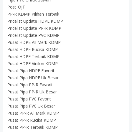
Post_OJT
PP-R KDMP Pilihan Terbaik
Pricelist Update HDPE KDMP
Pricelist Update PP-R KDMP
Pricelist Update PVC KDMP
Pusat HDPE All Merk KDMP
Pusat HDPE Rucika KDMP
Pusat HDPE Terbaik KDMP
Pusat HDPE Vinilon KDMP
Pusat Pipa HDPE Favorit
Pusat Pipa HDPE Uk Besar
Pusat Pipa PP-R Favorit
Pusat Pipa PP-R Uk Besar
Pusat Pipa PVC Favorit
Pusat Pipa PVC Uk Besar
Pusat PP-R All Merk KDMP
Pusat PP-R Rucika KDMP
Pusat PP-R Terbaik KDMP