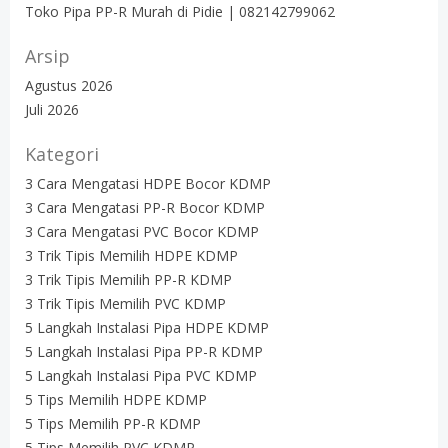
Toko Pipa PP-R Murah di Pidie | 082142799062
Arsip
Agustus 2026
Juli 2026
Kategori
3 Cara Mengatasi HDPE Bocor KDMP
3 Cara Mengatasi PP-R Bocor KDMP
3 Cara Mengatasi PVC Bocor KDMP
3 Trik Tipis Memilih HDPE KDMP
3 Trik Tipis Memilih PP-R KDMP
3 Trik Tipis Memilih PVC KDMP
5 Langkah Instalasi Pipa HDPE KDMP
5 Langkah Instalasi Pipa PP-R KDMP
5 Langkah Instalasi Pipa PVC KDMP
5 Tips Memilih HDPE KDMP
5 Tips Memilih PP-R KDMP
5 Tips Memilih PVC KDMP