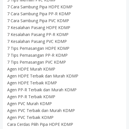
7 Cara Sambung Pipa HDPE KDMP
7 Cara Sambung Pipa PP-R KDMP
7 Cara Sambung Pipa PVC KDMP
7 Kesalahan Pasang HDPE KDMP
7 Kesalahan Pasang PP-R KDMP
7 Kesalahan Pasang PVC KDMP
7 Tips Pemasangan HDPE KDMP
7 Tips Pemasangan PP-R KDMP
7 Tips Pemasangan PVC KDMP
Agen HDPE Murah KDMP
Agen HDPE Terbaik dan Murah KDMP
Agen HDPE Terbaik KDMP
Agen PP-R Terbaik dan Murah KDMP
Agen PP-R Terbaik KDMP
Agen PVC Murah KDMP
Agen PVC Terbaik dan Murah KDMP
Agen PVC Terbaik KDMP
Cara Cerdas Pilih Pipa HDPE KDMP