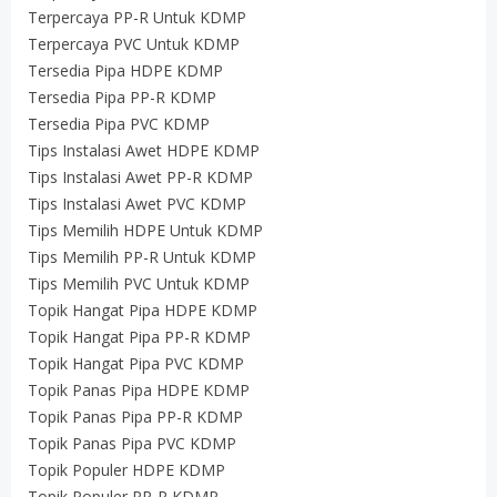
Terpercaya PP-R Untuk KDMP
Terpercaya PVC Untuk KDMP
Tersedia Pipa HDPE KDMP
Tersedia Pipa PP-R KDMP
Tersedia Pipa PVC KDMP
Tips Instalasi Awet HDPE KDMP
Tips Instalasi Awet PP-R KDMP
Tips Instalasi Awet PVC KDMP
Tips Memilih HDPE Untuk KDMP
Tips Memilih PP-R Untuk KDMP
Tips Memilih PVC Untuk KDMP
Topik Hangat Pipa HDPE KDMP
Topik Hangat Pipa PP-R KDMP
Topik Hangat Pipa PVC KDMP
Topik Panas Pipa HDPE KDMP
Topik Panas Pipa PP-R KDMP
Topik Panas Pipa PVC KDMP
Topik Populer HDPE KDMP
Topik Populer PP-R KDMP