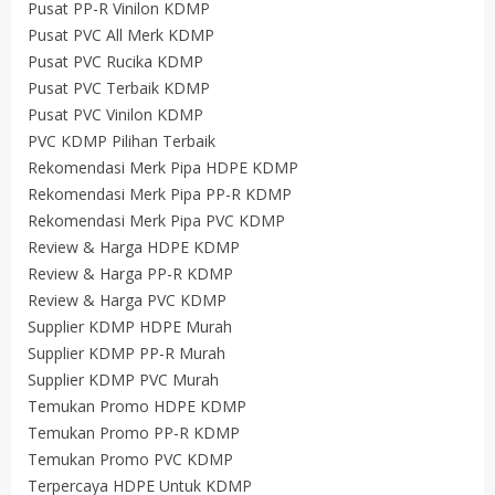
Pusat PP-R Vinilon KDMP
Pusat PVC All Merk KDMP
Pusat PVC Rucika KDMP
Pusat PVC Terbaik KDMP
Pusat PVC Vinilon KDMP
PVC KDMP Pilihan Terbaik
Rekomendasi Merk Pipa HDPE KDMP
Rekomendasi Merk Pipa PP-R KDMP
Rekomendasi Merk Pipa PVC KDMP
Review & Harga HDPE KDMP
Review & Harga PP-R KDMP
Review & Harga PVC KDMP
Supplier KDMP HDPE Murah
Supplier KDMP PP-R Murah
Supplier KDMP PVC Murah
Temukan Promo HDPE KDMP
Temukan Promo PP-R KDMP
Temukan Promo PVC KDMP
Terpercaya HDPE Untuk KDMP