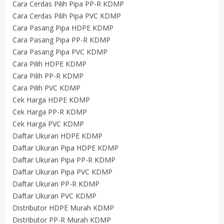
Cara Cerdas Pilih Pipa PP-R KDMP
Cara Cerdas Pilih Pipa PVC KDMP
Cara Pasang Pipa HDPE KDMP
Cara Pasang Pipa PP-R KDMP
Cara Pasang Pipa PVC KDMP
Cara Pilih HDPE KDMP
Cara Pilih PP-R KDMP
Cara Pilih PVC KDMP
Cek Harga HDPE KDMP
Cek Harga PP-R KDMP
Cek Harga PVC KDMP
Daftar Ukuran HDPE KDMP
Daftar Ukuran Pipa HDPE KDMP
Daftar Ukuran Pipa PP-R KDMP
Daftar Ukuran Pipa PVC KDMP
Daftar Ukuran PP-R KDMP
Daftar Ukuran PVC KDMP
Distributor HDPE Murah KDMP
Distributor PP-R Murah KDMP