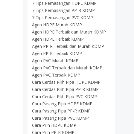
7 Tips Pemasangan HDPE KDMP
7 Tips Pemasangan PP-R KDMP
7 Tips Pemasangan PVC KDMP
Agen HDPE Murah KDMP
Agen HDPE Terbaik dan Murah KDMP
Agen HDPE Terbaik KDMP
Agen PP-R Terbaik dan Murah KDMP
Agen PP-R Terbaik KDMP
Agen PVC Murah KDMP
Agen PVC Terbaik dan Murah KDMP
Agen PVC Terbaik KDMP
Cara Cerdas Pilih Pipa HDPE KDMP
Cara Cerdas Pilih Pipa PP-R KDMP
Cara Cerdas Pilih Pipa PVC KDMP
Cara Pasang Pipa HDPE KDMP
Cara Pasang Pipa PP-R KDMP
Cara Pasang Pipa PVC KDMP
Cara Pilih HDPE KDMP
Cara Pilih PP-R KDMP