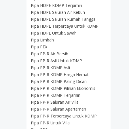
Pipa HDPE KDMP Terjamin
Pipa HDPE Saluran Air Kebun
Pipa HDPE Saluran Rumah Tangga
Pipa HDPE Terpercaya Untuk KDMP
Pipa HDPE Untuk Sawah
Pipa Limbah
Pipa PEX
Pipa PP-R Air Bersih
Pipa PP-R Asli Untuk KDMP
Pipa PP-R KDMP Asli
Pipa PP-R KDMP Harga Hemat
Pipa PP-R KDMP Paling Dicari
Pipa PP-R KDMP Pilihan Ekonomis
Pipa PP-R KDMP Terjamin
Pipa PP-R Saluran Air Villa
Pipa PP-R Saluran Apartemen
Pipa PP-R Terpercaya Untuk KDMP
Pipa PP-R Untuk Villa