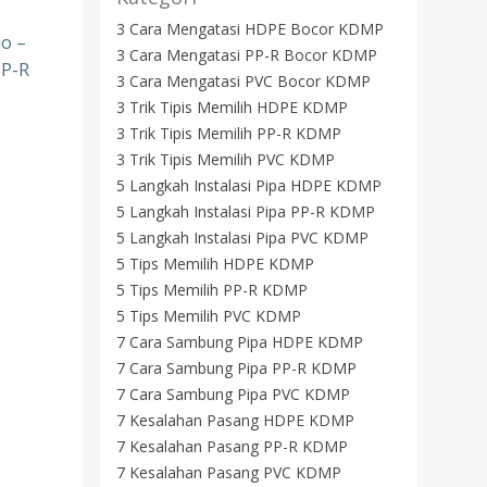
3 Cara Mengatasi HDPE Bocor KDMP
jo –
3 Cara Mengatasi PP-R Bocor KDMP
PP-R
3 Cara Mengatasi PVC Bocor KDMP
3 Trik Tipis Memilih HDPE KDMP
3 Trik Tipis Memilih PP-R KDMP
3 Trik Tipis Memilih PVC KDMP
5 Langkah Instalasi Pipa HDPE KDMP
5 Langkah Instalasi Pipa PP-R KDMP
5 Langkah Instalasi Pipa PVC KDMP
5 Tips Memilih HDPE KDMP
5 Tips Memilih PP-R KDMP
5 Tips Memilih PVC KDMP
7 Cara Sambung Pipa HDPE KDMP
7 Cara Sambung Pipa PP-R KDMP
7 Cara Sambung Pipa PVC KDMP
7 Kesalahan Pasang HDPE KDMP
7 Kesalahan Pasang PP-R KDMP
7 Kesalahan Pasang PVC KDMP