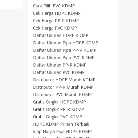
Cara Pilih PVC KDMP
Cek Harga HDPE KDMP
Cek Harga PP-R KDMP
Cek Harga PVC KDMP
Daftar Ukuran HDPE KDMP
Daftar Ukuran Pipa HDPE KDMP
Daftar Ukuran Pipa PP-R KDMP
Daftar Ukuran Pipa PVC KDMP
Daftar Ukuran PP-R KDMP
Daftar Ukuran PVC KDMP
Distributor HDPE Murah KDMP
Distributor PP-R Murah KDMP
Distributor PVC Murah KDMP
Gratis Ongkir HDPE KDMP
Gratis Ongkir PP-R KDMP
Gratis Ongkir PVC KDMP
HDPE KDMP Pilihan Terbaik
Intip Harga Pipa HDPE KDMP