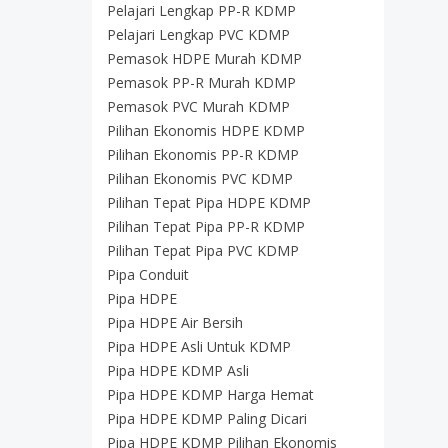
Pelajari Lengkap PP-R KDMP
Pelajari Lengkap PVC KDMP
Pemasok HDPE Murah KDMP
Pemasok PP-R Murah KDMP
Pemasok PVC Murah KDMP
Pilihan Ekonomis HDPE KDMP
Pilihan Ekonomis PP-R KDMP
Pilihan Ekonomis PVC KDMP
Pilihan Tepat Pipa HDPE KDMP
Pilihan Tepat Pipa PP-R KDMP
Pilihan Tepat Pipa PVC KDMP
Pipa Conduit
Pipa HDPE
Pipa HDPE Air Bersih
Pipa HDPE Asli Untuk KDMP
Pipa HDPE KDMP Asli
Pipa HDPE KDMP Harga Hemat
Pipa HDPE KDMP Paling Dicari
Pipa HDPE KDMP Pilihan Ekonomis