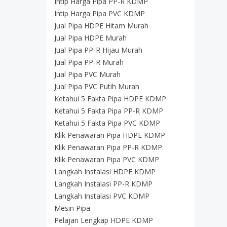
Intip Harga Pipa PP-R KDMP
Intip Harga Pipa PVC KDMP
Jual Pipa HDPE Hitam Murah
Jual Pipa HDPE Murah
Jual Pipa PP-R Hijau Murah
Jual Pipa PP-R Murah
Jual Pipa PVC Murah
Jual Pipa PVC Putih Murah
Ketahui 5 Fakta Pipa HDPE KDMP
Ketahui 5 Fakta Pipa PP-R KDMP
Ketahui 5 Fakta Pipa PVC KDMP
Klik Penawaran Pipa HDPE KDMP
Klik Penawaran Pipa PP-R KDMP
Klik Penawaran Pipa PVC KDMP
Langkah Instalasi HDPE KDMP
Langkah Instalasi PP-R KDMP
Langkah Instalasi PVC KDMP
Mesin Pipa
Pelajari Lengkap HDPE KDMP