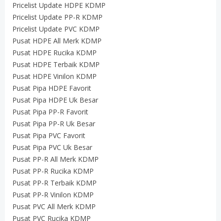
Pricelist Update HDPE KDMP
Pricelist Update PP-R KDMP
Pricelist Update PVC KDMP
Pusat HDPE All Merk KDMP
Pusat HDPE Rucika KDMP
Pusat HDPE Terbaik KDMP
Pusat HDPE Vinilon KDMP
Pusat Pipa HDPE Favorit
Pusat Pipa HDPE Uk Besar
Pusat Pipa PP-R Favorit
Pusat Pipa PP-R Uk Besar
Pusat Pipa PVC Favorit
Pusat Pipa PVC Uk Besar
Pusat PP-R All Merk KDMP
Pusat PP-R Rucika KDMP
Pusat PP-R Terbaik KDMP
Pusat PP-R Vinilon KDMP
Pusat PVC All Merk KDMP
Pusat PVC Rucika KDMP