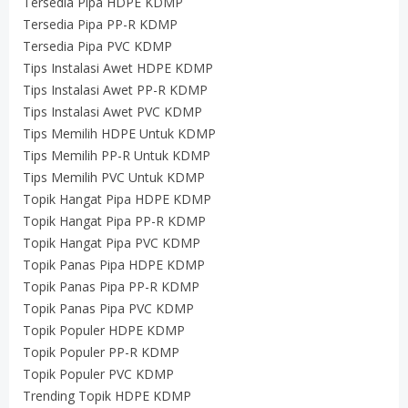
Tersedia Pipa HDPE KDMP
Tersedia Pipa PP-R KDMP
Tersedia Pipa PVC KDMP
Tips Instalasi Awet HDPE KDMP
Tips Instalasi Awet PP-R KDMP
Tips Instalasi Awet PVC KDMP
Tips Memilih HDPE Untuk KDMP
Tips Memilih PP-R Untuk KDMP
Tips Memilih PVC Untuk KDMP
Topik Hangat Pipa HDPE KDMP
Topik Hangat Pipa PP-R KDMP
Topik Hangat Pipa PVC KDMP
Topik Panas Pipa HDPE KDMP
Topik Panas Pipa PP-R KDMP
Topik Panas Pipa PVC KDMP
Topik Populer HDPE KDMP
Topik Populer PP-R KDMP
Topik Populer PVC KDMP
Trending Topik HDPE KDMP