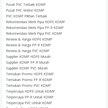
Pusat PVC Terbaik KDMP
Pusat PVC Vinilon KDMP
PVC KDMP Pilihan Terbaik
Rekomendasi Merk Pipa HDPE KDMP
Rekomendasi Merk Pipa PP-R KDMP
Rekomendasi Merk Pipa PVC KDMP
Review & Harga HDPE KDMP
Review & Harga PP-R KDMP
Review & Harga PVC KDMP
Supplier KDMP HDPE Murah
Supplier KDMP PP-R Murah
Supplier KDMP PVC Murah
Temukan Promo HDPE KDMP
Temukan Promo PP-R KDMP
Temukan Promo PVC KDMP
Terpercaya HDPE Untuk KDMP
Terpercaya PP-R Untuk KDMP
Terpercaya PVC Untuk KDMP