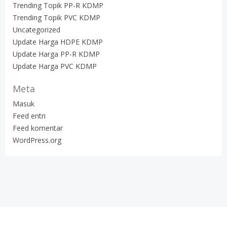
Trending Topik PP-R KDMP
Trending Topik PVC KDMP
Uncategorized
Update Harga HDPE KDMP
Update Harga PP-R KDMP
Update Harga PVC KDMP
Meta
Masuk
Feed entri
Feed komentar
WordPress.org