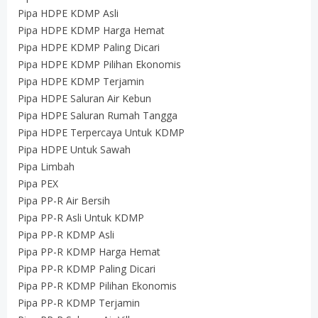
Pipa HDPE KDMP Asli
Pipa HDPE KDMP Harga Hemat
Pipa HDPE KDMP Paling Dicari
Pipa HDPE KDMP Pilihan Ekonomis
Pipa HDPE KDMP Terjamin
Pipa HDPE Saluran Air Kebun
Pipa HDPE Saluran Rumah Tangga
Pipa HDPE Terpercaya Untuk KDMP
Pipa HDPE Untuk Sawah
Pipa Limbah
Pipa PEX
Pipa PP-R Air Bersih
Pipa PP-R Asli Untuk KDMP
Pipa PP-R KDMP Asli
Pipa PP-R KDMP Harga Hemat
Pipa PP-R KDMP Paling Dicari
Pipa PP-R KDMP Pilihan Ekonomis
Pipa PP-R KDMP Terjamin