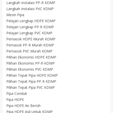
Langkah Instalasi PP-R KDMP
Langkah Instalasi PVC KDMP
Mesin Pipa
Pelajari Lengkap HDPE KDMP
Pelajari Lengkap PP-R KDMP
Pelajari Lengkap PVC KDMP
Pemasok HDPE Murah KDMP
Pemasok PP-R Murah KDMP
Pemasok PVC Murah KDMP
Pilihan Ekonomis HDPE KDMP
Pilihan Ekonomis PP-R KDMP
Pilihan Ekonomis PVC KDMP
Pilihan Tepat Pipa HDPE KDMP
Pilihan Tepat Pipa PP-R KDMP
Pilihan Tepat Pipa PVC KDMP
Pipa Conduit
Pipa HDPE
Pipa HDPE Air Bersih
Pipa HDPE Asli Untuk KDMP