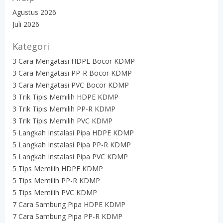
Agustus 2026
Juli 2026
Kategori
3 Cara Mengatasi HDPE Bocor KDMP
3 Cara Mengatasi PP-R Bocor KDMP
3 Cara Mengatasi PVC Bocor KDMP
3 Trik Tipis Memilih HDPE KDMP
3 Trik Tipis Memilih PP-R KDMP
3 Trik Tipis Memilih PVC KDMP
5 Langkah Instalasi Pipa HDPE KDMP
5 Langkah Instalasi Pipa PP-R KDMP
5 Langkah Instalasi Pipa PVC KDMP
5 Tips Memilih HDPE KDMP
5 Tips Memilih PP-R KDMP
5 Tips Memilih PVC KDMP
7 Cara Sambung Pipa HDPE KDMP
7 Cara Sambung Pipa PP-R KDMP