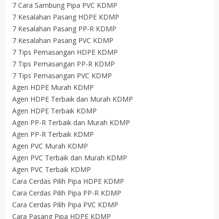
7 Cara Sambung Pipa PVC KDMP
7 Kesalahan Pasang HDPE KDMP
7 Kesalahan Pasang PP-R KDMP
7 Kesalahan Pasang PVC KDMP
7 Tips Pemasangan HDPE KDMP
7 Tips Pemasangan PP-R KDMP
7 Tips Pemasangan PVC KDMP
Agen HDPE Murah KDMP
Agen HDPE Terbaik dan Murah KDMP
Agen HDPE Terbaik KDMP
Agen PP-R Terbaik dan Murah KDMP
Agen PP-R Terbaik KDMP
Agen PVC Murah KDMP
Agen PVC Terbaik dan Murah KDMP
Agen PVC Terbaik KDMP
Cara Cerdas Pilih Pipa HDPE KDMP
Cara Cerdas Pilih Pipa PP-R KDMP
Cara Cerdas Pilih Pipa PVC KDMP
Cara Pasang Pipa HDPE KDMP