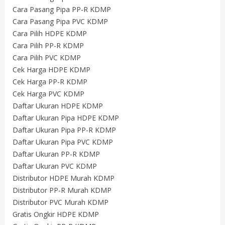
Cara Pasang Pipa PP-R KDMP
Cara Pasang Pipa PVC KDMP
Cara Pilih HDPE KDMP
Cara Pilih PP-R KDMP
Cara Pilih PVC KDMP
Cek Harga HDPE KDMP
Cek Harga PP-R KDMP
Cek Harga PVC KDMP
Daftar Ukuran HDPE KDMP
Daftar Ukuran Pipa HDPE KDMP
Daftar Ukuran Pipa PP-R KDMP
Daftar Ukuran Pipa PVC KDMP
Daftar Ukuran PP-R KDMP
Daftar Ukuran PVC KDMP
Distributor HDPE Murah KDMP
Distributor PP-R Murah KDMP
Distributor PVC Murah KDMP
Gratis Ongkir HDPE KDMP