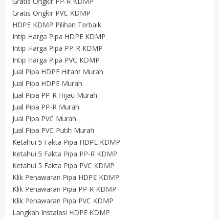
Gratis Ongkir PP-R KDMP
Gratis Ongkir PVC KDMP
HDPE KDMP Pilihan Terbaik
Intip Harga Pipa HDPE KDMP
Intip Harga Pipa PP-R KDMP
Intip Harga Pipa PVC KDMP
Jual Pipa HDPE Hitam Murah
Jual Pipa HDPE Murah
Jual Pipa PP-R Hijau Murah
Jual Pipa PP-R Murah
Jual Pipa PVC Murah
Jual Pipa PVC Putih Murah
Ketahui 5 Fakta Pipa HDPE KDMP
Ketahui 5 Fakta Pipa PP-R KDMP
Ketahui 5 Fakta Pipa PVC KDMP
Klik Penawaran Pipa HDPE KDMP
Klik Penawaran Pipa PP-R KDMP
Klik Penawaran Pipa PVC KDMP
Langkah Instalasi HDPE KDMP