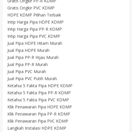
Gratis Ongkir PP-R KDMP
Gratis Ongkir PVC KDMP
HDPE KDMP Pilihan Terbaik
Intip Harga Pipa HDPE KDMP
Intip Harga Pipa PP-R KDMP
Intip Harga Pipa PVC KDMP
Jual Pipa HDPE Hitam Murah
Jual Pipa HDPE Murah
Jual Pipa PP-R Hijau Murah
Jual Pipa PP-R Murah
Jual Pipa PVC Murah
Jual Pipa PVC Putih Murah
Ketahui 5 Fakta Pipa HDPE KDMP
Ketahui 5 Fakta Pipa PP-R KDMP
Ketahui 5 Fakta Pipa PVC KDMP
Klik Penawaran Pipa HDPE KDMP
Klik Penawaran Pipa PP-R KDMP
Klik Penawaran Pipa PVC KDMP
Langkah Instalasi HDPE KDMP