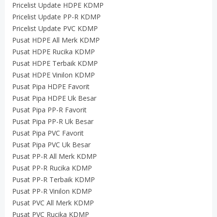
Pricelist Update HDPE KDMP
Pricelist Update PP-R KDMP
Pricelist Update PVC KDMP
Pusat HDPE All Merk KDMP
Pusat HDPE Rucika KDMP
Pusat HDPE Terbaik KDMP
Pusat HDPE Vinilon KDMP
Pusat Pipa HDPE Favorit
Pusat Pipa HDPE Uk Besar
Pusat Pipa PP-R Favorit
Pusat Pipa PP-R Uk Besar
Pusat Pipa PVC Favorit
Pusat Pipa PVC Uk Besar
Pusat PP-R All Merk KDMP
Pusat PP-R Rucika KDMP
Pusat PP-R Terbaik KDMP
Pusat PP-R Vinilon KDMP
Pusat PVC All Merk KDMP
Pusat PVC Rucika KDMP