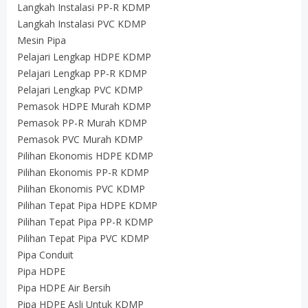
Langkah Instalasi PP-R KDMP
Langkah Instalasi PVC KDMP
Mesin Pipa
Pelajari Lengkap HDPE KDMP
Pelajari Lengkap PP-R KDMP
Pelajari Lengkap PVC KDMP
Pemasok HDPE Murah KDMP
Pemasok PP-R Murah KDMP
Pemasok PVC Murah KDMP
Pilihan Ekonomis HDPE KDMP
Pilihan Ekonomis PP-R KDMP
Pilihan Ekonomis PVC KDMP
Pilihan Tepat Pipa HDPE KDMP
Pilihan Tepat Pipa PP-R KDMP
Pilihan Tepat Pipa PVC KDMP
Pipa Conduit
Pipa HDPE
Pipa HDPE Air Bersih
Pipa HDPE Asli Untuk KDMP