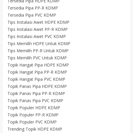
Tersedia Pipa HDPE KDMP
Tersedia Pipa PP-R KDMP
Tersedia Pipa PVC KDMP
Tips Instalasi Awet HDPE KDMP
Tips Instalasi Awet PP-R KDMP
Tips Instalasi Awet PVC KDMP
Tips Memilih HDPE Untuk KDMP
Tips Memilih PP-R Untuk KDMP
Tips Memilih PVC Untuk KDMP
Topik Hangat Pipa HDPE KDMP
Topik Hangat Pipa PP-R KDMP
Topik Hangat Pipa PVC KDMP
Topik Panas Pipa HDPE KDMP
Topik Panas Pipa PP-R KDMP
Topik Panas Pipa PVC KDMP
Topik Populer HDPE KDMP
Topik Populer PP-R KDMP
Topik Populer PVC KDMP
Trending Topik HDPE KDMP