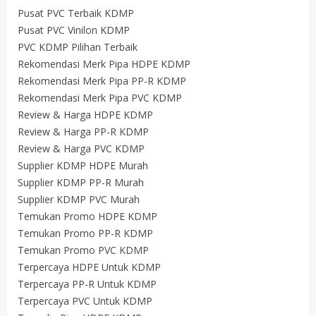
Pusat PVC Terbaik KDMP
Pusat PVC Vinilon KDMP
PVC KDMP Pilihan Terbaik
Rekomendasi Merk Pipa HDPE KDMP
Rekomendasi Merk Pipa PP-R KDMP
Rekomendasi Merk Pipa PVC KDMP
Review & Harga HDPE KDMP
Review & Harga PP-R KDMP
Review & Harga PVC KDMP
Supplier KDMP HDPE Murah
Supplier KDMP PP-R Murah
Supplier KDMP PVC Murah
Temukan Promo HDPE KDMP
Temukan Promo PP-R KDMP
Temukan Promo PVC KDMP
Terpercaya HDPE Untuk KDMP
Terpercaya PP-R Untuk KDMP
Terpercaya PVC Untuk KDMP