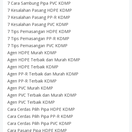
7 Cara Sambung Pipa PVC KDMP
7 Kesalahan Pasang HDPE KDMP
7 Kesalahan Pasang PP-R KDMP
7 Kesalahan Pasang PVC KDMP
7 Tips Pemasangan HDPE KDMP
7 Tips Pemasangan PP-R KDMP
7 Tips Pemasangan PVC KDMP
Agen HDPE Murah KDMP
Agen HDPE Terbaik dan Murah KDMP
Agen HDPE Terbaik KDMP
Agen PP-R Terbaik dan Murah KDMP
Agen PP-R Terbaik KDMP
Agen PVC Murah KDMP
Agen PVC Terbaik dan Murah KDMP
Agen PVC Terbaik KDMP
Cara Cerdas Pilih Pipa HDPE KDMP
Cara Cerdas Pilih Pipa PP-R KDMP
Cara Cerdas Pilih Pipa PVC KDMP
Cara Pasang Pipa HDPE KDMP