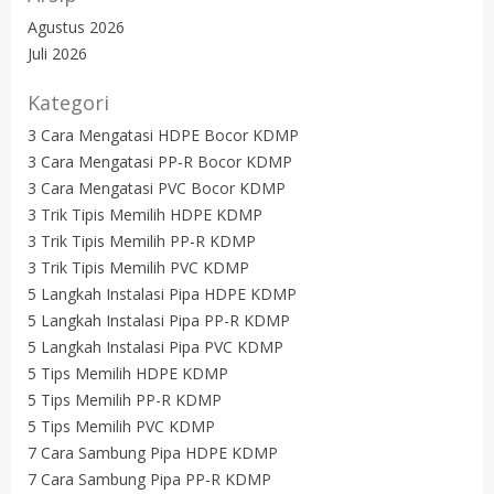
Agustus 2026
Juli 2026
Kategori
3 Cara Mengatasi HDPE Bocor KDMP
3 Cara Mengatasi PP-R Bocor KDMP
3 Cara Mengatasi PVC Bocor KDMP
3 Trik Tipis Memilih HDPE KDMP
3 Trik Tipis Memilih PP-R KDMP
3 Trik Tipis Memilih PVC KDMP
5 Langkah Instalasi Pipa HDPE KDMP
5 Langkah Instalasi Pipa PP-R KDMP
5 Langkah Instalasi Pipa PVC KDMP
5 Tips Memilih HDPE KDMP
5 Tips Memilih PP-R KDMP
5 Tips Memilih PVC KDMP
7 Cara Sambung Pipa HDPE KDMP
7 Cara Sambung Pipa PP-R KDMP