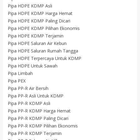
Pipa HDPE KDMP Asli
Pipa HDPE KDMP Harga Hemat
Pipa HDPE KDMP Paling Dicari
Pipa HDPE KDMP Pilihan Ekonomis
Pipa HDPE KDMP Terjamin
Pipa HDPE Saluran Air Kebun
Pipa HDPE Saluran Rumah Tangga
Pipa HDPE Terpercaya Untuk KDMP
Pipa HDPE Untuk Sawah
Pipa Limbah
Pipa PEX
Pipa PP-R Air Bersih
Pipa PP-R Asli Untuk KDMP
Pipa PP-R KDMP Asli
Pipa PP-R KDMP Harga Hemat
Pipa PP-R KDMP Paling Dicari
Pipa PP-R KDMP Pilihan Ekonomis
Pipa PP-R KDMP Terjamin