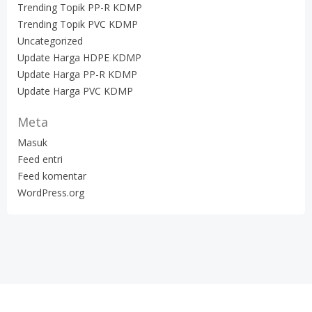
Trending Topik PP-R KDMP
Trending Topik PVC KDMP
Uncategorized
Update Harga HDPE KDMP
Update Harga PP-R KDMP
Update Harga PVC KDMP
Meta
Masuk
Feed entri
Feed komentar
WordPress.org