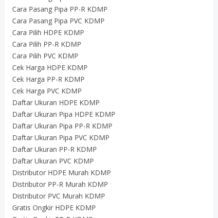
Cara Pasang Pipa PP-R KDMP
Cara Pasang Pipa PVC KDMP
Cara Pilih HDPE KDMP
Cara Pilih PP-R KDMP
Cara Pilih PVC KDMP
Cek Harga HDPE KDMP
Cek Harga PP-R KDMP
Cek Harga PVC KDMP
Daftar Ukuran HDPE KDMP
Daftar Ukuran Pipa HDPE KDMP
Daftar Ukuran Pipa PP-R KDMP
Daftar Ukuran Pipa PVC KDMP
Daftar Ukuran PP-R KDMP
Daftar Ukuran PVC KDMP
Distributor HDPE Murah KDMP
Distributor PP-R Murah KDMP
Distributor PVC Murah KDMP
Gratis Ongkir HDPE KDMP