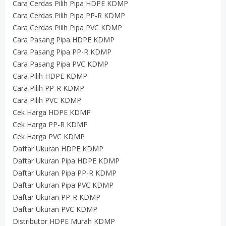
Cara Cerdas Pilih Pipa HDPE KDMP
Cara Cerdas Pilih Pipa PP-R KDMP
Cara Cerdas Pilih Pipa PVC KDMP
Cara Pasang Pipa HDPE KDMP
Cara Pasang Pipa PP-R KDMP
Cara Pasang Pipa PVC KDMP
Cara Pilih HDPE KDMP
Cara Pilih PP-R KDMP
Cara Pilih PVC KDMP
Cek Harga HDPE KDMP
Cek Harga PP-R KDMP
Cek Harga PVC KDMP
Daftar Ukuran HDPE KDMP
Daftar Ukuran Pipa HDPE KDMP
Daftar Ukuran Pipa PP-R KDMP
Daftar Ukuran Pipa PVC KDMP
Daftar Ukuran PP-R KDMP
Daftar Ukuran PVC KDMP
Distributor HDPE Murah KDMP