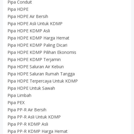
Pipa Conduit
Pipa HDPE
Pipa HDPE Air Bersih
Pipa HDPE Asli Untuk KDMP
Pipa HDPE KDMP Asli
Pipa HDPE KDMP Harga Hemat
Pipa HDPE KDMP Paling Dicari
Pipa HDPE KDMP Pilihan Ekonomis
Pipa HDPE KDMP Terjamin
Pipa HDPE Saluran Air Kebun
Pipa HDPE Saluran Rumah Tangga
Pipa HDPE Terpercaya Untuk KDMP
Pipa HDPE Untuk Sawah
Pipa Limbah
Pipa PEX
Pipa PP-R Air Bersih
Pipa PP-R Asli Untuk KDMP
Pipa PP-R KDMP Asli
Pipa PP-R KDMP Harga Hemat