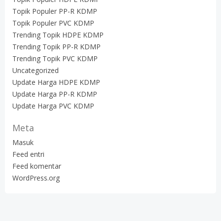
Topik Populer PP-R KDMP
Topik Populer PVC KDMP
Trending Topik HDPE KDMP
Trending Topik PP-R KDMP
Trending Topik PVC KDMP
Uncategorized
Update Harga HDPE KDMP
Update Harga PP-R KDMP
Update Harga PVC KDMP
Meta
Masuk
Feed entri
Feed komentar
WordPress.org