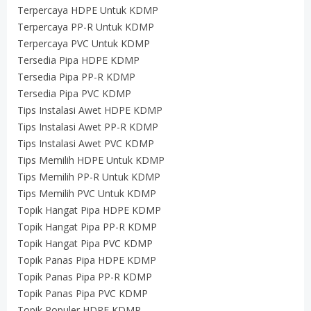
Terpercaya HDPE Untuk KDMP
Terpercaya PP-R Untuk KDMP
Terpercaya PVC Untuk KDMP
Tersedia Pipa HDPE KDMP
Tersedia Pipa PP-R KDMP
Tersedia Pipa PVC KDMP
Tips Instalasi Awet HDPE KDMP
Tips Instalasi Awet PP-R KDMP
Tips Instalasi Awet PVC KDMP
Tips Memilih HDPE Untuk KDMP
Tips Memilih PP-R Untuk KDMP
Tips Memilih PVC Untuk KDMP
Topik Hangat Pipa HDPE KDMP
Topik Hangat Pipa PP-R KDMP
Topik Hangat Pipa PVC KDMP
Topik Panas Pipa HDPE KDMP
Topik Panas Pipa PP-R KDMP
Topik Panas Pipa PVC KDMP
Topik Populer HDPE KDMP