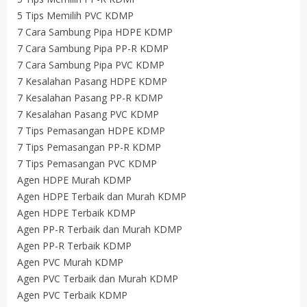
5 Tips Memilih PVC KDMP
7 Cara Sambung Pipa HDPE KDMP
7 Cara Sambung Pipa PP-R KDMP
7 Cara Sambung Pipa PVC KDMP
7 Kesalahan Pasang HDPE KDMP
7 Kesalahan Pasang PP-R KDMP
7 Kesalahan Pasang PVC KDMP
7 Tips Pemasangan HDPE KDMP
7 Tips Pemasangan PP-R KDMP
7 Tips Pemasangan PVC KDMP
Agen HDPE Murah KDMP
Agen HDPE Terbaik dan Murah KDMP
Agen HDPE Terbaik KDMP
Agen PP-R Terbaik dan Murah KDMP
Agen PP-R Terbaik KDMP
Agen PVC Murah KDMP
Agen PVC Terbaik dan Murah KDMP
Agen PVC Terbaik KDMP