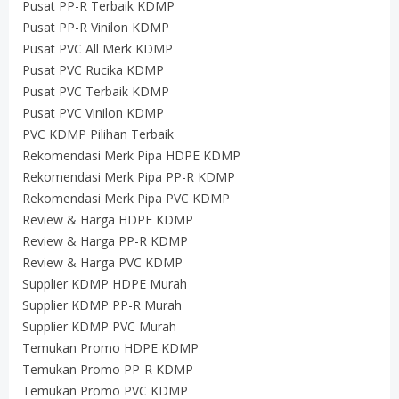
Pusat PP-R Terbaik KDMP
Pusat PP-R Vinilon KDMP
Pusat PVC All Merk KDMP
Pusat PVC Rucika KDMP
Pusat PVC Terbaik KDMP
Pusat PVC Vinilon KDMP
PVC KDMP Pilihan Terbaik
Rekomendasi Merk Pipa HDPE KDMP
Rekomendasi Merk Pipa PP-R KDMP
Rekomendasi Merk Pipa PVC KDMP
Review & Harga HDPE KDMP
Review & Harga PP-R KDMP
Review & Harga PVC KDMP
Supplier KDMP HDPE Murah
Supplier KDMP PP-R Murah
Supplier KDMP PVC Murah
Temukan Promo HDPE KDMP
Temukan Promo PP-R KDMP
Temukan Promo PVC KDMP