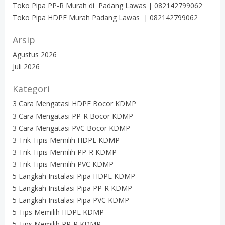
Toko Pipa PP-R Murah di Padang Lawas | 082142799062
Toko Pipa HDPE Murah Padang Lawas | 082142799062
Arsip
Agustus 2026
Juli 2026
Kategori
3 Cara Mengatasi HDPE Bocor KDMP
3 Cara Mengatasi PP-R Bocor KDMP
3 Cara Mengatasi PVC Bocor KDMP
3 Trik Tipis Memilih HDPE KDMP
3 Trik Tipis Memilih PP-R KDMP
3 Trik Tipis Memilih PVC KDMP
5 Langkah Instalasi Pipa HDPE KDMP
5 Langkah Instalasi Pipa PP-R KDMP
5 Langkah Instalasi Pipa PVC KDMP
5 Tips Memilih HDPE KDMP
5 Tips Memilih PP-R KDMP