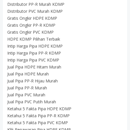
Distributor PP-R Murah KDMP
Distributor PVC Murah KDMP
Gratis Ongkir HDPE KDMP
Gratis Ongkir PP-R KDMP
Gratis Ongkir PVC KDMP
HDPE KDMP Pilihan Terbaik
Intip Harga Pipa HDPE KDMP
Intip Harga Pipa PP-R KDMP
Intip Harga Pipa PVC KDMP
Jual Pipa HDPE Hitam Murah
Jual Pipa HDPE Murah
Jual Pipa PP-R Hijau Murah
Jual Pipa PP-R Murah
Jual Pipa PVC Murah
Jual Pipa PVC Putih Murah
Ketahui 5 Fakta Pipa HDPE KDMP
Ketahui 5 Fakta Pipa PP-R KDMP
Ketahui 5 Fakta Pipa PVC KDMP
Klik Penawaran Pipa HDPE KDMP