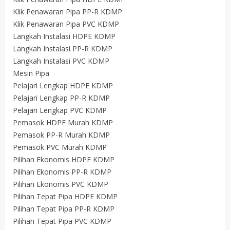
Klik Penawaran Pipa PP-R KDMP
Klik Penawaran Pipa PVC KDMP
Langkah Instalasi HDPE KDMP
Langkah Instalasi PP-R KDMP
Langkah Instalasi PVC KDMP
Mesin Pipa
Pelajari Lengkap HDPE KDMP
Pelajari Lengkap PP-R KDMP
Pelajari Lengkap PVC KDMP
Pemasok HDPE Murah KDMP
Pemasok PP-R Murah KDMP
Pemasok PVC Murah KDMP
Pilihan Ekonomis HDPE KDMP
Pilihan Ekonomis PP-R KDMP
Pilihan Ekonomis PVC KDMP
Pilihan Tepat Pipa HDPE KDMP
Pilihan Tepat Pipa PP-R KDMP
Pilihan Tepat Pipa PVC KDMP