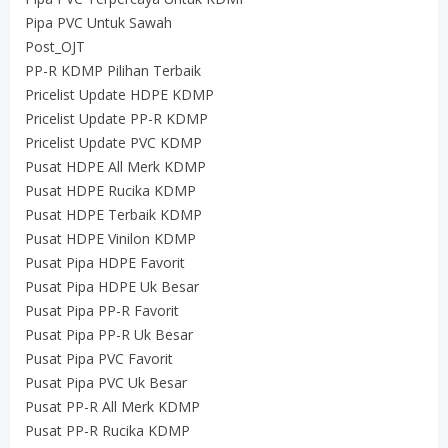
Pipa PVC Untuk Sawah
Post_OJT
PP-R KDMP Pilihan Terbaik
Pricelist Update HDPE KDMP
Pricelist Update PP-R KDMP
Pricelist Update PVC KDMP
Pusat HDPE All Merk KDMP
Pusat HDPE Rucika KDMP
Pusat HDPE Terbaik KDMP
Pusat HDPE Vinilon KDMP
Pusat Pipa HDPE Favorit
Pusat Pipa HDPE Uk Besar
Pusat Pipa PP-R Favorit
Pusat Pipa PP-R Uk Besar
Pusat Pipa PVC Favorit
Pusat Pipa PVC Uk Besar
Pusat PP-R All Merk KDMP
Pusat PP-R Rucika KDMP