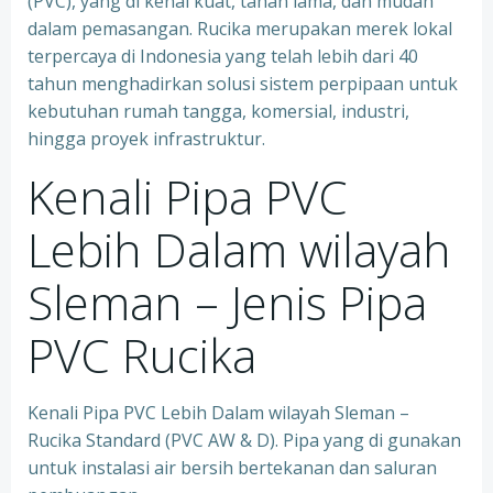
(PVC), yang di kenal kuat, tahan lama, dan mudah
dalam pemasangan. Rucika merupakan merek lokal
terpercaya di Indonesia yang telah lebih dari 40
tahun menghadirkan solusi sistem perpipaan untuk
kebutuhan rumah tangga, komersial, industri,
hingga proyek infrastruktur.
Kenali Pipa PVC
Lebih Dalam wilayah
Sleman – Jenis Pipa
PVC Rucika
Kenali Pipa PVC Lebih Dalam wilayah Sleman –
Rucika Standard (PVC AW & D). Pipa yang di gunakan
untuk instalasi air bersih bertekanan dan saluran