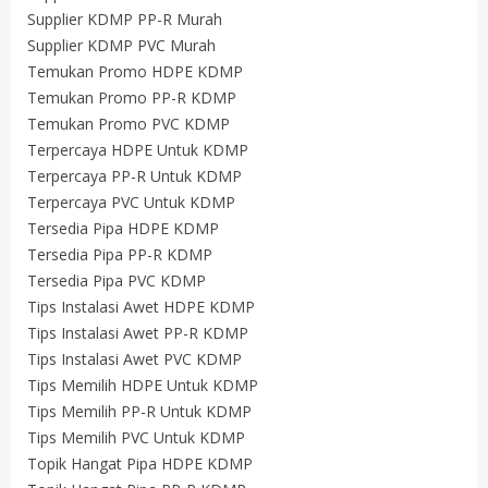
Supplier KDMP PP-R Murah
Supplier KDMP PVC Murah
Temukan Promo HDPE KDMP
Temukan Promo PP-R KDMP
Temukan Promo PVC KDMP
Terpercaya HDPE Untuk KDMP
Terpercaya PP-R Untuk KDMP
Terpercaya PVC Untuk KDMP
Tersedia Pipa HDPE KDMP
Tersedia Pipa PP-R KDMP
Tersedia Pipa PVC KDMP
Tips Instalasi Awet HDPE KDMP
Tips Instalasi Awet PP-R KDMP
Tips Instalasi Awet PVC KDMP
Tips Memilih HDPE Untuk KDMP
Tips Memilih PP-R Untuk KDMP
Tips Memilih PVC Untuk KDMP
Topik Hangat Pipa HDPE KDMP