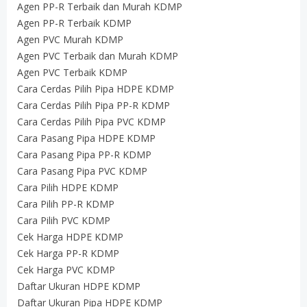
Agen PP-R Terbaik dan Murah KDMP
Agen PP-R Terbaik KDMP
Agen PVC Murah KDMP
Agen PVC Terbaik dan Murah KDMP
Agen PVC Terbaik KDMP
Cara Cerdas Pilih Pipa HDPE KDMP
Cara Cerdas Pilih Pipa PP-R KDMP
Cara Cerdas Pilih Pipa PVC KDMP
Cara Pasang Pipa HDPE KDMP
Cara Pasang Pipa PP-R KDMP
Cara Pasang Pipa PVC KDMP
Cara Pilih HDPE KDMP
Cara Pilih PP-R KDMP
Cara Pilih PVC KDMP
Cek Harga HDPE KDMP
Cek Harga PP-R KDMP
Cek Harga PVC KDMP
Daftar Ukuran HDPE KDMP
Daftar Ukuran Pipa HDPE KDMP