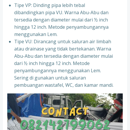
Tipe VP: Dinding pipa lebih tebal
dibandingkan pipa VU. Warna Abu-Abu dan
tersedia dengan diameter mulai dari ½ inch
hingga 12 inch. Metode penyambungannya
menggunakan Lem.
Tipe VU: Dirancang untuk saluran air limbah
atau drainase yang tidak bertekanan. Warna
Abu-Abu dan tersedia dengan diameter mulai
dari ½ inch hingga 12 inch. Metode
penyambungannya menggunakan Lem.
Sering di gunakan untuk saluran
pembuangan wastafel, WC, dan kamar mandi.