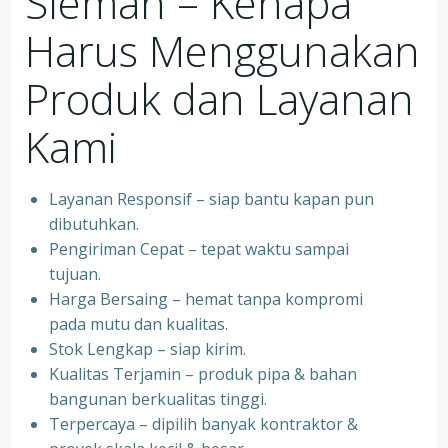
Sleman – Kenapa
Harus Menggunakan
Produk dan Layanan
Kami
Layanan Responsif – siap bantu kapan pun
dibutuhkan.
Pengiriman Cepat – tepat waktu sampai
tujuan.
Harga Bersaing – hemat tanpa kompromi
pada mutu dan kualitas.
Stok Lengkap – siap kirim.
Kualitas Terjamin – produk pipa & bahan
bangunan berkualitas tinggi.
Terpercaya – dipilih banyak kontraktor &