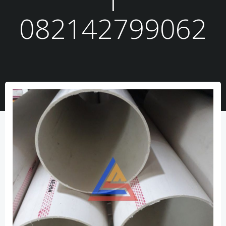
082142799062