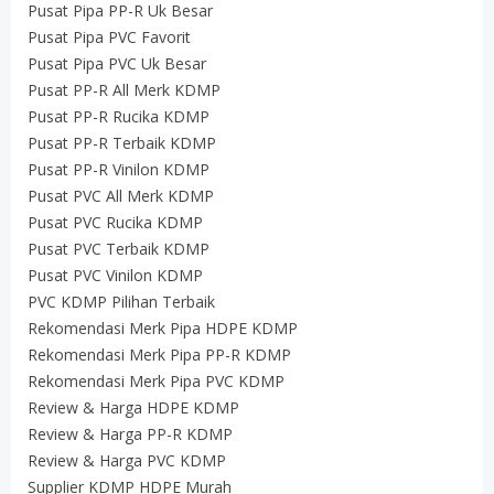
Pusat Pipa PP-R Uk Besar
Pusat Pipa PVC Favorit
Pusat Pipa PVC Uk Besar
Pusat PP-R All Merk KDMP
Pusat PP-R Rucika KDMP
Pusat PP-R Terbaik KDMP
Pusat PP-R Vinilon KDMP
Pusat PVC All Merk KDMP
Pusat PVC Rucika KDMP
Pusat PVC Terbaik KDMP
Pusat PVC Vinilon KDMP
PVC KDMP Pilihan Terbaik
Rekomendasi Merk Pipa HDPE KDMP
Rekomendasi Merk Pipa PP-R KDMP
Rekomendasi Merk Pipa PVC KDMP
Review & Harga HDPE KDMP
Review & Harga PP-R KDMP
Review & Harga PVC KDMP
Supplier KDMP HDPE Murah