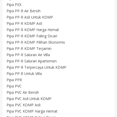
Pipa PEX
Pipa PP-R Air Bersih
Pipa PP-R Asli Untuk KDMP
Pipa PP-R KDMP Asli
Pipa PP-R KDMP Harga Hemat
Pipa PP-R KDMP Paling Dicari
Pipa PP-R KDMP Pilihan Ekonomis
Pipa PP-R KDMP Terjamin
Pipa PP-R Saluran Air Villa
Pipa PP-R Saluran Apartemen
Pipa PP-R Terpercaya Untuk KDMP
Pipa PP-R Untuk Villa
Pipa PPR
Pipa PVC
Pipa PVC Air Bersih
Pipa PVC Asli Untuk KDMP
Pipa PVC KDMP Asli
Pipa PVC KDMP Harga Hemat