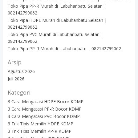
Toko Pipa PP-R Murah di Labuhanbatu Selatan |
082142799062
Toko Pipa HDPE Murah di Labuhanbatu Selatan |
082142799062
Toko Pipa PVC Murah di Labuhanbatu Selatan |
082142799062
Toko Pipa PP-R Murah di Labuhanbatu | 082142799062
Arsip
Agustus 2026
Juli 2026
Kategori
3 Cara Mengatasi HDPE Bocor KDMP
3 Cara Mengatasi PP-R Bocor KDMP
3 Cara Mengatasi PVC Bocor KDMP
3 Trik Tipis Memilih HDPE KDMP
3 Trik Tipis Memilih PP-R KDMP