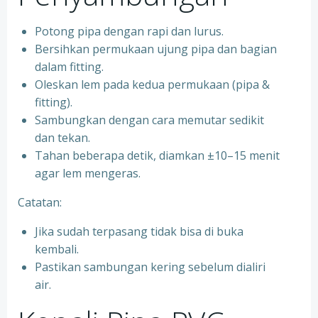
Potong pipa dengan rapi dan lurus.
Bersihkan permukaan ujung pipa dan bagian
dalam fitting.
Oleskan lem pada kedua permukaan (pipa &
fitting).
Sambungkan dengan cara memutar sedikit
dan tekan.
Tahan beberapa detik, diamkan ±10–15 menit
agar lem mengeras.
Catatan:
Jika sudah terpasang tidak bisa di buka
kembali.
Pastikan sambungan kering sebelum dialiri
air.