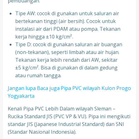
pembuangan.
Tipe AW: cocok di gunakan untuk saluran air
bertekanan tinggi (air bersih). Cocok untuk
instalasi air dari PDAM atau pompa. Tekanan
kerja hingga ±10 kg/cm².
Tipe D: cocok di gunakan saluran air buangan
(non-tekanan), seperti limbah atau air hujan.
Tekanan kerja lebih rendah dari AW, sekitar
±5 kg/cm². Bisa di gunakan di dalam gedung
atau rumah tangga.
Jangan lupa Baca juga Pipa PVC wilayah Kulon Progo
Yogyakarta
Kenali Pipa PVC Lebih Dalam wilayah Sleman –
Rucika Standard JIS (PVC VP & VU). Pipa ini mengikuti
standar JIS (Japanese Industrial Standard) dan SNI
(Standar Nasional Indonesia).