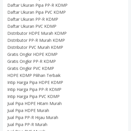
Daftar Ukuran Pipa PP-R KDMP
Daftar Ukuran Pipa PVC KDMP
Daftar Ukuran PP-R KDMP
Daftar Ukuran PVC KDMP
Distributor HDPE Murah KDMP
Distributor PP-R Murah KDMP
Distributor PVC Murah KDMP
Gratis Ongkir HDPE KDMP
Gratis Ongkir PP-R KDMP
Gratis Ongkir PVC KDMP
HDPE KDMP Pilihan Terbaik
Intip Harga Pipa HDPE KDMP
Intip Harga Pipa PP-R KDMP
Intip Harga Pipa PVC KDMP
Jual Pipa HDPE Hitam Murah
Jual Pipa HDPE Murah
Jual Pipa PP-R Hijau Murah
Jual Pipa PP-R Murah