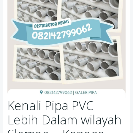
Kenali Pipa PVC
Lebih Dalam wilayah