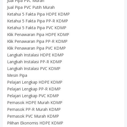
Jual Pipa PVC Murah
Jual Pipa PVC Putih Murah
Ketahui 5 Fakta Pipa HDPE KDMP
Ketahui 5 Fakta Pipa PP-R KDMP
Ketahui 5 Fakta Pipa PVC KDMP
Klik Penawaran Pipa HDPE KDMP
Klik Penawaran Pipa PP-R KDMP
Klik Penawaran Pipa PVC KDMP
Langkah Instalasi HDPE KDMP
Langkah Instalasi PP-R KDMP
Langkah Instalasi PVC KDMP
Mesin Pipa
Pelajari Lengkap HDPE KDMP
Pelajari Lengkap PP-R KDMP
Pelajari Lengkap PVC KDMP
Pemasok HDPE Murah KDMP
Pemasok PP-R Murah KDMP
Pemasok PVC Murah KDMP
Pilihan Ekonomis HDPE KDMP