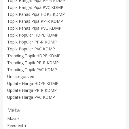
Topik Hangat Pipa PP-R KDMP
Topik Hangat Pipa PVC KDMP
Topik Panas Pipa HDPE KDMP
Topik Panas Pipa PP-R KDMP
Topik Panas Pipa PVC KDMP
Topik Populer HDPE KDMP
Topik Populer PP-R KDMP
Topik Populer PVC KDMP
Trending Topik HDPE KDMP
Trending Topik PP-R KDMP
Trending Topik PVC KDMP
Uncategorized
Update Harga HDPE KDMP
Update Harga PP-R KDMP
Update Harga PVC KDMP
Meta
Masuk
Feed entri