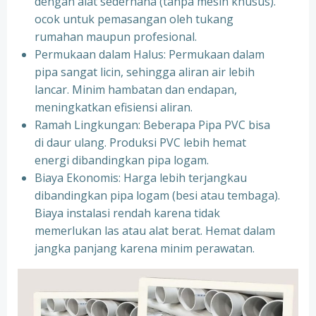
dengan alat sederhana (tanpa mesin khusus).
ocok untuk pemasangan oleh tukang
rumahan maupun profesional.
Permukaan dalam Halus: Permukaan dalam
pipa sangat licin, sehingga aliran air lebih
lancar. Minim hambatan dan endapan,
meningkatkan efisiensi aliran.
Ramah Lingkungan: Beberapa Pipa PVC bisa
di daur ulang. Produksi PVC lebih hemat
energi dibandingkan pipa logam.
Biaya Ekonomis: Harga lebih terjangkau
dibandingkan pipa logam (besi atau tembaga).
Biaya instalasi rendah karena tidak
memerlukan las atau alat berat. Hemat dalam
jangka panjang karena minim perawatan.