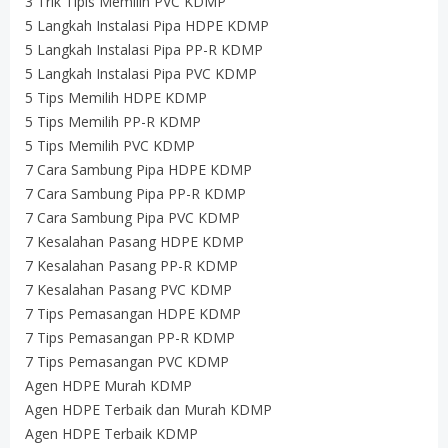
3 Trik Tipis Memilih PVC KDMP
5 Langkah Instalasi Pipa HDPE KDMP
5 Langkah Instalasi Pipa PP-R KDMP
5 Langkah Instalasi Pipa PVC KDMP
5 Tips Memilih HDPE KDMP
5 Tips Memilih PP-R KDMP
5 Tips Memilih PVC KDMP
7 Cara Sambung Pipa HDPE KDMP
7 Cara Sambung Pipa PP-R KDMP
7 Cara Sambung Pipa PVC KDMP
7 Kesalahan Pasang HDPE KDMP
7 Kesalahan Pasang PP-R KDMP
7 Kesalahan Pasang PVC KDMP
7 Tips Pemasangan HDPE KDMP
7 Tips Pemasangan PP-R KDMP
7 Tips Pemasangan PVC KDMP
Agen HDPE Murah KDMP
Agen HDPE Terbaik dan Murah KDMP
Agen HDPE Terbaik KDMP