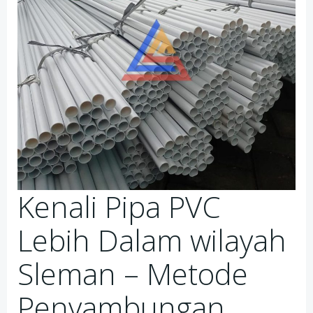
Kenali Pipa PVC
Lebih Dalam wilayah
Sleman – Metode
Penyambungan