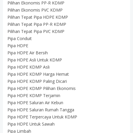
Pilihan Ekonomis PP-R KDMP
Pilihan Ekonomis PVC KDMP
Pilihan Tepat Pipa HDPE KDMP
Pilihan Tepat Pipa PP-R KDMP
Pilihan Tepat Pipa PVC KDMP
Pipa Conduit
Pipa HDPE
Pipa HDPE Air Bersih
Pipa HDPE Asli Untuk KDMP
Pipa HDPE KDMP Asli
Pipa HDPE KDMP Harga Hemat
Pipa HDPE KDMP Paling Dicari
Pipa HDPE KDMP Pilihan Ekonomis
Pipa HDPE KDMP Terjamin
Pipa HDPE Saluran Air Kebun
Pipa HDPE Saluran Rumah Tangga
Pipa HDPE Terpercaya Untuk KDMP
Pipa HDPE Untuk Sawah
Pipa Limbah