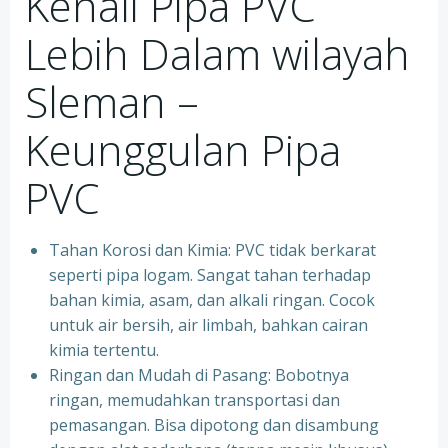
Kenali Pipa PVC
Lebih Dalam wilayah
Sleman –
Keunggulan Pipa
PVC
Tahan Korosi dan Kimia: PVC tidak berkarat
seperti pipa logam. Sangat tahan terhadap
bahan kimia, asam, dan alkali ringan. Cocok
untuk air bersih, air limbah, bahkan cairan
kimia tertentu.
Ringan dan Mudah di Pasang: Bobotnya
ringan, memudahkan transportasi dan
pemasangan. Bisa dipotong dan disambung