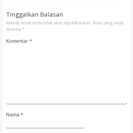
Tinggalkan Balasan
Alamat email Anda tidak akan dipublikasikan.
Ruas yang wajib
ditandai
*
Komentar
*
Nama
*