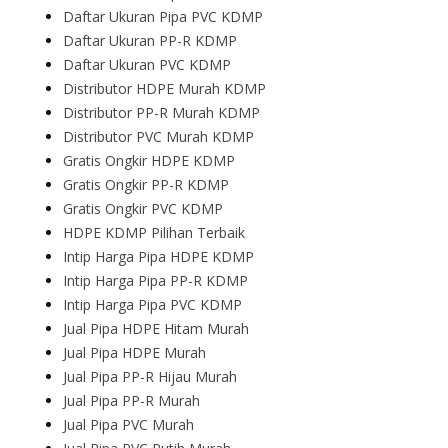
Daftar Ukuran Pipa PVC KDMP
Daftar Ukuran PP-R KDMP
Daftar Ukuran PVC KDMP
Distributor HDPE Murah KDMP
Distributor PP-R Murah KDMP
Distributor PVC Murah KDMP
Gratis Ongkir HDPE KDMP
Gratis Ongkir PP-R KDMP
Gratis Ongkir PVC KDMP
HDPE KDMP Pilihan Terbaik
Intip Harga Pipa HDPE KDMP
Intip Harga Pipa PP-R KDMP
Intip Harga Pipa PVC KDMP
Jual Pipa HDPE Hitam Murah
Jual Pipa HDPE Murah
Jual Pipa PP-R Hijau Murah
Jual Pipa PP-R Murah
Jual Pipa PVC Murah