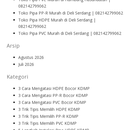
082142799062
Toko Pipa PP-R Murah di Deli Serdang | 082142799062
Toko Pipa HDPE Murah di Deli Serdang |
082142799062
Toko Pipa PVC Murah di Deli Serdang | 082142799062
Arsip
Agustus 2026
Juli 2026
Kategori
3 Cara Mengatasi HDPE Bocor KDMP
3 Cara Mengatasi PP-R Bocor KDMP
3 Cara Mengatasi PVC Bocor KDMP
3 Trik Tipis Memilih HDPE KDMP
3 Trik Tipis Memilih PP-R KDMP
3 Trik Tipis Memilih PVC KDMP