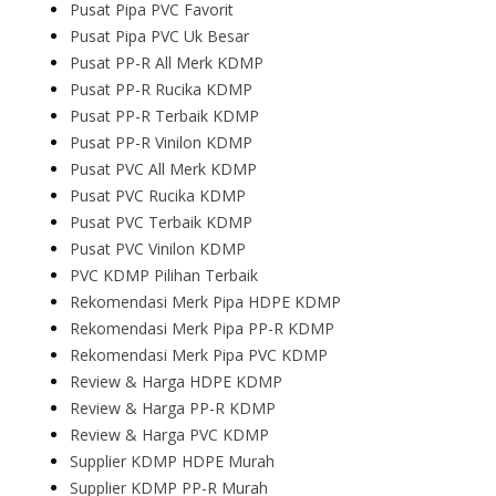
Pusat Pipa PVC Favorit
Pusat Pipa PVC Uk Besar
Pusat PP-R All Merk KDMP
Pusat PP-R Rucika KDMP
Pusat PP-R Terbaik KDMP
Pusat PP-R Vinilon KDMP
Pusat PVC All Merk KDMP
Pusat PVC Rucika KDMP
Pusat PVC Terbaik KDMP
Pusat PVC Vinilon KDMP
PVC KDMP Pilihan Terbaik
Rekomendasi Merk Pipa HDPE KDMP
Rekomendasi Merk Pipa PP-R KDMP
Rekomendasi Merk Pipa PVC KDMP
Review & Harga HDPE KDMP
Review & Harga PP-R KDMP
Review & Harga PVC KDMP
Supplier KDMP HDPE Murah
Supplier KDMP PP-R Murah