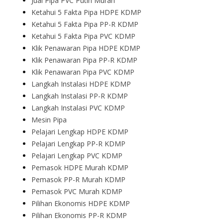
Jual Pipa PVC Putih Murah
Ketahui 5 Fakta Pipa HDPE KDMP
Ketahui 5 Fakta Pipa PP-R KDMP
Ketahui 5 Fakta Pipa PVC KDMP
Klik Penawaran Pipa HDPE KDMP
Klik Penawaran Pipa PP-R KDMP
Klik Penawaran Pipa PVC KDMP
Langkah Instalasi HDPE KDMP
Langkah Instalasi PP-R KDMP
Langkah Instalasi PVC KDMP
Mesin Pipa
Pelajari Lengkap HDPE KDMP
Pelajari Lengkap PP-R KDMP
Pelajari Lengkap PVC KDMP
Pemasok HDPE Murah KDMP
Pemasok PP-R Murah KDMP
Pemasok PVC Murah KDMP
Pilihan Ekonomis HDPE KDMP
Pilihan Ekonomis PP-R KDMP