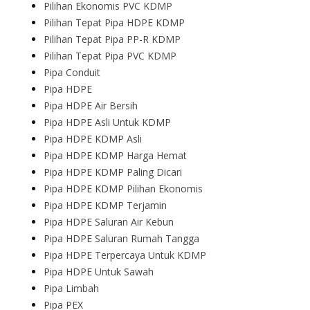
Pilihan Ekonomis PVC KDMP
Pilihan Tepat Pipa HDPE KDMP
Pilihan Tepat Pipa PP-R KDMP
Pilihan Tepat Pipa PVC KDMP
Pipa Conduit
Pipa HDPE
Pipa HDPE Air Bersih
Pipa HDPE Asli Untuk KDMP
Pipa HDPE KDMP Asli
Pipa HDPE KDMP Harga Hemat
Pipa HDPE KDMP Paling Dicari
Pipa HDPE KDMP Pilihan Ekonomis
Pipa HDPE KDMP Terjamin
Pipa HDPE Saluran Air Kebun
Pipa HDPE Saluran Rumah Tangga
Pipa HDPE Terpercaya Untuk KDMP
Pipa HDPE Untuk Sawah
Pipa Limbah
Pipa PEX