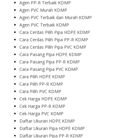
Agen PP-R Terbaik KDMP
Agen PVC Murah KDMP
Agen PVC Terbaik dan Murah KDMP
Agen PVC Terbaik KDMP
Cara Cerdas Pilih Pipa HDPE KDMP
Cara Cerdas Pilih Pipa PP-R KDMP
Cara Cerdas Pilih Pipa PVC KDMP
Cara Pasang Pipa HDPE KDMP
Cara Pasang Pipa PP-R KDMP
Cara Pasang Pipa PVC KDMP
Cara Pilih HDPE KDMP
Cara Pilih PP-R KDMP
Cara Pilih PVC KDMP
Cek Harga HDPE KDMP
Cek Harga PP-R KDMP
Cek Harga PVC KDMP
Daftar Ukuran HDPE KDMP
Daftar Ukuran Pipa HDPE KDMP
Daftar Ukuran Pipa PP-R KDMP