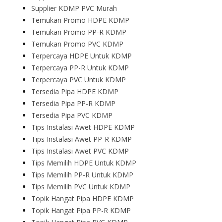
Supplier KDMP PVC Murah
Temukan Promo HDPE KDMP
Temukan Promo PP-R KDMP
Temukan Promo PVC KDMP
Terpercaya HDPE Untuk KDMP
Terpercaya PP-R Untuk KDMP
Terpercaya PVC Untuk KDMP
Tersedia Pipa HDPE KDMP
Tersedia Pipa PP-R KDMP
Tersedia Pipa PVC KDMP
Tips Instalasi Awet HDPE KDMP
Tips Instalasi Awet PP-R KDMP
Tips Instalasi Awet PVC KDMP
Tips Memilih HDPE Untuk KDMP
Tips Memilih PP-R Untuk KDMP
Tips Memilih PVC Untuk KDMP
Topik Hangat Pipa HDPE KDMP
Topik Hangat Pipa PP-R KDMP