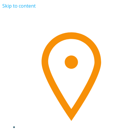
Skip to content