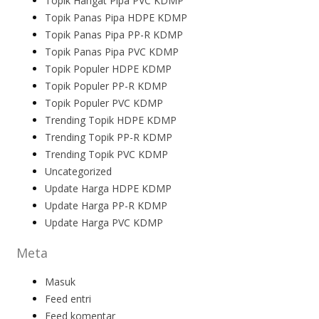
Topik Hangat Pipa PVC KDMP
Topik Panas Pipa HDPE KDMP
Topik Panas Pipa PP-R KDMP
Topik Panas Pipa PVC KDMP
Topik Populer HDPE KDMP
Topik Populer PP-R KDMP
Topik Populer PVC KDMP
Trending Topik HDPE KDMP
Trending Topik PP-R KDMP
Trending Topik PVC KDMP
Uncategorized
Update Harga HDPE KDMP
Update Harga PP-R KDMP
Update Harga PVC KDMP
Meta
Masuk
Feed entri
Feed komentar