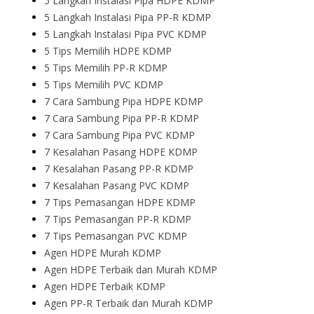
5 Langkah Instalasi Pipa HDPE KDMP
5 Langkah Instalasi Pipa PP-R KDMP
5 Langkah Instalasi Pipa PVC KDMP
5 Tips Memilih HDPE KDMP
5 Tips Memilih PP-R KDMP
5 Tips Memilih PVC KDMP
7 Cara Sambung Pipa HDPE KDMP
7 Cara Sambung Pipa PP-R KDMP
7 Cara Sambung Pipa PVC KDMP
7 Kesalahan Pasang HDPE KDMP
7 Kesalahan Pasang PP-R KDMP
7 Kesalahan Pasang PVC KDMP
7 Tips Pemasangan HDPE KDMP
7 Tips Pemasangan PP-R KDMP
7 Tips Pemasangan PVC KDMP
Agen HDPE Murah KDMP
Agen HDPE Terbaik dan Murah KDMP
Agen HDPE Terbaik KDMP
Agen PP-R Terbaik dan Murah KDMP