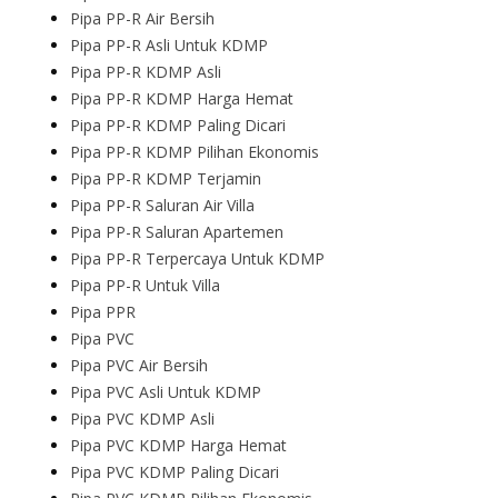
Pipa PP-R Air Bersih
Pipa PP-R Asli Untuk KDMP
Pipa PP-R KDMP Asli
Pipa PP-R KDMP Harga Hemat
Pipa PP-R KDMP Paling Dicari
Pipa PP-R KDMP Pilihan Ekonomis
Pipa PP-R KDMP Terjamin
Pipa PP-R Saluran Air Villa
Pipa PP-R Saluran Apartemen
Pipa PP-R Terpercaya Untuk KDMP
Pipa PP-R Untuk Villa
Pipa PPR
Pipa PVC
Pipa PVC Air Bersih
Pipa PVC Asli Untuk KDMP
Pipa PVC KDMP Asli
Pipa PVC KDMP Harga Hemat
Pipa PVC KDMP Paling Dicari