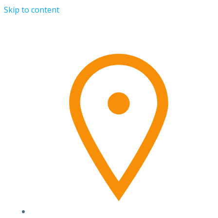
Skip to content