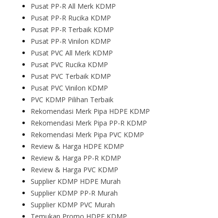
Pusat PP-R All Merk KDMP
Pusat PP-R Rucika KDMP
Pusat PP-R Terbaik KDMP
Pusat PP-R Vinilon KDMP
Pusat PVC All Merk KDMP
Pusat PVC Rucika KDMP
Pusat PVC Terbaik KDMP
Pusat PVC Vinilon KDMP
PVC KDMP Pilihan Terbaik
Rekomendasi Merk Pipa HDPE KDMP
Rekomendasi Merk Pipa PP-R KDMP
Rekomendasi Merk Pipa PVC KDMP
Review & Harga HDPE KDMP
Review & Harga PP-R KDMP
Review & Harga PVC KDMP
Supplier KDMP HDPE Murah
Supplier KDMP PP-R Murah
Supplier KDMP PVC Murah
Temukan Promo HDPE KDMP