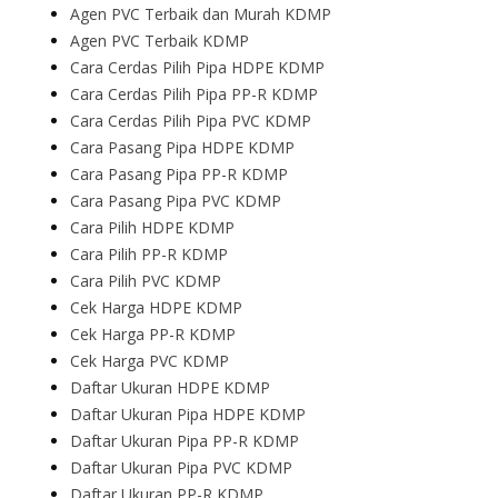
Agen PVC Terbaik dan Murah KDMP
Agen PVC Terbaik KDMP
Cara Cerdas Pilih Pipa HDPE KDMP
Cara Cerdas Pilih Pipa PP-R KDMP
Cara Cerdas Pilih Pipa PVC KDMP
Cara Pasang Pipa HDPE KDMP
Cara Pasang Pipa PP-R KDMP
Cara Pasang Pipa PVC KDMP
Cara Pilih HDPE KDMP
Cara Pilih PP-R KDMP
Cara Pilih PVC KDMP
Cek Harga HDPE KDMP
Cek Harga PP-R KDMP
Cek Harga PVC KDMP
Daftar Ukuran HDPE KDMP
Daftar Ukuran Pipa HDPE KDMP
Daftar Ukuran Pipa PP-R KDMP
Daftar Ukuran Pipa PVC KDMP
Daftar Ukuran PP-R KDMP