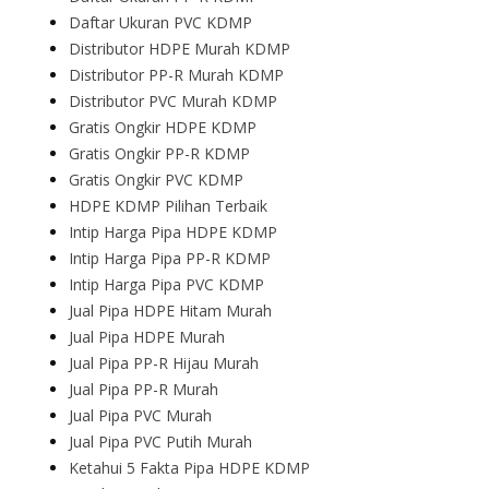
Daftar Ukuran PVC KDMP
Distributor HDPE Murah KDMP
Distributor PP-R Murah KDMP
Distributor PVC Murah KDMP
Gratis Ongkir HDPE KDMP
Gratis Ongkir PP-R KDMP
Gratis Ongkir PVC KDMP
HDPE KDMP Pilihan Terbaik
Intip Harga Pipa HDPE KDMP
Intip Harga Pipa PP-R KDMP
Intip Harga Pipa PVC KDMP
Jual Pipa HDPE Hitam Murah
Jual Pipa HDPE Murah
Jual Pipa PP-R Hijau Murah
Jual Pipa PP-R Murah
Jual Pipa PVC Murah
Jual Pipa PVC Putih Murah
Ketahui 5 Fakta Pipa HDPE KDMP