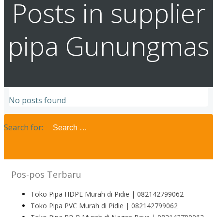
Posts in supplier
pipa Gunungmas
No posts found
Search for:
Pos-pos Terbaru
Toko Pipa HDPE Murah di Pidie | 082142799062
Toko Pipa PVC Murah di Pidie | 082142799062