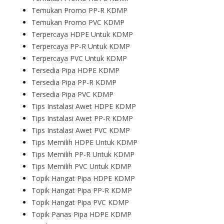
Temukan Promo PP-R KDMP
Temukan Promo PVC KDMP
Terpercaya HDPE Untuk KDMP
Terpercaya PP-R Untuk KDMP
Terpercaya PVC Untuk KDMP
Tersedia Pipa HDPE KDMP
Tersedia Pipa PP-R KDMP
Tersedia Pipa PVC KDMP
Tips Instalasi Awet HDPE KDMP
Tips Instalasi Awet PP-R KDMP
Tips Instalasi Awet PVC KDMP
Tips Memilih HDPE Untuk KDMP
Tips Memilih PP-R Untuk KDMP
Tips Memilih PVC Untuk KDMP
Topik Hangat Pipa HDPE KDMP
Topik Hangat Pipa PP-R KDMP
Topik Hangat Pipa PVC KDMP
Topik Panas Pipa HDPE KDMP