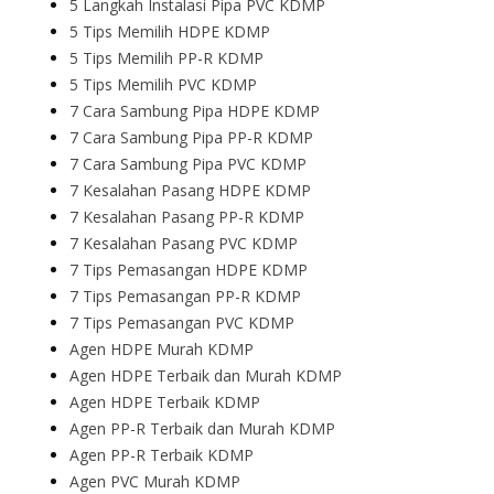
5 Langkah Instalasi Pipa PVC KDMP
5 Tips Memilih HDPE KDMP
5 Tips Memilih PP-R KDMP
5 Tips Memilih PVC KDMP
7 Cara Sambung Pipa HDPE KDMP
7 Cara Sambung Pipa PP-R KDMP
7 Cara Sambung Pipa PVC KDMP
7 Kesalahan Pasang HDPE KDMP
7 Kesalahan Pasang PP-R KDMP
7 Kesalahan Pasang PVC KDMP
7 Tips Pemasangan HDPE KDMP
7 Tips Pemasangan PP-R KDMP
7 Tips Pemasangan PVC KDMP
Agen HDPE Murah KDMP
Agen HDPE Terbaik dan Murah KDMP
Agen HDPE Terbaik KDMP
Agen PP-R Terbaik dan Murah KDMP
Agen PP-R Terbaik KDMP
Agen PVC Murah KDMP