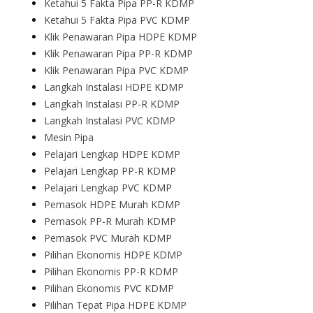
Ketahui 5 Fakta Pipa PP-R KDMP
Ketahui 5 Fakta Pipa PVC KDMP
Klik Penawaran Pipa HDPE KDMP
Klik Penawaran Pipa PP-R KDMP
Klik Penawaran Pipa PVC KDMP
Langkah Instalasi HDPE KDMP
Langkah Instalasi PP-R KDMP
Langkah Instalasi PVC KDMP
Mesin Pipa
Pelajari Lengkap HDPE KDMP
Pelajari Lengkap PP-R KDMP
Pelajari Lengkap PVC KDMP
Pemasok HDPE Murah KDMP
Pemasok PP-R Murah KDMP
Pemasok PVC Murah KDMP
Pilihan Ekonomis HDPE KDMP
Pilihan Ekonomis PP-R KDMP
Pilihan Ekonomis PVC KDMP
Pilihan Tepat Pipa HDPE KDMP