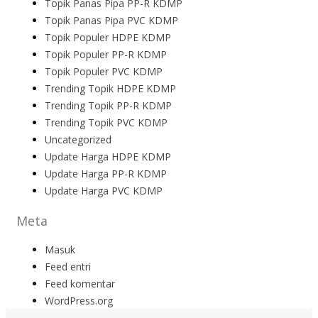
Topik Panas Pipa PP-R KDMP
Topik Panas Pipa PVC KDMP
Topik Populer HDPE KDMP
Topik Populer PP-R KDMP
Topik Populer PVC KDMP
Trending Topik HDPE KDMP
Trending Topik PP-R KDMP
Trending Topik PVC KDMP
Uncategorized
Update Harga HDPE KDMP
Update Harga PP-R KDMP
Update Harga PVC KDMP
Meta
Masuk
Feed entri
Feed komentar
WordPress.org