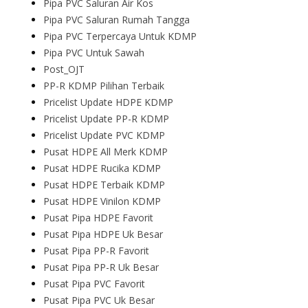
Pipa PVC Saluran Air Kos
Pipa PVC Saluran Rumah Tangga
Pipa PVC Terpercaya Untuk KDMP
Pipa PVC Untuk Sawah
Post_OJT
PP-R KDMP Pilihan Terbaik
Pricelist Update HDPE KDMP
Pricelist Update PP-R KDMP
Pricelist Update PVC KDMP
Pusat HDPE All Merk KDMP
Pusat HDPE Rucika KDMP
Pusat HDPE Terbaik KDMP
Pusat HDPE Vinilon KDMP
Pusat Pipa HDPE Favorit
Pusat Pipa HDPE Uk Besar
Pusat Pipa PP-R Favorit
Pusat Pipa PP-R Uk Besar
Pusat Pipa PVC Favorit
Pusat Pipa PVC Uk Besar