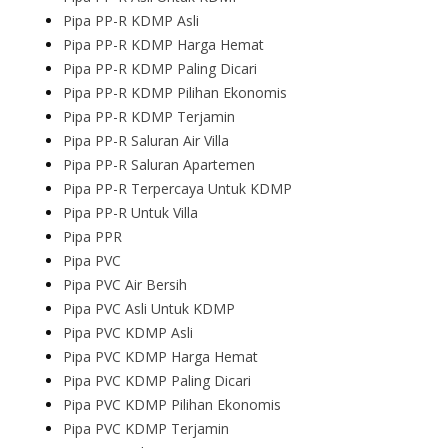
Pipa PP-R KDMP Asli
Pipa PP-R KDMP Harga Hemat
Pipa PP-R KDMP Paling Dicari
Pipa PP-R KDMP Pilihan Ekonomis
Pipa PP-R KDMP Terjamin
Pipa PP-R Saluran Air Villa
Pipa PP-R Saluran Apartemen
Pipa PP-R Terpercaya Untuk KDMP
Pipa PP-R Untuk Villa
Pipa PPR
Pipa PVC
Pipa PVC Air Bersih
Pipa PVC Asli Untuk KDMP
Pipa PVC KDMP Asli
Pipa PVC KDMP Harga Hemat
Pipa PVC KDMP Paling Dicari
Pipa PVC KDMP Pilihan Ekonomis
Pipa PVC KDMP Terjamin