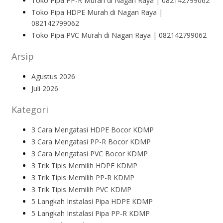
Toko Pipa PP-R Murah di Nagan Raya | 082142799062
Toko Pipa HDPE Murah di Nagan Raya |
082142799062
Toko Pipa PVC Murah di Nagan Raya | 082142799062
Arsip
Agustus 2026
Juli 2026
Kategori
3 Cara Mengatasi HDPE Bocor KDMP
3 Cara Mengatasi PP-R Bocor KDMP
3 Cara Mengatasi PVC Bocor KDMP
3 Trik Tipis Memilih HDPE KDMP
3 Trik Tipis Memilih PP-R KDMP
3 Trik Tipis Memilih PVC KDMP
5 Langkah Instalasi Pipa HDPE KDMP
5 Langkah Instalasi Pipa PP-R KDMP