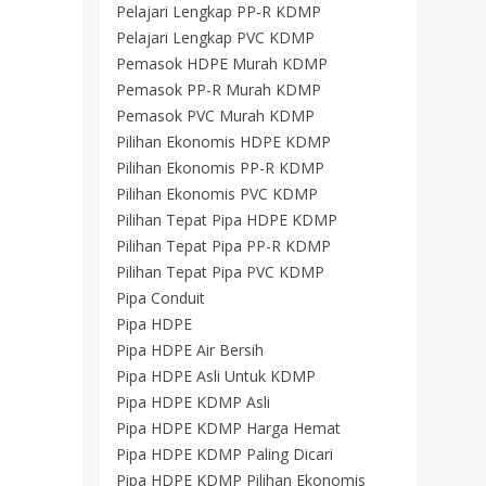
Pelajari Lengkap PP-R KDMP
Pelajari Lengkap PVC KDMP
Pemasok HDPE Murah KDMP
Pemasok PP-R Murah KDMP
Pemasok PVC Murah KDMP
Pilihan Ekonomis HDPE KDMP
Pilihan Ekonomis PP-R KDMP
Pilihan Ekonomis PVC KDMP
Pilihan Tepat Pipa HDPE KDMP
Pilihan Tepat Pipa PP-R KDMP
Pilihan Tepat Pipa PVC KDMP
Pipa Conduit
Pipa HDPE
Pipa HDPE Air Bersih
Pipa HDPE Asli Untuk KDMP
Pipa HDPE KDMP Asli
Pipa HDPE KDMP Harga Hemat
Pipa HDPE KDMP Paling Dicari
Pipa HDPE KDMP Pilihan Ekonomis