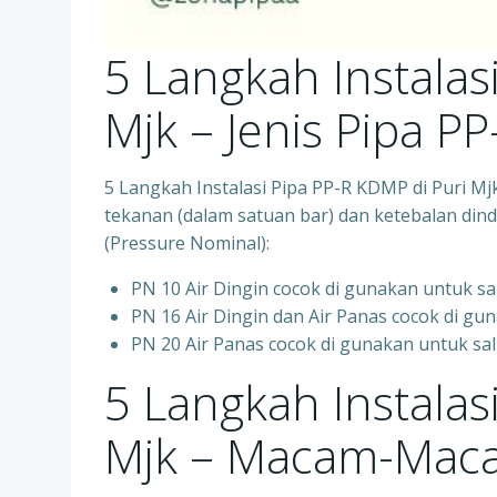
5 Langkah Instalas
Mjk – Jenis Pipa PP
5 Langkah Instalasi Pipa PP-R KDMP di Puri M
tekanan (dalam satuan bar) dan ketebalan dindi
(Pressure Nominal):
PN 10 Air Dingin cocok di gunakan untuk sa
PN 16 Air Dingin dan Air Panas cocok di gun
PN 20 Air Panas cocok di gunakan untuk sal
5 Langkah Instalas
Mjk – Macam-Maca