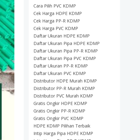
Cara Pilih PVC KDMP
Cek Harga HDPE KDMP
Cek Harga PP-R KDMP
Cek Harga PVC KDMP
Daftar Ukuran HDPE KDMP
Daftar Ukuran Pipa HDPE KDMP
Daftar Ukuran Pipa PP-R KDMP
Daftar Ukuran Pipa PVC KDMP
Daftar Ukuran PP-R KDMP
Daftar Ukuran PVC KDMP
Distributor HDPE Murah KDMP
Distributor PP-R Murah KDMP
Distributor PVC Murah KDMP
Gratis Ongkir HDPE KDMP
Gratis Ongkir PP-R KDMP
Gratis Ongkir PVC KDMP
HDPE KDMP Pilihan Terbaik
Intip Harga Pipa HDPE KDMP