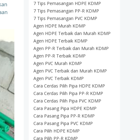
7 Tips Pemasangan HDPE KDMP
kan
7 Tips Pemasangan PP-R KDMP
paan
7 Tips Pemasangan PVC KDMP
Agen HDPE Murah KDMP
Agen HDPE Terbaik dan Murah KDMP
Agen HDPE Terbaik KDMP
Agen PP-R Terbaik dan Murah KDMP
Agen PP-R Terbaik KDMP
Agen PVC Murah KDMP
Agen PVC Terbaik dan Murah KDMP
Agen PVC Terbaik KDMP
Cara Cerdas Pilih Pipa HDPE KDMP
Cara Cerdas Pilih Pipa PP-R KDMP
Cara Cerdas Pilih Pipa PVC KDMP
Cara Pasang Pipa HDPE KDMP
Cara Pasang Pipa PP-R KDMP
Cara Pasang Pipa PVC KDMP
Cara Pilih HDPE KDMP
Cara Pilih PP-R KDMP