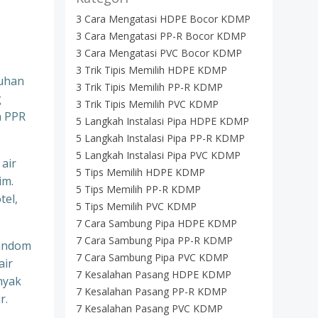
3 Cara Mengatasi HDPE Bocor KDMP
3 Cara Mengatasi PP-R Bocor KDMP
3 Cara Mengatasi PVC Bocor KDMP
3 Trik Tipis Memilih HDPE KDMP
tuhan
3 Trik Tipis Memilih PP-R KDMP
g
3 Trik Tipis Memilih PVC KDMP
a PPR
5 Langkah Instalasi Pipa HDPE KDMP
5 Langkah Instalasi Pipa PP-R KDMP
5 Langkah Instalasi Pipa PVC KDMP
 air
5 Tips Memilih HDPE KDMP
im.
5 Tips Memilih PP-R KDMP
tel,
5 Tips Memilih PVC KDMP
7 Cara Sambung Pipa HDPE KDMP
7 Cara Sambung Pipa PP-R KDMP
Random
7 Cara Sambung Pipa PVC KDMP
air
7 Kesalahan Pasang HDPE KDMP
nyak
7 Kesalahan Pasang PP-R KDMP
r.
7 Kesalahan Pasang PVC KDMP