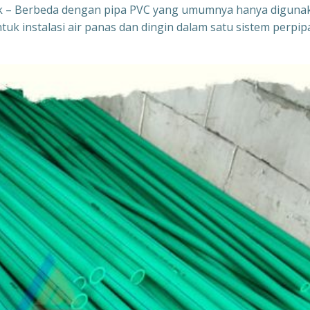
Mjk – Berbeda dengan pipa PVC yang umumnya hanya diguna
tuk instalasi air panas dan dingin dalam satu sistem perpi