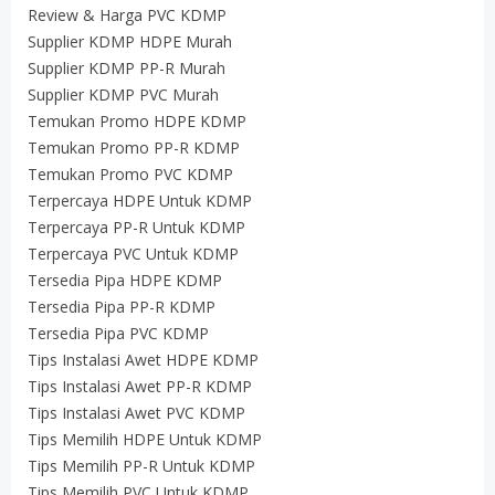
Review & Harga PVC KDMP
Supplier KDMP HDPE Murah
Supplier KDMP PP-R Murah
Supplier KDMP PVC Murah
Temukan Promo HDPE KDMP
Temukan Promo PP-R KDMP
Temukan Promo PVC KDMP
Terpercaya HDPE Untuk KDMP
Terpercaya PP-R Untuk KDMP
Terpercaya PVC Untuk KDMP
Tersedia Pipa HDPE KDMP
Tersedia Pipa PP-R KDMP
Tersedia Pipa PVC KDMP
Tips Instalasi Awet HDPE KDMP
Tips Instalasi Awet PP-R KDMP
Tips Instalasi Awet PVC KDMP
Tips Memilih HDPE Untuk KDMP
Tips Memilih PP-R Untuk KDMP
Tips Memilih PVC Untuk KDMP