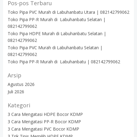
Pos-pos Terbaru
Toko Pipa PVC Murah di Labuhanbatu Utara | 082142799062
Toko Pipa PP-R Murah di Labuhanbatu Selatan |
082142799062
Toko Pipa HDPE Murah di Labuhanbatu Selatan |
082142799062
Toko Pipa PVC Murah di Labuhanbatu Selatan |
082142799062
Toko Pipa PP-R Murah di Labuhanbatu | 082142799062
Arsip
Agustus 2026
Juli 2026
Kategori
3 Cara Mengatasi HDPE Bocor KDMP
3 Cara Mengatasi PP-R Bocor KDMP
3 Cara Mengatasi PVC Bocor KDMP
3 Trik Tipis Memilih HDPE KDMP