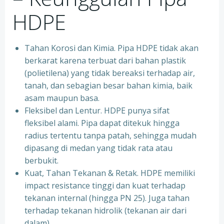
HDPE
Tahan Korosi dan Kimia. Pipa HDPE tidak akan
berkarat karena terbuat dari bahan plastik
(polietilena) yang tidak bereaksi terhadap air,
tanah, dan sebagian besar bahan kimia, baik
asam maupun basa.
Fleksibel dan Lentur. HDPE punya sifat
fleksibel alami. Pipa dapat ditekuk hingga
radius tertentu tanpa patah, sehingga mudah
dipasang di medan yang tidak rata atau
berbukit.
Kuat, Tahan Tekanan & Retak. HDPE memiliki
impact resistance tinggi dan kuat terhadap
tekanan internal (hingga PN 25). Juga tahan
terhadap tekanan hidrolik (tekanan air dari
dalam).