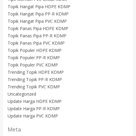
Topik Hangat Pipa HDPE KDMP
Topik Hangat Pipa PP-R KDMP
Topik Hangat Pipa PVC KDMP
Topik Panas Pipa HDPE KDMP
Topik Panas Pipa PP-R KDMP
Topik Panas Pipa PVC KDMP
Topik Populer HDPE KDMP
Topik Populer PP-R KDMP
Topik Populer PVC KDMP
Trending Topik HDPE KDMP
Trending Topik PP-R KDMP
Trending Topik PVC KDMP
Uncategorized
Update Harga HDPE KDMP
Update Harga PP-R KDMP
Update Harga PVC KDMP
Meta