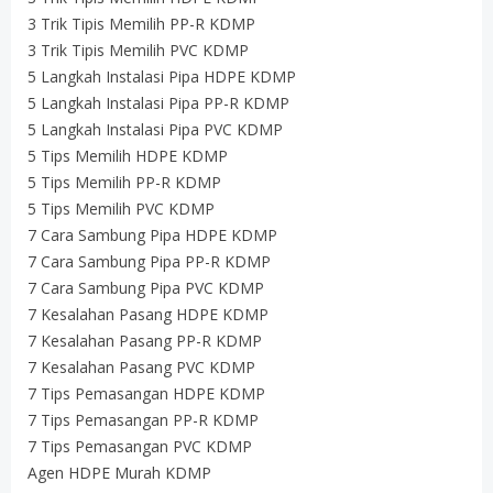
3 Trik Tipis Memilih PP-R KDMP
3 Trik Tipis Memilih PVC KDMP
5 Langkah Instalasi Pipa HDPE KDMP
5 Langkah Instalasi Pipa PP-R KDMP
5 Langkah Instalasi Pipa PVC KDMP
5 Tips Memilih HDPE KDMP
5 Tips Memilih PP-R KDMP
5 Tips Memilih PVC KDMP
7 Cara Sambung Pipa HDPE KDMP
7 Cara Sambung Pipa PP-R KDMP
7 Cara Sambung Pipa PVC KDMP
7 Kesalahan Pasang HDPE KDMP
7 Kesalahan Pasang PP-R KDMP
7 Kesalahan Pasang PVC KDMP
7 Tips Pemasangan HDPE KDMP
7 Tips Pemasangan PP-R KDMP
7 Tips Pemasangan PVC KDMP
Agen HDPE Murah KDMP