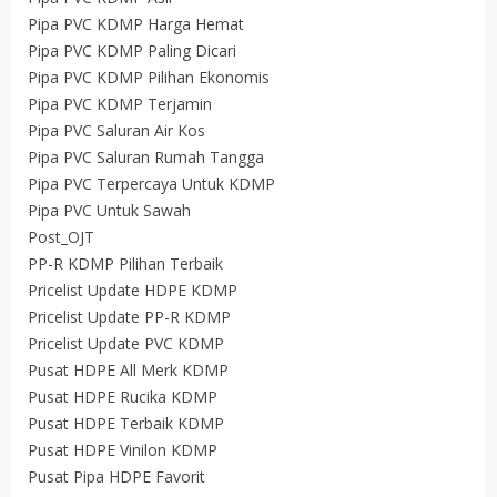
Pipa PVC KDMP Harga Hemat
Pipa PVC KDMP Paling Dicari
Pipa PVC KDMP Pilihan Ekonomis
Pipa PVC KDMP Terjamin
Pipa PVC Saluran Air Kos
Pipa PVC Saluran Rumah Tangga
Pipa PVC Terpercaya Untuk KDMP
Pipa PVC Untuk Sawah
Post_OJT
PP-R KDMP Pilihan Terbaik
Pricelist Update HDPE KDMP
Pricelist Update PP-R KDMP
Pricelist Update PVC KDMP
Pusat HDPE All Merk KDMP
Pusat HDPE Rucika KDMP
Pusat HDPE Terbaik KDMP
Pusat HDPE Vinilon KDMP
Pusat Pipa HDPE Favorit