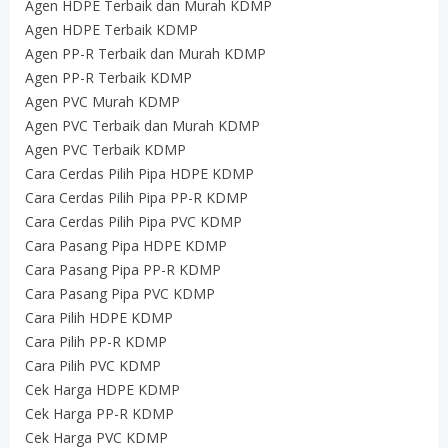
Agen HDPE Terbaik dan Murah KDMP
Agen HDPE Terbaik KDMP
Agen PP-R Terbaik dan Murah KDMP
Agen PP-R Terbaik KDMP
Agen PVC Murah KDMP
Agen PVC Terbaik dan Murah KDMP
Agen PVC Terbaik KDMP
Cara Cerdas Pilih Pipa HDPE KDMP
Cara Cerdas Pilih Pipa PP-R KDMP
Cara Cerdas Pilih Pipa PVC KDMP
Cara Pasang Pipa HDPE KDMP
Cara Pasang Pipa PP-R KDMP
Cara Pasang Pipa PVC KDMP
Cara Pilih HDPE KDMP
Cara Pilih PP-R KDMP
Cara Pilih PVC KDMP
Cek Harga HDPE KDMP
Cek Harga PP-R KDMP
Cek Harga PVC KDMP