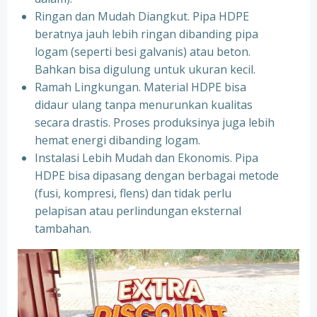
Ringan dan Mudah Diangkut. Pipa HDPE
beratnya jauh lebih ringan dibanding pipa
logam (seperti besi galvanis) atau beton.
Bahkan bisa digulung untuk ukuran kecil.
Ramah Lingkungan. Material HDPE bisa
didaur ulang tanpa menurunkan kualitas
secara drastis. Proses produksinya juga lebih
hemat energi dibanding logam.
Instalasi Lebih Mudah dan Ekonomis. Pipa
HDPE bisa dipasang dengan berbagai metode
(fusi, kompresi, flens) dan tidak perlu
pelapisan atau perlindungan eksternal
tambahan.