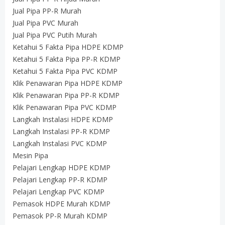
Jual Pipa PP-R Murah
Jual Pipa PVC Murah
Jual Pipa PVC Putih Murah
Ketahui 5 Fakta Pipa HDPE KDMP
Ketahui 5 Fakta Pipa PP-R KDMP
Ketahui 5 Fakta Pipa PVC KDMP
Klik Penawaran Pipa HDPE KDMP
Klik Penawaran Pipa PP-R KDMP
Klik Penawaran Pipa PVC KDMP
Langkah Instalasi HDPE KDMP
Langkah Instalasi PP-R KDMP
Langkah Instalasi PVC KDMP
Mesin Pipa
Pelajari Lengkap HDPE KDMP
Pelajari Lengkap PP-R KDMP
Pelajari Lengkap PVC KDMP
Pemasok HDPE Murah KDMP
Pemasok PP-R Murah KDMP