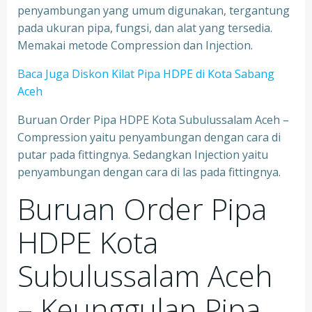
penyambungan yang umum digunakan, tergantung
pada ukuran pipa, fungsi, dan alat yang tersedia.
Memakai metode Compression dan Injection.
Baca Juga Diskon Kilat Pipa HDPE di Kota Sabang
Aceh
Buruan Order Pipa HDPE Kota Subulussalam Aceh –
Compression yaitu penyambungan dengan cara di
putar pada fittingnya. Sedangkan Injection yaitu
penyambungan dengan cara di las pada fittingnya.
Buruan Order Pipa
HDPE Kota
Subulussalam Aceh
– Keunggulan Pipa