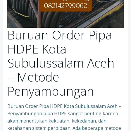
Buruan Order Pipa
HDPE Kota
Subulussalam Aceh
– Metode
Penyambungan
Buruan Order Pipa HDPE Kota Subulussalam Aceh –
Penyambungan pipa HDPE sangat penting karena
akan menentukan kekuatan, kekedapan, dan
ketahanan sistem perpipaan. Ada beberapa metode