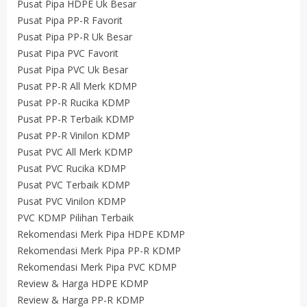
Pusat Pipa HDPE Uk Besar
Pusat Pipa PP-R Favorit
Pusat Pipa PP-R Uk Besar
Pusat Pipa PVC Favorit
Pusat Pipa PVC Uk Besar
Pusat PP-R All Merk KDMP
Pusat PP-R Rucika KDMP
Pusat PP-R Terbaik KDMP
Pusat PP-R Vinilon KDMP
Pusat PVC All Merk KDMP
Pusat PVC Rucika KDMP
Pusat PVC Terbaik KDMP
Pusat PVC Vinilon KDMP
PVC KDMP Pilihan Terbaik
Rekomendasi Merk Pipa HDPE KDMP
Rekomendasi Merk Pipa PP-R KDMP
Rekomendasi Merk Pipa PVC KDMP
Review & Harga HDPE KDMP
Review & Harga PP-R KDMP