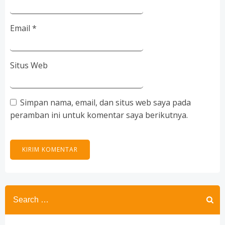
Email
*
Situs Web
Simpan nama, email, dan situs web saya pada
peramban ini untuk komentar saya berikutnya.
Search
for: