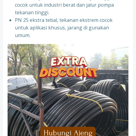
cocok untuk industri berat dan jalur pompa
tekanan tinggi.
PN 25 ekstra tebal, tekanan ekstrem cocok
untuk aplikasi khusus, jarang di gunakan
umum.