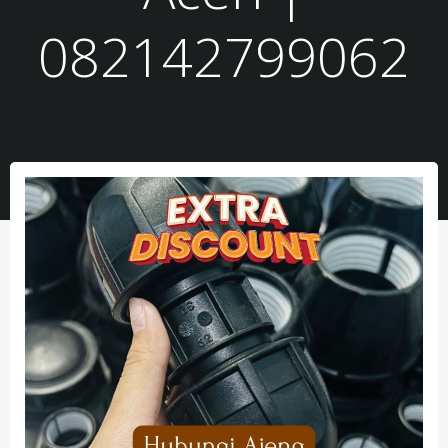
082142799062