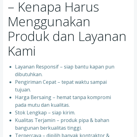
– Kenapa Harus
Menggunakan
Produk dan Layanan
Kami
Layanan Responsif – siap bantu kapan pun
dibutuhkan.
Pengiriman Cepat – tepat waktu sampai
tujuan.
Harga Bersaing – hemat tanpa kompromi
pada mutu dan kualitas.
Stok Lengkap – siap kirim.
Kualitas Terjamin – produk pipa & bahan
bangunan berkualitas tinggi.
Terpercaya – dipilih banyak kontraktor &