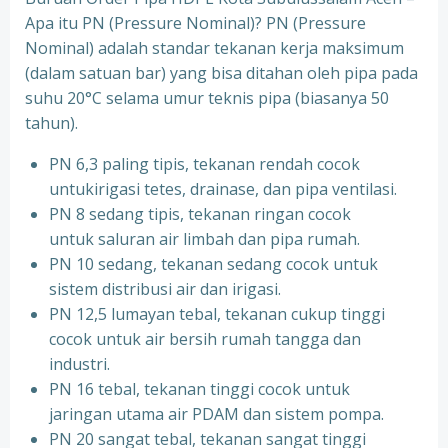
Apa itu PN (Pressure Nominal)? PN (Pressure
Nominal) adalah standar tekanan kerja maksimum
(dalam satuan bar) yang bisa ditahan oleh pipa pada
suhu 20°C selama umur teknis pipa (biasanya 50
tahun).
PN 6,3 paling tipis, tekanan rendah cocok
untukirigasi tetes, drainase, dan pipa ventilasi.
PN 8 sedang tipis, tekanan ringan cocok
untuk saluran air limbah dan pipa rumah.
PN 10 sedang, tekanan sedang cocok untuk
sistem distribusi air dan irigasi.
PN 12,5 lumayan tebal, tekanan cukup tinggi
cocok untuk air bersih rumah tangga dan
industri.
PN 16 tebal, tekanan tinggi cocok untuk
jaringan utama air PDAM dan sistem pompa.
PN 20 sangat tebal, tekanan sangat tinggi