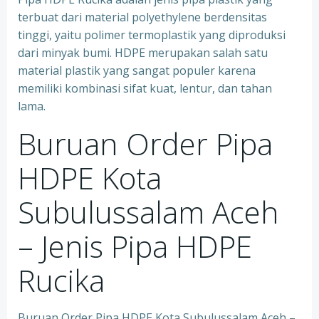
terbuat dari material polyethylene berdensitas
tinggi, yaitu polimer termoplastik yang diproduksi
dari minyak bumi. HDPE merupakan salah satu
material plastik yang sangat populer karena
memiliki kombinasi sifat kuat, lentur, dan tahan
lama.
Buruan Order Pipa
HDPE Kota
Subulussalam Aceh
– Jenis Pipa HDPE
Rucika
Buruan Order Pipa HDPE Kota Subulussalam Aceh –