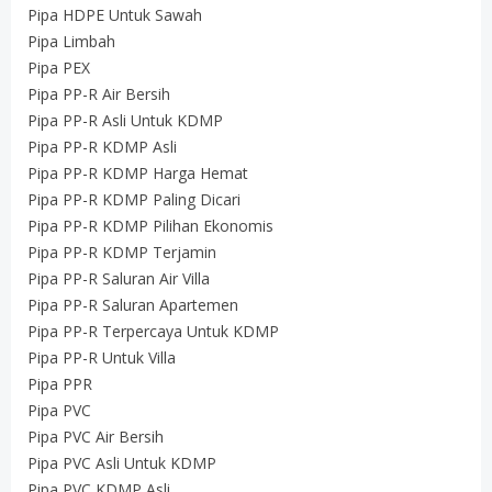
Pipa HDPE Untuk Sawah
Pipa Limbah
Pipa PEX
Pipa PP-R Air Bersih
Pipa PP-R Asli Untuk KDMP
Pipa PP-R KDMP Asli
Pipa PP-R KDMP Harga Hemat
Pipa PP-R KDMP Paling Dicari
Pipa PP-R KDMP Pilihan Ekonomis
Pipa PP-R KDMP Terjamin
Pipa PP-R Saluran Air Villa
Pipa PP-R Saluran Apartemen
Pipa PP-R Terpercaya Untuk KDMP
Pipa PP-R Untuk Villa
Pipa PPR
Pipa PVC
Pipa PVC Air Bersih
Pipa PVC Asli Untuk KDMP
Pipa PVC KDMP Asli