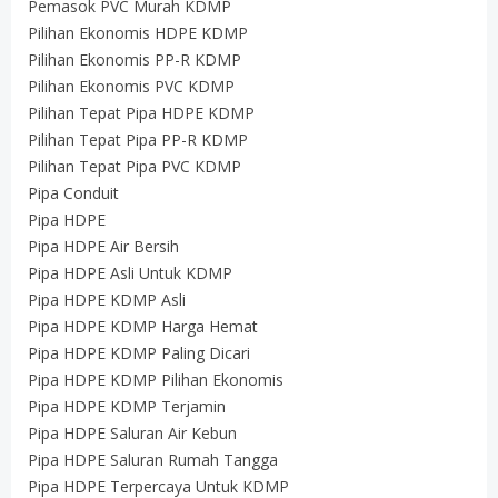
Pemasok PVC Murah KDMP
Pilihan Ekonomis HDPE KDMP
Pilihan Ekonomis PP-R KDMP
Pilihan Ekonomis PVC KDMP
Pilihan Tepat Pipa HDPE KDMP
Pilihan Tepat Pipa PP-R KDMP
Pilihan Tepat Pipa PVC KDMP
Pipa Conduit
Pipa HDPE
Pipa HDPE Air Bersih
Pipa HDPE Asli Untuk KDMP
Pipa HDPE KDMP Asli
Pipa HDPE KDMP Harga Hemat
Pipa HDPE KDMP Paling Dicari
Pipa HDPE KDMP Pilihan Ekonomis
Pipa HDPE KDMP Terjamin
Pipa HDPE Saluran Air Kebun
Pipa HDPE Saluran Rumah Tangga
Pipa HDPE Terpercaya Untuk KDMP