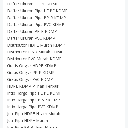
Daftar Ukuran HDPE KDMP
Daftar Ukuran Pipa HDPE KDMP
Daftar Ukuran Pipa PP-R KDMP
Daftar Ukuran Pipa PVC KDMP
Daftar Ukuran PP-R KDMP
Daftar Ukuran PVC KDMP
Distributor HDPE Murah KDMP
Distributor PP-R Murah KDMP
Distributor PVC Murah KDMP
Gratis Ongkir HDPE KDMP
Gratis Ongkir PP-R KDMP
Gratis Ongkir PVC KDMP
HDPE KDMP Pilihan Terbaik
Intip Harga Pipa HDPE KDMP
Intip Harga Pipa PP-R KDMP
Intip Harga Pipa PVC KDMP
Jual Pipa HDPE Hitam Murah
Jual Pipa HDPE Murah
Jual Pipa PP-R Hijau Murah