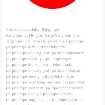
#
distributor pipa hdpe
fitting hdpe
fitting pipa hdpe lengkap
harga fitting pipa hdpe
harga pipa hdpe
instalasi pipa hdpe
jual pipa hdpe
jual pipa hdpe aceh
jual pipa hdpe bali
jual pipa hdpe bandung
jual pipa hdpe banjarmasin
jual pipa hdpe bekasi
jual pipa hdpe bogor
jual pipa hdpe depok
jual pipa hdpe jakarta
jual pipa hdpe lampung
jual pipa hdpe makassar
jual pipa hdpe malang
jual pipa hdpe medan
jual pipa hdpe palembang
jual pipa hdpe pekanbaru
jual pipa hdpe pontianak
jual pipa hdpe semarang
jual pipa hdpe solo
jual pipa hdpe surabaya
jual pipa hdpe tangerang
jual pipa hdpe yogyakarta