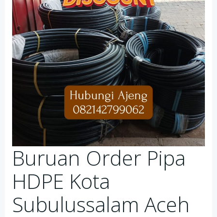
Buruan Order Pipa
HDPE Kota
Subulussalam Aceh