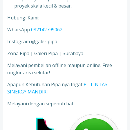
proyek skala kecil & besar.
Hubungi Kami:
WhatsApp
082142799062
Instagram @galeripipa
Zona Pipa | Galeri Pipa | Surabaya
Melayani pembelian offline maupun online. Free
ongkir area sekitar!
Apapun Kebutuhan Pipa nya Ingat
PT LINTAS
SINERGY MANDIRI
Melayani dengan sepenuh hati