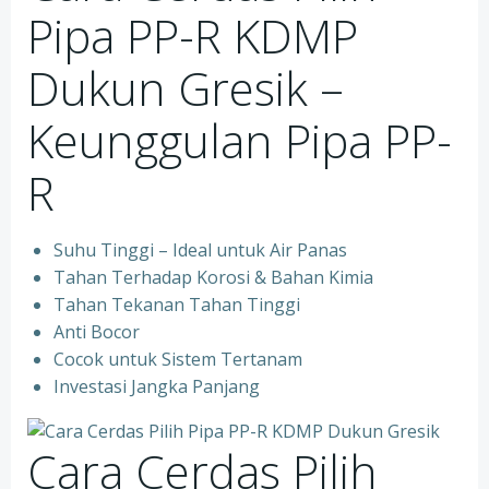
Pipa PP-R KDMP
Dukun Gresik –
Keunggulan Pipa PP-
R
Suhu Tinggi – Ideal untuk Air Panas
Tahan Terhadap Korosi & Bahan Kimia
Tahan Tekanan Tahan Tinggi
Anti Bocor
Cocok untuk Sistem Tertanam
Investasi Jangka Panjang
Cara Cerdas Pilih