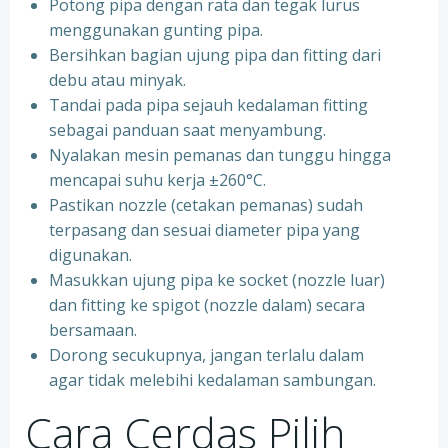
Potong pipa dengan rata dan tegak lurus
menggunakan gunting pipa.
Bersihkan bagian ujung pipa dan fitting dari
debu atau minyak.
Tandai pada pipa sejauh kedalaman fitting
sebagai panduan saat menyambung.
Nyalakan mesin pemanas dan tunggu hingga
mencapai suhu kerja ±260°C.
Pastikan nozzle (cetakan pemanas) sudah
terpasang dan sesuai diameter pipa yang
digunakan.
Masukkan ujung pipa ke socket (nozzle luar)
dan fitting ke spigot (nozzle dalam) secara
bersamaan.
Dorong secukupnya, jangan terlalu dalam
agar tidak melebihi kedalaman sambungan.
Cara Cerdas Pilih