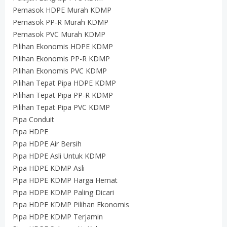
Pemasok HDPE Murah KDMP
Pemasok PP-R Murah KDMP
Pemasok PVC Murah KDMP
Pilihan Ekonomis HDPE KDMP
Pilihan Ekonomis PP-R KDMP
Pilihan Ekonomis PVC KDMP
Pilihan Tepat Pipa HDPE KDMP
Pilihan Tepat Pipa PP-R KDMP
Pilihan Tepat Pipa PVC KDMP
Pipa Conduit
Pipa HDPE
Pipa HDPE Air Bersih
Pipa HDPE Asli Untuk KDMP
Pipa HDPE KDMP Asli
Pipa HDPE KDMP Harga Hemat
Pipa HDPE KDMP Paling Dicari
Pipa HDPE KDMP Pilihan Ekonomis
Pipa HDPE KDMP Terjamin