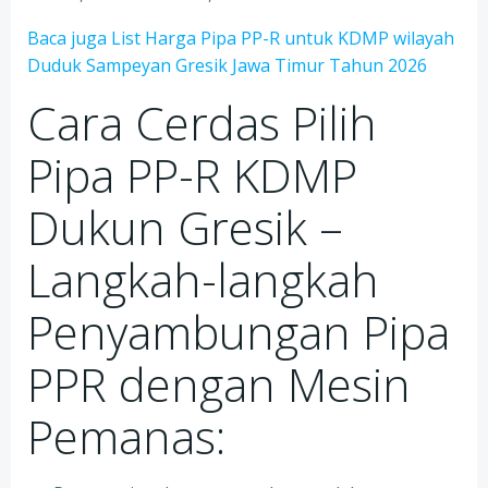
Baca juga List Harga Pipa PP-R untuk KDMP wilayah
Duduk Sampeyan Gresik Jawa Timur Tahun 2026
Cara Cerdas Pilih
Pipa PP-R KDMP
Dukun Gresik –
Langkah-langkah
Penyambungan Pipa
PPR dengan Mesin
Pemanas: