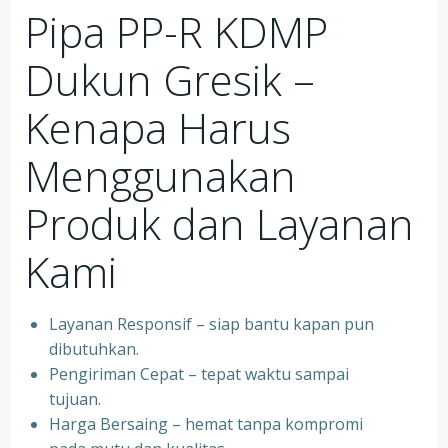
Pipa PP-R KDMP
Dukun Gresik –
Kenapa Harus
Menggunakan
Produk dan Layanan
Kami
Layanan Responsif – siap bantu kapan pun
dibutuhkan.
Pengiriman Cepat – tepat waktu sampai
tujuan.
Harga Bersaing – hemat tanpa kompromi