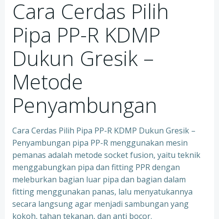
Cara Cerdas Pilih
Pipa PP-R KDMP
Dukun Gresik –
Metode
Penyambungan
Cara Cerdas Pilih Pipa PP-R KDMP Dukun Gresik –
Penyambungan pipa PP-R menggunakan mesin
pemanas adalah metode socket fusion, yaitu teknik
menggabungkan pipa dan fitting PPR dengan
meleburkan bagian luar pipa dan bagian dalam
fitting menggunakan panas, lalu menyatukannya
secara langsung agar menjadi sambungan yang
kokoh, tahan tekanan, dan anti bocor.