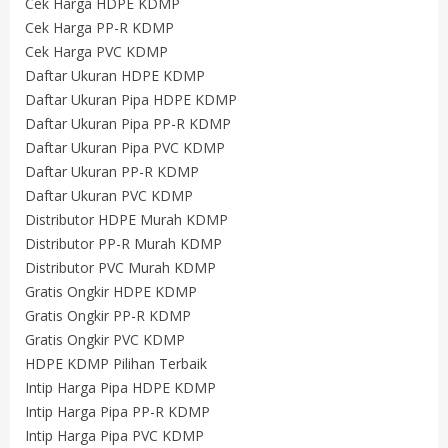
Cek Harga HDPE KDMP
Cek Harga PP-R KDMP
Cek Harga PVC KDMP
Daftar Ukuran HDPE KDMP
Daftar Ukuran Pipa HDPE KDMP
Daftar Ukuran Pipa PP-R KDMP
Daftar Ukuran Pipa PVC KDMP
Daftar Ukuran PP-R KDMP
Daftar Ukuran PVC KDMP
Distributor HDPE Murah KDMP
Distributor PP-R Murah KDMP
Distributor PVC Murah KDMP
Gratis Ongkir HDPE KDMP
Gratis Ongkir PP-R KDMP
Gratis Ongkir PVC KDMP
HDPE KDMP Pilihan Terbaik
Intip Harga Pipa HDPE KDMP
Intip Harga Pipa PP-R KDMP
Intip Harga Pipa PVC KDMP