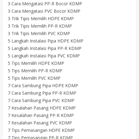
3 Cara Mengatasi PP-R Bocor KDMP
3 Cara Mengatasi PVC Bocor KDMP
3 Trik Tipis Memilih HDPE KDMP
3 Trik Tipis Memilih PP-R KDMP
3 Trik Tipis Memilih PVC KDMP
5 Langkah Instalasi Pipa HDPE KDMP
5 Langkah Instalasi Pipa PP-R KDMP
5 Langkah Instalasi Pipa PVC KDMP
5 Tips Memilih HDPE KDMP
5 Tips Memilih PP-R KDMP
5 Tips Memilih PVC KDMP
7 Cara Sambung Pipa HDPE KDMP
7 Cara Sambung Pipa PP-R KDMP
7 Cara Sambung Pipa PVC KDMP
7 Kesalahan Pasang HDPE KDMP
7 Kesalahan Pasang PP-R KDMP
7 Kesalahan Pasang PVC KDMP
7 Tips Pemasangan HDPE KDMP
7 Tips Pemasangan PP-R KDMP