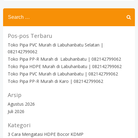
Search
for:
Pos-pos Terbaru
Toko Pipa PVC Murah di Labuhanbatu Selatan |
082142799062
Toko Pipa PP-R Murah di Labuhanbatu | 082142799062
Toko Pipa HDPE Murah di Labuhanbatu | 082142799062
Toko Pipa PVC Murah di Labuhanbatu | 082142799062
Toko Pipa PP-R Murah di Karo | 082142799062
Arsip
Agustus 2026
Juli 2026
Kategori
3 Cara Mengatasi HDPE Bocor KDMP