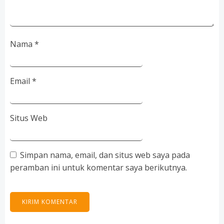
Nama
*
Email
*
Situs Web
Simpan nama, email, dan situs web saya pada
peramban ini untuk komentar saya berikutnya.