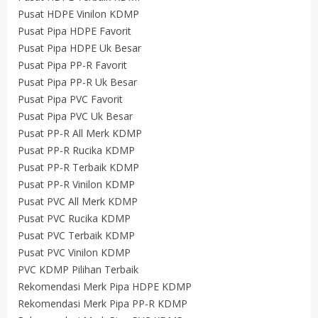
Pusat HDPE Vinilon KDMP
Pusat Pipa HDPE Favorit
Pusat Pipa HDPE Uk Besar
Pusat Pipa PP-R Favorit
Pusat Pipa PP-R Uk Besar
Pusat Pipa PVC Favorit
Pusat Pipa PVC Uk Besar
Pusat PP-R All Merk KDMP
Pusat PP-R Rucika KDMP
Pusat PP-R Terbaik KDMP
Pusat PP-R Vinilon KDMP
Pusat PVC All Merk KDMP
Pusat PVC Rucika KDMP
Pusat PVC Terbaik KDMP
Pusat PVC Vinilon KDMP
PVC KDMP Pilihan Terbaik
Rekomendasi Merk Pipa HDPE KDMP
Rekomendasi Merk Pipa PP-R KDMP