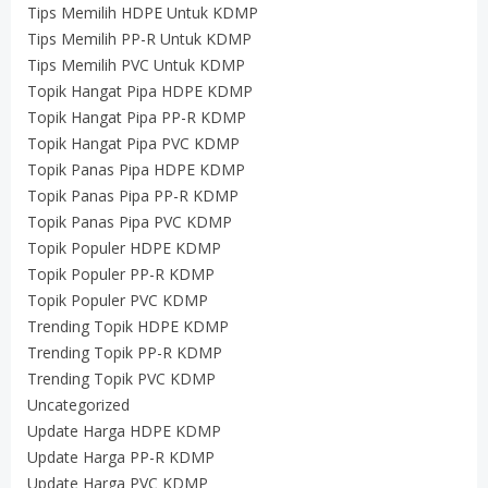
Tips Memilih HDPE Untuk KDMP
Tips Memilih PP-R Untuk KDMP
Tips Memilih PVC Untuk KDMP
Topik Hangat Pipa HDPE KDMP
Topik Hangat Pipa PP-R KDMP
Topik Hangat Pipa PVC KDMP
Topik Panas Pipa HDPE KDMP
Topik Panas Pipa PP-R KDMP
Topik Panas Pipa PVC KDMP
Topik Populer HDPE KDMP
Topik Populer PP-R KDMP
Topik Populer PVC KDMP
Trending Topik HDPE KDMP
Trending Topik PP-R KDMP
Trending Topik PVC KDMP
Uncategorized
Update Harga HDPE KDMP
Update Harga PP-R KDMP
Update Harga PVC KDMP