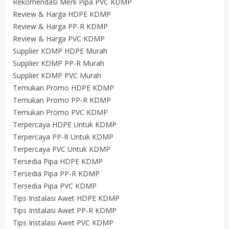
Rekomendasi Merk Pipa PVC KDMP
Review & Harga HDPE KDMP
Review & Harga PP-R KDMP
Review & Harga PVC KDMP
Supplier KDMP HDPE Murah
Supplier KDMP PP-R Murah
Supplier KDMP PVC Murah
Temukan Promo HDPE KDMP
Temukan Promo PP-R KDMP
Temukan Promo PVC KDMP
Terpercaya HDPE Untuk KDMP
Terpercaya PP-R Untuk KDMP
Terpercaya PVC Untuk KDMP
Tersedia Pipa HDPE KDMP
Tersedia Pipa PP-R KDMP
Tersedia Pipa PVC KDMP
Tips Instalasi Awet HDPE KDMP
Tips Instalasi Awet PP-R KDMP
Tips Instalasi Awet PVC KDMP