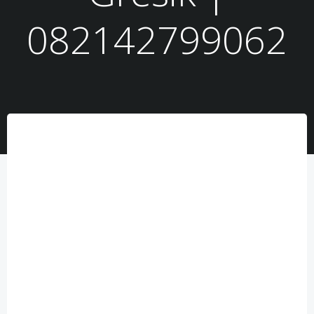
082142799062