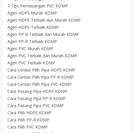
7 Tips Pemasangan PVC KDMP
Agen HDPE Murah KDMP
Agen HDPE Terbaik dan Murah KDMP
Agen HDPE Terbaik KDMP
Agen PP-R Terbaik dan Murah KDMP
Agen PP-R Terbaik KDMP
Agen PVC Murah KDMP
Agen PVC Terbaik dan Murah KDMP
Agen PVC Terbaik KDMP
Cara Cerdas Pilih Pipa HDPE KDMP
Cara Cerdas Pilih Pipa PP-R KDMP
Cara Cerdas Pilih Pipa PVC KDMP
Cara Pasang Pipa HDPE KDMP
Cara Pasang Pipa PP-R KDMP
Cara Pasang Pipa PVC KDMP
Cara Pilih HDPE KDMP
Cara Pilih PP-R KDMP
Cara Pilih PVC KDMP