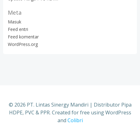
Meta
Masuk
Feed entri
Feed komentar
WordPress.org
© 2026 PT. Lintas Sinergy Mandiri | Distributor Pipa
HDPE, PVC & PPR. Created for free using WordPress
and
Colibri