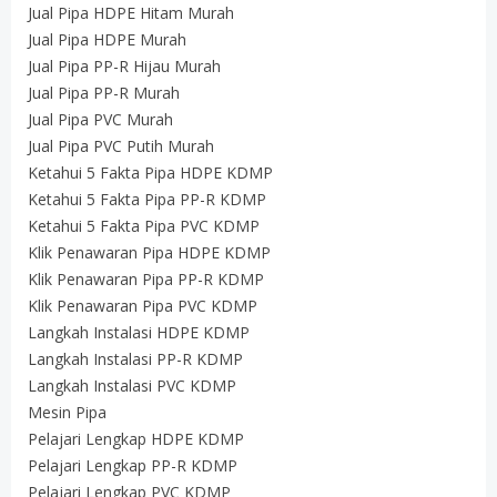
Jual Pipa HDPE Hitam Murah
Jual Pipa HDPE Murah
Jual Pipa PP-R Hijau Murah
Jual Pipa PP-R Murah
Jual Pipa PVC Murah
Jual Pipa PVC Putih Murah
Ketahui 5 Fakta Pipa HDPE KDMP
Ketahui 5 Fakta Pipa PP-R KDMP
Ketahui 5 Fakta Pipa PVC KDMP
Klik Penawaran Pipa HDPE KDMP
Klik Penawaran Pipa PP-R KDMP
Klik Penawaran Pipa PVC KDMP
Langkah Instalasi HDPE KDMP
Langkah Instalasi PP-R KDMP
Langkah Instalasi PVC KDMP
Mesin Pipa
Pelajari Lengkap HDPE KDMP
Pelajari Lengkap PP-R KDMP
Pelajari Lengkap PVC KDMP