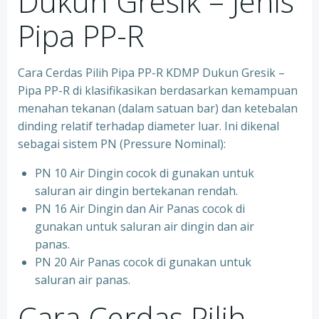
Dukun Gresik – Jenis
Pipa PP-R
Cara Cerdas Pilih Pipa PP-R KDMP Dukun Gresik –
Pipa PP-R di klasifikasikan berdasarkan kemampuan
menahan tekanan (dalam satuan bar) dan ketebalan
dinding relatif terhadap diameter luar. Ini dikenal
sebagai sistem PN (Pressure Nominal):
PN 10 Air Dingin cocok di gunakan untuk
saluran air dingin bertekanan rendah.
PN 16 Air Dingin dan Air Panas cocok di
gunakan untuk saluran air dingin dan air
panas.
PN 20 Air Panas cocok di gunakan untuk
saluran air panas.
Cara Cerdas Pilih