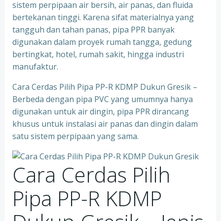
sistem perpipaan air bersih, air panas, dan fluida
bertekanan tinggi. Karena sifat materialnya yang
tangguh dan tahan panas, pipa PPR banyak
digunakan dalam proyek rumah tangga, gedung
bertingkat, hotel, rumah sakit, hingga industri
manufaktur.
Cara Cerdas Pilih Pipa PP-R KDMP Dukun Gresik –
Berbeda dengan pipa PVC yang umumnya hanya
digunakan untuk air dingin, pipa PPR dirancang
khusus untuk instalasi air panas dan dingin dalam
satu sistem perpipaan yang sama.
Cara Cerdas Pilih
Pipa PP-R KDMP