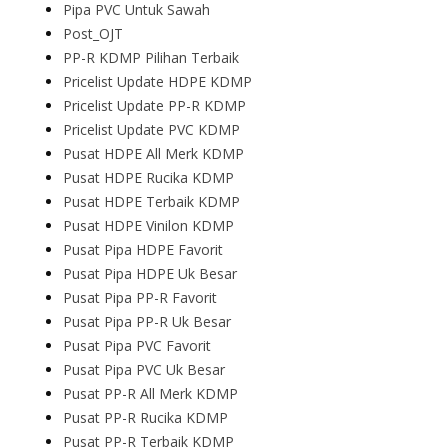
Pipa PVC Untuk Sawah
Post_OJT
PP-R KDMP Pilihan Terbaik
Pricelist Update HDPE KDMP
Pricelist Update PP-R KDMP
Pricelist Update PVC KDMP
Pusat HDPE All Merk KDMP
Pusat HDPE Rucika KDMP
Pusat HDPE Terbaik KDMP
Pusat HDPE Vinilon KDMP
Pusat Pipa HDPE Favorit
Pusat Pipa HDPE Uk Besar
Pusat Pipa PP-R Favorit
Pusat Pipa PP-R Uk Besar
Pusat Pipa PVC Favorit
Pusat Pipa PVC Uk Besar
Pusat PP-R All Merk KDMP
Pusat PP-R Rucika KDMP
Pusat PP-R Terbaik KDMP