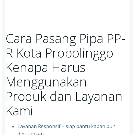
Cara Pasang Pipa PP-
R Kota Probolinggo –
Kenapa Harus
Menggunakan
Produk dan Layanan
Kami
Layanan Responsif – siap bantu kapan pun
dibutuhkan.