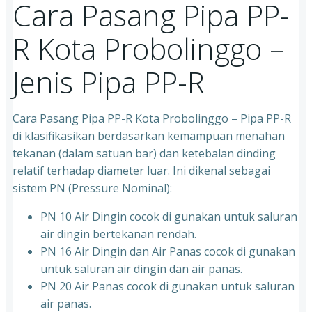
Cara Pasang Pipa PP-
R Kota Probolinggo –
Jenis Pipa PP-R
Cara Pasang Pipa PP-R Kota Probolinggo – Pipa PP-R
di klasifikasikan berdasarkan kemampuan menahan
tekanan (dalam satuan bar) dan ketebalan dinding
relatif terhadap diameter luar. Ini dikenal sebagai
sistem PN (Pressure Nominal):
PN 10 Air Dingin cocok di gunakan untuk saluran
air dingin bertekanan rendah.
PN 16 Air Dingin dan Air Panas cocok di gunakan
untuk saluran air dingin dan air panas.
PN 20 Air Panas cocok di gunakan untuk saluran
air panas.