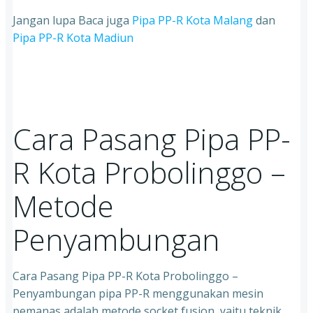
Jangan lupa Baca juga
Pipa PP-R Kota Malang
dan
Pipa PP-R Kota Madiun
Cara Pasang Pipa PP-
R Kota Probolinggo –
Metode
Penyambungan
Cara Pasang Pipa PP-R Kota Probolinggo –
Penyambungan pipa PP-R menggunakan mesin
pemanas adalah metode socket fusion, yaitu teknik