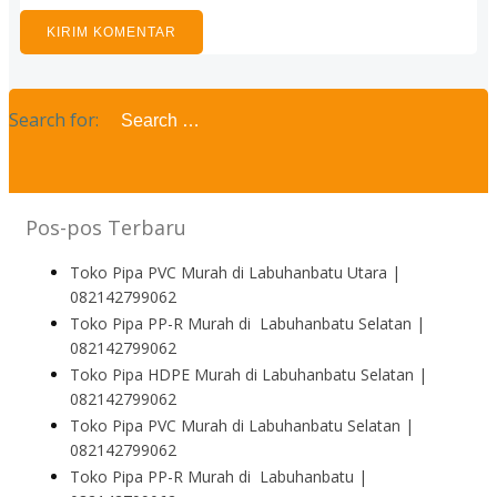
Search for:
Pos-pos Terbaru
Toko Pipa PVC Murah di Labuhanbatu Utara |
082142799062
Toko Pipa PP-R Murah di Labuhanbatu Selatan |
082142799062
Toko Pipa HDPE Murah di Labuhanbatu Selatan |
082142799062
Toko Pipa PVC Murah di Labuhanbatu Selatan |
082142799062
Toko Pipa PP-R Murah di Labuhanbatu |