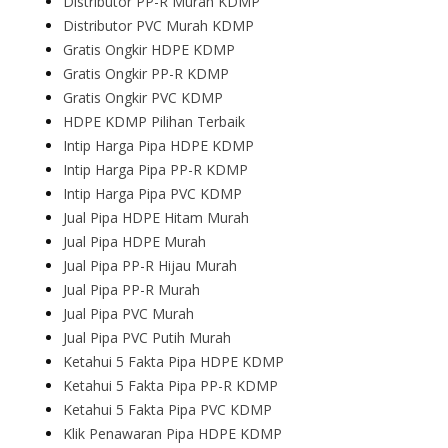
Distributor PP-R Murah KDMP
Distributor PVC Murah KDMP
Gratis Ongkir HDPE KDMP
Gratis Ongkir PP-R KDMP
Gratis Ongkir PVC KDMP
HDPE KDMP Pilihan Terbaik
Intip Harga Pipa HDPE KDMP
Intip Harga Pipa PP-R KDMP
Intip Harga Pipa PVC KDMP
Jual Pipa HDPE Hitam Murah
Jual Pipa HDPE Murah
Jual Pipa PP-R Hijau Murah
Jual Pipa PP-R Murah
Jual Pipa PVC Murah
Jual Pipa PVC Putih Murah
Ketahui 5 Fakta Pipa HDPE KDMP
Ketahui 5 Fakta Pipa PP-R KDMP
Ketahui 5 Fakta Pipa PVC KDMP
Klik Penawaran Pipa HDPE KDMP