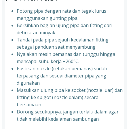
Potong pipa dengan rata dan tegak lurus
menggunakan gunting pipa.
Bersihkan bagian ujung pipa dan fitting dari
debu atau minyak.
Tandai pada pipa sejauh kedalaman fitting
sebagai panduan saat menyambung.
Nyalakan mesin pemanas dan tunggu hingga
mencapai suhu kerja ±260°C.
Pastikan nozzle (cetakan pemanas) sudah
terpasang dan sesuai diameter pipa yang
digunakan.
Masukkan ujung pipa ke socket (nozzle luar) dan
fitting ke spigot (nozzle dalam) secara
bersamaan.
Dorong secukupnya, jangan terlalu dalam agar
tidak melebihi kedalaman sambungan.