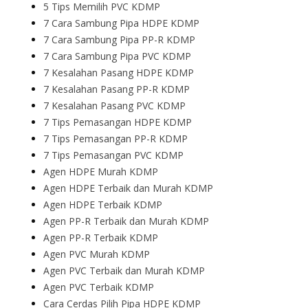
5 Tips Memilih PVC KDMP
7 Cara Sambung Pipa HDPE KDMP
7 Cara Sambung Pipa PP-R KDMP
7 Cara Sambung Pipa PVC KDMP
7 Kesalahan Pasang HDPE KDMP
7 Kesalahan Pasang PP-R KDMP
7 Kesalahan Pasang PVC KDMP
7 Tips Pemasangan HDPE KDMP
7 Tips Pemasangan PP-R KDMP
7 Tips Pemasangan PVC KDMP
Agen HDPE Murah KDMP
Agen HDPE Terbaik dan Murah KDMP
Agen HDPE Terbaik KDMP
Agen PP-R Terbaik dan Murah KDMP
Agen PP-R Terbaik KDMP
Agen PVC Murah KDMP
Agen PVC Terbaik dan Murah KDMP
Agen PVC Terbaik KDMP
Cara Cerdas Pilih Pipa HDPE KDMP