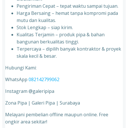
Pengiriman Cepat – tepat waktu sampai tujuan.
Harga Bersaing – hemat tanpa kompromi pada
mutu dan kualitas.
Stok Lengkap – siap kirim.
Kualitas Terjamin – produk pipa & bahan
bangunan berkualitas tinggi.
Terpercaya – dipilih banyak kontraktor & proyek
skala kecil & besar.
Hubungi Kami:
WhatsApp
082142799062
Instagram @galeripipa
Zona Pipa | Galeri Pipa | Surabaya
Melayani pembelian offline maupun online. Free
ongkir area sekitar!