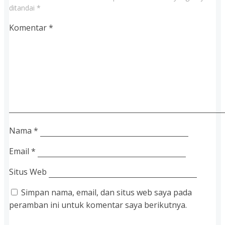
ditandai
*
Komentar
*
Nama
*
Email
*
Situs Web
Simpan nama, email, dan situs web saya pada
peramban ini untuk komentar saya berikutnya.