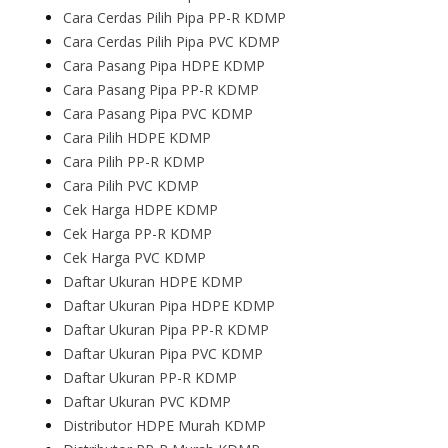
Cara Cerdas Pilih Pipa PP-R KDMP
Cara Cerdas Pilih Pipa PVC KDMP
Cara Pasang Pipa HDPE KDMP
Cara Pasang Pipa PP-R KDMP
Cara Pasang Pipa PVC KDMP
Cara Pilih HDPE KDMP
Cara Pilih PP-R KDMP
Cara Pilih PVC KDMP
Cek Harga HDPE KDMP
Cek Harga PP-R KDMP
Cek Harga PVC KDMP
Daftar Ukuran HDPE KDMP
Daftar Ukuran Pipa HDPE KDMP
Daftar Ukuran Pipa PP-R KDMP
Daftar Ukuran Pipa PVC KDMP
Daftar Ukuran PP-R KDMP
Daftar Ukuran PVC KDMP
Distributor HDPE Murah KDMP