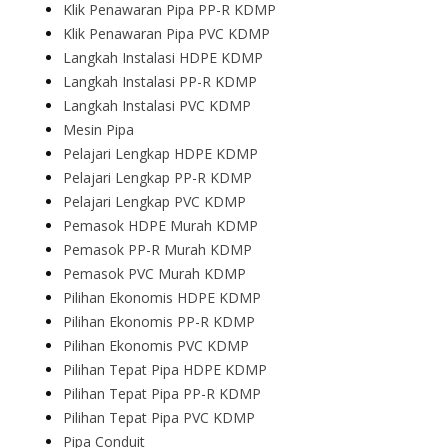
Klik Penawaran Pipa PP-R KDMP
Klik Penawaran Pipa PVC KDMP
Langkah Instalasi HDPE KDMP
Langkah Instalasi PP-R KDMP
Langkah Instalasi PVC KDMP
Mesin Pipa
Pelajari Lengkap HDPE KDMP
Pelajari Lengkap PP-R KDMP
Pelajari Lengkap PVC KDMP
Pemasok HDPE Murah KDMP
Pemasok PP-R Murah KDMP
Pemasok PVC Murah KDMP
Pilihan Ekonomis HDPE KDMP
Pilihan Ekonomis PP-R KDMP
Pilihan Ekonomis PVC KDMP
Pilihan Tepat Pipa HDPE KDMP
Pilihan Tepat Pipa PP-R KDMP
Pilihan Tepat Pipa PVC KDMP
Pipa Conduit