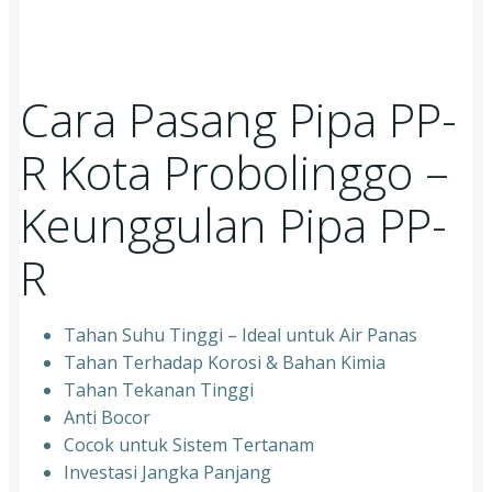
Cara Pasang Pipa PP-
R Kota Probolinggo –
Keunggulan Pipa PP-
R
Tahan Suhu Tinggi – Ideal untuk Air Panas
Tahan Terhadap Korosi & Bahan Kimia
Tahan Tekanan Tinggi
Anti Bocor
Cocok untuk Sistem Tertanam
Investasi Jangka Panjang