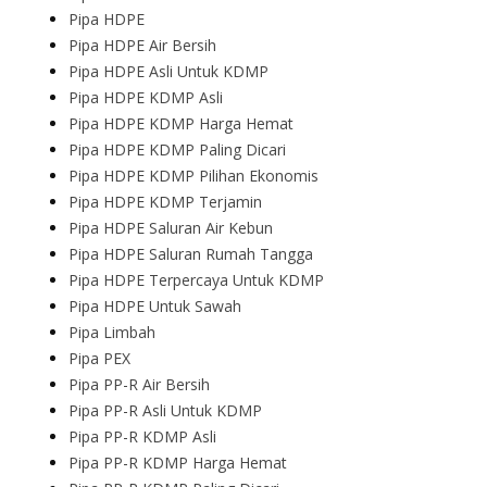
Pipa HDPE
Pipa HDPE Air Bersih
Pipa HDPE Asli Untuk KDMP
Pipa HDPE KDMP Asli
Pipa HDPE KDMP Harga Hemat
Pipa HDPE KDMP Paling Dicari
Pipa HDPE KDMP Pilihan Ekonomis
Pipa HDPE KDMP Terjamin
Pipa HDPE Saluran Air Kebun
Pipa HDPE Saluran Rumah Tangga
Pipa HDPE Terpercaya Untuk KDMP
Pipa HDPE Untuk Sawah
Pipa Limbah
Pipa PEX
Pipa PP-R Air Bersih
Pipa PP-R Asli Untuk KDMP
Pipa PP-R KDMP Asli
Pipa PP-R KDMP Harga Hemat