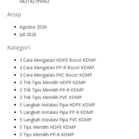
082142799062
Arsip
Agustus 2026
Juli 2026
Kategori
3 Cara Mengatasi HDPE Bocor KDMP
3 Cara Mengatasi PP-R Bocor KDMP
3 Cara Mengatasi PVC Bocor KDMP
3 Trik Tipis Memilih HDPE KDMP
3 Trik Tipis Memilih PP-R KDMP
3 Trik Tipis Memilih PVC KDMP
5 Langkah Instalasi Pipa HDPE KDMP
5 Langkah Instalasi Pipa PP-R KDMP
5 Langkah Instalasi Pipa PVC KDMP
5 Tips Memilih HDPE KDMP
5 Tips Memilih PP-R KDMP