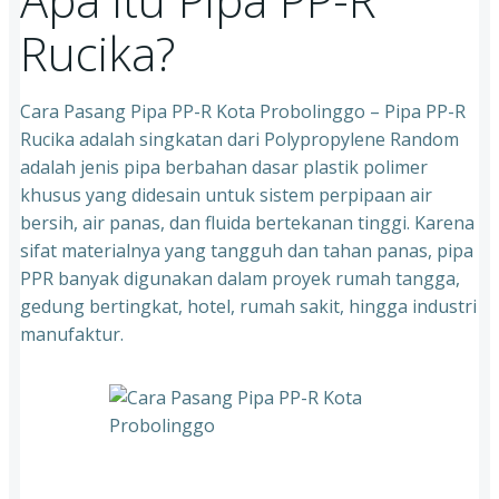
Rucika?
Cara Pasang Pipa PP-R Kota Probolinggo – Pipa PP-R
Rucika adalah singkatan dari Polypropylene Random
adalah jenis pipa berbahan dasar plastik polimer
khusus yang didesain untuk sistem perpipaan air
bersih, air panas, dan fluida bertekanan tinggi. Karena
sifat materialnya yang tangguh dan tahan panas, pipa
PPR banyak digunakan dalam proyek rumah tangga,
gedung bertingkat, hotel, rumah sakit, hingga industri
manufaktur.