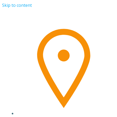
Skip to content