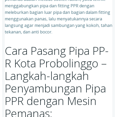
menggabungkan pipa dan fitting PPR dengan
meleburkan bagian luar pipa dan bagian dalam fitting
menggunakan panas, lalu menyatukannya secara
langsung agar menjadi sambungan yang kokoh, tahan
tekanan, dan anti bocor.
Cara Pasang Pipa PP-
R Kota Probolinggo –
Langkah-langkah
Penyambungan Pipa
PPR dengan Mesin
Pemanas: