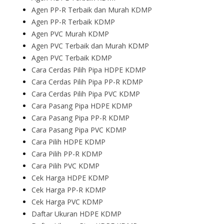
Agen PP-R Terbaik dan Murah KDMP
Agen PP-R Terbaik KDMP
Agen PVC Murah KDMP
Agen PVC Terbaik dan Murah KDMP
Agen PVC Terbaik KDMP
Cara Cerdas Pilih Pipa HDPE KDMP
Cara Cerdas Pilih Pipa PP-R KDMP
Cara Cerdas Pilih Pipa PVC KDMP
Cara Pasang Pipa HDPE KDMP
Cara Pasang Pipa PP-R KDMP
Cara Pasang Pipa PVC KDMP
Cara Pilih HDPE KDMP
Cara Pilih PP-R KDMP
Cara Pilih PVC KDMP
Cek Harga HDPE KDMP
Cek Harga PP-R KDMP
Cek Harga PVC KDMP
Daftar Ukuran HDPE KDMP