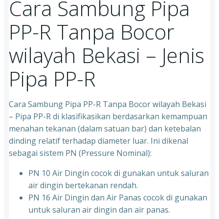
Cara Sambung Pipa
PP-R Tanpa Bocor
wilayah Bekasi – Jenis
Pipa PP-R
Cara Sambung Pipa PP-R Tanpa Bocor wilayah Bekasi
– Pipa PP-R di klasifikasikan berdasarkan kemampuan
menahan tekanan (dalam satuan bar) dan ketebalan
dinding relatif terhadap diameter luar. Ini dikenal
sebagai sistem PN (Pressure Nominal):
PN 10 Air Dingin cocok di gunakan untuk saluran
air dingin bertekanan rendah.
PN 16 Air Dingin dan Air Panas cocok di gunakan
untuk saluran air dingin dan air panas.