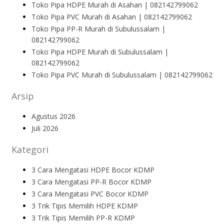
Toko Pipa HDPE Murah di Asahan | 082142799062
Toko Pipa PVC Murah di Asahan | 082142799062
Toko Pipa PP-R Murah di Subulussalam |
082142799062
Toko Pipa HDPE Murah di Subulussalam |
082142799062
Toko Pipa PVC Murah di Subulussalam | 082142799062
Arsip
Agustus 2026
Juli 2026
Kategori
3 Cara Mengatasi HDPE Bocor KDMP
3 Cara Mengatasi PP-R Bocor KDMP
3 Cara Mengatasi PVC Bocor KDMP
3 Trik Tipis Memilih HDPE KDMP
3 Trik Tipis Memilih PP-R KDMP