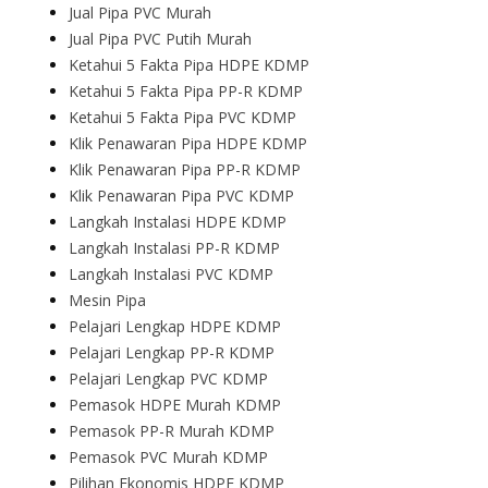
Jual Pipa PVC Murah
Jual Pipa PVC Putih Murah
Ketahui 5 Fakta Pipa HDPE KDMP
Ketahui 5 Fakta Pipa PP-R KDMP
Ketahui 5 Fakta Pipa PVC KDMP
Klik Penawaran Pipa HDPE KDMP
Klik Penawaran Pipa PP-R KDMP
Klik Penawaran Pipa PVC KDMP
Langkah Instalasi HDPE KDMP
Langkah Instalasi PP-R KDMP
Langkah Instalasi PVC KDMP
Mesin Pipa
Pelajari Lengkap HDPE KDMP
Pelajari Lengkap PP-R KDMP
Pelajari Lengkap PVC KDMP
Pemasok HDPE Murah KDMP
Pemasok PP-R Murah KDMP
Pemasok PVC Murah KDMP
Pilihan Ekonomis HDPE KDMP