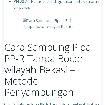
PN 20 Air Panas cocok di gunakan untuk saluran
air panas.
Cara Sambung Pipa
PP-R Tanpa Bocor
wilayah Bekasi –
Metode
Penyambungan
Cara Sambung Pipa PP-R Tanpa Bocor wilayah Bekasi