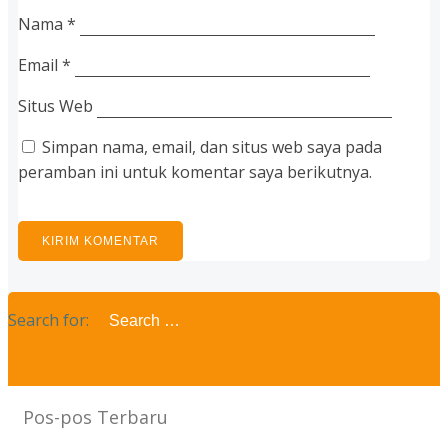
Nama
*
Email
*
Situs Web
Simpan nama, email, dan situs web saya pada
peramban ini untuk komentar saya berikutnya.
Search for:
Pos-pos Terbaru