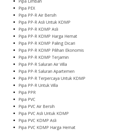
Pipa Limbah
Pipa PEX
Pipa PP-R Air Bersih
Pipa PP-R Asli Untuk KDMP
Pipa PP-R KDMP Asli
Pipa PP-R KDMP Harga Hemat
Pipa PP-R KDMP Paling Dicari
Pipa PP-R KDMP Pilihan Ekonomis
Pipa PP-R KDMP Terjamin
Pipa PP-R Saluran Air Villa
Pipa PP-R Saluran Apartemen
Pipa PP-R Terpercaya Untuk KDMP
Pipa PP-R Untuk Villa
Pipa PPR
Pipa PVC
Pipa PVC Air Bersih
Pipa PVC Asli Untuk KDMP
Pipa PVC KDMP Asli
Pipa PVC KDMP Harga Hemat