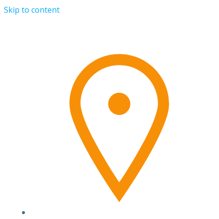
Skip to content