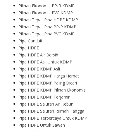
Pilihan Ekonomis PP-R KDMP
Pilihan Ekonomis PVC KDMP
Pilihan Tepat Pipa HDPE KDMP
Pilihan Tepat Pipa PP-R KDMP
Pilihan Tepat Pipa PVC KDMP
Pipa Conduit
Pipa HDPE
Pipa HDPE Air Bersih
Pipa HDPE Asli Untuk KDMP
Pipa HDPE KDMP Asli
Pipa HDPE KDMP Harga Hemat
Pipa HDPE KDMP Paling Dicari
Pipa HDPE KDMP Pilihan Ekonomis
Pipa HDPE KDMP Terjamin
Pipa HDPE Saluran Air Kebun
Pipa HDPE Saluran Rumah Tangga
Pipa HDPE Terpercaya Untuk KDMP
Pipa HDPE Untuk Sawah