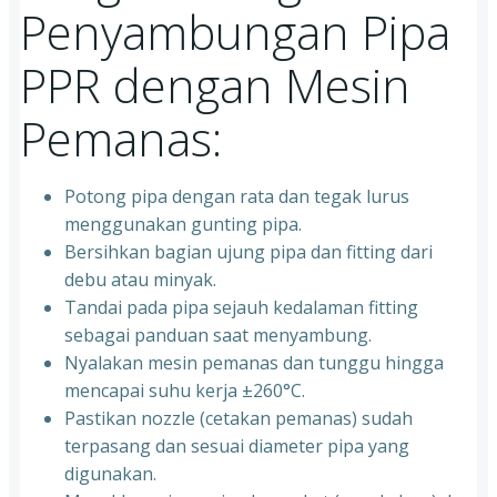
Penyambungan Pipa
PPR dengan Mesin
Pemanas:
Potong pipa dengan rata dan tegak lurus
menggunakan gunting pipa.
Bersihkan bagian ujung pipa dan fitting dari
debu atau minyak.
Tandai pada pipa sejauh kedalaman fitting
sebagai panduan saat menyambung.
Nyalakan mesin pemanas dan tunggu hingga
mencapai suhu kerja ±260°C.
Pastikan nozzle (cetakan pemanas) sudah
terpasang dan sesuai diameter pipa yang
digunakan.