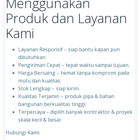
Menggunakan
Produk dan Layanan
Kami
Layanan Responsif – siap bantu kapan pun
dibutuhkan.
Pengiriman Cepat – tepat waktu sampai tujuan.
Harga Bersaing – hemat tanpa kompromi pada
mutu dan kualitas.
Stok Lengkap – siap kirim.
Kualitas Terjamin – produk pipa & bahan
bangunan berkualitas tinggi.
Terpercaya – dipilih banyak kontraktor & proyek
skala kecil & besar.
Hubungi Kami: