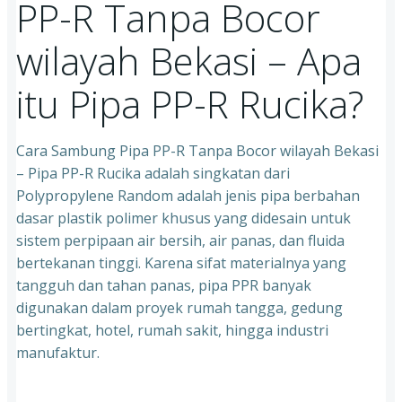
PP-R Tanpa Bocor
wilayah Bekasi – Apa
itu Pipa PP-R Rucika?
Cara Sambung Pipa PP-R Tanpa Bocor wilayah Bekasi
– Pipa PP-R Rucika adalah singkatan dari
Polypropylene Random adalah jenis pipa berbahan
dasar plastik polimer khusus yang didesain untuk
sistem perpipaan air bersih, air panas, dan fluida
bertekanan tinggi. Karena sifat materialnya yang
tangguh dan tahan panas, pipa PPR banyak
digunakan dalam proyek rumah tangga, gedung
bertingkat, hotel, rumah sakit, hingga industri
manufaktur.