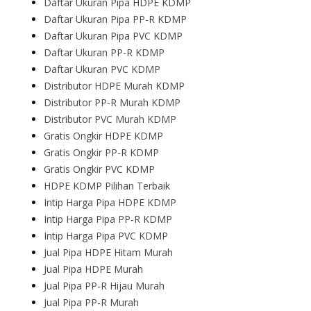
Daftar Ukuran Pipa HDPE KDMP
Daftar Ukuran Pipa PP-R KDMP
Daftar Ukuran Pipa PVC KDMP
Daftar Ukuran PP-R KDMP
Daftar Ukuran PVC KDMP
Distributor HDPE Murah KDMP
Distributor PP-R Murah KDMP
Distributor PVC Murah KDMP
Gratis Ongkir HDPE KDMP
Gratis Ongkir PP-R KDMP
Gratis Ongkir PVC KDMP
HDPE KDMP Pilihan Terbaik
Intip Harga Pipa HDPE KDMP
Intip Harga Pipa PP-R KDMP
Intip Harga Pipa PVC KDMP
Jual Pipa HDPE Hitam Murah
Jual Pipa HDPE Murah
Jual Pipa PP-R Hijau Murah
Jual Pipa PP-R Murah