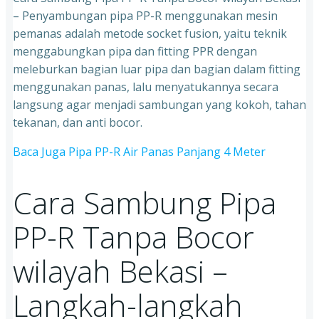
– Penyambungan pipa PP-R menggunakan mesin
pemanas adalah metode socket fusion, yaitu teknik
menggabungkan pipa dan fitting PPR dengan
meleburkan bagian luar pipa dan bagian dalam fitting
menggunakan panas, lalu menyatukannya secara
langsung agar menjadi sambungan yang kokoh, tahan
tekanan, dan anti bocor.
Baca Juga Pipa PP-R Air Panas Panjang 4 Meter
Cara Sambung Pipa
PP-R Tanpa Bocor
wilayah Bekasi –
Langkah-langkah