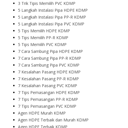
3 Trik Tipis Memilih PVC KDMP
5 Langkah Instalasi Pipa HDPE KDMP
5 Langkah Instalasi Pipa PP-R KDMP
5 Langkah Instalasi Pipa PVC KDMP
5 Tips Memilih HDPE KDMP
5 Tips Memilih PP-R KDMP
5 Tips Memilih PVC KDMP
7 Cara Sambung Pipa HDPE KDMP
7 Cara Sambung Pipa PP-R KDMP
7 Cara Sambung Pipa PVC KDMP
7 Kesalahan Pasang HDPE KDMP
7 Kesalahan Pasang PP-R KDMP
7 Kesalahan Pasang PVC KDMP
7 Tips Pemasangan HDPE KDMP
7 Tips Pemasangan PP-R KDMP
7 Tips Pemasangan PVC KDMP
Agen HDPE Murah KDMP
Agen HDPE Terbaik dan Murah KDMP
Agen HDPE Terbaik KDMP