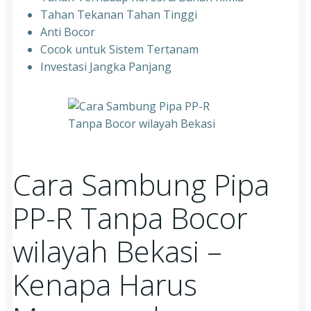
Tahan Tekanan Tahan Tinggi
Anti Bocor
Cocok untuk Sistem Tertanam
Investasi Jangka Panjang
Cara Sambung Pipa
PP-R Tanpa Bocor
wilayah Bekasi –
Kenapa Harus