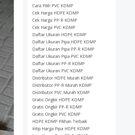
Cara Pilih PVC KDMP
Cek Harga HDPE KDMP
Cek Harga PP-R KDMP
Cek Harga PVC KDMP
Daftar Ukuran HDPE KDMP
Daftar Ukuran Pipa HDPE KDMP
Daftar Ukuran Pipa PP-R KDMP
Daftar Ukuran Pipa PVC KDMP
Daftar Ukuran PP-R KDMP
Daftar Ukuran PVC KDMP
Distributor HDPE Murah KDMP
Distributor PP-R Murah KDMP
Distributor PVC Murah KDMP
Gratis Ongkir HDPE KDMP
Gratis Ongkir PP-R KDMP
Gratis Ongkir PVC KDMP
HDPE KDMP Pilihan Terbaik
Intip Harga Pipa HDPE KDMP