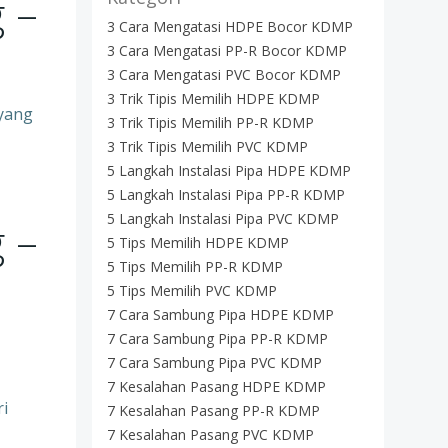
 –
3 Cara Mengatasi HDPE Bocor KDMP
3 Cara Mengatasi PP-R Bocor KDMP
3 Cara Mengatasi PVC Bocor KDMP
3 Trik Tipis Memilih HDPE KDMP
 yang
3 Trik Tipis Memilih PP-R KDMP
3 Trik Tipis Memilih PVC KDMP
5 Langkah Instalasi Pipa HDPE KDMP
5 Langkah Instalasi Pipa PP-R KDMP
5 Langkah Instalasi Pipa PVC KDMP
 –
5 Tips Memilih HDPE KDMP
5 Tips Memilih PP-R KDMP
5 Tips Memilih PVC KDMP
7 Cara Sambung Pipa HDPE KDMP
7 Cara Sambung Pipa PP-R KDMP
7 Cara Sambung Pipa PVC KDMP
7 Kesalahan Pasang HDPE KDMP
ri
7 Kesalahan Pasang PP-R KDMP
7 Kesalahan Pasang PVC KDMP