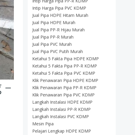
Intip Harga Pipa PP-R KDMP
Intip Harga Pipa PVC KDMP
Jual Pipa HDPE Hitam Murah
Jual Pipa HDPE Murah
Jual Pipa PP-R Hijau Murah
Jual Pipa PP-R Murah
Jual Pipa PVC Murah
Jual Pipa PVC Putih Murah
Ketahui 5 Fakta Pipa HDPE KDMP
Ketahui 5 Fakta Pipa PP-R KDMP
Ketahui 5 Fakta Pipa PVC KDMP
Klik Penawaran Pipa HDPE KDMP
 –
Klik Penawaran Pipa PP-R KDMP
Klik Penawaran Pipa PVC KDMP
Langkah Instalasi HDPE KDMP
Langkah Instalasi PP-R KDMP
Langkah Instalasi PVC KDMP
Mesin Pipa
Pelajari Lengkap HDPE KDMP