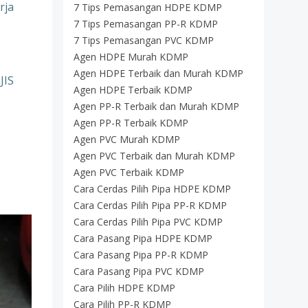
rja
7 Tips Pemasangan HDPE KDMP
7 Tips Pemasangan PP-R KDMP
7 Tips Pemasangan PVC KDMP
Agen HDPE Murah KDMP
Agen HDPE Terbaik dan Murah KDMP
JIS
Agen HDPE Terbaik KDMP
Agen PP-R Terbaik dan Murah KDMP
Agen PP-R Terbaik KDMP
Agen PVC Murah KDMP
Agen PVC Terbaik dan Murah KDMP
Agen PVC Terbaik KDMP
Cara Cerdas Pilih Pipa HDPE KDMP
Cara Cerdas Pilih Pipa PP-R KDMP
Cara Cerdas Pilih Pipa PVC KDMP
Cara Pasang Pipa HDPE KDMP
Cara Pasang Pipa PP-R KDMP
Cara Pasang Pipa PVC KDMP
Cara Pilih HDPE KDMP
Cara Pilih PP-R KDMP