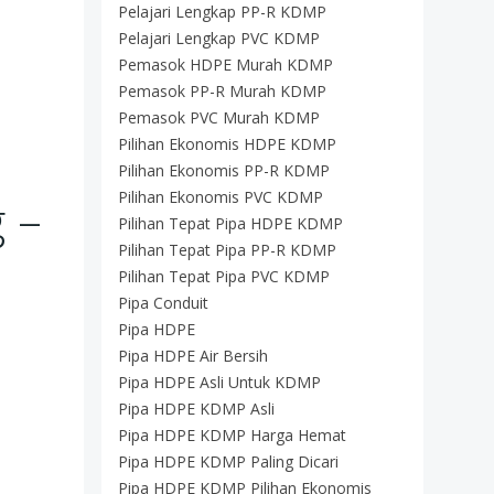
Pelajari Lengkap PP-R KDMP
Pelajari Lengkap PVC KDMP
Pemasok HDPE Murah KDMP
Pemasok PP-R Murah KDMP
Pemasok PVC Murah KDMP
Pilihan Ekonomis HDPE KDMP
Pilihan Ekonomis PP-R KDMP
Pilihan Ekonomis PVC KDMP
 –
Pilihan Tepat Pipa HDPE KDMP
Pilihan Tepat Pipa PP-R KDMP
Pilihan Tepat Pipa PVC KDMP
Pipa Conduit
Pipa HDPE
Pipa HDPE Air Bersih
Pipa HDPE Asli Untuk KDMP
Pipa HDPE KDMP Asli
Pipa HDPE KDMP Harga Hemat
Pipa HDPE KDMP Paling Dicari
Pipa HDPE KDMP Pilihan Ekonomis