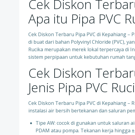
Cek Diskon Terbar
Apa itu Pipa PVC R
Cek Diskon Terbaru Pipa PVC di Kepahiang – P
di buat dari bahan Polyvinyl Chloride (PVC), 
Rucika merupakan merek lokal terpercaya di In
sistem perpipaan untuk kebutuhan rumah tangga
Cek Diskon Terbar
Jenis Pipa PVC Ruc
Cek Diskon Terbaru Pipa PVC di Kepahiang – R
instalasi air bersih bertekanan dan saluran p
Tipe AW: cocok di gunakan untuk saluran air 
PDAM atau pompa. Tekanan kerja hingga ±