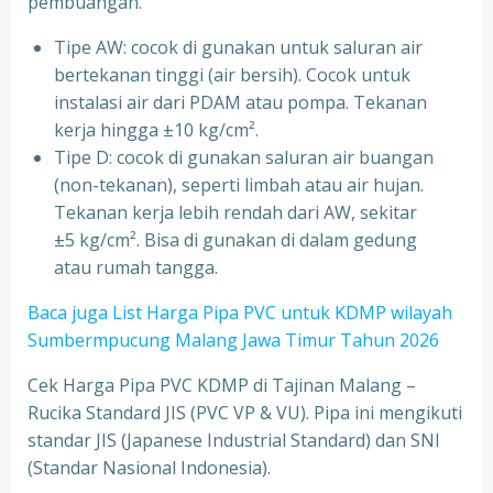
pembuangan.
Tipe AW: cocok di gunakan untuk saluran air
bertekanan tinggi (air bersih). Cocok untuk
instalasi air dari PDAM atau pompa. Tekanan
kerja hingga ±10 kg/cm².
Tipe D: cocok di gunakan saluran air buangan
(non-tekanan), seperti limbah atau air hujan.
Tekanan kerja lebih rendah dari AW, sekitar
±5 kg/cm². Bisa di gunakan di dalam gedung
atau rumah tangga.
Baca juga List Harga Pipa PVC untuk KDMP wilayah
Sumbermpucung Malang Jawa Timur Tahun 2026
Cek Harga Pipa PVC KDMP di Tajinan Malang –
Rucika Standard JIS (PVC VP & VU). Pipa ini mengikuti
standar JIS (Japanese Industrial Standard) dan SNI
(Standar Nasional Indonesia).