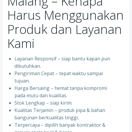
Malang – Kenapa
Harus Menggunakan
Produk dan Layanan
Kami
Layanan Responsif – siap bantu kapan pun
dibutuhkan.
Pengiriman Cepat – tepat waktu sampai
tujuan.
Harga Bersaing – hemat tanpa kompromi
pada mutu dan kualitas.
Stok Lengkap – siap kirim.
Kualitas Terjamin – produk pipa & bahan
bangunan berkualitas tinggi.
Terpercaya – dipilih banyak kontraktor &