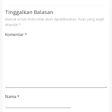
Tinggalkan Balasan
Alamat email Anda tidak akan dipublikasikan.
Ruas yang wajib
ditandai
*
Komentar
*
Nama
*