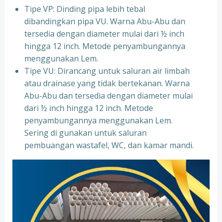
Tipe VP: Dinding pipa lebih tebal
dibandingkan pipa VU. Warna Abu-Abu dan
tersedia dengan diameter mulai dari ½ inch
hingga 12 inch. Metode penyambungannya
menggunakan Lem.
Tipe VU: Dirancang untuk saluran air limbah
atau drainase yang tidak bertekanan. Warna
Abu-Abu dan tersedia dengan diameter mulai
dari ½ inch hingga 12 inch. Metode
penyambungannya menggunakan Lem.
Sering di gunakan untuk saluran
pembuangan wastafel, WC, dan kamar mandi.