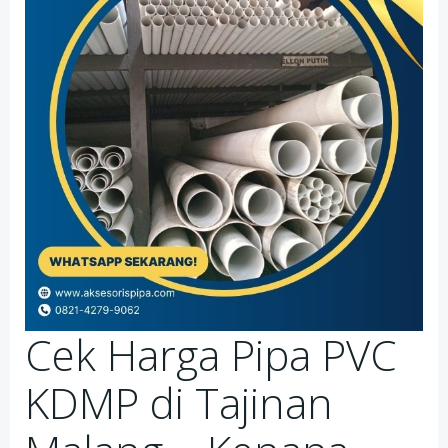
Cek Harga Pipa PVC
KDMP di Tajinan