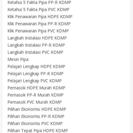
Ketahui 5 Fakta Pipa PP-R KDMP
Ketahui 5 Fakta Pipa PVC KDMP
Klik Penawaran Pipa HDPE KDMP
Klik Penawaran Pipa PP-R KDMP
Klik Penawaran Pipa PVC KDMP
Langkah Instalasi HDPE KDMP
Langkah Instalasi PP-R KDMP
Langkah Instalasi PVC KDMP
Mesin Pipa
Pelajari Lengkap HDPE KDMP
Pelajari Lengkap PP-R KDMP
Pelajari Lengkap PVC KDMP
Pemasok HDPE Murah KDMP
Pemasok PP-R Murah KDMP
Pemasok PVC Murah KDMP
Pilihan Ekonomis HDPE KDMP
Pilihan Ekonomis PP-R KDMP
Pilihan Ekonomis PVC KDMP
Pilihan Tepat Pipa HDPE KDMP