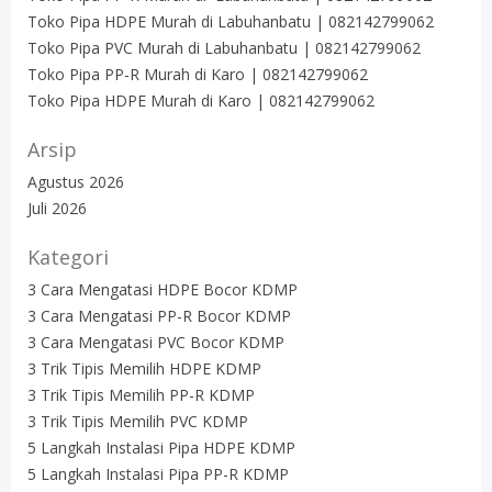
Toko Pipa HDPE Murah di Labuhanbatu | 082142799062
Toko Pipa PVC Murah di Labuhanbatu | 082142799062
Toko Pipa PP-R Murah di Karo | 082142799062
Toko Pipa HDPE Murah di Karo | 082142799062
Arsip
Agustus 2026
Juli 2026
Kategori
3 Cara Mengatasi HDPE Bocor KDMP
3 Cara Mengatasi PP-R Bocor KDMP
3 Cara Mengatasi PVC Bocor KDMP
3 Trik Tipis Memilih HDPE KDMP
3 Trik Tipis Memilih PP-R KDMP
3 Trik Tipis Memilih PVC KDMP
5 Langkah Instalasi Pipa HDPE KDMP
5 Langkah Instalasi Pipa PP-R KDMP