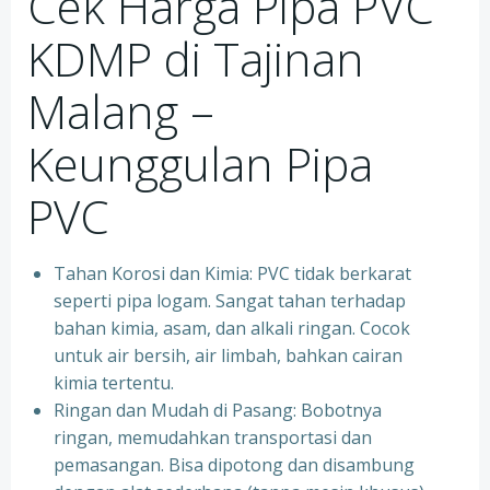
Cek Harga Pipa PVC
KDMP di Tajinan
Malang –
Keunggulan Pipa
PVC
Tahan Korosi dan Kimia: PVC tidak berkarat
seperti pipa logam. Sangat tahan terhadap
bahan kimia, asam, dan alkali ringan. Cocok
untuk air bersih, air limbah, bahkan cairan
kimia tertentu.
Ringan dan Mudah di Pasang: Bobotnya
ringan, memudahkan transportasi dan
pemasangan. Bisa dipotong dan disambung