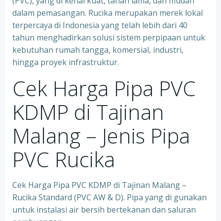
(PVC), yang di kenal kuat, tahan lama, dan mudah
dalam pemasangan. Rucika merupakan merek lokal
terpercaya di Indonesia yang telah lebih dari 40
tahun menghadirkan solusi sistem perpipaan untuk
kebutuhan rumah tangga, komersial, industri,
hingga proyek infrastruktur.
Cek Harga Pipa PVC
KDMP di Tajinan
Malang – Jenis Pipa
PVC Rucika
Cek Harga Pipa PVC KDMP di Tajinan Malang –
Rucika Standard (PVC AW & D). Pipa yang di gunakan
untuk instalasi air bersih bertekanan dan saluran