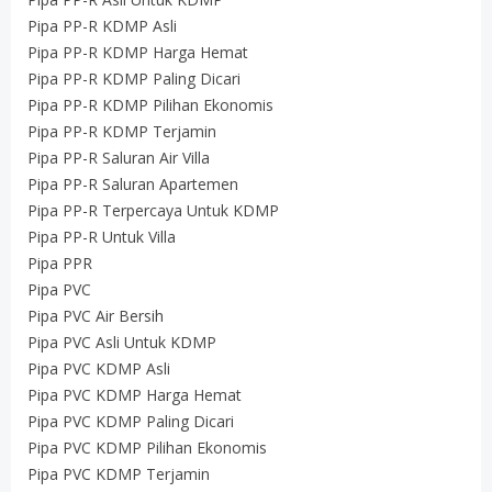
Pipa PP-R KDMP Asli
Pipa PP-R KDMP Harga Hemat
Pipa PP-R KDMP Paling Dicari
Pipa PP-R KDMP Pilihan Ekonomis
Pipa PP-R KDMP Terjamin
Pipa PP-R Saluran Air Villa
Pipa PP-R Saluran Apartemen
Pipa PP-R Terpercaya Untuk KDMP
Pipa PP-R Untuk Villa
Pipa PPR
Pipa PVC
Pipa PVC Air Bersih
Pipa PVC Asli Untuk KDMP
Pipa PVC KDMP Asli
Pipa PVC KDMP Harga Hemat
Pipa PVC KDMP Paling Dicari
Pipa PVC KDMP Pilihan Ekonomis
Pipa PVC KDMP Terjamin