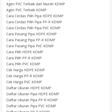
Agen PVC Terbaik dan Murah KDMP
Agen PVC Terbaik KDMP
Cara Cerdas Pilih Pipa HDPE KDMP
Cara Cerdas Pilih Pipa PP-R KDMP
Cara Cerdas Pilih Pipa PVC KDMP
Cara Pasang Pipa HDPE KDMP
Cara Pasang Pipa PP-R KDMP
Cara Pasang Pipa PVC KDMP
Cara Pilih HDPE KDMP
Cara Pilih PP-R KDMP
Cara Pilih PVC KDMP
Cek Harga HDPE KDMP
Cek Harga PP-R KDMP
Cek Harga PVC KDMP
Daftar Ukuran HDPE KDMP
Daftar Ukuran Pipa HDPE KDMP
Daftar Ukuran Pipa PP-R KDMP
Daftar Ukuran Pipa PVC KDMP
Daftar Ukuran PP-R KDMP