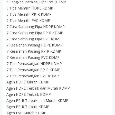
5 Langkah Instalasi Pipa PVC KDMP
5 Tips Memilih HDPE KDMP
5 Tips Memilih PP-R KDMP
5 Tips Memilih PVC KDMP
7 Cara Sambung Pipa HDPE KDMP
7 Cara Sambung Pipa PP-R KDMP
7 Cara Sambung Pipa PVC KDMP
7 Kesalahan Pasang HDPE KDMP
7 Kesalahan Pasang PP-R KDMP
7 Kesalahan Pasang PVC KDMP
7 Tips Pemasangan HDPE KDMP
7 Tips Pemasangan PP-R KDMP
7 Tips Pemasangan PVC KDMP
Agen HDPE Murah KDMP
Agen HDPE Terbaik dan Murah KDMP
Agen HDPE Terbaik KDMP
Agen PP-R Terbaik dan Murah KDMP
Agen PP-R Terbaik KDMP
Agen PVC Murah KDMP