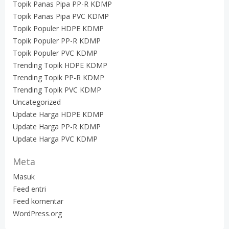
Topik Panas Pipa PP-R KDMP
Topik Panas Pipa PVC KDMP
Topik Populer HDPE KDMP
Topik Populer PP-R KDMP
Topik Populer PVC KDMP
Trending Topik HDPE KDMP
Trending Topik PP-R KDMP
Trending Topik PVC KDMP
Uncategorized
Update Harga HDPE KDMP
Update Harga PP-R KDMP
Update Harga PVC KDMP
Meta
Masuk
Feed entri
Feed komentar
WordPress.org