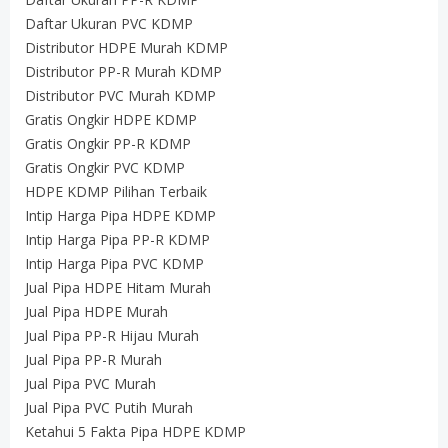
Daftar Ukuran PVC KDMP
Distributor HDPE Murah KDMP
Distributor PP-R Murah KDMP
Distributor PVC Murah KDMP
Gratis Ongkir HDPE KDMP
Gratis Ongkir PP-R KDMP
Gratis Ongkir PVC KDMP
HDPE KDMP Pilihan Terbaik
Intip Harga Pipa HDPE KDMP
Intip Harga Pipa PP-R KDMP
Intip Harga Pipa PVC KDMP
Jual Pipa HDPE Hitam Murah
Jual Pipa HDPE Murah
Jual Pipa PP-R Hijau Murah
Jual Pipa PP-R Murah
Jual Pipa PVC Murah
Jual Pipa PVC Putih Murah
Ketahui 5 Fakta Pipa HDPE KDMP