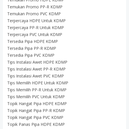
Temukan Promo PP-R KDMP
Temukan Promo PVC KDMP
Terpercaya HDPE Untuk KDMP
Terpercaya PP-R Untuk KDMP
Terpercaya PVC Untuk KDMP
Tersedia Pipa HDPE KDMP
Tersedia Pipa PP-R KDMP
Tersedia Pipa PVC KDMP
Tips Instalasi Awet HDPE KDMP
Tips Instalasi Awet PP-R KDMP
Tips Instalasi Awet PVC KDMP
Tips Memilih HDPE Untuk KDMP
Tips Memilih PP-R Untuk KDMP
Tips Memilih PVC Untuk KDMP
Topik Hangat Pipa HDPE KDMP
Topik Hangat Pipa PP-R KDMP
Topik Hangat Pipa PVC KDMP
Topik Panas Pipa HDPE KDMP