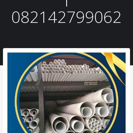
082142799062