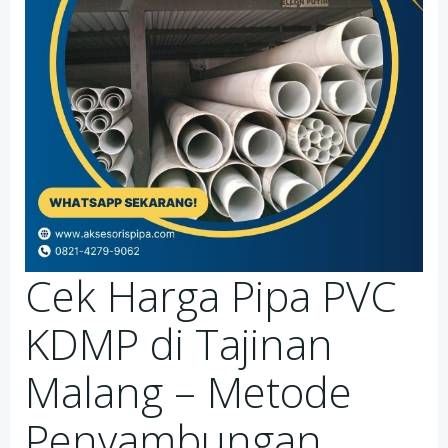
Cek Harga Pipa PVC
KDMP di Tajinan
Malang – Metode
Penyambungan