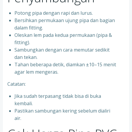
Potong pipa dengan rapi dan lurus.
Bersihkan permukaan ujung pipa dan bagian
dalam fitting.
Oleskan lem pada kedua permukaan (pipa &
fitting).
Sambungkan dengan cara memutar sedikit
dan tekan.
Tahan beberapa detik, diamkan ±10–15 menit
agar lem mengeras.
Catatan:
Jika sudah terpasang tidak bisa di buka
kembali.
Pastikan sambungan kering sebelum dialiri
air.