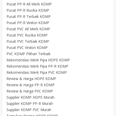
Pusat PP-R All Merk KDMP
Pusat PP-R Rucika KDMP
Pusat PP-R Terbaik KDMP
Pusat PP-R Vinilon KDMP
Pusat PVC All Merk KDMP
Pusat PVC Rucika KDMP
Pusat PVC Terbaik KDMP
Pusat PVC Vinilon KDMP
PVC KDMP Pilihan Terbaik
Rekomendasi Merk Pipa HDPE KDMP
Rekomendasi Merk Pipa PP-R KDMP
Rekomendasi Merk Pipa PVC KDMP
Review & Harga HDPE KDMP
Review & Harga PP-R KDMP
Review & Harga PVC KDMP
Supplier KDMP HDPE Murah
Supplier KDMP PP-R Murah
Supplier KDMP PVC Murah
Temukan Promo HDPE KDMP