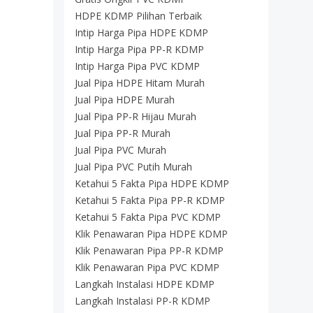
HDPE KDMP Pilihan Terbaik
Intip Harga Pipa HDPE KDMP
Intip Harga Pipa PP-R KDMP
Intip Harga Pipa PVC KDMP
Jual Pipa HDPE Hitam Murah
Jual Pipa HDPE Murah
Jual Pipa PP-R Hijau Murah
Jual Pipa PP-R Murah
Jual Pipa PVC Murah
Jual Pipa PVC Putih Murah
Ketahui 5 Fakta Pipa HDPE KDMP
Ketahui 5 Fakta Pipa PP-R KDMP
Ketahui 5 Fakta Pipa PVC KDMP
Klik Penawaran Pipa HDPE KDMP
Klik Penawaran Pipa PP-R KDMP
Klik Penawaran Pipa PVC KDMP
Langkah Instalasi HDPE KDMP
Langkah Instalasi PP-R KDMP