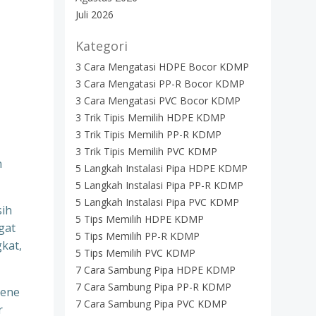
Juli 2026
Kategori
3 Cara Mengatasi HDPE Bocor KDMP
3 Cara Mengatasi PP-R Bocor KDMP
3 Cara Mengatasi PVC Bocor KDMP
3 Trik Tipis Memilih HDPE KDMP
3 Trik Tipis Memilih PP-R KDMP
3 Trik Tipis Memilih PVC KDMP
n
5 Langkah Instalasi Pipa HDPE KDMP
5 Langkah Instalasi Pipa PP-R KDMP
5 Langkah Instalasi Pipa PVC KDMP
sih
5 Tips Memilih HDPE KDMP
gat
5 Tips Memilih PP-R KDMP
kat,
5 Tips Memilih PVC KDMP
7 Cara Sambung Pipa HDPE KDMP
7 Cara Sambung Pipa PP-R KDMP
lene
7 Cara Sambung Pipa PVC KDMP
r