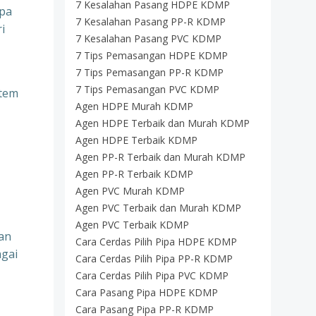
7 Kesalahan Pasang HDPE KDMP
ipa
7 Kesalahan Pasang PP-R KDMP
i
7 Kesalahan Pasang PVC KDMP
7 Tips Pemasangan HDPE KDMP
7 Tips Pemasangan PP-R KDMP
7 Tips Pemasangan PVC KDMP
stem
Agen HDPE Murah KDMP
Agen HDPE Terbaik dan Murah KDMP
Agen HDPE Terbaik KDMP
Agen PP-R Terbaik dan Murah KDMP
Agen PP-R Terbaik KDMP
Agen PVC Murah KDMP
Agen PVC Terbaik dan Murah KDMP
Agen PVC Terbaik KDMP
an
Cara Cerdas Pilih Pipa HDPE KDMP
agai
Cara Cerdas Pilih Pipa PP-R KDMP
Cara Cerdas Pilih Pipa PVC KDMP
Cara Pasang Pipa HDPE KDMP
Cara Pasang Pipa PP-R KDMP