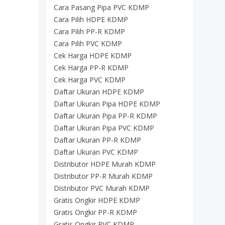
Cara Pasang Pipa PVC KDMP
Cara Pilih HDPE KDMP
Cara Pilih PP-R KDMP
Cara Pilih PVC KDMP
Cek Harga HDPE KDMP
Cek Harga PP-R KDMP
Cek Harga PVC KDMP
Daftar Ukuran HDPE KDMP
Daftar Ukuran Pipa HDPE KDMP
Daftar Ukuran Pipa PP-R KDMP
Daftar Ukuran Pipa PVC KDMP
Daftar Ukuran PP-R KDMP
Daftar Ukuran PVC KDMP
Distributor HDPE Murah KDMP
Distributor PP-R Murah KDMP
Distributor PVC Murah KDMP
Gratis Ongkir HDPE KDMP
Gratis Ongkir PP-R KDMP
Gratis Ongkir PVC KDMP