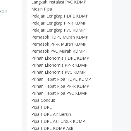
Langkah Instalasi PVC KDMP
Mesin Pipa
rkan
Pelajari Lengkap HDPE KDMP
Pelajari Lengkap PP-R KDMP
Pelajari Lengkap PVC KDMP
Pemasok HDPE Murah KDMP
Pemasok PP-R Murah KDMP
Pemasok PVC Murah KDMP
Pilihan Ekonomis HDPE KDMP
Pilihan Ekonomis PP-R KDMP
Pilihan Ekonomis PVC KDMP
Pilihan Tepat Pipa HDPE KDMP
Pilihan Tepat Pipa PP-R KDMP
Pilihan Tepat Pipa PVC KDMP
Pipa Conduit
Pipa HDPE
Pipa HDPE Air Bersih
Pipa HDPE Asli Untuk KDMP
Pipa HDPE KDMP Asli