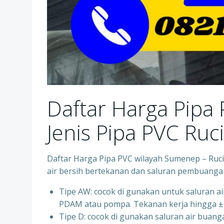
Daftar Harga Pipa
Jenis Pipa PVC Ruc
Daftar Harga Pipa PVC wilayah Sumenep – Rucik
air bersih bertekanan dan saluran pembuanga
Tipe AW: cocok di gunakan untuk saluran air 
PDAM atau pompa. Tekanan kerja hingga ±
Tipe D: cocok di gunakan saluran air buanga