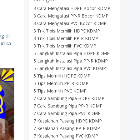
3 Cara Mengatasi HDPE Bocor KDMP
3 Cara Mengatasi PP-R Bocor KDMP
3 Cara Mengatasi PVC Bocor KDMP
3 Trik Tipis Memilih HDPE KDMP
g di
3 Trik Tipis Memilih PP-R KDMP
ucika
3 Trik Tipis Memilih PVC KDMP
5 Langkah Instalasi Pipa HDPE KDMP
5 Langkah Instalasi Pipa PP-R KDMP
5 Langkah Instalasi Pipa PVC KDMP
5 Tips Memilih HDPE KDMP
5 Tips Memilih PP-R KDMP
5 Tips Memilih PVC KDMP
7 Cara Sambung Pipa HDPE KDMP
7 Cara Sambung Pipa PP-R KDMP
7 Cara Sambung Pipa PVC KDMP
7 Kesalahan Pasang HDPE KDMP
7 Kesalahan Pasang PP-R KDMP
7 Kesalahan Pasang PVC KDMP