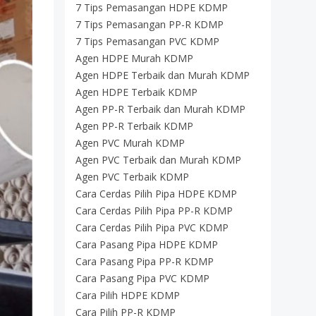
7 Tips Pemasangan HDPE KDMP
7 Tips Pemasangan PP-R KDMP
7 Tips Pemasangan PVC KDMP
Agen HDPE Murah KDMP
Agen HDPE Terbaik dan Murah KDMP
Agen HDPE Terbaik KDMP
Agen PP-R Terbaik dan Murah KDMP
Agen PP-R Terbaik KDMP
Agen PVC Murah KDMP
Agen PVC Terbaik dan Murah KDMP
Agen PVC Terbaik KDMP
Cara Cerdas Pilih Pipa HDPE KDMP
Cara Cerdas Pilih Pipa PP-R KDMP
Cara Cerdas Pilih Pipa PVC KDMP
Cara Pasang Pipa HDPE KDMP
Cara Pasang Pipa PP-R KDMP
Cara Pasang Pipa PVC KDMP
Cara Pilih HDPE KDMP
Cara Pilih PP-R KDMP