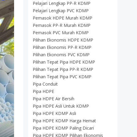
Pelajari Lengkap PP-R KDMP
Pelajari Lengkap PVC KDMP
Pemasok HDPE Murah KDMP
Pemasok PP-R Murah KDMP
Pemasok PVC Murah KDMP
Pilihan Ekonomis HDPE KDMP
Pilihan Ekonomis PP-R KDMP
Pilihan Ekonomis PVC KDMP
Pilihan Tepat Pipa HDPE KDMP
Pilihan Tepat Pipa PP-R KDMP
Pilihan Tepat Pipa PVC KDMP
Pipa Conduit
Pipa HDPE
Pipa HDPE Air Bersih
Pipa HDPE Asli Untuk KDMP
Pipa HDPE KDMP Asli
Pipa HDPE KDMP Harga Hemat
Pipa HDPE KDMP Paling Dicari
Pipa HDPE KDMP Pilihan Ekonomis