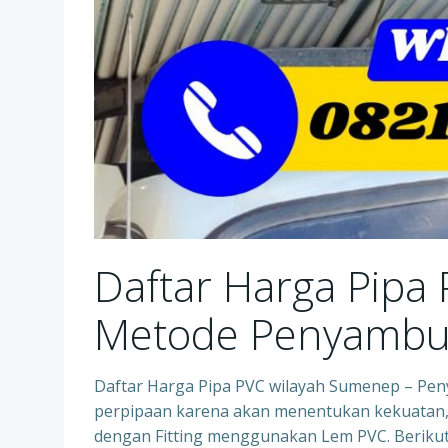
Daftar Harga Pipa
Metode Penyamb
Daftar Harga Pipa PVC wilayah Sumenep – Pen
perpipaan karena akan menentukan kekuatan,
dengan Fitting menggunakan Lem PVC. Beriku