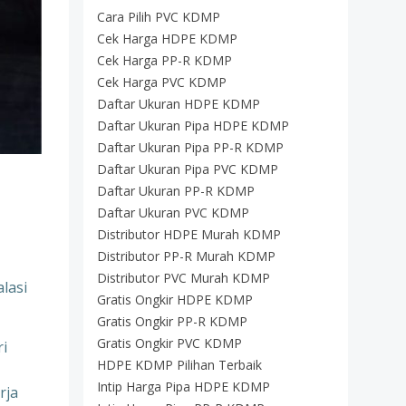
Cara Pilih PVC KDMP
Cek Harga HDPE KDMP
Cek Harga PP-R KDMP
Cek Harga PVC KDMP
Daftar Ukuran HDPE KDMP
Daftar Ukuran Pipa HDPE KDMP
Daftar Ukuran Pipa PP-R KDMP
Daftar Ukuran Pipa PVC KDMP
Daftar Ukuran PP-R KDMP
Daftar Ukuran PVC KDMP
Distributor HDPE Murah KDMP
Distributor PP-R Murah KDMP
Distributor PVC Murah KDMP
lasi
Gratis Ongkir HDPE KDMP
Gratis Ongkir PP-R KDMP
Gratis Ongkir PVC KDMP
ri
HDPE KDMP Pilihan Terbaik
Intip Harga Pipa HDPE KDMP
rja