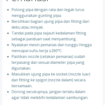
Potong pipa dengan rata dan tegak lurus
menggunakan gunting pipa.
Bersihkan bagian ujung pipa dan fitting dari
debu atau minyak.
Tandai pada pipa sejauh kedalaman fitting
sebagai panduan saat menyambung.
Nyalakan mesin pemanas dan tunggu hingga
mencapai suhu kerja ±260°C.
Pastikan nozzle (cetakan pemanas) sudah
terpasang dan sesuai diameter pipa yang
digunakan.
Masukkan ujung pipa ke socket (nozzle luar)
dan fitting ke spigot (nozzle dalam) secara
bersamaan.
Dorong secukupnya, jangan terlalu dalam
agar tidak melebihi kedalaman sambungan.