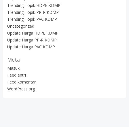
Trending Topik HDPE KDMP
Trending Topik PP-R KDMP
Trending Topik PVC KDMP
Uncategorized
Update Harga HDPE KDMP
Update Harga PP-R KDMP
Update Harga PVC KDMP
Meta
Masuk
Feed entri
Feed komentar
WordPress.org