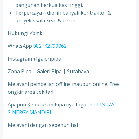
bangunan berkualitas tinggi.
Terpercaya – dipilih banyak kontraktor &
proyek skala kecil & besar.
Hubungi Kami:
WhatsApp
082142799062
Instagram @galeripipa
Zona Pipa | Galeri Pipa | Surabaya
Melayani pembelian offline maupun online. Free
ongkir area sekitar!
Apapun Kebutuhan Pipa nya Ingat
PT LINTAS
SINERGY MANDIRI
Melayani dengan sepenuh hati