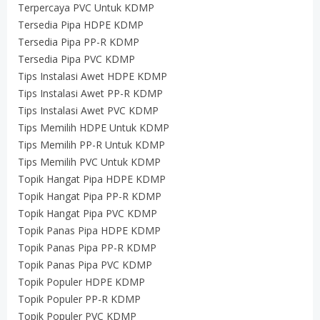
Terpercaya PVC Untuk KDMP
Tersedia Pipa HDPE KDMP
Tersedia Pipa PP-R KDMP
Tersedia Pipa PVC KDMP
Tips Instalasi Awet HDPE KDMP
Tips Instalasi Awet PP-R KDMP
Tips Instalasi Awet PVC KDMP
Tips Memilih HDPE Untuk KDMP
Tips Memilih PP-R Untuk KDMP
Tips Memilih PVC Untuk KDMP
Topik Hangat Pipa HDPE KDMP
Topik Hangat Pipa PP-R KDMP
Topik Hangat Pipa PVC KDMP
Topik Panas Pipa HDPE KDMP
Topik Panas Pipa PP-R KDMP
Topik Panas Pipa PVC KDMP
Topik Populer HDPE KDMP
Topik Populer PP-R KDMP
Topik Populer PVC KDMP