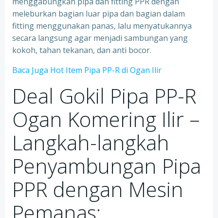
menggabungkan pipa dan fitting PPR dengan
meleburkan bagian luar pipa dan bagian dalam
fitting menggunakan panas, lalu menyatukannya
secara langsung agar menjadi sambungan yang
kokoh, tahan tekanan, dan anti bocor.
Baca Juga Hot Item Pipa PP-R di Ogan Ilir
Deal Gokil Pipa PP-R
Ogan Komering Ilir –
Langkah-langkah
Penyambungan Pipa
PPR dengan Mesin
Pemanas: