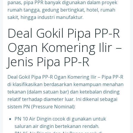
panas, pipa PPR banyak digunakan dalam proyek
rumah tangga, gedung bertingkat, hotel, rumah
sakit, hingga industri manufaktur.
Deal Gokil Pipa PP-R
Ogan Komering Ilir –
Jenis Pipa PP-R
Deal Gokil Pipa PP-R Ogan Komering Ilir – Pipa PP-R
di klasifikasikan berdasarkan kemampuan menahan
tekanan (dalam satuan bar) dan ketebalan dinding
relatif terhadap diameter luar. Ini dikenal sebagai
sistem PN (Pressure Nominal):
PN 10 Air Dingin cocok di gunakan untuk
saluran air dingin bertekanan rendah.