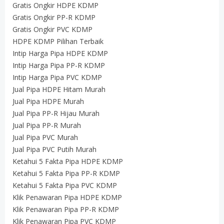
Gratis Ongkir HDPE KDMP
Gratis Ongkir PP-R KDMP
Gratis Ongkir PVC KDMP
HDPE KDMP Pilihan Terbaik
Intip Harga Pipa HDPE KDMP
Intip Harga Pipa PP-R KDMP
Intip Harga Pipa PVC KDMP
Jual Pipa HDPE Hitam Murah
Jual Pipa HDPE Murah
Jual Pipa PP-R Hijau Murah
Jual Pipa PP-R Murah
Jual Pipa PVC Murah
Jual Pipa PVC Putih Murah
Ketahui 5 Fakta Pipa HDPE KDMP
Ketahui 5 Fakta Pipa PP-R KDMP
Ketahui 5 Fakta Pipa PVC KDMP
Klik Penawaran Pipa HDPE KDMP
Klik Penawaran Pipa PP-R KDMP
Klik Penawaran Pipa PVC KDMP