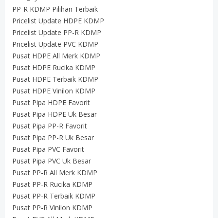
PP-R KDMP Pilihan Terbaik
Pricelist Update HDPE KDMP
Pricelist Update PP-R KDMP
Pricelist Update PVC KDMP
Pusat HDPE All Merk KDMP
Pusat HDPE Rucika KDMP
Pusat HDPE Terbaik KDMP
Pusat HDPE Vinilon KDMP
Pusat Pipa HDPE Favorit
Pusat Pipa HDPE Uk Besar
Pusat Pipa PP-R Favorit
Pusat Pipa PP-R Uk Besar
Pusat Pipa PVC Favorit
Pusat Pipa PVC Uk Besar
Pusat PP-R All Merk KDMP
Pusat PP-R Rucika KDMP
Pusat PP-R Terbaik KDMP
Pusat PP-R Vinilon KDMP