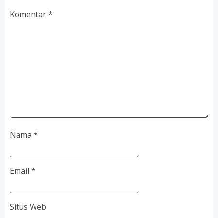
Komentar
*
Nama
*
Email
*
Situs Web