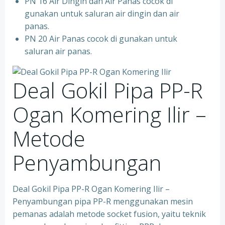
PN 16 Air Dingin dan Air Panas cocok di
gunakan untuk saluran air dingin dan air
panas.
PN 20 Air Panas cocok di gunakan untuk
saluran air panas.
Deal Gokil Pipa PP-R
Ogan Komering Ilir –
Metode
Penyambungan
Deal Gokil Pipa PP-R Ogan Komering Ilir –
Penyambungan pipa PP-R menggunakan mesin
pemanas adalah metode socket fusion, yaitu teknik