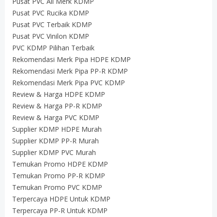
Pusat PVC All Merk KDMP
Pusat PVC Rucika KDMP
Pusat PVC Terbaik KDMP
Pusat PVC Vinilon KDMP
PVC KDMP Pilihan Terbaik
Rekomendasi Merk Pipa HDPE KDMP
Rekomendasi Merk Pipa PP-R KDMP
Rekomendasi Merk Pipa PVC KDMP
Review & Harga HDPE KDMP
Review & Harga PP-R KDMP
Review & Harga PVC KDMP
Supplier KDMP HDPE Murah
Supplier KDMP PP-R Murah
Supplier KDMP PVC Murah
Temukan Promo HDPE KDMP
Temukan Promo PP-R KDMP
Temukan Promo PVC KDMP
Terpercaya HDPE Untuk KDMP
Terpercaya PP-R Untuk KDMP