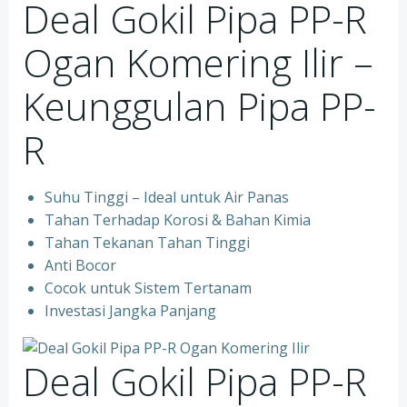
Deal Gokil Pipa PP-R
Ogan Komering Ilir –
Keunggulan Pipa PP-
R
Suhu Tinggi – Ideal untuk Air Panas
Tahan Terhadap Korosi & Bahan Kimia
Tahan Tekanan Tahan Tinggi
Anti Bocor
Cocok untuk Sistem Tertanam
Investasi Jangka Panjang
Deal Gokil Pipa PP-R