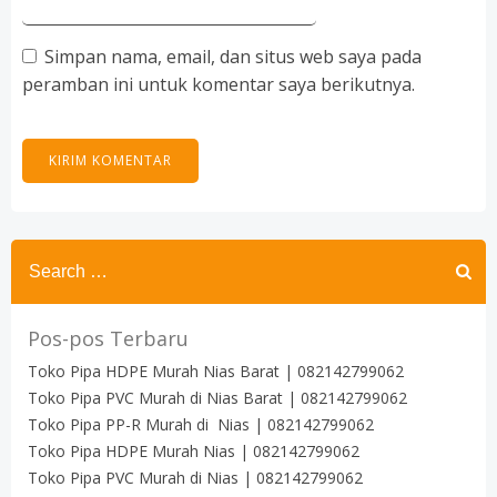
Simpan nama, email, dan situs web saya pada
peramban ini untuk komentar saya berikutnya.
Search
for:
Pos-pos Terbaru
Toko Pipa HDPE Murah Nias Barat | 082142799062
Toko Pipa PVC Murah di Nias Barat | 082142799062
Toko Pipa PP-R Murah di Nias | 082142799062
Toko Pipa HDPE Murah Nias | 082142799062
Toko Pipa PVC Murah di Nias | 082142799062