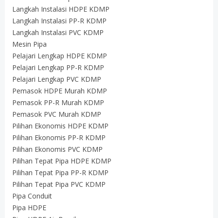
Langkah Instalasi HDPE KDMP
Langkah Instalasi PP-R KDMP
Langkah Instalasi PVC KDMP
Mesin Pipa
Pelajari Lengkap HDPE KDMP
Pelajari Lengkap PP-R KDMP
Pelajari Lengkap PVC KDMP
Pemasok HDPE Murah KDMP
Pemasok PP-R Murah KDMP
Pemasok PVC Murah KDMP
Pilihan Ekonomis HDPE KDMP
Pilihan Ekonomis PP-R KDMP
Pilihan Ekonomis PVC KDMP
Pilihan Tepat Pipa HDPE KDMP
Pilihan Tepat Pipa PP-R KDMP
Pilihan Tepat Pipa PVC KDMP
Pipa Conduit
Pipa HDPE