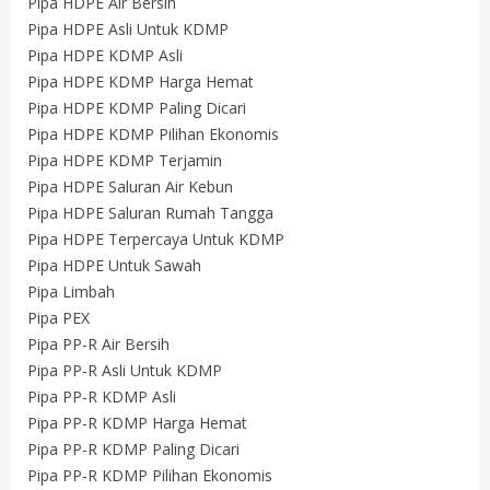
Pipa HDPE Air Bersih
Pipa HDPE Asli Untuk KDMP
Pipa HDPE KDMP Asli
Pipa HDPE KDMP Harga Hemat
Pipa HDPE KDMP Paling Dicari
Pipa HDPE KDMP Pilihan Ekonomis
Pipa HDPE KDMP Terjamin
Pipa HDPE Saluran Air Kebun
Pipa HDPE Saluran Rumah Tangga
Pipa HDPE Terpercaya Untuk KDMP
Pipa HDPE Untuk Sawah
Pipa Limbah
Pipa PEX
Pipa PP-R Air Bersih
Pipa PP-R Asli Untuk KDMP
Pipa PP-R KDMP Asli
Pipa PP-R KDMP Harga Hemat
Pipa PP-R KDMP Paling Dicari
Pipa PP-R KDMP Pilihan Ekonomis