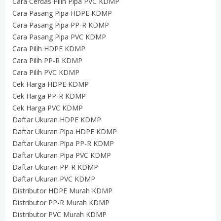
Cara Cerdas Pilih Pipa PVC KDMP
Cara Pasang Pipa HDPE KDMP
Cara Pasang Pipa PP-R KDMP
Cara Pasang Pipa PVC KDMP
Cara Pilih HDPE KDMP
Cara Pilih PP-R KDMP
Cara Pilih PVC KDMP
Cek Harga HDPE KDMP
Cek Harga PP-R KDMP
Cek Harga PVC KDMP
Daftar Ukuran HDPE KDMP
Daftar Ukuran Pipa HDPE KDMP
Daftar Ukuran Pipa PP-R KDMP
Daftar Ukuran Pipa PVC KDMP
Daftar Ukuran PP-R KDMP
Daftar Ukuran PVC KDMP
Distributor HDPE Murah KDMP
Distributor PP-R Murah KDMP
Distributor PVC Murah KDMP