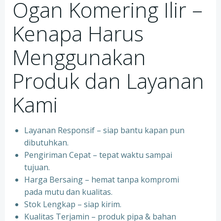
Ogan Komering Ilir –
Kenapa Harus
Menggunakan
Produk dan Layanan
Kami
Layanan Responsif – siap bantu kapan pun
dibutuhkan.
Pengiriman Cepat – tepat waktu sampai
tujuan.
Harga Bersaing – hemat tanpa kompromi
pada mutu dan kualitas.
Stok Lengkap – siap kirim.
Kualitas Terjamin – produk pipa & bahan