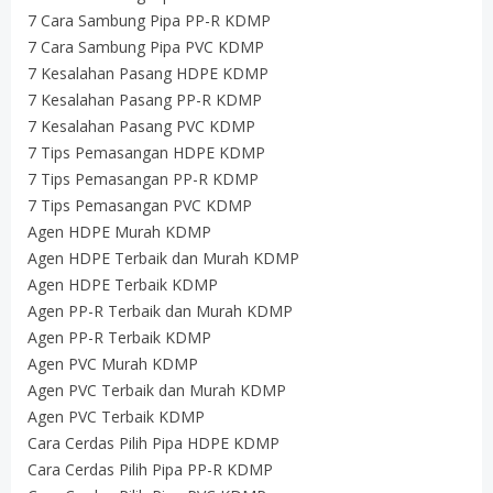
7 Cara Sambung Pipa PP-R KDMP
7 Cara Sambung Pipa PVC KDMP
7 Kesalahan Pasang HDPE KDMP
7 Kesalahan Pasang PP-R KDMP
7 Kesalahan Pasang PVC KDMP
7 Tips Pemasangan HDPE KDMP
7 Tips Pemasangan PP-R KDMP
7 Tips Pemasangan PVC KDMP
Agen HDPE Murah KDMP
Agen HDPE Terbaik dan Murah KDMP
Agen HDPE Terbaik KDMP
Agen PP-R Terbaik dan Murah KDMP
Agen PP-R Terbaik KDMP
Agen PVC Murah KDMP
Agen PVC Terbaik dan Murah KDMP
Agen PVC Terbaik KDMP
Cara Cerdas Pilih Pipa HDPE KDMP
Cara Cerdas Pilih Pipa PP-R KDMP