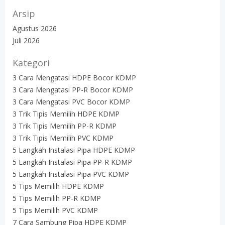
Arsip
Agustus 2026
Juli 2026
Kategori
3 Cara Mengatasi HDPE Bocor KDMP
3 Cara Mengatasi PP-R Bocor KDMP
3 Cara Mengatasi PVC Bocor KDMP
3 Trik Tipis Memilih HDPE KDMP
3 Trik Tipis Memilih PP-R KDMP
3 Trik Tipis Memilih PVC KDMP
5 Langkah Instalasi Pipa HDPE KDMP
5 Langkah Instalasi Pipa PP-R KDMP
5 Langkah Instalasi Pipa PVC KDMP
5 Tips Memilih HDPE KDMP
5 Tips Memilih PP-R KDMP
5 Tips Memilih PVC KDMP
7 Cara Sambung Pipa HDPE KDMP