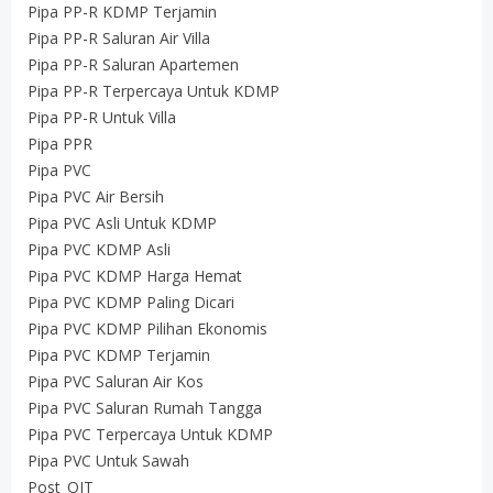
Pipa PP-R KDMP Terjamin
Pipa PP-R Saluran Air Villa
Pipa PP-R Saluran Apartemen
Pipa PP-R Terpercaya Untuk KDMP
Pipa PP-R Untuk Villa
Pipa PPR
Pipa PVC
Pipa PVC Air Bersih
Pipa PVC Asli Untuk KDMP
Pipa PVC KDMP Asli
Pipa PVC KDMP Harga Hemat
Pipa PVC KDMP Paling Dicari
Pipa PVC KDMP Pilihan Ekonomis
Pipa PVC KDMP Terjamin
Pipa PVC Saluran Air Kos
Pipa PVC Saluran Rumah Tangga
Pipa PVC Terpercaya Untuk KDMP
Pipa PVC Untuk Sawah
Post_OJT