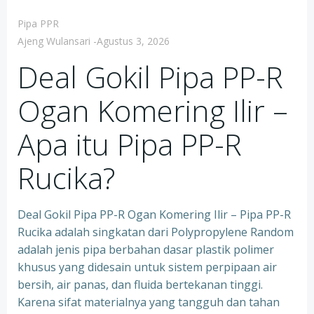
Pipa PPR
Ajeng Wulansari
-
Agustus 3, 2026
Deal Gokil Pipa PP-R
Ogan Komering Ilir –
Apa itu Pipa PP-R
Rucika?
Deal Gokil Pipa PP-R Ogan Komering Ilir – Pipa PP-R
Rucika adalah singkatan dari Polypropylene Random
adalah jenis pipa berbahan dasar plastik polimer
khusus yang didesain untuk sistem perpipaan air
bersih, air panas, dan fluida bertekanan tinggi.
Karena sifat materialnya yang tangguh dan tahan