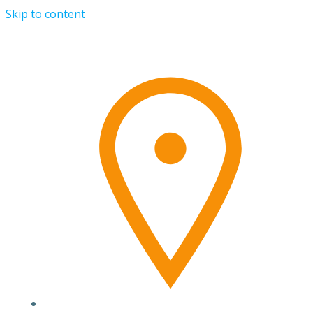
Skip to content