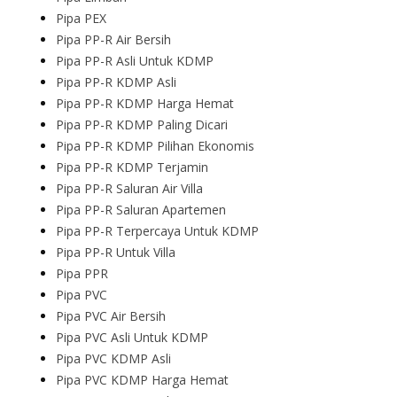
Pipa PEX
Pipa PP-R Air Bersih
Pipa PP-R Asli Untuk KDMP
Pipa PP-R KDMP Asli
Pipa PP-R KDMP Harga Hemat
Pipa PP-R KDMP Paling Dicari
Pipa PP-R KDMP Pilihan Ekonomis
Pipa PP-R KDMP Terjamin
Pipa PP-R Saluran Air Villa
Pipa PP-R Saluran Apartemen
Pipa PP-R Terpercaya Untuk KDMP
Pipa PP-R Untuk Villa
Pipa PPR
Pipa PVC
Pipa PVC Air Bersih
Pipa PVC Asli Untuk KDMP
Pipa PVC KDMP Asli
Pipa PVC KDMP Harga Hemat