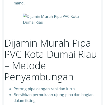
mandi.
Dijamin Murah Pipa
PVC Kota Dumai Riau
– Metode
Penyambungan
Potong pipa dengan rapi dan lurus.
Bersihkan permukaan ujung pipa dan bagian
dalam fitting.