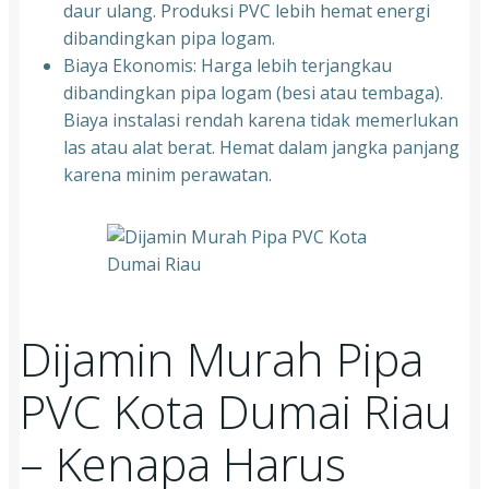
daur ulang. Produksi PVC lebih hemat energi
dibandingkan pipa logam.
Biaya Ekonomis: Harga lebih terjangkau
dibandingkan pipa logam (besi atau tembaga).
Biaya instalasi rendah karena tidak memerlukan
las atau alat berat. Hemat dalam jangka panjang
karena minim perawatan.
Dijamin Murah Pipa
PVC Kota Dumai Riau
– Kenapa Harus