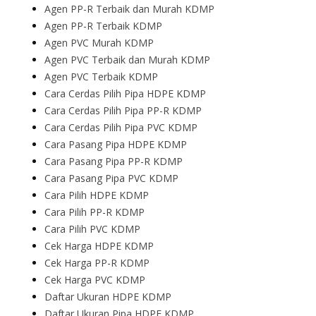
Agen PP-R Terbaik dan Murah KDMP
Agen PP-R Terbaik KDMP
Agen PVC Murah KDMP
Agen PVC Terbaik dan Murah KDMP
Agen PVC Terbaik KDMP
Cara Cerdas Pilih Pipa HDPE KDMP
Cara Cerdas Pilih Pipa PP-R KDMP
Cara Cerdas Pilih Pipa PVC KDMP
Cara Pasang Pipa HDPE KDMP
Cara Pasang Pipa PP-R KDMP
Cara Pasang Pipa PVC KDMP
Cara Pilih HDPE KDMP
Cara Pilih PP-R KDMP
Cara Pilih PVC KDMP
Cek Harga HDPE KDMP
Cek Harga PP-R KDMP
Cek Harga PVC KDMP
Daftar Ukuran HDPE KDMP
Daftar Ukuran Pipa HDPE KDMP