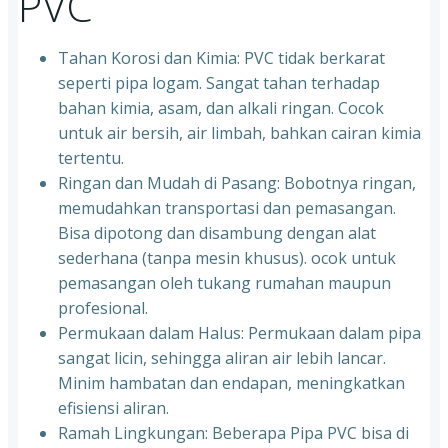
PVC
Tahan Korosi dan Kimia: PVC tidak berkarat
seperti pipa logam. Sangat tahan terhadap
bahan kimia, asam, dan alkali ringan. Cocok
untuk air bersih, air limbah, bahkan cairan kimia
tertentu.
Ringan dan Mudah di Pasang: Bobotnya ringan,
memudahkan transportasi dan pemasangan.
Bisa dipotong dan disambung dengan alat
sederhana (tanpa mesin khusus). ocok untuk
pemasangan oleh tukang rumahan maupun
profesional.
Permukaan dalam Halus: Permukaan dalam pipa
sangat licin, sehingga aliran air lebih lancar.
Minim hambatan dan endapan, meningkatkan
efisiensi aliran.
Ramah Lingkungan: Beberapa Pipa PVC bisa di