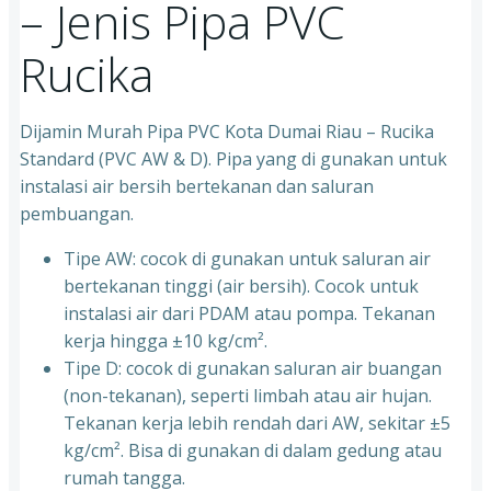
– Jenis Pipa PVC
Rucika
Dijamin Murah Pipa PVC Kota Dumai Riau – Rucika
Standard (PVC AW & D). Pipa yang di gunakan untuk
instalasi air bersih bertekanan dan saluran
pembuangan.
Tipe AW: cocok di gunakan untuk saluran air
bertekanan tinggi (air bersih). Cocok untuk
instalasi air dari PDAM atau pompa. Tekanan
kerja hingga ±10 kg/cm².
Tipe D: cocok di gunakan saluran air buangan
(non-tekanan), seperti limbah atau air hujan.
Tekanan kerja lebih rendah dari AW, sekitar ±5
kg/cm². Bisa di gunakan di dalam gedung atau
rumah tangga.