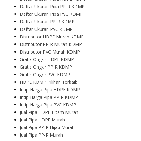
Daftar Ukuran Pipa PP-R KDMP
Daftar Ukuran Pipa PVC KDMP
Daftar Ukuran PP-R KDMP
Daftar Ukuran PVC KDMP
Distributor HDPE Murah KDMP
Distributor PP-R Murah KDMP
Distributor PVC Murah KDMP
Gratis Ongkir HDPE KDMP
Gratis Ongkir PP-R KDMP
Gratis Ongkir PVC KDMP
HDPE KDMP Pilihan Terbaik
Intip Harga Pipa HDPE KDMP
Intip Harga Pipa PP-R KDMP
Intip Harga Pipa PVC KDMP
Jual Pipa HDPE Hitam Murah
Jual Pipa HDPE Murah
Jual Pipa PP-R Hijau Murah
Jual Pipa PP-R Murah