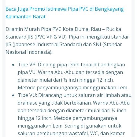
Baca Juga Promo Istimewa Pipa PVC di Bengkayang
Kalimantan Barat
Dijamin Murah Pipa PVC Kota Dumai Riau – Rucika
Standard JIS (PVC VP & VU). Pipa ini mengikuti standar
JIS (Japanese Industrial Standard) dan SNI (Standar
Nasional Indonesia).
Tipe VP: Dinding pipa lebih tebal dibandingkan
pipa VU. Warna Abu-Abu dan tersedia dengan
diameter mulai dari ½ inch hingga 12 inch.
Metode penyambungannya menggunakan Lem.
Tipe VU: Dirancang untuk saluran air limbah atau
drainase yang tidak bertekanan. Warna Abu-Abu
dan tersedia dengan diameter mulai dari ½ inch
hingga 12 inch. Metode penyambungannya
menggunakan Lem. Sering di gunakan untuk
saluran pembuangan wastafel, WC, dan kamar