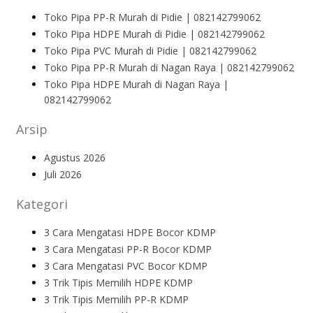
Toko Pipa PP-R Murah di Pidie | 082142799062
Toko Pipa HDPE Murah di Pidie | 082142799062
Toko Pipa PVC Murah di Pidie | 082142799062
Toko Pipa PP-R Murah di Nagan Raya | 082142799062
Toko Pipa HDPE Murah di Nagan Raya |
082142799062
Arsip
Agustus 2026
Juli 2026
Kategori
3 Cara Mengatasi HDPE Bocor KDMP
3 Cara Mengatasi PP-R Bocor KDMP
3 Cara Mengatasi PVC Bocor KDMP
3 Trik Tipis Memilih HDPE KDMP
3 Trik Tipis Memilih PP-R KDMP