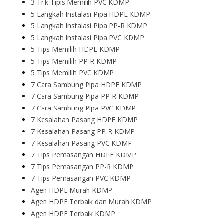
3 Trik Tipis Memilih PVC KDMP
5 Langkah Instalasi Pipa HDPE KDMP
5 Langkah Instalasi Pipa PP-R KDMP
5 Langkah Instalasi Pipa PVC KDMP
5 Tips Memilih HDPE KDMP
5 Tips Memilih PP-R KDMP
5 Tips Memilih PVC KDMP
7 Cara Sambung Pipa HDPE KDMP
7 Cara Sambung Pipa PP-R KDMP
7 Cara Sambung Pipa PVC KDMP
7 Kesalahan Pasang HDPE KDMP
7 Kesalahan Pasang PP-R KDMP
7 Kesalahan Pasang PVC KDMP
7 Tips Pemasangan HDPE KDMP
7 Tips Pemasangan PP-R KDMP
7 Tips Pemasangan PVC KDMP
Agen HDPE Murah KDMP
Agen HDPE Terbaik dan Murah KDMP
Agen HDPE Terbaik KDMP