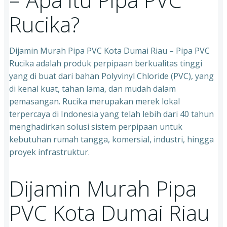
Rucika?
Dijamin Murah Pipa PVC Kota Dumai Riau – Pipa PVC
Rucika adalah produk perpipaan berkualitas tinggi
yang di buat dari bahan Polyvinyl Chloride (PVC), yang
di kenal kuat, tahan lama, dan mudah dalam
pemasangan. Rucika merupakan merek lokal
terpercaya di Indonesia yang telah lebih dari 40 tahun
menghadirkan solusi sistem perpipaan untuk
kebutuhan rumah tangga, komersial, industri, hingga
proyek infrastruktur.
Dijamin Murah Pipa
PVC Kota Dumai Riau