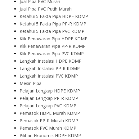
Jual Pipa PVC Murah
Jual Pipa PVC Putih Murah
Ketahui 5 Fakta Pipa HDPE KDMP
Ketahui 5 Fakta Pipa PP-R KDMP
Ketahui 5 Fakta Pipa PVC KDMP
Klik Penawaran Pipa HDPE KDMP
Klik Penawaran Pipa PP-R KDMP
Klik Penawaran Pipa PVC KDMP
Langkah Instalasi HDPE KDMP
Langkah Instalasi PP-R KDMP
Langkah Instalasi PVC KDMP
Mesin Pipa
Pelajari Lengkap HDPE KDMP
Pelajari Lengkap PP-R KDMP
Pelajari Lengkap PVC KDMP
Pemasok HDPE Murah KDMP
Pemasok PP-R Murah KDMP
Pemasok PVC Murah KDMP
Pilihan Ekonomis HDPE KDMP