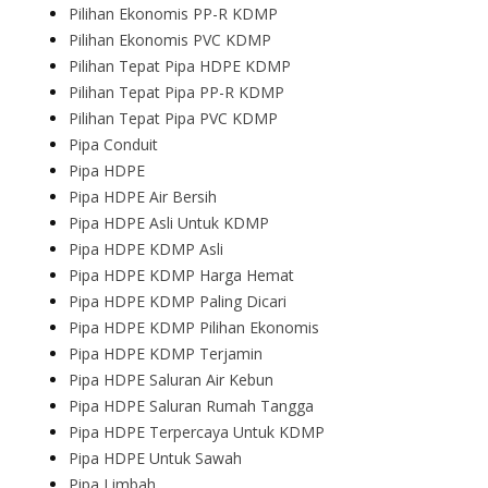
Pilihan Ekonomis PP-R KDMP
Pilihan Ekonomis PVC KDMP
Pilihan Tepat Pipa HDPE KDMP
Pilihan Tepat Pipa PP-R KDMP
Pilihan Tepat Pipa PVC KDMP
Pipa Conduit
Pipa HDPE
Pipa HDPE Air Bersih
Pipa HDPE Asli Untuk KDMP
Pipa HDPE KDMP Asli
Pipa HDPE KDMP Harga Hemat
Pipa HDPE KDMP Paling Dicari
Pipa HDPE KDMP Pilihan Ekonomis
Pipa HDPE KDMP Terjamin
Pipa HDPE Saluran Air Kebun
Pipa HDPE Saluran Rumah Tangga
Pipa HDPE Terpercaya Untuk KDMP
Pipa HDPE Untuk Sawah
Pipa Limbah