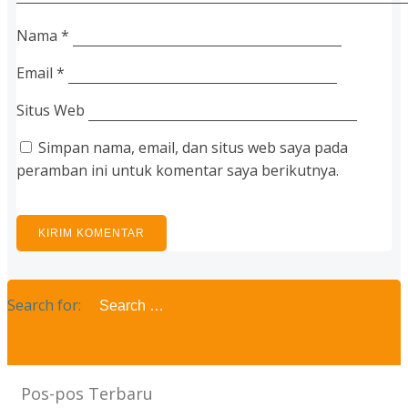
Nama
*
Email
*
Situs Web
Simpan nama, email, dan situs web saya pada
peramban ini untuk komentar saya berikutnya.
Search for:
Pos-pos Terbaru