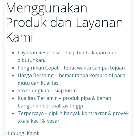
Menggunakan
Produk dan Layanan
Kami
Layanan Responsif – siap bantu kapan pun
dibutuhkan.
Pengiriman Cepat – tepat waktu sampai tujuan.
Harga Bersaing – hemat tanpa kompromi pada
mutu dan kualitas.
Stok Lengkap – siap kirim.
Kualitas Terjamin – produk pipa & bahan
bangunan berkualitas tinggi.
Terpercaya – dipilih banyak kontraktor & proyek
skala kecil & besar.
Hubungi Kami: