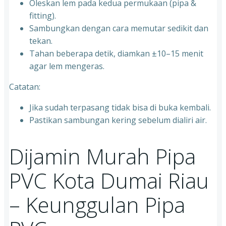
Oleskan lem pada kedua permukaan (pipa &
fitting).
Sambungkan dengan cara memutar sedikit dan
tekan.
Tahan beberapa detik, diamkan ±10–15 menit
agar lem mengeras.
Catatan:
Jika sudah terpasang tidak bisa di buka kembali.
Pastikan sambungan kering sebelum dialiri air.
Dijamin Murah Pipa
PVC Kota Dumai Riau
– Keunggulan Pipa