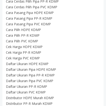
Cara Cerdas Pilih Pipa PP-R KDMP
Cara Cerdas Pilih Pipa PVC KDMP
Cara Pasang Pipa HDPE KDMP
Cara Pasang Pipa PP-R KDMP
Cara Pasang Pipa PVC KDMP
Cara Pilih HDPE KDMP
Cara Pilih PP-R KDMP
Cara Pilih PVC KDMP
Cek Harga HDPE KDMP
Cek Harga PP-R KDMP
Cek Harga PVC KDMP
Daftar Ukuran HDPE KDMP
Daftar Ukuran Pipa HDPE KDMP
Daftar Ukuran Pipa PP-R KDMP
Daftar Ukuran Pipa PVC KDMP
Daftar Ukuran PP-R KDMP
Daftar Ukuran PVC KDMP
Distributor HDPE Murah KDMP
Distributor PP-R Murah KDMP