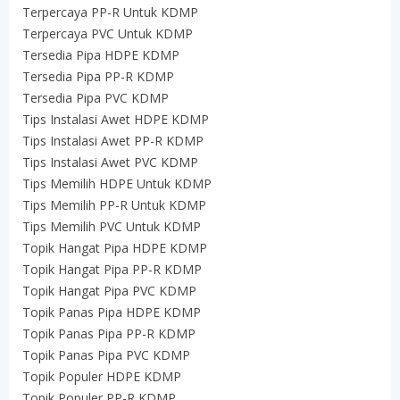
Terpercaya PP-R Untuk KDMP
Terpercaya PVC Untuk KDMP
Tersedia Pipa HDPE KDMP
Tersedia Pipa PP-R KDMP
Tersedia Pipa PVC KDMP
Tips Instalasi Awet HDPE KDMP
Tips Instalasi Awet PP-R KDMP
Tips Instalasi Awet PVC KDMP
Tips Memilih HDPE Untuk KDMP
Tips Memilih PP-R Untuk KDMP
Tips Memilih PVC Untuk KDMP
Topik Hangat Pipa HDPE KDMP
Topik Hangat Pipa PP-R KDMP
Topik Hangat Pipa PVC KDMP
Topik Panas Pipa HDPE KDMP
Topik Panas Pipa PP-R KDMP
Topik Panas Pipa PVC KDMP
Topik Populer HDPE KDMP
Topik Populer PP-R KDMP