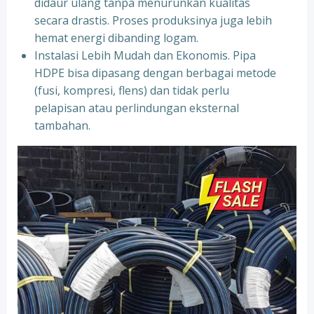
didaur ulang tanpa menurunkan kualitas
secara drastis. Proses produksinya juga lebih
hemat energi dibanding logam.
Instalasi Lebih Mudah dan Ekonomis. Pipa
HDPE bisa dipasang dengan berbagai metode
(fusi, kompresi, flens) dan tidak perlu
pelapisan atau perlindungan eksternal
tambahan.