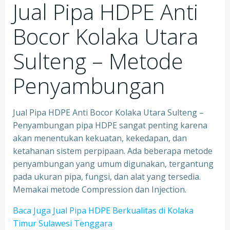
Jual Pipa HDPE Anti
Bocor Kolaka Utara
Sulteng – Metode
Penyambungan
Jual Pipa HDPE Anti Bocor Kolaka Utara Sulteng –
Penyambungan pipa HDPE sangat penting karena
akan menentukan kekuatan, kekedapan, dan
ketahanan sistem perpipaan. Ada beberapa metode
penyambungan yang umum digunakan, tergantung
pada ukuran pipa, fungsi, dan alat yang tersedia.
Memakai metode Compression dan Injection.
Baca Juga Jual Pipa HDPE Berkualitas di Kolaka
Timur Sulawesi Tenggara