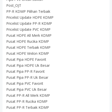
Post_OJT
PP-R KDMP Pilihan Terbaik
Pricelist Update HDPE KDMP
Pricelist Update PP-R KDMP
Pricelist Update PVC KDMP
Pusat HDPE All Merk KDMP
Pusat HDPE Rucika KDMP
Pusat HDPE Terbaik KDMP
Pusat HDPE Vinilon KDMP
Pusat Pipa HDPE Favorit
Pusat Pipa HDPE Uk Besar
Pusat Pipa PP-R Favorit
Pusat Pipa PP-R Uk Besar
Pusat Pipa PVC Favorit
Pusat Pipa PVC Uk Besar
Pusat PP-R All Merk KDMP
Pusat PP-R Rucika KDMP
Pusat PP-R Terbaik KDMP