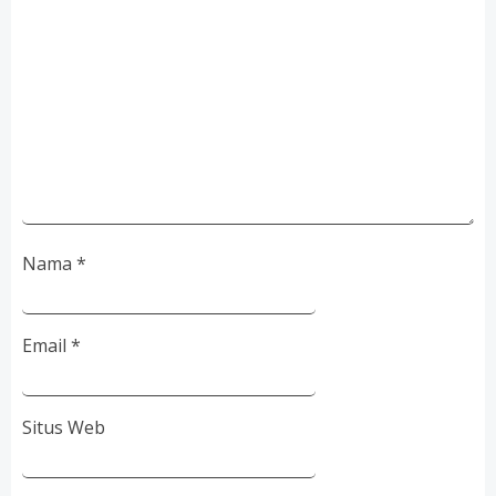
Nama
*
Email
*
Situs Web