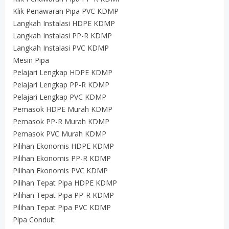
Klik Penawaran Pipa PVC KDMP
Langkah Instalasi HDPE KDMP
Langkah Instalasi PP-R KDMP
Langkah Instalasi PVC KDMP
Mesin Pipa
Pelajari Lengkap HDPE KDMP
Pelajari Lengkap PP-R KDMP
Pelajari Lengkap PVC KDMP
Pemasok HDPE Murah KDMP
Pemasok PP-R Murah KDMP
Pemasok PVC Murah KDMP
Pilihan Ekonomis HDPE KDMP
Pilihan Ekonomis PP-R KDMP
Pilihan Ekonomis PVC KDMP
Pilihan Tepat Pipa HDPE KDMP
Pilihan Tepat Pipa PP-R KDMP
Pilihan Tepat Pipa PVC KDMP
Pipa Conduit