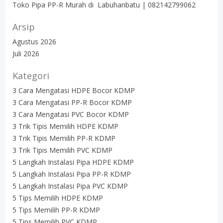
Toko Pipa PP-R Murah di Labuhanbatu | 082142799062
Arsip
Agustus 2026
Juli 2026
Kategori
3 Cara Mengatasi HDPE Bocor KDMP
3 Cara Mengatasi PP-R Bocor KDMP
3 Cara Mengatasi PVC Bocor KDMP
3 Trik Tipis Memilih HDPE KDMP
3 Trik Tipis Memilih PP-R KDMP
3 Trik Tipis Memilih PVC KDMP
5 Langkah Instalasi Pipa HDPE KDMP
5 Langkah Instalasi Pipa PP-R KDMP
5 Langkah Instalasi Pipa PVC KDMP
5 Tips Memilih HDPE KDMP
5 Tips Memilih PP-R KDMP
5 Tips Memilih PVC KDMP