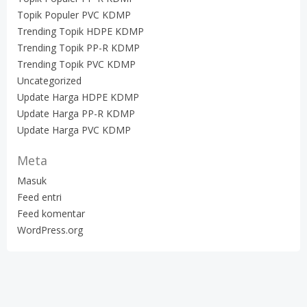
Topik Populer PVC KDMP
Trending Topik HDPE KDMP
Trending Topik PP-R KDMP
Trending Topik PVC KDMP
Uncategorized
Update Harga HDPE KDMP
Update Harga PP-R KDMP
Update Harga PVC KDMP
Meta
Masuk
Feed entri
Feed komentar
WordPress.org