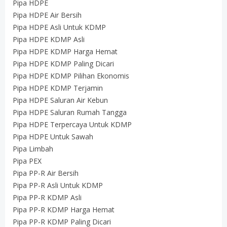
Pipa HDPE
Pipa HDPE Air Bersih
Pipa HDPE Asli Untuk KDMP
Pipa HDPE KDMP Asli
Pipa HDPE KDMP Harga Hemat
Pipa HDPE KDMP Paling Dicari
Pipa HDPE KDMP Pilihan Ekonomis
Pipa HDPE KDMP Terjamin
Pipa HDPE Saluran Air Kebun
Pipa HDPE Saluran Rumah Tangga
Pipa HDPE Terpercaya Untuk KDMP
Pipa HDPE Untuk Sawah
Pipa Limbah
Pipa PEX
Pipa PP-R Air Bersih
Pipa PP-R Asli Untuk KDMP
Pipa PP-R KDMP Asli
Pipa PP-R KDMP Harga Hemat
Pipa PP-R KDMP Paling Dicari