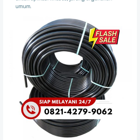
umum.