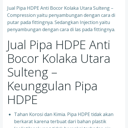
Jual Pipa HDPE Anti Bocor Kolaka Utara Sulteng –
Compression yaitu penyambungan dengan cara di
putar pada fittingnya. Sedangkan Injection yaitu
penyambungan dengan cara di las pada fittingnya.
Jual Pipa HDPE Anti
Bocor Kolaka Utara
Sulteng –
Keunggulan Pipa
HDPE
Tahan Korosi dan Kimia. Pipa HDPE tidak akan
berkarat karena terbuat dari bahan plastik