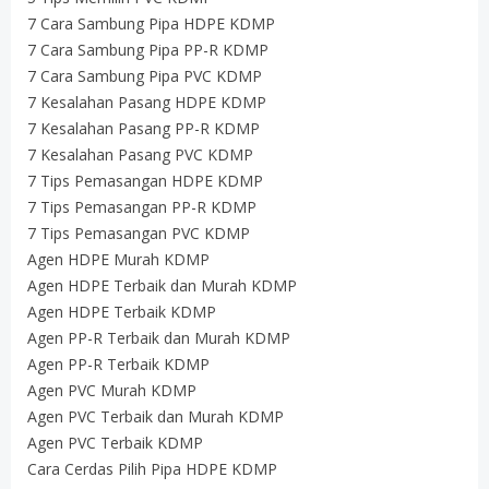
7 Cara Sambung Pipa HDPE KDMP
7 Cara Sambung Pipa PP-R KDMP
7 Cara Sambung Pipa PVC KDMP
7 Kesalahan Pasang HDPE KDMP
7 Kesalahan Pasang PP-R KDMP
7 Kesalahan Pasang PVC KDMP
7 Tips Pemasangan HDPE KDMP
7 Tips Pemasangan PP-R KDMP
7 Tips Pemasangan PVC KDMP
Agen HDPE Murah KDMP
Agen HDPE Terbaik dan Murah KDMP
Agen HDPE Terbaik KDMP
Agen PP-R Terbaik dan Murah KDMP
Agen PP-R Terbaik KDMP
Agen PVC Murah KDMP
Agen PVC Terbaik dan Murah KDMP
Agen PVC Terbaik KDMP
Cara Cerdas Pilih Pipa HDPE KDMP