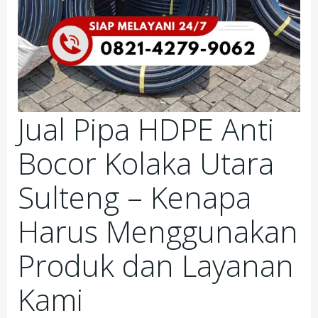
Jual Pipa HDPE Anti
Bocor Kolaka Utara
Sulteng – Kenapa
Harus Menggunakan
Produk dan Layanan
Kami