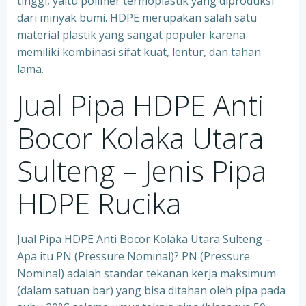
tinggi, yaitu polimer termoplastik yang diproduksi
dari minyak bumi. HDPE merupakan salah satu
material plastik yang sangat populer karena
memiliki kombinasi sifat kuat, lentur, dan tahan
lama.
Jual Pipa HDPE Anti
Bocor Kolaka Utara
Sulteng – Jenis Pipa
HDPE Rucika
Jual Pipa HDPE Anti Bocor Kolaka Utara Sulteng –
Apa itu PN (Pressure Nominal)? PN (Pressure
Nominal) adalah standar tekanan kerja maksimum
(dalam satuan bar) yang bisa ditahan oleh pipa pada