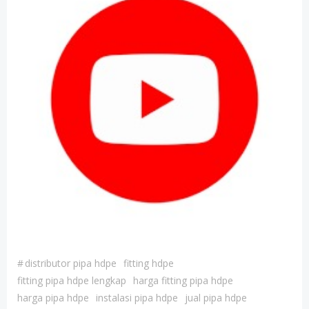
#
distributor pipa hdpe
fitting hdpe
fitting pipa hdpe lengkap
harga fitting pipa hdpe
harga pipa hdpe
instalasi pipa hdpe
jual pipa hdpe