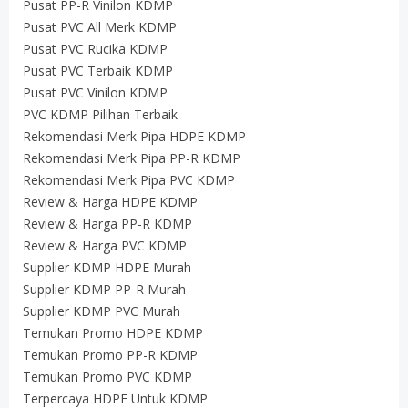
Pusat PP-R Vinilon KDMP
Pusat PVC All Merk KDMP
Pusat PVC Rucika KDMP
Pusat PVC Terbaik KDMP
Pusat PVC Vinilon KDMP
PVC KDMP Pilihan Terbaik
Rekomendasi Merk Pipa HDPE KDMP
Rekomendasi Merk Pipa PP-R KDMP
Rekomendasi Merk Pipa PVC KDMP
Review & Harga HDPE KDMP
Review & Harga PP-R KDMP
Review & Harga PVC KDMP
Supplier KDMP HDPE Murah
Supplier KDMP PP-R Murah
Supplier KDMP PVC Murah
Temukan Promo HDPE KDMP
Temukan Promo PP-R KDMP
Temukan Promo PVC KDMP
Terpercaya HDPE Untuk KDMP