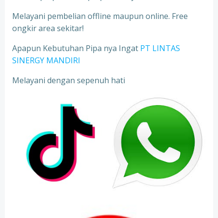
Melayani pembelian offline maupun online. Free
ongkir area sekitar!
Apapun Kebutuhan Pipa nya Ingat
PT LINTAS
SINERGY MANDIRI
Melayani dengan sepenuh hati