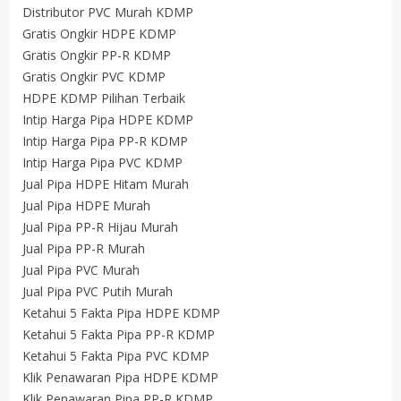
Distributor PVC Murah KDMP
Gratis Ongkir HDPE KDMP
Gratis Ongkir PP-R KDMP
Gratis Ongkir PVC KDMP
HDPE KDMP Pilihan Terbaik
Intip Harga Pipa HDPE KDMP
Intip Harga Pipa PP-R KDMP
Intip Harga Pipa PVC KDMP
Jual Pipa HDPE Hitam Murah
Jual Pipa HDPE Murah
Jual Pipa PP-R Hijau Murah
Jual Pipa PP-R Murah
Jual Pipa PVC Murah
Jual Pipa PVC Putih Murah
Ketahui 5 Fakta Pipa HDPE KDMP
Ketahui 5 Fakta Pipa PP-R KDMP
Ketahui 5 Fakta Pipa PVC KDMP
Klik Penawaran Pipa HDPE KDMP
Klik Penawaran Pipa PP-R KDMP