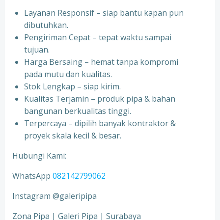
Layanan Responsif – siap bantu kapan pun
dibutuhkan.
Pengiriman Cepat – tepat waktu sampai
tujuan.
Harga Bersaing – hemat tanpa kompromi
pada mutu dan kualitas.
Stok Lengkap – siap kirim.
Kualitas Terjamin – produk pipa & bahan
bangunan berkualitas tinggi.
Terpercaya – dipilih banyak kontraktor &
proyek skala kecil & besar.
Hubungi Kami:
WhatsApp
082142799062
Instagram @galeripipa
Zona Pipa | Galeri Pipa | Surabaya