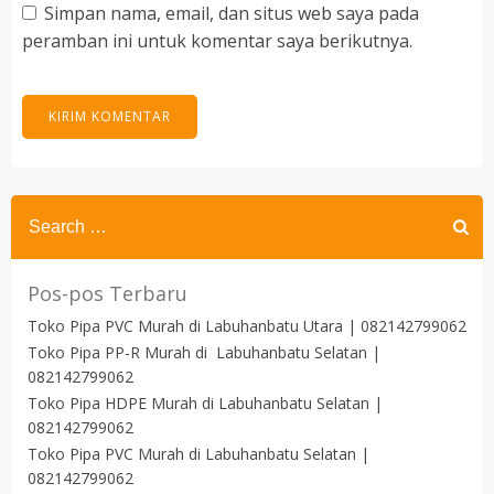
Simpan nama, email, dan situs web saya pada
peramban ini untuk komentar saya berikutnya.
Search
for:
Pos-pos Terbaru
Toko Pipa PVC Murah di Labuhanbatu Utara | 082142799062
Toko Pipa PP-R Murah di Labuhanbatu Selatan |
082142799062
Toko Pipa HDPE Murah di Labuhanbatu Selatan |
082142799062
Toko Pipa PVC Murah di Labuhanbatu Selatan |
082142799062