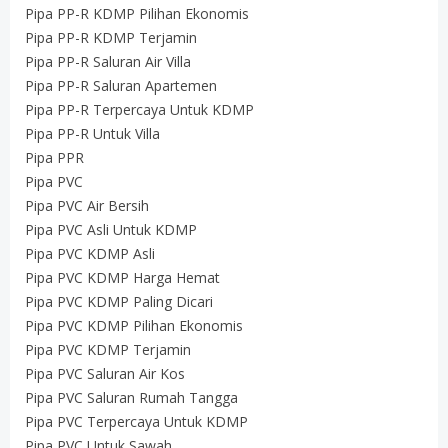
Pipa PP-R KDMP Pilihan Ekonomis
Pipa PP-R KDMP Terjamin
Pipa PP-R Saluran Air Villa
Pipa PP-R Saluran Apartemen
Pipa PP-R Terpercaya Untuk KDMP
Pipa PP-R Untuk Villa
Pipa PPR
Pipa PVC
Pipa PVC Air Bersih
Pipa PVC Asli Untuk KDMP
Pipa PVC KDMP Asli
Pipa PVC KDMP Harga Hemat
Pipa PVC KDMP Paling Dicari
Pipa PVC KDMP Pilihan Ekonomis
Pipa PVC KDMP Terjamin
Pipa PVC Saluran Air Kos
Pipa PVC Saluran Rumah Tangga
Pipa PVC Terpercaya Untuk KDMP
Pipa PVC Untuk Sawah