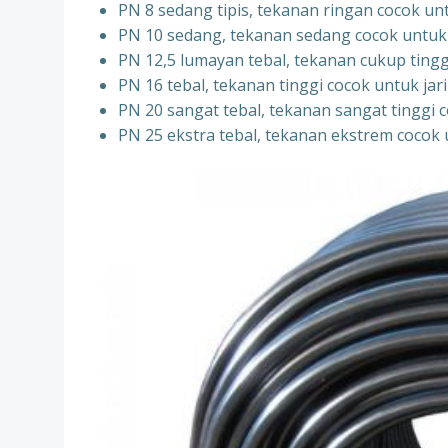
PN 8 sedang tipis, tekanan ringan cocok un
PN 10 sedang, tekanan sedang cocok untuk si
PN 12,5 lumayan tebal, tekanan cukup tingg
PN 16 tebal, tekanan tinggi cocok untuk j
PN 20 sangat tebal, tekanan sangat tinggi c
PN 25 ekstra tebal, tekanan ekstrem cocok 