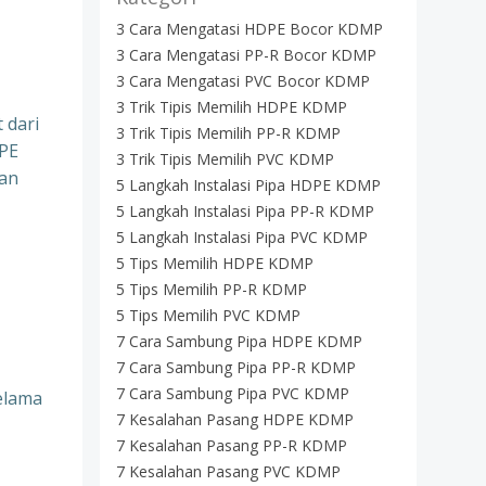
3 Cara Mengatasi HDPE Bocor KDMP
3 Cara Mengatasi PP-R Bocor KDMP
3 Cara Mengatasi PVC Bocor KDMP
3 Trik Tipis Memilih HDPE KDMP
 dari
3 Trik Tipis Memilih PP-R KDMP
DPE
3 Trik Tipis Memilih PVC KDMP
dan
5 Langkah Instalasi Pipa HDPE KDMP
5 Langkah Instalasi Pipa PP-R KDMP
5 Langkah Instalasi Pipa PVC KDMP
5 Tips Memilih HDPE KDMP
5 Tips Memilih PP-R KDMP
5 Tips Memilih PVC KDMP
7 Cara Sambung Pipa HDPE KDMP
7 Cara Sambung Pipa PP-R KDMP
7 Cara Sambung Pipa PVC KDMP
elama
7 Kesalahan Pasang HDPE KDMP
7 Kesalahan Pasang PP-R KDMP
7 Kesalahan Pasang PVC KDMP