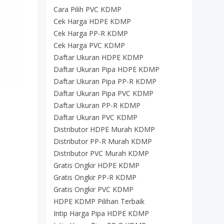
Cara Pilih PVC KDMP
Cek Harga HDPE KDMP
Cek Harga PP-R KDMP
Cek Harga PVC KDMP
Daftar Ukuran HDPE KDMP
Daftar Ukuran Pipa HDPE KDMP
Daftar Ukuran Pipa PP-R KDMP
Daftar Ukuran Pipa PVC KDMP
Daftar Ukuran PP-R KDMP
Daftar Ukuran PVC KDMP
Distributor HDPE Murah KDMP
Distributor PP-R Murah KDMP
Distributor PVC Murah KDMP
Gratis Ongkir HDPE KDMP
Gratis Ongkir PP-R KDMP
Gratis Ongkir PVC KDMP
HDPE KDMP Pilihan Terbaik
Intip Harga Pipa HDPE KDMP