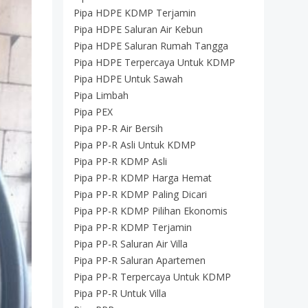
Pipa HDPE KDMP Terjamin
Pipa HDPE Saluran Air Kebun
Pipa HDPE Saluran Rumah Tangga
Pipa HDPE Terpercaya Untuk KDMP
Pipa HDPE Untuk Sawah
Pipa Limbah
Pipa PEX
Pipa PP-R Air Bersih
Pipa PP-R Asli Untuk KDMP
Pipa PP-R KDMP Asli
Pipa PP-R KDMP Harga Hemat
Pipa PP-R KDMP Paling Dicari
Pipa PP-R KDMP Pilihan Ekonomis
Pipa PP-R KDMP Terjamin
Pipa PP-R Saluran Air Villa
Pipa PP-R Saluran Apartemen
Pipa PP-R Terpercaya Untuk KDMP
Pipa PP-R Untuk Villa