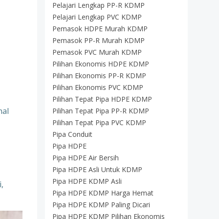
Pelajari Lengkap PP-R KDMP
Pelajari Lengkap PVC KDMP
Pemasok HDPE Murah KDMP
Pemasok PP-R Murah KDMP
Pemasok PVC Murah KDMP
Pilihan Ekonomis HDPE KDMP
Pilihan Ekonomis PP-R KDMP
Pilihan Ekonomis PVC KDMP
Pilihan Tepat Pipa HDPE KDMP
nal
Pilihan Tepat Pipa PP-R KDMP
Pilihan Tepat Pipa PVC KDMP
Pipa Conduit
Pipa HDPE
Pipa HDPE Air Bersih
Pipa HDPE Asli Untuk KDMP
Pipa HDPE KDMP Asli
,
Pipa HDPE KDMP Harga Hemat
Pipa HDPE KDMP Paling Dicari
Pipa HDPE KDMP Pilihan Ekonomis