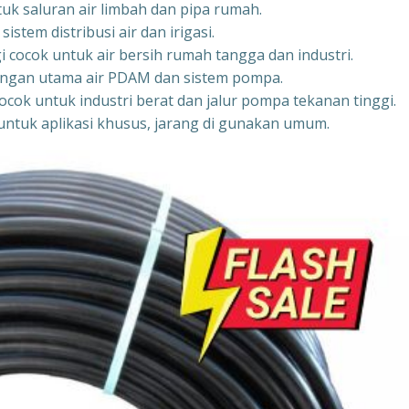
tuk saluran air limbah dan pipa rumah.
stem distribusi air dan irigasi.
i cocok untuk air bersih rumah tangga dan industri.
aringan utama air PDAM dan sistem pompa.
ocok untuk industri berat dan jalur pompa tekanan tinggi.
untuk aplikasi khusus, jarang di gunakan umum.