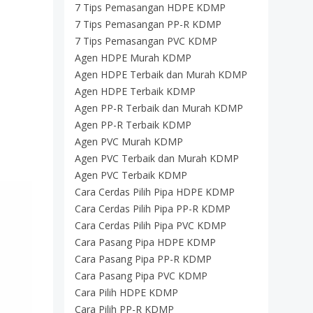
7 Tips Pemasangan HDPE KDMP
7 Tips Pemasangan PP-R KDMP
7 Tips Pemasangan PVC KDMP
Agen HDPE Murah KDMP
Agen HDPE Terbaik dan Murah KDMP
Agen HDPE Terbaik KDMP
Agen PP-R Terbaik dan Murah KDMP
Agen PP-R Terbaik KDMP
Agen PVC Murah KDMP
Agen PVC Terbaik dan Murah KDMP
Agen PVC Terbaik KDMP
Cara Cerdas Pilih Pipa HDPE KDMP
Cara Cerdas Pilih Pipa PP-R KDMP
Cara Cerdas Pilih Pipa PVC KDMP
Cara Pasang Pipa HDPE KDMP
Cara Pasang Pipa PP-R KDMP
Cara Pasang Pipa PVC KDMP
Cara Pilih HDPE KDMP
Cara Pilih PP-R KDMP