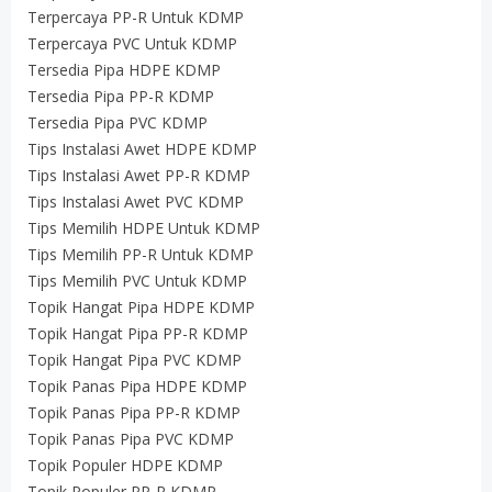
Terpercaya PP-R Untuk KDMP
Terpercaya PVC Untuk KDMP
Tersedia Pipa HDPE KDMP
Tersedia Pipa PP-R KDMP
Tersedia Pipa PVC KDMP
Tips Instalasi Awet HDPE KDMP
Tips Instalasi Awet PP-R KDMP
Tips Instalasi Awet PVC KDMP
Tips Memilih HDPE Untuk KDMP
Tips Memilih PP-R Untuk KDMP
Tips Memilih PVC Untuk KDMP
Topik Hangat Pipa HDPE KDMP
Topik Hangat Pipa PP-R KDMP
Topik Hangat Pipa PVC KDMP
Topik Panas Pipa HDPE KDMP
Topik Panas Pipa PP-R KDMP
Topik Panas Pipa PVC KDMP
Topik Populer HDPE KDMP
Topik Populer PP-R KDMP