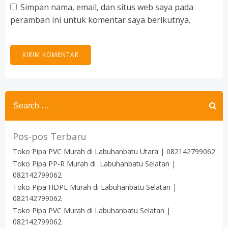
Simpan nama, email, dan situs web saya pada
peramban ini untuk komentar saya berikutnya.
Search
for:
Pos-pos Terbaru
Toko Pipa PVC Murah di Labuhanbatu Utara | 082142799062
Toko Pipa PP-R Murah di Labuhanbatu Selatan |
082142799062
Toko Pipa HDPE Murah di Labuhanbatu Selatan |
082142799062
Toko Pipa PVC Murah di Labuhanbatu Selatan |
082142799062