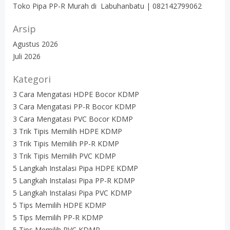
Toko Pipa PP-R Murah di Labuhanbatu | 082142799062
Arsip
Agustus 2026
Juli 2026
Kategori
3 Cara Mengatasi HDPE Bocor KDMP
3 Cara Mengatasi PP-R Bocor KDMP
3 Cara Mengatasi PVC Bocor KDMP
3 Trik Tipis Memilih HDPE KDMP
3 Trik Tipis Memilih PP-R KDMP
3 Trik Tipis Memilih PVC KDMP
5 Langkah Instalasi Pipa HDPE KDMP
5 Langkah Instalasi Pipa PP-R KDMP
5 Langkah Instalasi Pipa PVC KDMP
5 Tips Memilih HDPE KDMP
5 Tips Memilih PP-R KDMP
5 Tips Memilih PVC KDMP