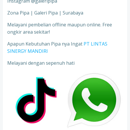
Instagram @galeripipa
Zona Pipa | Galeri Pipa | Surabaya
Melayani pembelian offline maupun online. Free
ongkir area sekitar!
Apapun Kebutuhan Pipa nya Ingat
PT LINTAS
SINERGY MANDIRI
Melayani dengan sepenuh hati