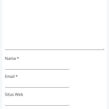
Nama
*
Email
*
Situs Web