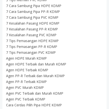
7 Cara Sambung Pipa HDPE KDMP
7 Cara Sambung Pipa PP-R KDMP
7 Cara Sambung Pipa PVC KDMP
7 Kesalahan Pasang HDPE KDMP
7 Kesalahan Pasang PP-R KDMP
7 Kesalahan Pasang PVC KDMP
7 Tips Pemasangan HDPE KDMP
7 Tips Pemasangan PP-R KDMP
7 Tips Pemasangan PVC KDMP
Agen HDPE Murah KDMP
Agen HDPE Terbaik dan Murah KDMP
Agen HDPE Terbaik KDMP
Agen PP-R Terbaik dan Murah KDMP
Agen PP-R Terbaik KDMP
Agen PVC Murah KDMP
Agen PVC Terbaik dan Murah KDMP
Agen PVC Terbaik KDMP
Cara Cerdas Pilih Pipa HDPE KDMP