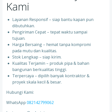
Kami
Layanan Responsif – siap bantu kapan pun
dibutuhkan.
Pengiriman Cepat – tepat waktu sampai
tujuan.
Harga Bersaing – hemat tanpa kompromi
pada mutu dan kualitas.
Stok Lengkap – siap kirim.
Kualitas Terjamin – produk pipa & bahan
bangunan berkualitas tinggi.
Terpercaya – dipilih banyak kontraktor &
proyek skala kecil & besar.
Hubungi Kami:
WhatsApp
082142799062