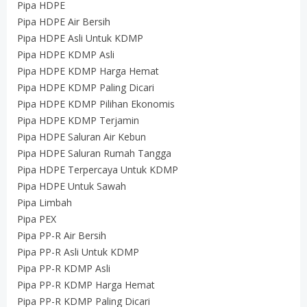
Pipa HDPE
Pipa HDPE Air Bersih
Pipa HDPE Asli Untuk KDMP
Pipa HDPE KDMP Asli
Pipa HDPE KDMP Harga Hemat
Pipa HDPE KDMP Paling Dicari
Pipa HDPE KDMP Pilihan Ekonomis
Pipa HDPE KDMP Terjamin
Pipa HDPE Saluran Air Kebun
Pipa HDPE Saluran Rumah Tangga
Pipa HDPE Terpercaya Untuk KDMP
Pipa HDPE Untuk Sawah
Pipa Limbah
Pipa PEX
Pipa PP-R Air Bersih
Pipa PP-R Asli Untuk KDMP
Pipa PP-R KDMP Asli
Pipa PP-R KDMP Harga Hemat
Pipa PP-R KDMP Paling Dicari