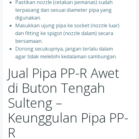
Pastikan nozzle (cetakan pemanas) sudah
terpasang dan sesuai diameter pipa yang
digunakan.
Masukkan ujung pipa ke socket (nozzle luar)
dan fitting ke spigot (nozzle dalam) secara
bersamaan.
Dorong secukupnya, jangan terlalu dalam
agar tidak melebihi kedalaman sambungan.
Jual Pipa PP-R Awet
di Buton Tengah
Sulteng –
Keunggulan Pipa PP-
R