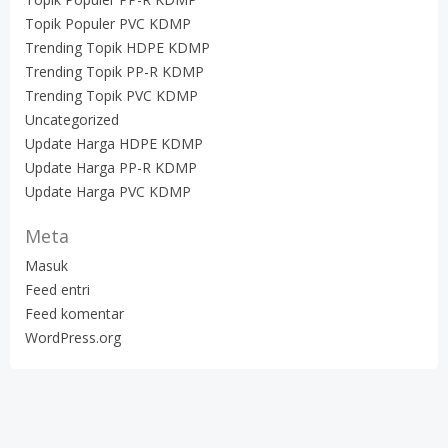
Topik Populer PVC KDMP
Trending Topik HDPE KDMP
Trending Topik PP-R KDMP
Trending Topik PVC KDMP
Uncategorized
Update Harga HDPE KDMP
Update Harga PP-R KDMP
Update Harga PVC KDMP
Meta
Masuk
Feed entri
Feed komentar
WordPress.org