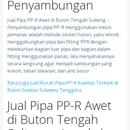
Penyambungan
Jual Pipa PP-R Awet di Buton Tengah Sulteng –
Penyambungan pipa PP-R menggunakan mesin
pemanas adalah metode socket fusion, yaitu teknik
menggabungkan pipa dan fitting PPR dengan
meleburkan bagian luar pipa dan bagian dalam
fitting menggunakan panas, lalu menyatukannya
secara langsung agar menjadi sambungan yang
kokoh, tahan tekanan, dan anti bocor.
Baca Juga Jual Murah Pipa PP-R Kualitas Terbaik di
Buton Selatan Sulawesi Tenggara
Jual Pipa PP-R Awet
di Buton Tengah