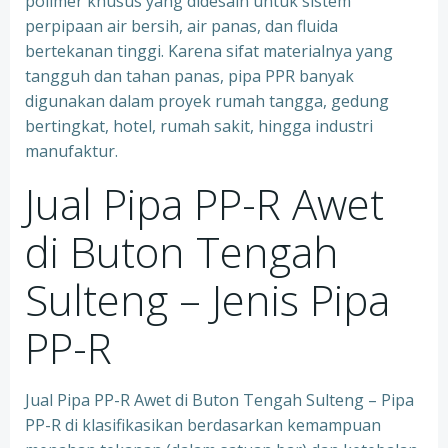
polimer khusus yang didesain untuk sistem
perpipaan air bersih, air panas, dan fluida
bertekanan tinggi. Karena sifat materialnya yang
tangguh dan tahan panas, pipa PPR banyak
digunakan dalam proyek rumah tangga, gedung
bertingkat, hotel, rumah sakit, hingga industri
manufaktur.
Jual Pipa PP-R Awet
di Buton Tengah
Sulteng – Jenis Pipa
PP-R
Jual Pipa PP-R Awet di Buton Tengah Sulteng – Pipa
PP-R di klasifikasikan berdasarkan kemampuan