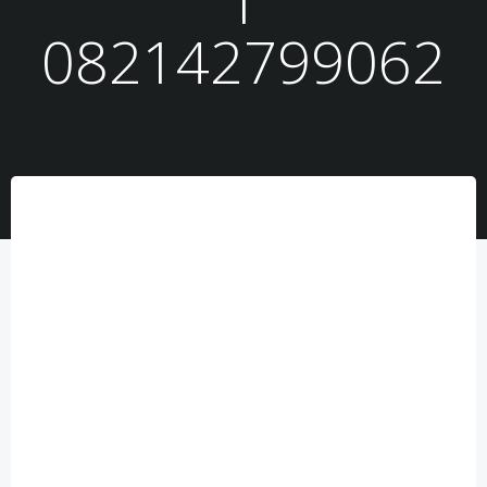
082142799062