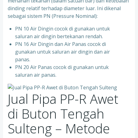
menahan tekanan (dalam satuan bar) dan ketebalan
dinding relatif terhadap diameter luar. Ini dikenal
sebagai sistem PN (Pressure Nominal):
PN 10 Air Dingin cocok di gunakan untuk
saluran air dingin bertekanan rendah.
PN 16 Air Dingin dan Air Panas cocok di
gunakan untuk saluran air dingin dan air
panas.
PN 20 Air Panas cocok di gunakan untuk
saluran air panas.
Jual Pipa PP-R Awet
di Buton Tengah
Sulteng – Metode