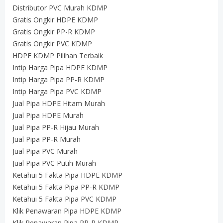
Distributor PVC Murah KDMP
Gratis Ongkir HDPE KDMP
Gratis Ongkir PP-R KDMP
Gratis Ongkir PVC KDMP
HDPE KDMP Pilihan Terbaik
Intip Harga Pipa HDPE KDMP
Intip Harga Pipa PP-R KDMP
Intip Harga Pipa PVC KDMP
Jual Pipa HDPE Hitam Murah
Jual Pipa HDPE Murah
Jual Pipa PP-R Hijau Murah
Jual Pipa PP-R Murah
Jual Pipa PVC Murah
Jual Pipa PVC Putih Murah
Ketahui 5 Fakta Pipa HDPE KDMP
Ketahui 5 Fakta Pipa PP-R KDMP
Ketahui 5 Fakta Pipa PVC KDMP
Klik Penawaran Pipa HDPE KDMP
Klik Penawaran Pipa PP-R KDMP