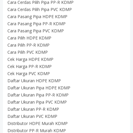
Cara Cerdas Pilih Pipa PP-R KDMP
Cara Cerdas Pilih Pipa PVC KDMP
Cara Pasang Pipa HDPE KDMP
Cara Pasang Pipa PP-R KDMP
Cara Pasang Pipa PVC KDMP
Cara Pilih HDPE KDMP
Cara Pilih PP-R KDMP
Cara Pilih PVC KDMP
Cek Harga HDPE KDMP
Cek Harga PP-R KDMP
Cek Harga PVC KDMP
Daftar Ukuran HDPE KDMP
Daftar Ukuran Pipa HDPE KDMP
Daftar Ukuran Pipa PP-R KDMP
Daftar Ukuran Pipa PVC KDMP
Daftar Ukuran PP-R KDMP
Daftar Ukuran PVC KDMP
Distributor HDPE Murah KDMP
Distributor PP-R Murah KDMP