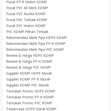
Pusat PP-R Vinilon KDMP
Pusat PVC All Merk KDMP
Pusat PVC Rucika KDMP
Pusat PVC Terbaik KDMP
Pusat PVC Vinilon KDMP
PVC KDMP Pilihan Terbaik
Rekomendasi Merk Pipa HDPE KDMP
Rekomendasi Merk Pipa PP-R KDMP
Rekomendasi Merk Pipa PVC KDMP
Review & Harga HDPE KDMP
Review & Harga PP-R KDMP
Review & Harga PVC KDMP
Supplier KDMP HDPE Murah
Supplier KDMP PP-R Murah
Supplier KDMP PVC Murah
Temukan Promo HDPE KDMP
Temukan Promo PP-R KDMP
Temukan Promo PVC KDMP
Terpercaya HDPE Untuk KDMP