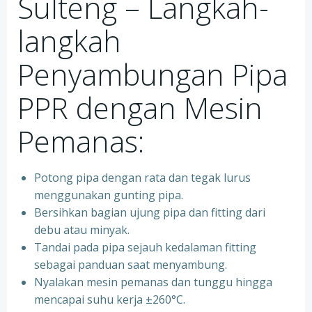
Sulteng – Langkah-
langkah
Penyambungan Pipa
PPR dengan Mesin
Pemanas:
Potong pipa dengan rata dan tegak lurus
menggunakan gunting pipa.
Bersihkan bagian ujung pipa dan fitting dari
debu atau minyak.
Tandai pada pipa sejauh kedalaman fitting
sebagai panduan saat menyambung.
Nyalakan mesin pemanas dan tunggu hingga
mencapai suhu kerja ±260°C.