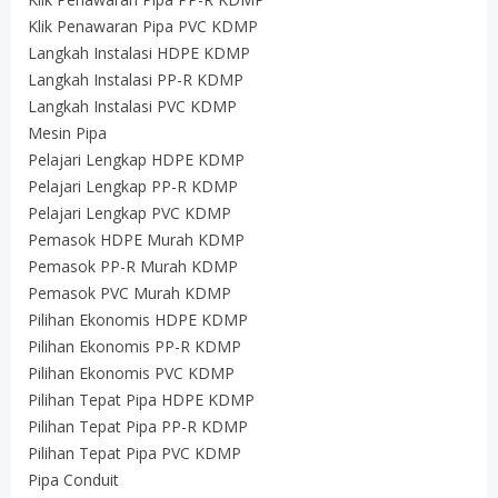
Klik Penawaran Pipa PVC KDMP
Langkah Instalasi HDPE KDMP
Langkah Instalasi PP-R KDMP
Langkah Instalasi PVC KDMP
Mesin Pipa
Pelajari Lengkap HDPE KDMP
Pelajari Lengkap PP-R KDMP
Pelajari Lengkap PVC KDMP
Pemasok HDPE Murah KDMP
Pemasok PP-R Murah KDMP
Pemasok PVC Murah KDMP
Pilihan Ekonomis HDPE KDMP
Pilihan Ekonomis PP-R KDMP
Pilihan Ekonomis PVC KDMP
Pilihan Tepat Pipa HDPE KDMP
Pilihan Tepat Pipa PP-R KDMP
Pilihan Tepat Pipa PVC KDMP
Pipa Conduit