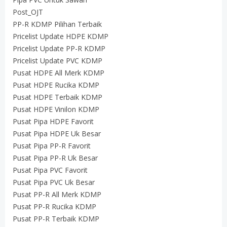
Post_OJT
PP-R KDMP Pilihan Terbaik
Pricelist Update HDPE KDMP
Pricelist Update PP-R KDMP
Pricelist Update PVC KDMP
Pusat HDPE All Merk KDMP
Pusat HDPE Rucika KDMP
Pusat HDPE Terbaik KDMP
Pusat HDPE Vinilon KDMP
Pusat Pipa HDPE Favorit
Pusat Pipa HDPE Uk Besar
Pusat Pipa PP-R Favorit
Pusat Pipa PP-R Uk Besar
Pusat Pipa PVC Favorit
Pusat Pipa PVC Uk Besar
Pusat PP-R All Merk KDMP
Pusat PP-R Rucika KDMP
Pusat PP-R Terbaik KDMP