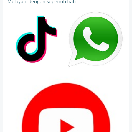
Melayani dengan sepenuh hati