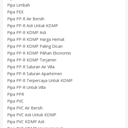
Pipa Limbah
Pipa PEX
Pipa PP-R Air Bersih
Pipa PP-R Asli Untuk KDMP
Pipa PP-R KDMP Asli
Pipa PP-R KDMP Harga Hemat
Pipa PP-R KDMP Paling Dicari
Pipa PP-R KDMP Pilihan Ekonomis
Pipa PP-R KDMP Terjamin
Pipa PP-R Saluran Air Villa
Pipa PP-R Saluran Apartemen
Pipa PP-R Terpercaya Untuk KDMP
Pipa PP-R Untuk Villa
Pipa PPR
Pipa PVC
Pipa PVC Air Bersih
Pipa PVC Asli Untuk KDMP
Pipa PVC KDMP Asli