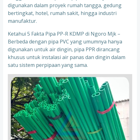
digunakan dalam proyek rumah tangga, gedung
bertingkat, hotel, rumah sakit, hingga industri
manufaktur.
Ketahui 5 Fakta Pipa PP-R KDMP di Ngoro Mjk –
Berbeda dengan pipa PVC yang umumnya hanya
digunakan untuk air dingin, pipa PPR dirancang
khusus untuk instalasi air panas dan dingin dalam
satu sistem perpipaan yang sama.