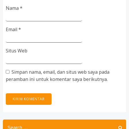
Nama
*
Email
*
Situs Web
Simpan nama, email, dan situs web saya pada
peramban ini untuk komentar saya berikutnya.
Search