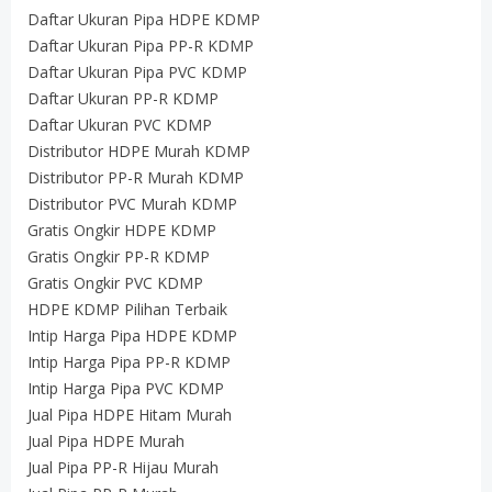
Daftar Ukuran Pipa HDPE KDMP
Daftar Ukuran Pipa PP-R KDMP
Daftar Ukuran Pipa PVC KDMP
Daftar Ukuran PP-R KDMP
Daftar Ukuran PVC KDMP
Distributor HDPE Murah KDMP
Distributor PP-R Murah KDMP
Distributor PVC Murah KDMP
Gratis Ongkir HDPE KDMP
Gratis Ongkir PP-R KDMP
Gratis Ongkir PVC KDMP
HDPE KDMP Pilihan Terbaik
Intip Harga Pipa HDPE KDMP
Intip Harga Pipa PP-R KDMP
Intip Harga Pipa PVC KDMP
Jual Pipa HDPE Hitam Murah
Jual Pipa HDPE Murah
Jual Pipa PP-R Hijau Murah