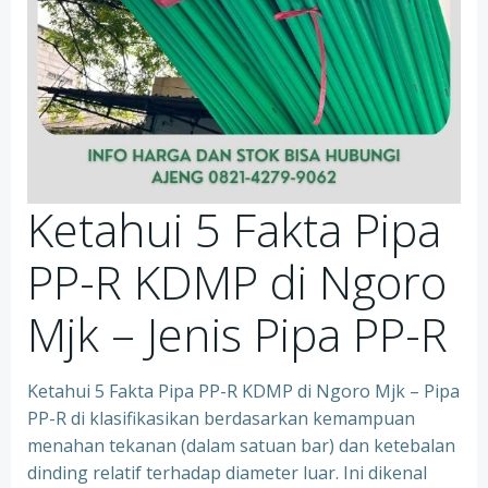
Ketahui 5 Fakta Pipa
PP-R KDMP di Ngoro
Mjk – Jenis Pipa PP-R
Ketahui 5 Fakta Pipa PP-R KDMP di Ngoro Mjk – Pipa
PP-R di klasifikasikan berdasarkan kemampuan
menahan tekanan (dalam satuan bar) dan ketebalan
dinding relatif terhadap diameter luar. Ini dikenal