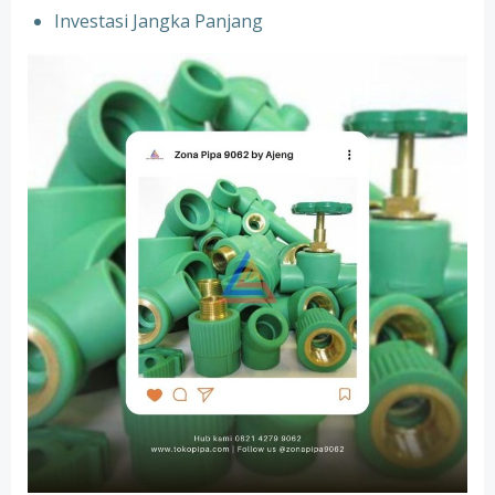
Investasi Jangka Panjang