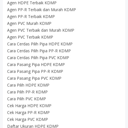
Agen HDPE Terbaik KDMP
Agen PP-R Terbaik dan Murah KDMP
Agen PP-R Terbaik KDMP
Agen PVC Murah KDMP
Agen PVC Terbaik dan Murah KDMP
Agen PVC Terbaik KDMP
Cara Cerdas Pilih Pipa HDPE KDMP
Cara Cerdas Pilih Pipa PP-R KDMP
Cara Cerdas Pilih Pipa PVC KDMP
Cara Pasang Pipa HDPE KDMP
Cara Pasang Pipa PP-R KDMP
Cara Pasang Pipa PVC KDMP
Cara Pilih HDPE KDMP
Cara Pilih PP-R KDMP
Cara Pilih PVC KDMP
Cek Harga HDPE KDMP
Cek Harga PP-R KDMP
Cek Harga PVC KDMP
Daftar Ukuran HDPE KDMP