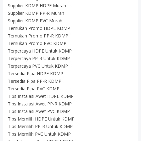
Supplier KDMP HDPE Murah
Supplier KDMP PP-R Murah
Supplier KDMP PVC Murah
Temukan Promo HDPE KDMP
Temukan Promo PP-R KDMP
Temukan Promo PVC KDMP
Terpercaya HDPE Untuk KDMP
Terpercaya PP-R Untuk KDMP
Terpercaya PVC Untuk KDMP
Tersedia Pipa HDPE KDMP
Tersedia Pipa PP-R KDMP
Tersedia Pipa PVC KDMP
Tips Instalasi Awet HDPE KDMP
Tips Instalasi Awet PP-R KDMP
Tips Instalasi Awet PVC KDMP
Tips Memilih HDPE Untuk KDMP
Tips Memilih PP-R Untuk KDMP
Tips Memilih PVC Untuk KDMP