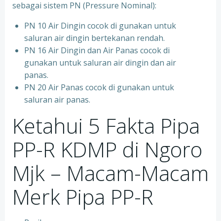
sebagai sistem PN (Pressure Nominal):
PN 10 Air Dingin cocok di gunakan untuk
saluran air dingin bertekanan rendah.
PN 16 Air Dingin dan Air Panas cocok di
gunakan untuk saluran air dingin dan air
panas.
PN 20 Air Panas cocok di gunakan untuk
saluran air panas.
Ketahui 5 Fakta Pipa
PP-R KDMP di Ngoro
Mjk – Macam-Macam
Merk Pipa PP-R