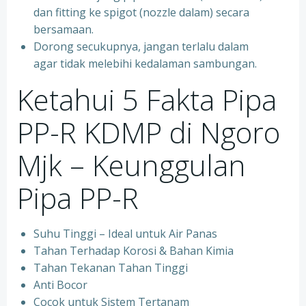
dan fitting ke spigot (nozzle dalam) secara
bersamaan.
Dorong secukupnya, jangan terlalu dalam
agar tidak melebihi kedalaman sambungan.
Ketahui 5 Fakta Pipa
PP-R KDMP di Ngoro
Mjk – Keunggulan
Pipa PP-R
Suhu Tinggi – Ideal untuk Air Panas
Tahan Terhadap Korosi & Bahan Kimia
Tahan Tekanan Tahan Tinggi
Anti Bocor
Cocok untuk Sistem Tertanam