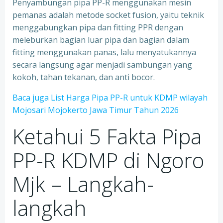
Penyambungan pipa PP-R menggunakan mesin
pemanas adalah metode socket fusion, yaitu teknik
menggabungkan pipa dan fitting PPR dengan
meleburkan bagian luar pipa dan bagian dalam
fitting menggunakan panas, lalu menyatukannya
secara langsung agar menjadi sambungan yang
kokoh, tahan tekanan, dan anti bocor.
Baca juga List Harga Pipa PP-R untuk KDMP wilayah
Mojosari Mojokerto Jawa Timur Tahun 2026
Ketahui 5 Fakta Pipa
PP-R KDMP di Ngoro
Mjk – Langkah-
langkah