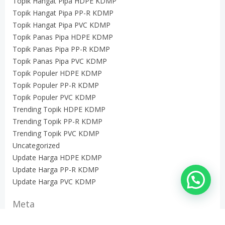
Topik Hangat Pipa HDPE KDMP
Topik Hangat Pipa PP-R KDMP
Topik Hangat Pipa PVC KDMP
Topik Panas Pipa HDPE KDMP
Topik Panas Pipa PP-R KDMP
Topik Panas Pipa PVC KDMP
Topik Populer HDPE KDMP
Topik Populer PP-R KDMP
Topik Populer PVC KDMP
Trending Topik HDPE KDMP
Trending Topik PP-R KDMP
Trending Topik PVC KDMP
Uncategorized
Update Harga HDPE KDMP
Update Harga PP-R KDMP
Update Harga PVC KDMP
Meta
Masuk