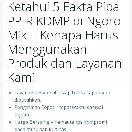
Ketahui 5 Fakta Pipa
PP-R KDMP di Ngoro
Mjk – Kenapa Harus
Menggunakan
Produk dan Layanan
Kami
Layanan Responsif – siap bantu kapan pun
dibutuhkan.
Pengiriman Cepat – tepat waktu sampai
tujuan.
Harga Bersaing – hemat tanpa kompromi
pada mutu dan kualitas.