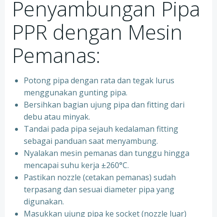
Penyambungan Pipa
PPR dengan Mesin
Pemanas:
Potong pipa dengan rata dan tegak lurus
menggunakan gunting pipa.
Bersihkan bagian ujung pipa dan fitting dari
debu atau minyak.
Tandai pada pipa sejauh kedalaman fitting
sebagai panduan saat menyambung.
Nyalakan mesin pemanas dan tunggu hingga
mencapai suhu kerja ±260°C.
Pastikan nozzle (cetakan pemanas) sudah
terpasang dan sesuai diameter pipa yang
digunakan.
Masukkan ujung pipa ke socket (nozzle luar)