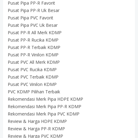
Pusat Pipa PP-R Favorit
Pusat Pipa PP-R Uk Besar
Pusat Pipa PVC Favorit
Pusat Pipa PVC Uk Besar
Pusat PP-R All Merk KDMP
Pusat PP-R Rucika KDMP
Pusat PP-R Terbaik KDMP
Pusat PP-R Vinilon KDMP
Pusat PVC All Merk KDMP
Pusat PVC Rucika KDMP
Pusat PVC Terbaik KDMP
Pusat PVC Vinilon KDMP
PVC KDMP Pilihan Terbaik
Rekomendasi Merk Pipa HDPE KDMP
Rekomendasi Merk Pipa PP-R KDMP
Rekomendasi Merk Pipa PVC KDMP
Review & Harga HDPE KDMP
Review & Harga PP-R KDMP
Review & Harga PVC KDMP