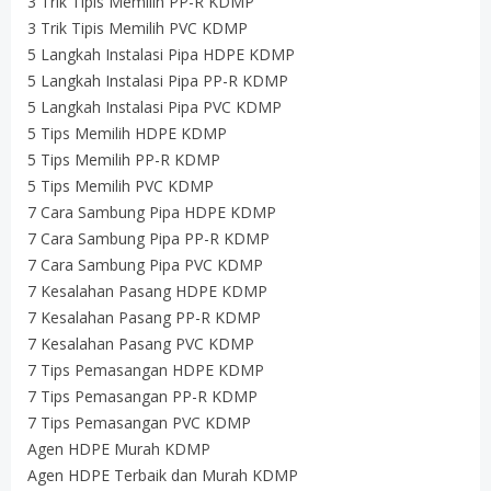
3 Trik Tipis Memilih PP-R KDMP
3 Trik Tipis Memilih PVC KDMP
5 Langkah Instalasi Pipa HDPE KDMP
5 Langkah Instalasi Pipa PP-R KDMP
5 Langkah Instalasi Pipa PVC KDMP
5 Tips Memilih HDPE KDMP
5 Tips Memilih PP-R KDMP
5 Tips Memilih PVC KDMP
7 Cara Sambung Pipa HDPE KDMP
7 Cara Sambung Pipa PP-R KDMP
7 Cara Sambung Pipa PVC KDMP
7 Kesalahan Pasang HDPE KDMP
7 Kesalahan Pasang PP-R KDMP
7 Kesalahan Pasang PVC KDMP
7 Tips Pemasangan HDPE KDMP
7 Tips Pemasangan PP-R KDMP
7 Tips Pemasangan PVC KDMP
Agen HDPE Murah KDMP
Agen HDPE Terbaik dan Murah KDMP