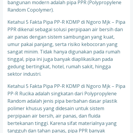
bangunan modern adalah pipa PPR (Polypropylene
Random Copolymer).
Ketahui 5 Fakta Pipa PP-R KDMP di Ngoro Mjk – Pipa
PPR dikenal sebagai solusi perpipaan air bersih dan
air panas dengan sistem sambungan yang kuat,
umur pakai panjang, serta risiko kebocoran yang
sangat minim. Tidak hanya digunakan pada rumah
tinggal, pipa ini juga banyak diaplikasikan pada
gedung bertingkat, hotel, rumah sakit, hingga
sektor industri.
Ketahui 5 Fakta Pipa PP-R KDMP di Ngoro Mjk – Pipa
PP-R Rucika adalah singkatan dari Polypropylene
Random adalah jenis pipa berbahan dasar plastik
polimer khusus yang didesain untuk sistem
perpipaan air bersih, air panas, dan fluida
bertekanan tinggi. Karena sifat materialnya yang
tangguh dan tahan panas, pipa PPR banyak