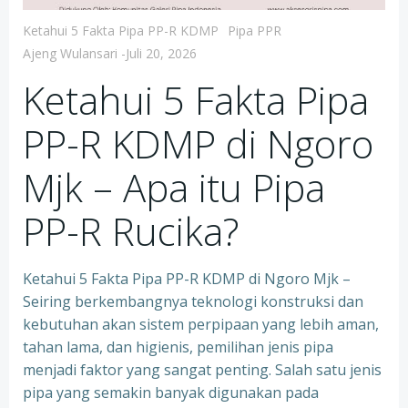
Ketahui 5 Fakta Pipa PP-R KDMP
Pipa PPR
Ajeng Wulansari
-
Juli 20, 2026
Ketahui 5 Fakta Pipa
PP-R KDMP di Ngoro
Mjk – Apa itu Pipa
PP-R Rucika?
Ketahui 5 Fakta Pipa PP-R KDMP di Ngoro Mjk –
Seiring berkembangnya teknologi konstruksi dan
kebutuhan akan sistem perpipaan yang lebih aman,
tahan lama, dan higienis, pemilihan jenis pipa
menjadi faktor yang sangat penting. Salah satu jenis
pipa yang semakin banyak digunakan pada