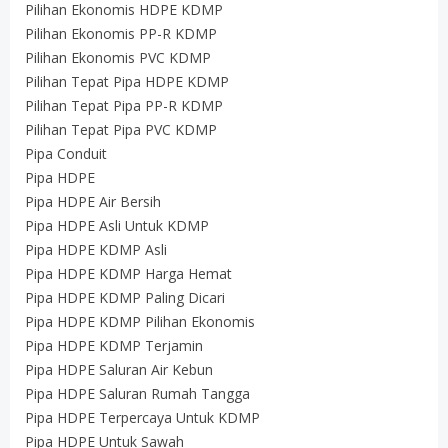
Pilihan Ekonomis HDPE KDMP
Pilihan Ekonomis PP-R KDMP
Pilihan Ekonomis PVC KDMP
Pilihan Tepat Pipa HDPE KDMP
Pilihan Tepat Pipa PP-R KDMP
Pilihan Tepat Pipa PVC KDMP
Pipa Conduit
Pipa HDPE
Pipa HDPE Air Bersih
Pipa HDPE Asli Untuk KDMP
Pipa HDPE KDMP Asli
Pipa HDPE KDMP Harga Hemat
Pipa HDPE KDMP Paling Dicari
Pipa HDPE KDMP Pilihan Ekonomis
Pipa HDPE KDMP Terjamin
Pipa HDPE Saluran Air Kebun
Pipa HDPE Saluran Rumah Tangga
Pipa HDPE Terpercaya Untuk KDMP
Pipa HDPE Untuk Sawah