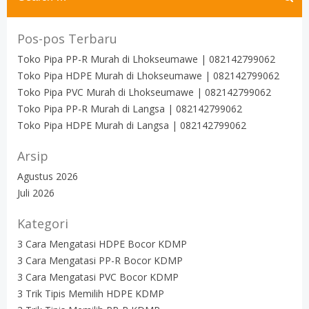
for:
Pos-pos Terbaru
Toko Pipa PP-R Murah di Lhokseumawe | 082142799062
Toko Pipa HDPE Murah di Lhokseumawe | 082142799062
Toko Pipa PVC Murah di Lhokseumawe | 082142799062
Toko Pipa PP-R Murah di Langsa | 082142799062
Toko Pipa HDPE Murah di Langsa | 082142799062
Arsip
Agustus 2026
Juli 2026
Kategori
3 Cara Mengatasi HDPE Bocor KDMP
3 Cara Mengatasi PP-R Bocor KDMP
3 Cara Mengatasi PVC Bocor KDMP
3 Trik Tipis Memilih HDPE KDMP