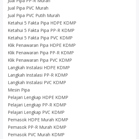
Jual Pipa PP-R Murah
Jual Pipa PVC Murah
Jual Pipa PVC Putih Murah
Ketahui 5 Fakta Pipa HDPE KDMP
Ketahui 5 Fakta Pipa PP-R KDMP
Ketahui 5 Fakta Pipa PVC KDMP
Klik Penawaran Pipa HDPE KDMP
Klik Penawaran Pipa PP-R KDMP
Klik Penawaran Pipa PVC KDMP
Langkah Instalasi HDPE KDMP
Langkah Instalasi PP-R KDMP
Langkah Instalasi PVC KDMP
Mesin Pipa
Pelajari Lengkap HDPE KDMP
Pelajari Lengkap PP-R KDMP
Pelajari Lengkap PVC KDMP
Pemasok HDPE Murah KDMP
Pemasok PP-R Murah KDMP
Pemasok PVC Murah KDMP