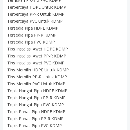
Temukan Promo PVC KDMP
Terpercaya HDPE Untuk KDMP
Terpercaya PP-R Untuk KDMP
Terpercaya PVC Untuk KDMP
Tersedia Pipa HDPE KDMP
Tersedia Pipa PP-R KDMP
Tersedia Pipa PVC KDMP
Tips Instalasi Awet HDPE KDMP
Tips Instalasi Awet PP-R KDMP
Tips Instalasi Awet PVC KDMP
Tips Memilih HDPE Untuk KDMP
Tips Memilih PP-R Untuk KDMP
Tips Memilih PVC Untuk KDMP
Topik Hangat Pipa HDPE KDMP
Topik Hangat Pipa PP-R KDMP
Topik Hangat Pipa PVC KDMP
Topik Panas Pipa HDPE KDMP
Topik Panas Pipa PP-R KDMP
Topik Panas Pipa PVC KDMP