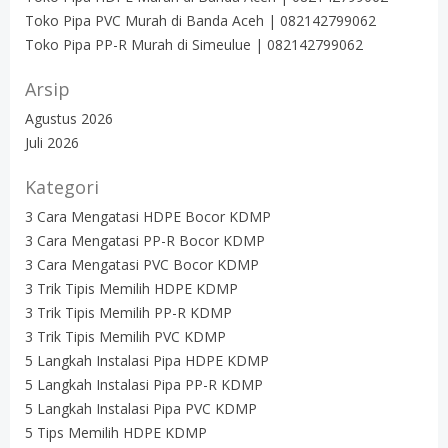
Toko Pipa PVC Murah di Banda Aceh | 082142799062
Toko Pipa PP-R Murah di Simeulue | 082142799062
Arsip
Agustus 2026
Juli 2026
Kategori
3 Cara Mengatasi HDPE Bocor KDMP
3 Cara Mengatasi PP-R Bocor KDMP
3 Cara Mengatasi PVC Bocor KDMP
3 Trik Tipis Memilih HDPE KDMP
3 Trik Tipis Memilih PP-R KDMP
3 Trik Tipis Memilih PVC KDMP
5 Langkah Instalasi Pipa HDPE KDMP
5 Langkah Instalasi Pipa PP-R KDMP
5 Langkah Instalasi Pipa PVC KDMP
5 Tips Memilih HDPE KDMP