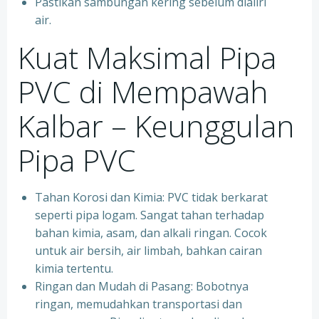
Pastikan sambungan kering sebelum dialiri
air.
Kuat Maksimal Pipa
PVC di Mempawah
Kalbar – Keunggulan
Pipa PVC
Tahan Korosi dan Kimia: PVC tidak berkarat
seperti pipa logam. Sangat tahan terhadap
bahan kimia, asam, dan alkali ringan. Cocok
untuk air bersih, air limbah, bahkan cairan
kimia tertentu.
Ringan dan Mudah di Pasang: Bobotnya
ringan, memudahkan transportasi dan