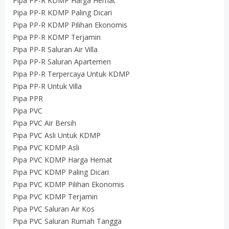
Pipa PP-R KDMP Harga Hemat
Pipa PP-R KDMP Paling Dicari
Pipa PP-R KDMP Pilihan Ekonomis
Pipa PP-R KDMP Terjamin
Pipa PP-R Saluran Air Villa
Pipa PP-R Saluran Apartemen
Pipa PP-R Terpercaya Untuk KDMP
Pipa PP-R Untuk Villa
Pipa PPR
Pipa PVC
Pipa PVC Air Bersih
Pipa PVC Asli Untuk KDMP
Pipa PVC KDMP Asli
Pipa PVC KDMP Harga Hemat
Pipa PVC KDMP Paling Dicari
Pipa PVC KDMP Pilihan Ekonomis
Pipa PVC KDMP Terjamin
Pipa PVC Saluran Air Kos
Pipa PVC Saluran Rumah Tangga