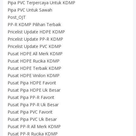
Pipa PVC Terpercaya Untuk KDMP
Pipa PVC Untuk Sawah
Post_OJT
PP-R KDMP Pilihan Terbaik
Pricelist Update HDPE KDMP
Pricelist Update PP-R KDMP
Pricelist Update PVC KDMP
Pusat HDPE All Merk KDMP
Pusat HDPE Rucika KDMP
Pusat HDPE Terbaik KDMP
Pusat HDPE Vinilon KDMP
Pusat Pipa HDPE Favorit
Pusat Pipa HDPE Uk Besar
Pusat Pipa PP-R Favorit
Pusat Pipa PP-R Uk Besar
Pusat Pipa PVC Favorit
Pusat Pipa PVC Uk Besar
Pusat PP-R All Merk KDMP
Pusat PP-R Rucika KDMP