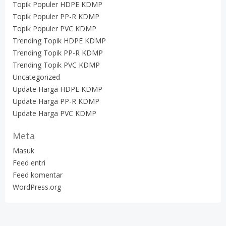
Topik Populer HDPE KDMP
Topik Populer PP-R KDMP
Topik Populer PVC KDMP
Trending Topik HDPE KDMP
Trending Topik PP-R KDMP
Trending Topik PVC KDMP
Uncategorized
Update Harga HDPE KDMP
Update Harga PP-R KDMP
Update Harga PVC KDMP
Meta
Masuk
Feed entri
Feed komentar
WordPress.org