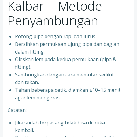
Kalbar – Metode
Penyambungan
Potong pipa dengan rapi dan lurus.
Bersihkan permukaan ujung pipa dan bagian
dalam fitting.
Oleskan lem pada kedua permukaan (pipa &
fitting).
Sambungkan dengan cara memutar sedikit
dan tekan.
Tahan beberapa detik, diamkan ±10–15 menit
agar lem mengeras.
Catatan:
Jika sudah terpasang tidak bisa di buka
kembali.