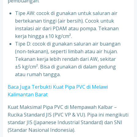
pembuangan.
Tipe AW: cocok di gunakan untuk saluran air
bertekanan tinggi (air bersih). Cocok untuk
instalasi air dari PDAM atau pompa. Tekanan
kerja hingga ±10 kg/cm².
Tipe D: cocok di gunakan saluran air buangan
(non-tekanan), seperti limbah atau air hujan.
Tekanan kerja lebih rendah dari AW, sekitar
±5 kg/cm². Bisa di gunakan di dalam gedung
atau rumah tangga.
Baca Juga Terbukti Kuat Pipa PVC di Melawi
Kalimantan Barat
Kuat Maksimal Pipa PVC di Mempawah Kalbar –
Rucika Standard JIS (PVC VP & VU). Pipa ini mengikuti
standar JIS (Japanese Industrial Standard) dan SNI
(Standar Nasional Indonesia).