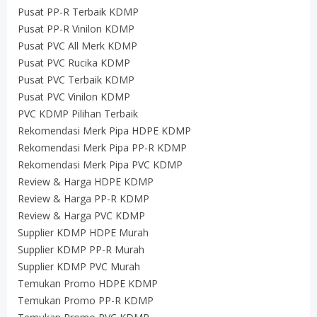
Pusat PP-R Terbaik KDMP
Pusat PP-R Vinilon KDMP
Pusat PVC All Merk KDMP
Pusat PVC Rucika KDMP
Pusat PVC Terbaik KDMP
Pusat PVC Vinilon KDMP
PVC KDMP Pilihan Terbaik
Rekomendasi Merk Pipa HDPE KDMP
Rekomendasi Merk Pipa PP-R KDMP
Rekomendasi Merk Pipa PVC KDMP
Review & Harga HDPE KDMP
Review & Harga PP-R KDMP
Review & Harga PVC KDMP
Supplier KDMP HDPE Murah
Supplier KDMP PP-R Murah
Supplier KDMP PVC Murah
Temukan Promo HDPE KDMP
Temukan Promo PP-R KDMP