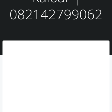
082142799062