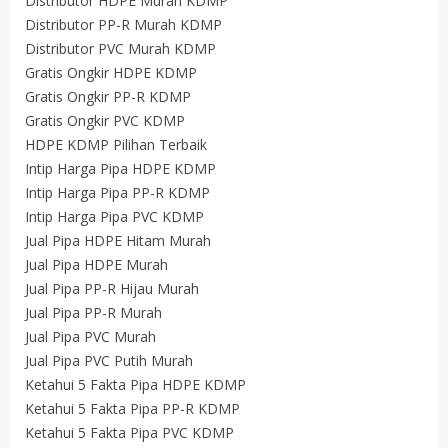
Distributor HDPE Murah KDMP
Distributor PP-R Murah KDMP
Distributor PVC Murah KDMP
Gratis Ongkir HDPE KDMP
Gratis Ongkir PP-R KDMP
Gratis Ongkir PVC KDMP
HDPE KDMP Pilihan Terbaik
Intip Harga Pipa HDPE KDMP
Intip Harga Pipa PP-R KDMP
Intip Harga Pipa PVC KDMP
Jual Pipa HDPE Hitam Murah
Jual Pipa HDPE Murah
Jual Pipa PP-R Hijau Murah
Jual Pipa PP-R Murah
Jual Pipa PVC Murah
Jual Pipa PVC Putih Murah
Ketahui 5 Fakta Pipa HDPE KDMP
Ketahui 5 Fakta Pipa PP-R KDMP
Ketahui 5 Fakta Pipa PVC KDMP