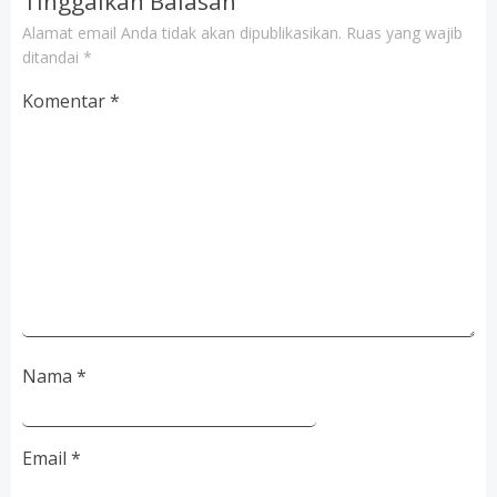
Tinggalkan Balasan
Alamat email Anda tidak akan dipublikasikan.
Ruas yang wajib
ditandai
*
Komentar
*
Nama
*
Email
*