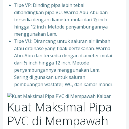
Tipe VP: Dinding pipa lebih tebal
dibandingkan pipa VU. Warna Abu-Abu dan
tersedia dengan diameter mulai dari ½ inch
hingga 12 inch. Metode penyambungannya
menggunakan Lem.
Tipe VU: Dirancang untuk saluran air limbah
atau drainase yang tidak bertekanan. Warna
Abu-Abu dan tersedia dengan diameter mulai
dari ½ inch hingga 12 inch. Metode
penyambungannya menggunakan Lem.
Sering di gunakan untuk saluran
pembuangan wastafel, WC, dan kamar mandi.
Kuat Maksimal Pipa
PVC di Mempawah