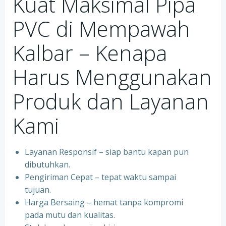
Kuat Maksimal Pipa
PVC di Mempawah
Kalbar – Kenapa
Harus Menggunakan
Produk dan Layanan
Kami
Layanan Responsif – siap bantu kapan pun
dibutuhkan.
Pengiriman Cepat – tepat waktu sampai
tujuan.
Harga Bersaing – hemat tanpa kompromi
pada mutu dan kualitas.