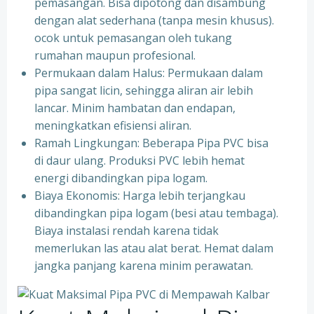
pemasangan. Bisa dipotong dan disambung
dengan alat sederhana (tanpa mesin khusus).
ocok untuk pemasangan oleh tukang
rumahan maupun profesional.
Permukaan dalam Halus: Permukaan dalam
pipa sangat licin, sehingga aliran air lebih
lancar. Minim hambatan dan endapan,
meningkatkan efisiensi aliran.
Ramah Lingkungan: Beberapa Pipa PVC bisa
di daur ulang. Produksi PVC lebih hemat
energi dibandingkan pipa logam.
Biaya Ekonomis: Harga lebih terjangkau
dibandingkan pipa logam (besi atau tembaga).
Biaya instalasi rendah karena tidak
memerlukan las atau alat berat. Hemat dalam
jangka panjang karena minim perawatan.