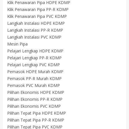
Klik Penawaran Pipa HDPE KDMP
Klik Penawaran Pipa PP-R KDMP
Klik Penawaran Pipa PVC KDMP
Langkah Instalasi HDPE KDMP
Langkah Instalasi PP-R KDMP
Langkah Instalasi PVC KDMP
Mesin Pipa
Pelajari Lengkap HDPE KDMP
Pelajari Lengkap PP-R KDMP
Pelajari Lengkap PVC KDMP
Pemasok HDPE Murah KDMP
Pemasok PP-R Murah KDMP
Pemasok PVC Murah KDMP
Pilihan Ekonomis HDPE KDMP
Pilihan Ekonomis PP-R KDMP
Pilihan Ekonomis PVC KDMP
Pilihan Tepat Pipa HDPE KDMP
Pilihan Tepat Pipa PP-R KDMP
Pilihan Tepat Pipa PVC KDMP