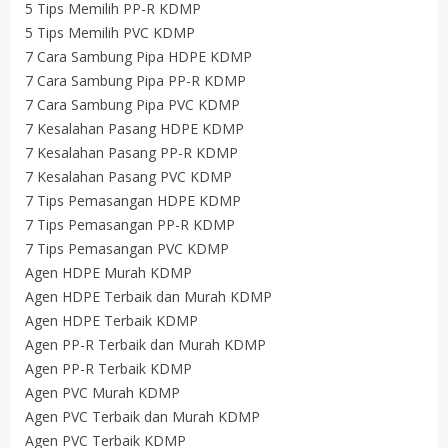
5 Tips Memilih PP-R KDMP
5 Tips Memilih PVC KDMP
7 Cara Sambung Pipa HDPE KDMP
7 Cara Sambung Pipa PP-R KDMP
7 Cara Sambung Pipa PVC KDMP
7 Kesalahan Pasang HDPE KDMP
7 Kesalahan Pasang PP-R KDMP
7 Kesalahan Pasang PVC KDMP
7 Tips Pemasangan HDPE KDMP
7 Tips Pemasangan PP-R KDMP
7 Tips Pemasangan PVC KDMP
Agen HDPE Murah KDMP
Agen HDPE Terbaik dan Murah KDMP
Agen HDPE Terbaik KDMP
Agen PP-R Terbaik dan Murah KDMP
Agen PP-R Terbaik KDMP
Agen PVC Murah KDMP
Agen PVC Terbaik dan Murah KDMP
Agen PVC Terbaik KDMP