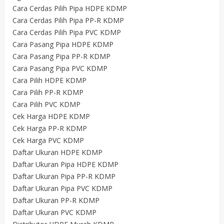
Cara Cerdas Pilih Pipa HDPE KDMP
Cara Cerdas Pilih Pipa PP-R KDMP
Cara Cerdas Pilih Pipa PVC KDMP
Cara Pasang Pipa HDPE KDMP
Cara Pasang Pipa PP-R KDMP
Cara Pasang Pipa PVC KDMP
Cara Pilih HDPE KDMP
Cara Pilih PP-R KDMP
Cara Pilih PVC KDMP
Cek Harga HDPE KDMP
Cek Harga PP-R KDMP
Cek Harga PVC KDMP
Daftar Ukuran HDPE KDMP
Daftar Ukuran Pipa HDPE KDMP
Daftar Ukuran Pipa PP-R KDMP
Daftar Ukuran Pipa PVC KDMP
Daftar Ukuran PP-R KDMP
Daftar Ukuran PVC KDMP