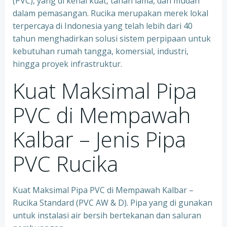
(PVC), yang di kenal kuat, tahan lama, dan mudah
dalam pemasangan. Rucika merupakan merek lokal
terpercaya di Indonesia yang telah lebih dari 40
tahun menghadirkan solusi sistem perpipaan untuk
kebutuhan rumah tangga, komersial, industri,
hingga proyek infrastruktur.
Kuat Maksimal Pipa
PVC di Mempawah
Kalbar – Jenis Pipa
PVC Rucika
Kuat Maksimal Pipa PVC di Mempawah Kalbar –
Rucika Standard (PVC AW & D). Pipa yang di gunakan
untuk instalasi air bersih bertekanan dan saluran