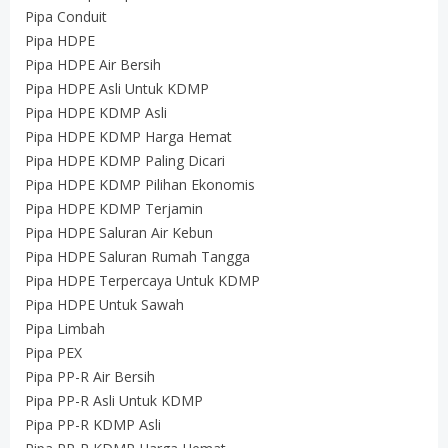
Pipa Conduit
Pipa HDPE
Pipa HDPE Air Bersih
Pipa HDPE Asli Untuk KDMP
Pipa HDPE KDMP Asli
Pipa HDPE KDMP Harga Hemat
Pipa HDPE KDMP Paling Dicari
Pipa HDPE KDMP Pilihan Ekonomis
Pipa HDPE KDMP Terjamin
Pipa HDPE Saluran Air Kebun
Pipa HDPE Saluran Rumah Tangga
Pipa HDPE Terpercaya Untuk KDMP
Pipa HDPE Untuk Sawah
Pipa Limbah
Pipa PEX
Pipa PP-R Air Bersih
Pipa PP-R Asli Untuk KDMP
Pipa PP-R KDMP Asli