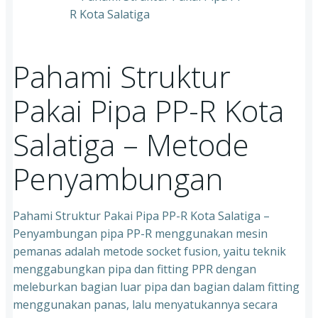
Pahami Struktur
Pakai Pipa PP-R Kota
Salatiga – Metode
Penyambungan
Pahami Struktur Pakai Pipa PP-R Kota Salatiga –
Penyambungan pipa PP-R menggunakan mesin
pemanas adalah metode socket fusion, yaitu teknik
menggabungkan pipa dan fitting PPR dengan
meleburkan bagian luar pipa dan bagian dalam fitting
menggunakan panas, lalu menyatukannya secara