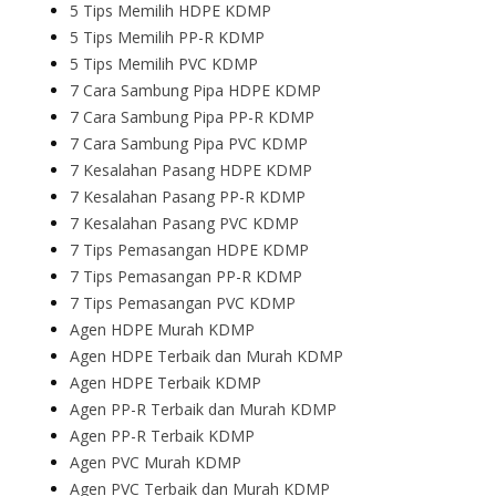
5 Tips Memilih HDPE KDMP
5 Tips Memilih PP-R KDMP
5 Tips Memilih PVC KDMP
7 Cara Sambung Pipa HDPE KDMP
7 Cara Sambung Pipa PP-R KDMP
7 Cara Sambung Pipa PVC KDMP
7 Kesalahan Pasang HDPE KDMP
7 Kesalahan Pasang PP-R KDMP
7 Kesalahan Pasang PVC KDMP
7 Tips Pemasangan HDPE KDMP
7 Tips Pemasangan PP-R KDMP
7 Tips Pemasangan PVC KDMP
Agen HDPE Murah KDMP
Agen HDPE Terbaik dan Murah KDMP
Agen HDPE Terbaik KDMP
Agen PP-R Terbaik dan Murah KDMP
Agen PP-R Terbaik KDMP
Agen PVC Murah KDMP
Agen PVC Terbaik dan Murah KDMP