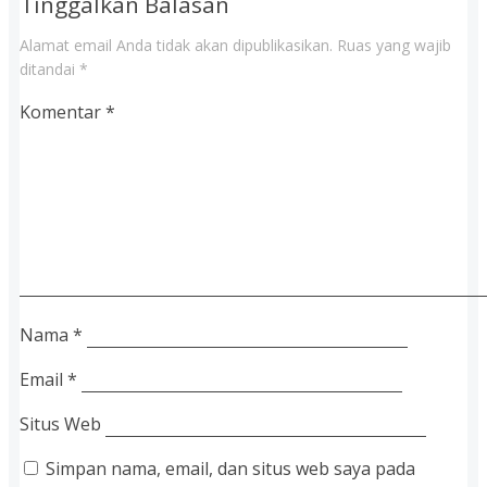
Tinggalkan Balasan
Alamat email Anda tidak akan dipublikasikan.
Ruas yang wajib
ditandai
*
Komentar
*
Nama
*
Email
*
Situs Web
Simpan nama, email, dan situs web saya pada