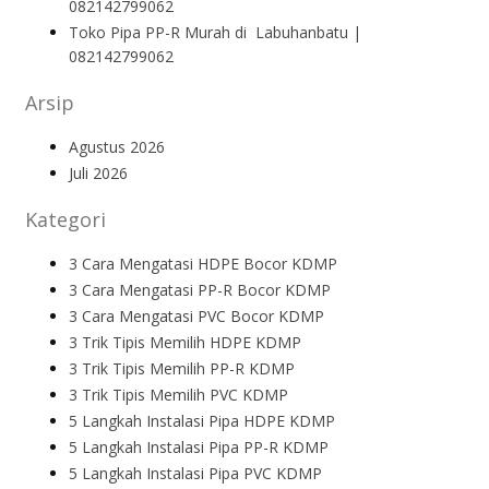
082142799062
Toko Pipa PP-R Murah di Labuhanbatu |
082142799062
Arsip
Agustus 2026
Juli 2026
Kategori
3 Cara Mengatasi HDPE Bocor KDMP
3 Cara Mengatasi PP-R Bocor KDMP
3 Cara Mengatasi PVC Bocor KDMP
3 Trik Tipis Memilih HDPE KDMP
3 Trik Tipis Memilih PP-R KDMP
3 Trik Tipis Memilih PVC KDMP
5 Langkah Instalasi Pipa HDPE KDMP
5 Langkah Instalasi Pipa PP-R KDMP
5 Langkah Instalasi Pipa PVC KDMP