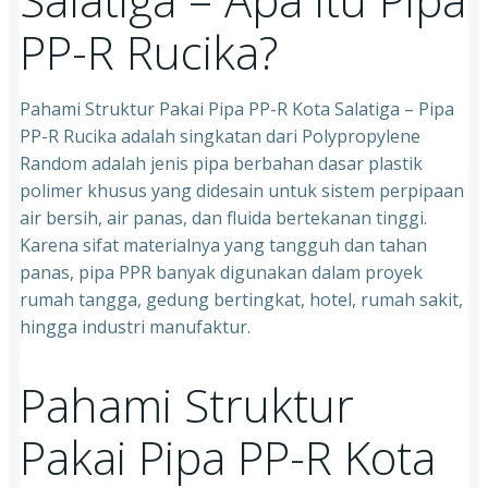
PP-R Rucika?
Pahami Struktur Pakai Pipa PP-R Kota Salatiga – Pipa
PP-R Rucika adalah singkatan dari Polypropylene
Random adalah jenis pipa berbahan dasar plastik
polimer khusus yang didesain untuk sistem perpipaan
air bersih, air panas, dan fluida bertekanan tinggi.
Karena sifat materialnya yang tangguh dan tahan
panas, pipa PPR banyak digunakan dalam proyek
rumah tangga, gedung bertingkat, hotel, rumah sakit,
hingga industri manufaktur.
Pahami Struktur
Pakai Pipa PP-R Kota