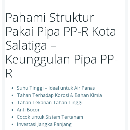
Pahami Struktur
Pakai Pipa PP-R Kota
Salatiga –
Keunggulan Pipa PP-
R
Suhu Tinggi – Ideal untuk Air Panas
Tahan Terhadap Korosi & Bahan Kimia
Tahan Tekanan Tahan Tinggi
Anti Bocor
Cocok untuk Sistem Tertanam
Investasi Jangka Panjang