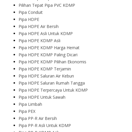
Pilihan Tepat Pipa PVC KDMP
Pipa Conduit
Pipa HDPE
Pipa HDPE Air Bersih
Pipa HDPE Asli Untuk KDMP
Pipa HDPE KDMP Asli
Pipa HDPE KDMP Harga Hemat
Pipa HDPE KDMP Paling Dicari
Pipa HDPE KDMP Pilihan Ekonomis
Pipa HDPE KDMP Terjamin
Pipa HDPE Saluran Air Kebun
Pipa HDPE Saluran Rumah Tangga
Pipa HDPE Terpercaya Untuk KDMP
Pipa HDPE Untuk Sawah
Pipa Limbah
Pipa PEX
Pipa PP-R Air Bersih
Pipa PP-R Asli Untuk KDMP