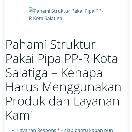
Pahami Struktur
Pakai Pipa PP-R Kota
Salatiga – Kenapa
Harus Menggunakan
Produk dan Layanan
Kami
Layanan Responsif – siap bantu kapan pun