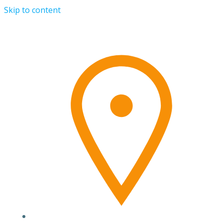
Skip to content