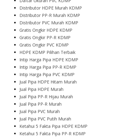
Daftar Ukuran PVC KDMP
Distributor HDPE Murah KDMP
Distributor PP-R Murah KDMP
Distributor PVC Murah KDMP
Gratis Ongkir HDPE KDMP
Gratis Ongkir PP-R KDMP
Gratis Ongkir PVC KDMP
HDPE KDMP Pilihan Terbaik
Intip Harga Pipa HDPE KDMP
Intip Harga Pipa PP-R KDMP
Intip Harga Pipa PVC KDMP
Jual Pipa HDPE Hitam Murah
Jual Pipa HDPE Murah
Jual Pipa PP-R Hijau Murah
Jual Pipa PP-R Murah
Jual Pipa PVC Murah
Jual Pipa PVC Putih Murah
Ketahui 5 Fakta Pipa HDPE KDMP
Ketahui 5 Fakta Pipa PP-R KDMP