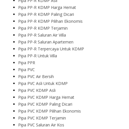
Pipa PP-R KDMP Asli
Pipa PP-R KDMP Harga Hemat
Pipa PP-R KDMP Paling Dicari
Pipa PP-R KDMP Pilihan Ekonomis
Pipa PP-R KDMP Terjamin
Pipa PP-R Saluran Air Villa
Pipa PP-R Saluran Apartemen
Pipa PP-R Terpercaya Untuk KDMP
Pipa PP-R Untuk Villa
Pipa PPR
Pipa PVC
Pipa PVC Air Bersih
Pipa PVC Asli Untuk KDMP
Pipa PVC KDMP Asli
Pipa PVC KDMP Harga Hemat
Pipa PVC KDMP Paling Dicari
Pipa PVC KDMP Pilihan Ekonomis
Pipa PVC KDMP Terjamin
Pipa PVC Saluran Air Kos