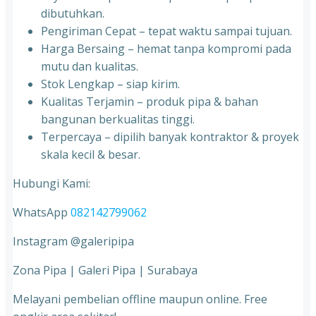
dibutuhkan.
Pengiriman Cepat – tepat waktu sampai tujuan.
Harga Bersaing – hemat tanpa kompromi pada
mutu dan kualitas.
Stok Lengkap – siap kirim.
Kualitas Terjamin – produk pipa & bahan
bangunan berkualitas tinggi.
Terpercaya – dipilih banyak kontraktor & proyek
skala kecil & besar.
Hubungi Kami:
WhatsApp
082142799062
Instagram @galeripipa
Zona Pipa | Galeri Pipa | Surabaya
Melayani pembelian offline maupun online. Free