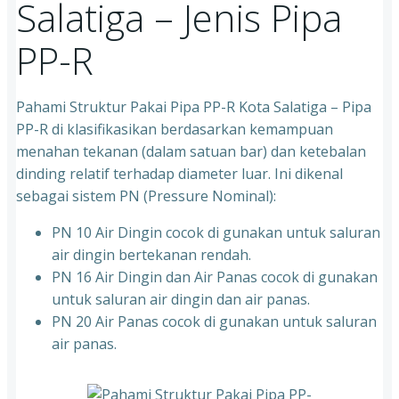
Salatiga – Jenis Pipa
PP-R
Pahami Struktur Pakai Pipa PP-R Kota Salatiga – Pipa
PP-R di klasifikasikan berdasarkan kemampuan
menahan tekanan (dalam satuan bar) dan ketebalan
dinding relatif terhadap diameter luar. Ini dikenal
sebagai sistem PN (Pressure Nominal):
PN 10 Air Dingin cocok di gunakan untuk saluran
air dingin bertekanan rendah.
PN 16 Air Dingin dan Air Panas cocok di gunakan
untuk saluran air dingin dan air panas.
PN 20 Air Panas cocok di gunakan untuk saluran
air panas.