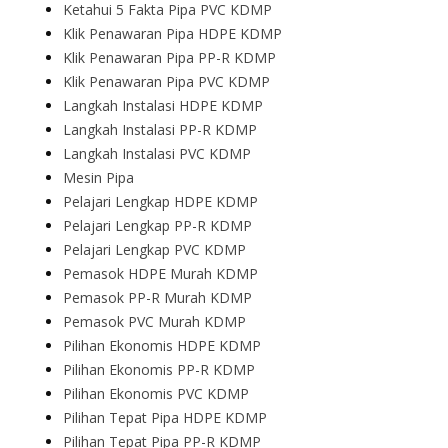
Ketahui 5 Fakta Pipa PVC KDMP
Klik Penawaran Pipa HDPE KDMP
Klik Penawaran Pipa PP-R KDMP
Klik Penawaran Pipa PVC KDMP
Langkah Instalasi HDPE KDMP
Langkah Instalasi PP-R KDMP
Langkah Instalasi PVC KDMP
Mesin Pipa
Pelajari Lengkap HDPE KDMP
Pelajari Lengkap PP-R KDMP
Pelajari Lengkap PVC KDMP
Pemasok HDPE Murah KDMP
Pemasok PP-R Murah KDMP
Pemasok PVC Murah KDMP
Pilihan Ekonomis HDPE KDMP
Pilihan Ekonomis PP-R KDMP
Pilihan Ekonomis PVC KDMP
Pilihan Tepat Pipa HDPE KDMP
Pilihan Tepat Pipa PP-R KDMP