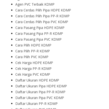
Agen PVC Terbaik KDMP
Cara Cerdas Pilih Pipa HDPE KDMP
Cara Cerdas Pilih Pipa PP-R KDMP
Cara Cerdas Pilih Pipa PVC KDMP
Cara Pasang Pipa HDPE KDMP
Cara Pasang Pipa PP-R KDMP
Cara Pasang Pipa PVC KDMP
Cara Pilih HDPE KDMP
Cara Pilih PP-R KDMP
Cara Pilih PVC KDMP
Cek Harga HDPE KDMP
Cek Harga PP-R KDMP
Cek Harga PVC KDMP
Daftar Ukuran HDPE KDMP
Daftar Ukuran Pipa HDPE KDMP
Daftar Ukuran Pipa PP-R KDMP
Daftar Ukuran Pipa PVC KDMP
Daftar Ukuran PP-R KDMP