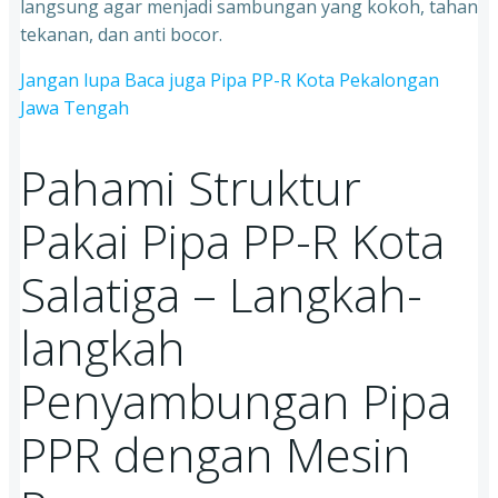
langsung agar menjadi sambungan yang kokoh, tahan
tekanan, dan anti bocor.
Jangan lupa Baca juga Pipa PP-R Kota Pekalongan
Jawa Tengah
Pahami Struktur
Pakai Pipa PP-R Kota
Salatiga – Langkah-
langkah
Penyambungan Pipa
PPR dengan Mesin