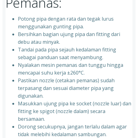
Pemanas:
Potong pipa dengan rata dan tegak lurus
menggunakan gunting pipa.
Bersihkan bagian ujung pipa dan fitting dari
debu atau minyak.
Tandai pada pipa sejauh kedalaman fitting
sebagai panduan saat menyambung.
Nyalakan mesin pemanas dan tunggu hingga
mencapai suhu kerja ±260°C.
Pastikan nozzle (cetakan pemanas) sudah
terpasang dan sesuai diameter pipa yang
digunakan.
Masukkan ujung pipa ke socket (nozzle luar) dan
fitting ke spigot (nozzle dalam) secara
bersamaan.
Dorong secukupnya, jangan terlalu dalam agar
tidak melebihi kedalaman sambungan.