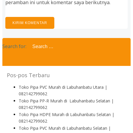
peramban ini untuk komentar saya berikutnya.
Search for:
Pos-pos Terbaru
Toko Pipa PVC Murah di Labuhanbatu Utara |
082142799062
Toko Pipa PP-R Murah di Labuhanbatu Selatan |
082142799062
Toko Pipa HDPE Murah di Labuhanbatu Selatan |
082142799062
Toko Pipa PVC Murah di Labuhanbatu Selatan |