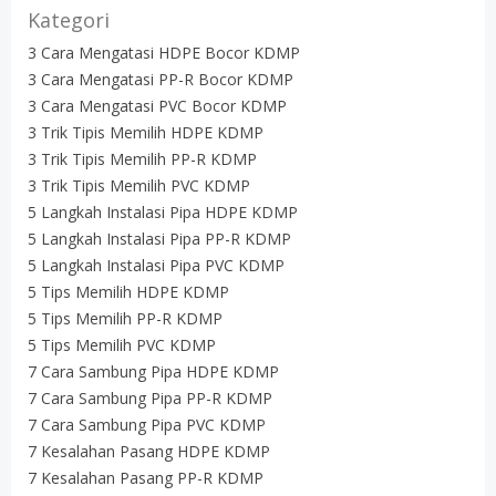
Kategori
3 Cara Mengatasi HDPE Bocor KDMP
3 Cara Mengatasi PP-R Bocor KDMP
3 Cara Mengatasi PVC Bocor KDMP
3 Trik Tipis Memilih HDPE KDMP
3 Trik Tipis Memilih PP-R KDMP
3 Trik Tipis Memilih PVC KDMP
5 Langkah Instalasi Pipa HDPE KDMP
5 Langkah Instalasi Pipa PP-R KDMP
5 Langkah Instalasi Pipa PVC KDMP
5 Tips Memilih HDPE KDMP
5 Tips Memilih PP-R KDMP
5 Tips Memilih PVC KDMP
7 Cara Sambung Pipa HDPE KDMP
7 Cara Sambung Pipa PP-R KDMP
7 Cara Sambung Pipa PVC KDMP
7 Kesalahan Pasang HDPE KDMP
7 Kesalahan Pasang PP-R KDMP