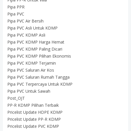
Pipa PPR
Pipa PVC
Pipa PVC Air Bersih
Pipa PVC Asli Untuk KDMP
Pipa PVC KDMP Asli
Pipa PVC KDMP Harga Hemat
Pipa PVC KDMP Paling Dicari
Pipa PVC KDMP Pilihan Ekonomis
Pipa PVC KDMP Terjamin
Pipa PVC Saluran Air Kos
Pipa PVC Saluran Rumah Tangga
Pipa PVC Terpercaya Untuk KDMP
Pipa PVC Untuk Sawah
Post_OJT
PP-R KDMP Pilihan Terbaik
Pricelist Update HDPE KDMP
Pricelist Update PP-R KDMP
Pricelist Update PVC KDMP