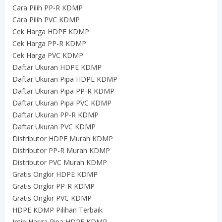
Cara Pilih PP-R KDMP
Cara Pilih PVC KDMP
Cek Harga HDPE KDMP
Cek Harga PP-R KDMP
Cek Harga PVC KDMP
Daftar Ukuran HDPE KDMP
Daftar Ukuran Pipa HDPE KDMP
Daftar Ukuran Pipa PP-R KDMP
Daftar Ukuran Pipa PVC KDMP
Daftar Ukuran PP-R KDMP
Daftar Ukuran PVC KDMP
Distributor HDPE Murah KDMP
Distributor PP-R Murah KDMP
Distributor PVC Murah KDMP
Gratis Ongkir HDPE KDMP
Gratis Ongkir PP-R KDMP
Gratis Ongkir PVC KDMP
HDPE KDMP Pilihan Terbaik
Intip Harga Pipa HDPE KDMP