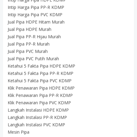
Intip Harga Pipa PP-R KDMP
Intip Harga Pipa PVC KDMP
Jual Pipa HDPE Hitam Murah
Jual Pipa HDPE Murah
Jual Pipa PP-R Hijau Murah
Jual Pipa PP-R Murah
Jual Pipa PVC Murah
Jual Pipa PVC Putih Murah
Ketahui 5 Fakta Pipa HDPE KDMP
Ketahui 5 Fakta Pipa PP-R KDMP
Ketahui 5 Fakta Pipa PVC KDMP
Klik Penawaran Pipa HDPE KDMP
Klik Penawaran Pipa PP-R KDMP
Klik Penawaran Pipa PVC KDMP
Langkah Instalasi HDPE KDMP
Langkah Instalasi PP-R KDMP
Langkah Instalasi PVC KDMP
Mesin Pipa