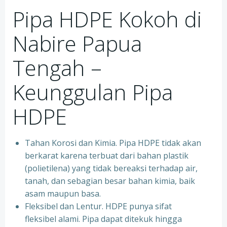
Pipa HDPE Kokoh di
Nabire Papua
Tengah –
Keunggulan Pipa
HDPE
Tahan Korosi dan Kimia. Pipa HDPE tidak akan
berkarat karena terbuat dari bahan plastik
(polietilena) yang tidak bereaksi terhadap air,
tanah, dan sebagian besar bahan kimia, baik
asam maupun basa.
Fleksibel dan Lentur. HDPE punya sifat
fleksibel alami. Pipa dapat ditekuk hingga