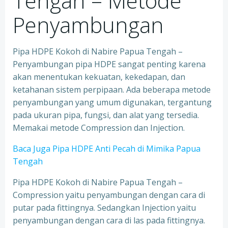
Tengah – Metode
Penyambungan
Pipa HDPE Kokoh di Nabire Papua Tengah –
Penyambungan pipa HDPE sangat penting karena
akan menentukan kekuatan, kekedapan, dan
ketahanan sistem perpipaan. Ada beberapa metode
penyambungan yang umum digunakan, tergantung
pada ukuran pipa, fungsi, dan alat yang tersedia.
Memakai metode Compression dan Injection.
Baca Juga Pipa HDPE Anti Pecah di Mimika Papua
Tengah
Pipa HDPE Kokoh di Nabire Papua Tengah –
Compression yaitu penyambungan dengan cara di
putar pada fittingnya. Sedangkan Injection yaitu
penyambungan dengan cara di las pada fittingnya.