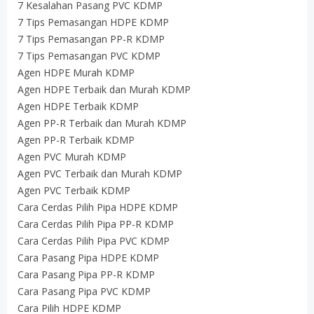
7 Kesalahan Pasang PVC KDMP
7 Tips Pemasangan HDPE KDMP
7 Tips Pemasangan PP-R KDMP
7 Tips Pemasangan PVC KDMP
Agen HDPE Murah KDMP
Agen HDPE Terbaik dan Murah KDMP
Agen HDPE Terbaik KDMP
Agen PP-R Terbaik dan Murah KDMP
Agen PP-R Terbaik KDMP
Agen PVC Murah KDMP
Agen PVC Terbaik dan Murah KDMP
Agen PVC Terbaik KDMP
Cara Cerdas Pilih Pipa HDPE KDMP
Cara Cerdas Pilih Pipa PP-R KDMP
Cara Cerdas Pilih Pipa PVC KDMP
Cara Pasang Pipa HDPE KDMP
Cara Pasang Pipa PP-R KDMP
Cara Pasang Pipa PVC KDMP
Cara Pilih HDPE KDMP