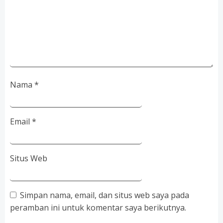
Nama
*
Email
*
Situs Web
Simpan nama, email, dan situs web saya pada
peramban ini untuk komentar saya berikutnya.