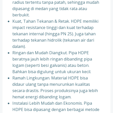
radius tertentu tanpa patah, sehingga mudah
dipasang di medan yang tidak rata atau
berbukit.
Kuat, Tahan Tekanan & Retak. HDPE memiliki
impact resistance tinggi dan kuat terhadap
tekanan internal (hingga PN 25). Juga tahan
terhadap tekanan hidrolik (tekanan air dari
dalam).
Ringan dan Mudah Diangkut. Pipa HDPE
beratnya jauh lebih ringan dibanding pipa
logam (seperti besi galvanis) atau beton.
Bahkan bisa digulung untuk ukuran kecil.
Ramah Lingkungan. Material HDPE bisa
didaur ulang tanpa menurunkan kualitas
secara drastis. Proses produksinya juga lebih
hemat energi dibanding logam.
Instalasi Lebih Mudah dan Ekonomis. Pipa
HDPE bisa dipasang dengan berbagai metode