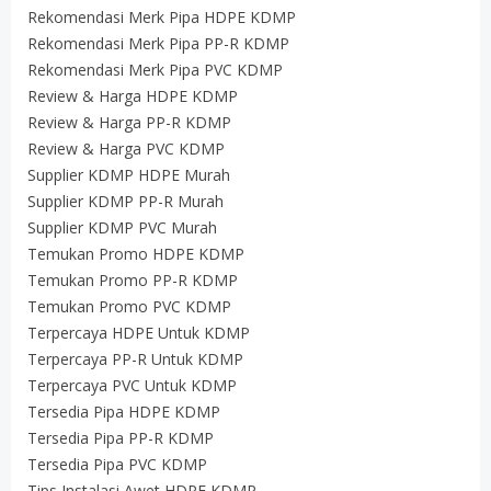
Rekomendasi Merk Pipa HDPE KDMP
Rekomendasi Merk Pipa PP-R KDMP
Rekomendasi Merk Pipa PVC KDMP
Review & Harga HDPE KDMP
Review & Harga PP-R KDMP
Review & Harga PVC KDMP
Supplier KDMP HDPE Murah
Supplier KDMP PP-R Murah
Supplier KDMP PVC Murah
Temukan Promo HDPE KDMP
Temukan Promo PP-R KDMP
Temukan Promo PVC KDMP
Terpercaya HDPE Untuk KDMP
Terpercaya PP-R Untuk KDMP
Terpercaya PVC Untuk KDMP
Tersedia Pipa HDPE KDMP
Tersedia Pipa PP-R KDMP
Tersedia Pipa PVC KDMP
Tips Instalasi Awet HDPE KDMP