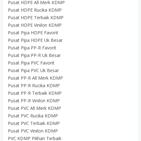
Pusat HDPE All Merk KDMP
Pusat HDPE Rucika KDMP
Pusat HDPE Terbaik KDMP
Pusat HDPE Vinilon KDMP
Pusat Pipa HDPE Favorit
Pusat Pipa HDPE Uk Besar
Pusat Pipa PP-R Favorit
Pusat Pipa PP-R Uk Besar
Pusat Pipa PVC Favorit
Pusat Pipa PVC Uk Besar
Pusat PP-R All Merk KDMP
Pusat PP-R Rucika KDMP
Pusat PP-R Terbaik KDMP
Pusat PP-R Vinilon KDMP
Pusat PVC All Merk KDMP
Pusat PVC Rucika KDMP
Pusat PVC Terbaik KDMP
Pusat PVC Vinilon KDMP
PVC KDMP Pilihan Terbaik