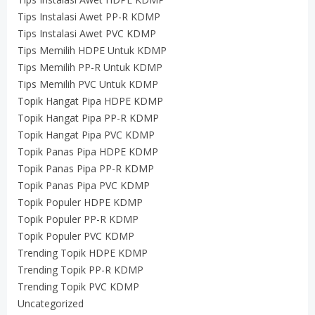
Tips Instalasi Awet PP-R KDMP
Tips Instalasi Awet PVC KDMP
Tips Memilih HDPE Untuk KDMP
Tips Memilih PP-R Untuk KDMP
Tips Memilih PVC Untuk KDMP
Topik Hangat Pipa HDPE KDMP
Topik Hangat Pipa PP-R KDMP
Topik Hangat Pipa PVC KDMP
Topik Panas Pipa HDPE KDMP
Topik Panas Pipa PP-R KDMP
Topik Panas Pipa PVC KDMP
Topik Populer HDPE KDMP
Topik Populer PP-R KDMP
Topik Populer PVC KDMP
Trending Topik HDPE KDMP
Trending Topik PP-R KDMP
Trending Topik PVC KDMP
Uncategorized