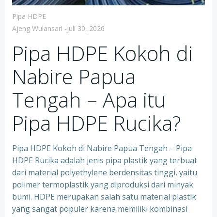
Pipa HDPE
Ajeng Wulansari
-
Juli 30, 2026
Pipa HDPE Kokoh di
Nabire Papua
Tengah – Apa itu
Pipa HDPE Rucika?
Pipa HDPE Kokoh di Nabire Papua Tengah – Pipa
HDPE Rucika adalah jenis pipa plastik yang terbuat
dari material polyethylene berdensitas tinggi, yaitu
polimer termoplastik yang diproduksi dari minyak
bumi. HDPE merupakan salah satu material plastik
yang sangat populer karena memiliki kombinasi