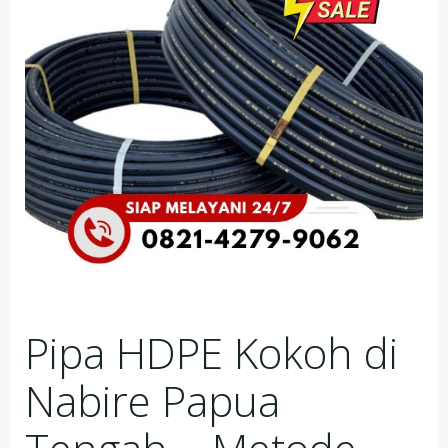
Pipa HDPE Kokoh di
Nabire Papua