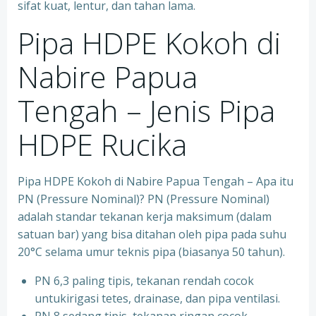
sifat kuat, lentur, dan tahan lama.
Pipa HDPE Kokoh di
Nabire Papua
Tengah – Jenis Pipa
HDPE Rucika
Pipa HDPE Kokoh di Nabire Papua Tengah – Apa itu
PN (Pressure Nominal)? PN (Pressure Nominal)
adalah standar tekanan kerja maksimum (dalam
satuan bar) yang bisa ditahan oleh pipa pada suhu
20°C selama umur teknis pipa (biasanya 50 tahun).
PN 6,3 paling tipis, tekanan rendah cocok
untukirigasi tetes, drainase, dan pipa ventilasi.