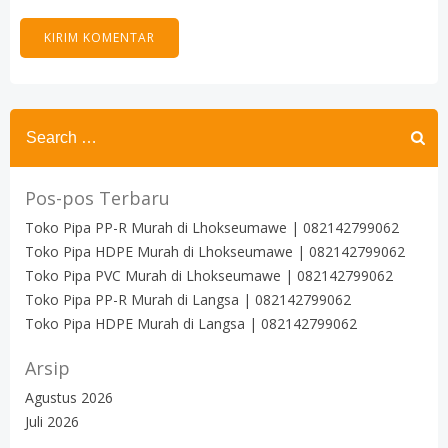
Search
for:
Pos-pos Terbaru
Toko Pipa PP-R Murah di Lhokseumawe | 082142799062
Toko Pipa HDPE Murah di Lhokseumawe | 082142799062
Toko Pipa PVC Murah di Lhokseumawe | 082142799062
Toko Pipa PP-R Murah di Langsa | 082142799062
Toko Pipa HDPE Murah di Langsa | 082142799062
Arsip
Agustus 2026
Juli 2026