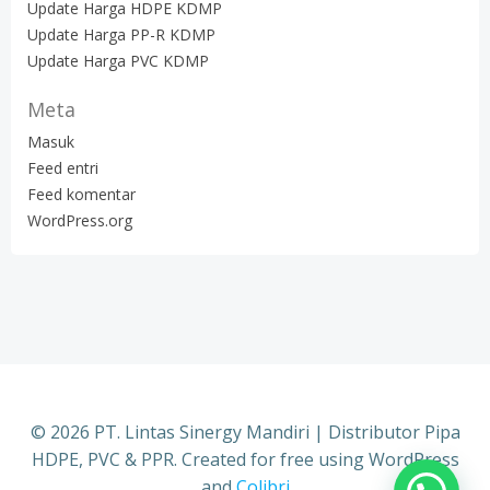
Update Harga HDPE KDMP
Update Harga PP-R KDMP
Update Harga PVC KDMP
Meta
Masuk
Feed entri
Feed komentar
WordPress.org
© 2026 PT. Lintas Sinergy Mandiri | Distributor Pipa
HDPE, PVC & PPR. Created for free using WordPress
and
Colibri