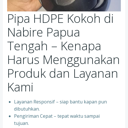
Pipa HDPE Kokoh di
Nabire Papua
Tengah – Kenapa
Harus Menggunakan
Produk dan Layanan
Kami
Layanan Responsif – siap bantu kapan pun
dibutuhkan.
Pengiriman Cepat – tepat waktu sampai
tujuan.