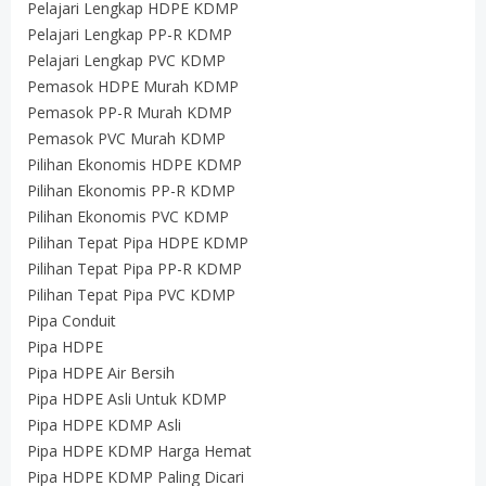
Pelajari Lengkap HDPE KDMP
Pelajari Lengkap PP-R KDMP
Pelajari Lengkap PVC KDMP
Pemasok HDPE Murah KDMP
Pemasok PP-R Murah KDMP
Pemasok PVC Murah KDMP
Pilihan Ekonomis HDPE KDMP
Pilihan Ekonomis PP-R KDMP
Pilihan Ekonomis PVC KDMP
Pilihan Tepat Pipa HDPE KDMP
Pilihan Tepat Pipa PP-R KDMP
Pilihan Tepat Pipa PVC KDMP
Pipa Conduit
Pipa HDPE
Pipa HDPE Air Bersih
Pipa HDPE Asli Untuk KDMP
Pipa HDPE KDMP Asli
Pipa HDPE KDMP Harga Hemat
Pipa HDPE KDMP Paling Dicari