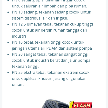
PN 8 sedang tipis, tekanan ringan cocok
untuk saluran air limbah dan pipa rumah.
PN 10 sedang, tekanan sedang cocok untuk
sistem distribusi air dan irigasi.
PN 12,5 lumayan tebal, tekanan cukup tinggi
cocok untuk air bersih rumah tangga dan
industri.
PN 16 tebal, tekanan tinggi cocok untuk
jaringan utama air PDAM dan sistem pompa.
PN 20 sangat tebal, tekanan sangat tinggi
cocok untuk industri berat dan jalur pompa
tekanan tinggi.
PN 25 ekstra tebal, tekanan ekstrem cocok
untuk aplikasi khusus, jarang di gunakan
umum.