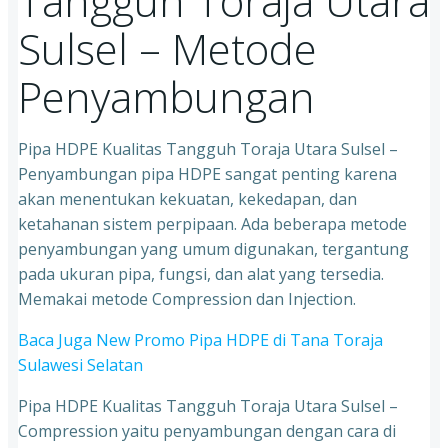
Tangguh Toraja Utara
Sulsel – Metode
Penyambungan
Pipa HDPE Kualitas Tangguh Toraja Utara Sulsel –
Penyambungan pipa HDPE sangat penting karena
akan menentukan kekuatan, kekedapan, dan
ketahanan sistem perpipaan. Ada beberapa metode
penyambungan yang umum digunakan, tergantung
pada ukuran pipa, fungsi, dan alat yang tersedia.
Memakai metode Compression dan Injection.
Baca Juga New Promo Pipa HDPE di Tana Toraja
Sulawesi Selatan
Pipa HDPE Kualitas Tangguh Toraja Utara Sulsel –
Compression yaitu penyambungan dengan cara di