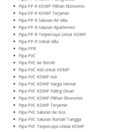
Pipa PP-R KDMP Pilihan Ekonomis
Pipa PP-R KDMP Terjamin
Pipa PP-R Saluran Air Villa
Pipa PP-R Saluran Apartemen
Pipa PP-R Terpercaya Untuk KDMP
Pipa PP-R Untuk Villa
Pipa PPR
Pipa PVC
Pipa PVC Air Bersih
Pipa PVC Asli Untuk KDMP
Pipa PVC KDMP Asli
Pipa PVC KDMP Harga Hemat
Pipa PVC KDMP Paling Dicari
Pipa PVC KDMP Pilihan Ekonomis
Pipa PVC KDMP Terjamin
Pipa PVC Saluran Air Kos
Pipa PVC Saluran Rumah Tangga
Pipa PVC Terpercaya Untuk KDMP