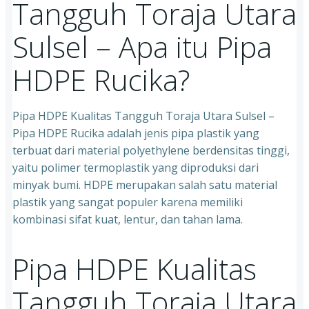
Tangguh Toraja Utara
Sulsel – Apa itu Pipa
HDPE Rucika?
Pipa HDPE Kualitas Tangguh Toraja Utara Sulsel –
Pipa HDPE Rucika adalah jenis pipa plastik yang
terbuat dari material polyethylene berdensitas tinggi,
yaitu polimer termoplastik yang diproduksi dari
minyak bumi. HDPE merupakan salah satu material
plastik yang sangat populer karena memiliki
kombinasi sifat kuat, lentur, dan tahan lama.
Pipa HDPE Kualitas
Tangguh Toraja Utara