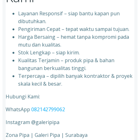
Layanan Responsif – siap bantu kapan pun
dibutuhkan.
Pengiriman Cepat – tepat waktu sampai tujuan.
Harga Bersaing – hemat tanpa kompromi pada
mutu dan kualitas.
Stok Lengkap – siap kirim.
Kualitas Terjamin – produk pipa & bahan
bangunan berkualitas tinggi.
Terpercaya – dipilih banyak kontraktor & proyek
skala kecil & besar.
Hubungi Kami:
WhatsApp
082142799062
Instagram @galeripipa
Zona Pipa | Galeri Pipa | Surabaya