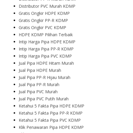
Distributor PVC Murah KDMP
Gratis Ongkir HDPE KDMP
Gratis Ongkir PP-R KDMP
Gratis Ongkir PVC KDMP
HDPE KDMP Pilihan Terbaik
Intip Harga Pipa HDPE KDMP
Intip Harga Pipa PP-R KDMP
Intip Harga Pipa PVC KDMP
Jual Pipa HDPE Hitam Murah
Jual Pipa HDPE Murah
Jual Pipa PP-R Hijau Murah
Jual Pipa PP-R Murah
Jual Pipa PVC Murah
Jual Pipa PVC Putih Murah
Ketahui 5 Fakta Pipa HDPE KDMP
Ketahui 5 Fakta Pipa PP-R KDMP
Ketahui 5 Fakta Pipa PVC KDMP
Klik Penawaran Pipa HDPE KDMP