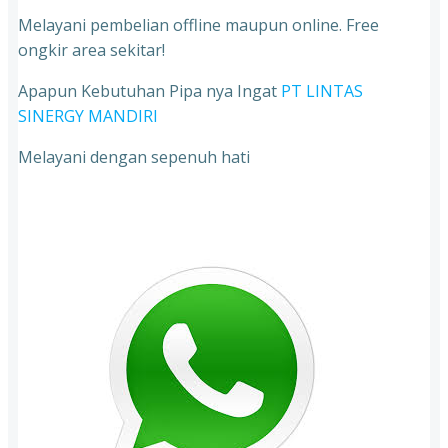
Melayani pembelian offline maupun online. Free
ongkir area sekitar!
Apapun Kebutuhan Pipa nya Ingat
PT LINTAS
SINERGY MANDIRI
Melayani dengan sepenuh hati