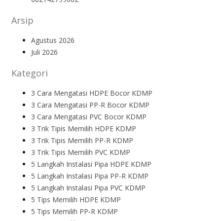
Arsip
Agustus 2026
Juli 2026
Kategori
3 Cara Mengatasi HDPE Bocor KDMP
3 Cara Mengatasi PP-R Bocor KDMP
3 Cara Mengatasi PVC Bocor KDMP
3 Trik Tipis Memilih HDPE KDMP
3 Trik Tipis Memilih PP-R KDMP
3 Trik Tipis Memilih PVC KDMP
5 Langkah Instalasi Pipa HDPE KDMP
5 Langkah Instalasi Pipa PP-R KDMP
5 Langkah Instalasi Pipa PVC KDMP
5 Tips Memilih HDPE KDMP
5 Tips Memilih PP-R KDMP