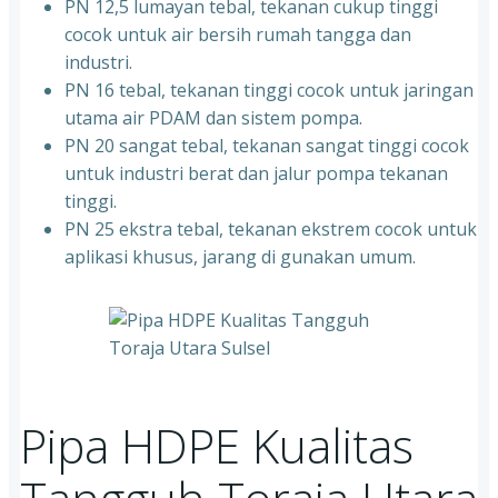
PN 12,5 lumayan tebal, tekanan cukup tinggi
cocok untuk air bersih rumah tangga dan
industri.
PN 16 tebal, tekanan tinggi cocok untuk jaringan
utama air PDAM dan sistem pompa.
PN 20 sangat tebal, tekanan sangat tinggi cocok
untuk industri berat dan jalur pompa tekanan
tinggi.
PN 25 ekstra tebal, tekanan ekstrem cocok untuk
aplikasi khusus, jarang di gunakan umum.
Pipa HDPE Kualitas