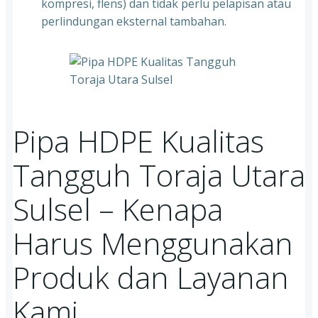
kompresi, flens) dan tidak perlu pelapisan atau
perlindungan eksternal tambahan.
Pipa HDPE Kualitas
Tangguh Toraja Utara
Sulsel – Kenapa
Harus Menggunakan
Produk dan Layanan
Kami