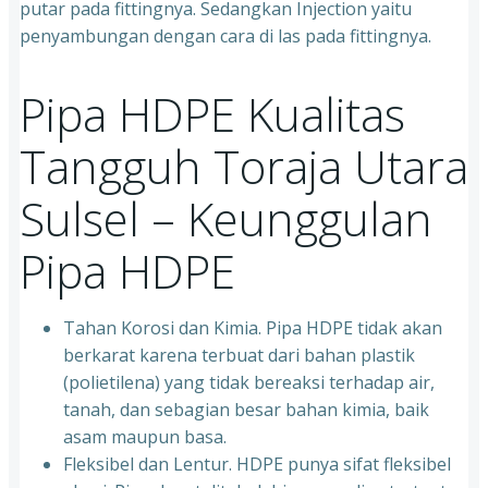
putar pada fittingnya. Sedangkan Injection yaitu
penyambungan dengan cara di las pada fittingnya.
Pipa HDPE Kualitas
Tangguh Toraja Utara
Sulsel – Keunggulan
Pipa HDPE
Tahan Korosi dan Kimia. Pipa HDPE tidak akan
berkarat karena terbuat dari bahan plastik
(polietilena) yang tidak bereaksi terhadap air,
tanah, dan sebagian besar bahan kimia, baik
asam maupun basa.
Fleksibel dan Lentur. HDPE punya sifat fleksibel