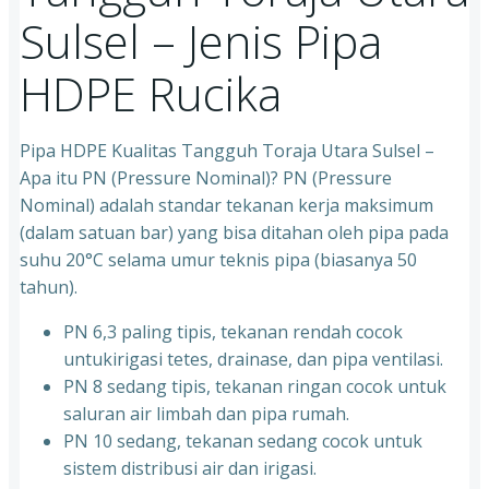
Sulsel – Jenis Pipa
HDPE Rucika
Pipa HDPE Kualitas Tangguh Toraja Utara Sulsel –
Apa itu PN (Pressure Nominal)? PN (Pressure
Nominal) adalah standar tekanan kerja maksimum
(dalam satuan bar) yang bisa ditahan oleh pipa pada
suhu 20°C selama umur teknis pipa (biasanya 50
tahun).
PN 6,3 paling tipis, tekanan rendah cocok
untukirigasi tetes, drainase, dan pipa ventilasi.
PN 8 sedang tipis, tekanan ringan cocok untuk
saluran air limbah dan pipa rumah.
PN 10 sedang, tekanan sedang cocok untuk
sistem distribusi air dan irigasi.