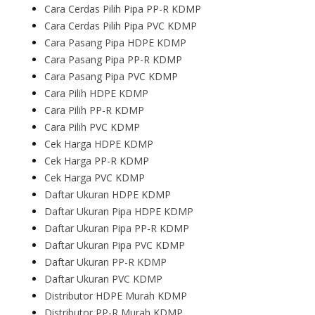
Cara Cerdas Pilih Pipa PP-R KDMP
Cara Cerdas Pilih Pipa PVC KDMP
Cara Pasang Pipa HDPE KDMP
Cara Pasang Pipa PP-R KDMP
Cara Pasang Pipa PVC KDMP
Cara Pilih HDPE KDMP
Cara Pilih PP-R KDMP
Cara Pilih PVC KDMP
Cek Harga HDPE KDMP
Cek Harga PP-R KDMP
Cek Harga PVC KDMP
Daftar Ukuran HDPE KDMP
Daftar Ukuran Pipa HDPE KDMP
Daftar Ukuran Pipa PP-R KDMP
Daftar Ukuran Pipa PVC KDMP
Daftar Ukuran PP-R KDMP
Daftar Ukuran PVC KDMP
Distributor HDPE Murah KDMP
Distributor PP-R Murah KDMP