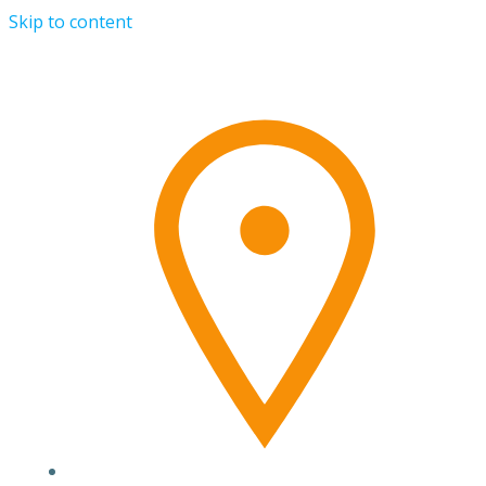
Skip to content