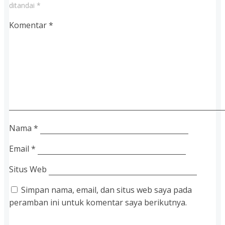
ditandai
*
Komentar
*
Nama
*
Email
*
Situs Web
Simpan nama, email, dan situs web saya pada
peramban ini untuk komentar saya berikutnya.