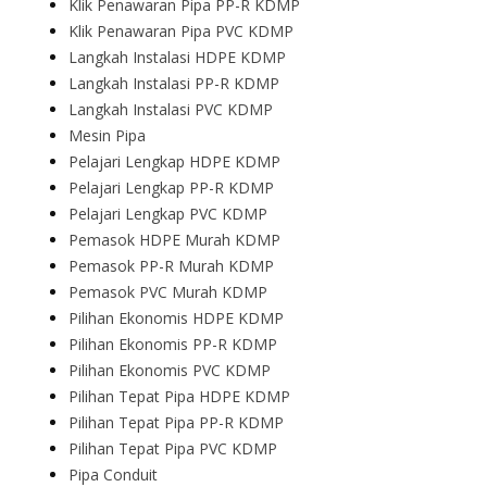
Klik Penawaran Pipa PP-R KDMP
Klik Penawaran Pipa PVC KDMP
Langkah Instalasi HDPE KDMP
Langkah Instalasi PP-R KDMP
Langkah Instalasi PVC KDMP
Mesin Pipa
Pelajari Lengkap HDPE KDMP
Pelajari Lengkap PP-R KDMP
Pelajari Lengkap PVC KDMP
Pemasok HDPE Murah KDMP
Pemasok PP-R Murah KDMP
Pemasok PVC Murah KDMP
Pilihan Ekonomis HDPE KDMP
Pilihan Ekonomis PP-R KDMP
Pilihan Ekonomis PVC KDMP
Pilihan Tepat Pipa HDPE KDMP
Pilihan Tepat Pipa PP-R KDMP
Pilihan Tepat Pipa PVC KDMP
Pipa Conduit