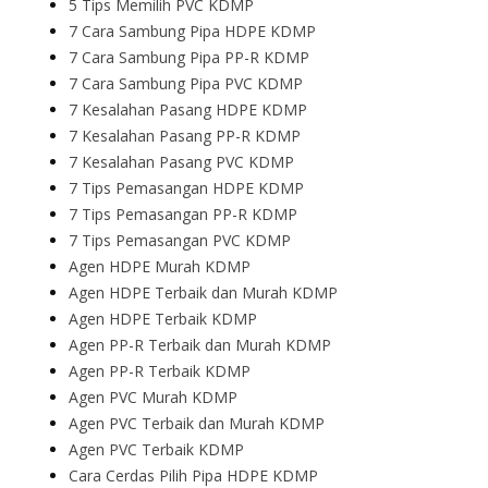
5 Tips Memilih PVC KDMP
7 Cara Sambung Pipa HDPE KDMP
7 Cara Sambung Pipa PP-R KDMP
7 Cara Sambung Pipa PVC KDMP
7 Kesalahan Pasang HDPE KDMP
7 Kesalahan Pasang PP-R KDMP
7 Kesalahan Pasang PVC KDMP
7 Tips Pemasangan HDPE KDMP
7 Tips Pemasangan PP-R KDMP
7 Tips Pemasangan PVC KDMP
Agen HDPE Murah KDMP
Agen HDPE Terbaik dan Murah KDMP
Agen HDPE Terbaik KDMP
Agen PP-R Terbaik dan Murah KDMP
Agen PP-R Terbaik KDMP
Agen PVC Murah KDMP
Agen PVC Terbaik dan Murah KDMP
Agen PVC Terbaik KDMP
Cara Cerdas Pilih Pipa HDPE KDMP