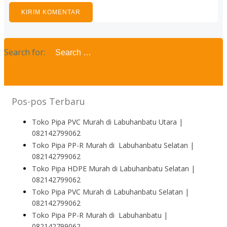
Search for:
Pos-pos Terbaru
Toko Pipa PVC Murah di Labuhanbatu Utara |
082142799062
Toko Pipa PP-R Murah di Labuhanbatu Selatan |
082142799062
Toko Pipa HDPE Murah di Labuhanbatu Selatan |
082142799062
Toko Pipa PVC Murah di Labuhanbatu Selatan |
082142799062
Toko Pipa PP-R Murah di Labuhanbatu |
082142799062