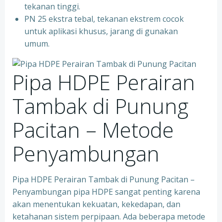
tekanan tinggi.
PN 25 ekstra tebal, tekanan ekstrem cocok
untuk aplikasi khusus, jarang di gunakan
umum.
Pipa HDPE Perairan
Tambak di Punung
Pacitan – Metode
Penyambungan
Pipa HDPE Perairan Tambak di Punung Pacitan –
Penyambungan pipa HDPE sangat penting karena
akan menentukan kekuatan, kekedapan, dan
ketahanan sistem perpipaan. Ada beberapa metode