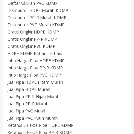
Daftar Ukuran PVC KDMP
Distributor HDPE Murah KDMP
Distributor PP-R Murah KDMP
Distributor PVC Murah KDMP
Gratis Ongkir HDPE KDMP
Gratis Ongkir PP-R KDMP
Gratis Ongkir PVC KDMP
HDPE KDMP Pilihan Terbaik
Intip Harga Pipa HDPE KDMP
Intip Harga Pipa PP-R KDMP
Intip Harga Pipa PVC KDMP
Jual Pipa HDPE Hitam Murah
Jual Pipa HDPE Murah
Jual Pipa PP-R Hijau Murah
Jual Pipa PP-R Murah
Jual Pipa PVC Murah
Jual Pipa PVC Putih Murah
Ketahui 5 Fakta Pipa HDPE KDMP
Ketahui 5 Fakta Pipa PP-R KDMP