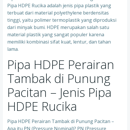
Pipa HDPE Rucika adalah jenis pipa plastik yang
terbuat dari material polyethylene berdensitas
tinggi, yaitu polimer termoplastik yang diproduksi
dari minyak bumi. HDPE merupakan salah satu
material plastik yang sangat populer karena
memiliki kombinasi sifat kuat, lentur, dan tahan
lama.
Pipa HDPE Perairan
Tambak di Punung
Pacitan – Jenis Pipa
HDPE Rucika
Pipa HDPE Perairan Tambak di Punung Pacitan –
Apa itu PN (Pressure Nominal)? PN (Pressure