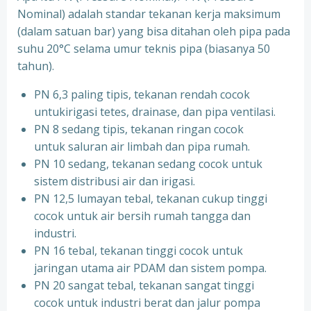
Nominal) adalah standar tekanan kerja maksimum
(dalam satuan bar) yang bisa ditahan oleh pipa pada
suhu 20°C selama umur teknis pipa (biasanya 50
tahun).
PN 6,3 paling tipis, tekanan rendah cocok
untukirigasi tetes, drainase, dan pipa ventilasi.
PN 8 sedang tipis, tekanan ringan cocok
untuk saluran air limbah dan pipa rumah.
PN 10 sedang, tekanan sedang cocok untuk
sistem distribusi air dan irigasi.
PN 12,5 lumayan tebal, tekanan cukup tinggi
cocok untuk air bersih rumah tangga dan
industri.
PN 16 tebal, tekanan tinggi cocok untuk
jaringan utama air PDAM dan sistem pompa.
PN 20 sangat tebal, tekanan sangat tinggi
cocok untuk industri berat dan jalur pompa