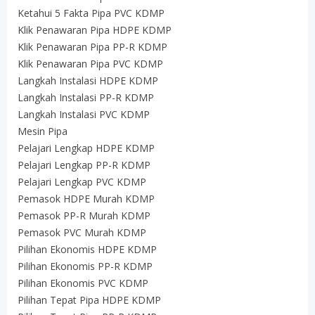
Ketahui 5 Fakta Pipa PVC KDMP
Klik Penawaran Pipa HDPE KDMP
Klik Penawaran Pipa PP-R KDMP
Klik Penawaran Pipa PVC KDMP
Langkah Instalasi HDPE KDMP
Langkah Instalasi PP-R KDMP
Langkah Instalasi PVC KDMP
Mesin Pipa
Pelajari Lengkap HDPE KDMP
Pelajari Lengkap PP-R KDMP
Pelajari Lengkap PVC KDMP
Pemasok HDPE Murah KDMP
Pemasok PP-R Murah KDMP
Pemasok PVC Murah KDMP
Pilihan Ekonomis HDPE KDMP
Pilihan Ekonomis PP-R KDMP
Pilihan Ekonomis PVC KDMP
Pilihan Tepat Pipa HDPE KDMP