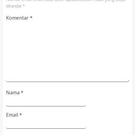
ditandai
*
Komentar
*
Nama
*
Email
*