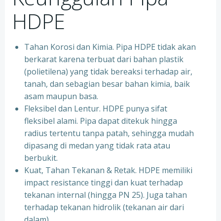
HDPE
Tahan Korosi dan Kimia. Pipa HDPE tidak akan
berkarat karena terbuat dari bahan plastik
(polietilena) yang tidak bereaksi terhadap air,
tanah, dan sebagian besar bahan kimia, baik
asam maupun basa.
Fleksibel dan Lentur. HDPE punya sifat
fleksibel alami. Pipa dapat ditekuk hingga
radius tertentu tanpa patah, sehingga mudah
dipasang di medan yang tidak rata atau
berbukit.
Kuat, Tahan Tekanan & Retak. HDPE memiliki
impact resistance tinggi dan kuat terhadap
tekanan internal (hingga PN 25). Juga tahan
terhadap tekanan hidrolik (tekanan air dari
dalam).