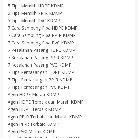
5 Tips Memilih HDPE KDMP
5 Tips Memilih PP-R KDMP
5 Tips Memilih PVC KDMP
7 Cara Sambung Pipa HDPE KDMP
7 Cara Sambung Pipa PP-R KDMP
7 Cara Sambung Pipa PVC KDMP
7 Kesalahan Pasang HDPE KDMP
7 Kesalahan Pasang PP-R KDMP
7 Kesalahan Pasang PVC KDMP
7 Tips Pemasangan HDPE KDMP
7 Tips Pemasangan PP-R KDMP
7 Tips Pemasangan PVC KDMP
Agen HDPE Murah KDMP
Agen HDPE Terbaik dan Murah KDMP
Agen HDPE Terbaik KDMP
Agen PP-R Terbaik dan Murah KDMP
Agen PP-R Terbaik KDMP
Agen PVC Murah KDMP