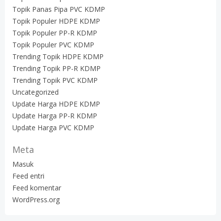
Topik Panas Pipa PVC KDMP
Topik Populer HDPE KDMP
Topik Populer PP-R KDMP
Topik Populer PVC KDMP
Trending Topik HDPE KDMP
Trending Topik PP-R KDMP
Trending Topik PVC KDMP
Uncategorized
Update Harga HDPE KDMP
Update Harga PP-R KDMP
Update Harga PVC KDMP
Meta
Masuk
Feed entri
Feed komentar
WordPress.org