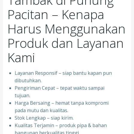
Pacitan – Kenapa
Harus Menggunakan
Produk dan Layanan
Kami
Layanan Responsif – siap bantu kapan pun
dibutuhkan.
Pengiriman Cepat – tepat waktu sampai
tujuan.
Harga Bersaing – hemat tanpa kompromi
pada mutu dan kualitas.
Stok Lengkap – siap kirim.
Kualitas Terjamin – produk pipa & bahan
bangunan berkualitas tinggi.