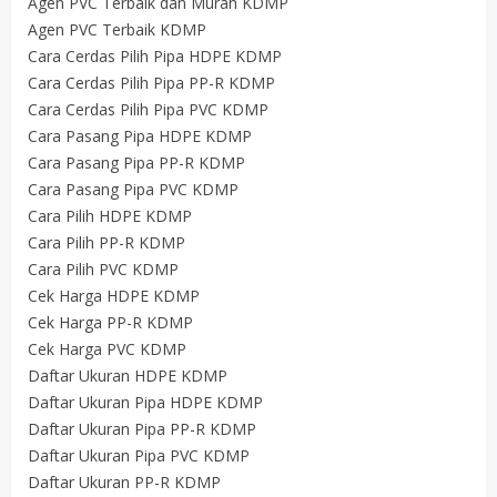
Agen PVC Terbaik dan Murah KDMP
Agen PVC Terbaik KDMP
Cara Cerdas Pilih Pipa HDPE KDMP
Cara Cerdas Pilih Pipa PP-R KDMP
Cara Cerdas Pilih Pipa PVC KDMP
Cara Pasang Pipa HDPE KDMP
Cara Pasang Pipa PP-R KDMP
Cara Pasang Pipa PVC KDMP
Cara Pilih HDPE KDMP
Cara Pilih PP-R KDMP
Cara Pilih PVC KDMP
Cek Harga HDPE KDMP
Cek Harga PP-R KDMP
Cek Harga PVC KDMP
Daftar Ukuran HDPE KDMP
Daftar Ukuran Pipa HDPE KDMP
Daftar Ukuran Pipa PP-R KDMP
Daftar Ukuran Pipa PVC KDMP
Daftar Ukuran PP-R KDMP