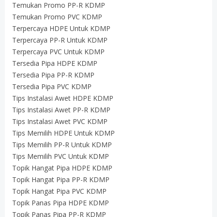
Temukan Promo PP-R KDMP
Temukan Promo PVC KDMP
Terpercaya HDPE Untuk KDMP
Terpercaya PP-R Untuk KDMP
Terpercaya PVC Untuk KDMP
Tersedia Pipa HDPE KDMP
Tersedia Pipa PP-R KDMP
Tersedia Pipa PVC KDMP
Tips Instalasi Awet HDPE KDMP
Tips Instalasi Awet PP-R KDMP
Tips Instalasi Awet PVC KDMP
Tips Memilih HDPE Untuk KDMP
Tips Memilih PP-R Untuk KDMP
Tips Memilih PVC Untuk KDMP
Topik Hangat Pipa HDPE KDMP
Topik Hangat Pipa PP-R KDMP
Topik Hangat Pipa PVC KDMP
Topik Panas Pipa HDPE KDMP
Topik Panas Pipa PP-R KDMP