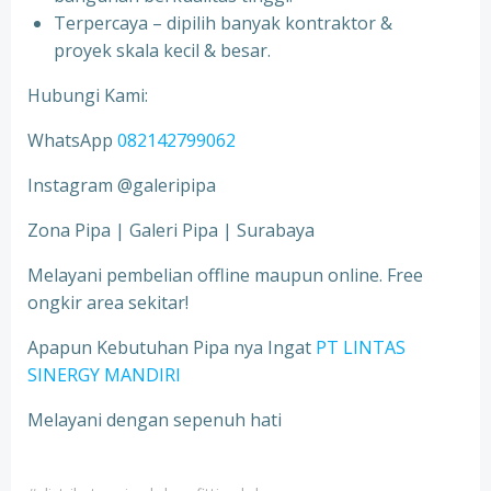
Terpercaya – dipilih banyak kontraktor &
proyek skala kecil & besar.
Hubungi Kami:
WhatsApp
082142799062
Instagram @galeripipa
Zona Pipa | Galeri Pipa | Surabaya
Melayani pembelian offline maupun online. Free
ongkir area sekitar!
Apapun Kebutuhan Pipa nya Ingat
PT LINTAS
SINERGY MANDIRI
Melayani dengan sepenuh hati