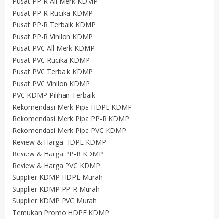
Pusat PP-R All Merk KDMP
Pusat PP-R Rucika KDMP
Pusat PP-R Terbaik KDMP
Pusat PP-R Vinilon KDMP
Pusat PVC All Merk KDMP
Pusat PVC Rucika KDMP
Pusat PVC Terbaik KDMP
Pusat PVC Vinilon KDMP
PVC KDMP Pilihan Terbaik
Rekomendasi Merk Pipa HDPE KDMP
Rekomendasi Merk Pipa PP-R KDMP
Rekomendasi Merk Pipa PVC KDMP
Review & Harga HDPE KDMP
Review & Harga PP-R KDMP
Review & Harga PVC KDMP
Supplier KDMP HDPE Murah
Supplier KDMP PP-R Murah
Supplier KDMP PVC Murah
Temukan Promo HDPE KDMP