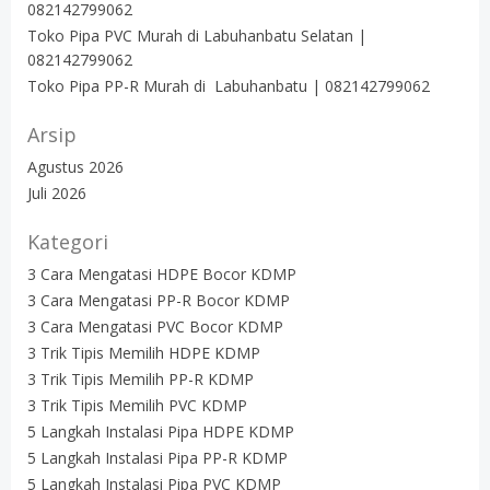
082142799062
Toko Pipa PVC Murah di Labuhanbatu Selatan |
082142799062
Toko Pipa PP-R Murah di Labuhanbatu | 082142799062
Arsip
Agustus 2026
Juli 2026
Kategori
3 Cara Mengatasi HDPE Bocor KDMP
3 Cara Mengatasi PP-R Bocor KDMP
3 Cara Mengatasi PVC Bocor KDMP
3 Trik Tipis Memilih HDPE KDMP
3 Trik Tipis Memilih PP-R KDMP
3 Trik Tipis Memilih PVC KDMP
5 Langkah Instalasi Pipa HDPE KDMP
5 Langkah Instalasi Pipa PP-R KDMP
5 Langkah Instalasi Pipa PVC KDMP