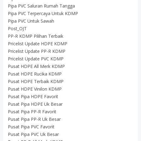
Pipa PVC Saluran Rumah Tangga
Pipa PVC Terpercaya Untuk KDMP
Pipa PVC Untuk Sawah
Post_OJT
PP-R KDMP Pilihan Terbaik
Pricelist Update HDPE KDMP
Pricelist Update PP-R KDMP
Pricelist Update PVC KDMP
Pusat HDPE All Merk KDMP
Pusat HDPE Rucika KDMP
Pusat HDPE Terbaik KDMP
Pusat HDPE Vinilon KDMP
Pusat Pipa HDPE Favorit
Pusat Pipa HDPE Uk Besar
Pusat Pipa PP-R Favorit
Pusat Pipa PP-R Uk Besar
Pusat Pipa PVC Favorit
Pusat Pipa PVC Uk Besar