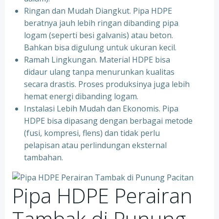
Ringan dan Mudah Diangkut. Pipa HDPE
beratnya jauh lebih ringan dibanding pipa
logam (seperti besi galvanis) atau beton.
Bahkan bisa digulung untuk ukuran kecil.
Ramah Lingkungan. Material HDPE bisa
didaur ulang tanpa menurunkan kualitas
secara drastis. Proses produksinya juga lebih
hemat energi dibanding logam.
Instalasi Lebih Mudah dan Ekonomis. Pipa
HDPE bisa dipasang dengan berbagai metode
(fusi, kompresi, flens) dan tidak perlu
pelapisan atau perlindungan eksternal
tambahan.
Pipa HDPE Perairan
Tambak di Punung