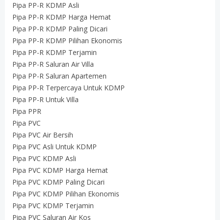
Pipa PP-R KDMP Asli
Pipa PP-R KDMP Harga Hemat
Pipa PP-R KDMP Paling Dicari
Pipa PP-R KDMP Pilihan Ekonomis
Pipa PP-R KDMP Terjamin
Pipa PP-R Saluran Air Villa
Pipa PP-R Saluran Apartemen
Pipa PP-R Terpercaya Untuk KDMP
Pipa PP-R Untuk Villa
Pipa PPR
Pipa PVC
Pipa PVC Air Bersih
Pipa PVC Asli Untuk KDMP
Pipa PVC KDMP Asli
Pipa PVC KDMP Harga Hemat
Pipa PVC KDMP Paling Dicari
Pipa PVC KDMP Pilihan Ekonomis
Pipa PVC KDMP Terjamin
Pipa PVC Saluran Air Kos