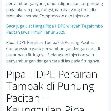
penyambungan yang umum digunakan, tergantung
pada ukuran pipa, fungsi, dan alat yang tersedia.
Memakai metode Compression dan Injection.
Baca juga List Harga Pipa HDPE wilayah Tegalombo
Pacitan Jawa Timur Tahun 2026
Pipa HDPE Perairan Tambak di Punung Pacitan –
Compression yaitu penyambungan dengan cara di
putar pada fittingnya. Sedangkan Injection yaitu
penyambungan dengan cara di las pada fittingnya.
Pipa HDPE Perairan
Tambak di Punung
Pacitan –
Keunggulan Pipa