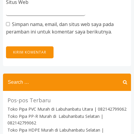
Situs Web
Simpan nama, email, dan situs web saya pada
peramban ini untuk komentar saya berikutnya.
Search
for:
Pos-pos Terbaru
Toko Pipa PVC Murah di Labuhanbatu Utara | 082142799062
Toko Pipa PP-R Murah di Labuhanbatu Selatan |
082142799062
Toko Pipa HDPE Murah di Labuhanbatu Selatan |