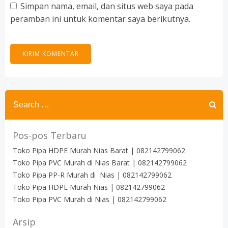
Simpan nama, email, dan situs web saya pada
peramban ini untuk komentar saya berikutnya.
Search
for:
Pos-pos Terbaru
Toko Pipa HDPE Murah Nias Barat | 082142799062
Toko Pipa PVC Murah di Nias Barat | 082142799062
Toko Pipa PP-R Murah di Nias | 082142799062
Toko Pipa HDPE Murah Nias | 082142799062
Toko Pipa PVC Murah di Nias | 082142799062
Arsip