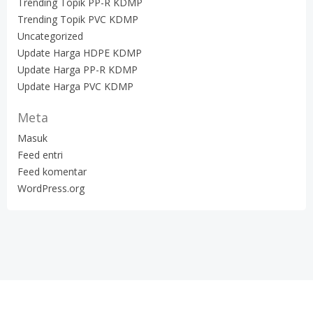
Trending Topik PP-R KDMP
Trending Topik PVC KDMP
Uncategorized
Update Harga HDPE KDMP
Update Harga PP-R KDMP
Update Harga PVC KDMP
Meta
Masuk
Feed entri
Feed komentar
WordPress.org