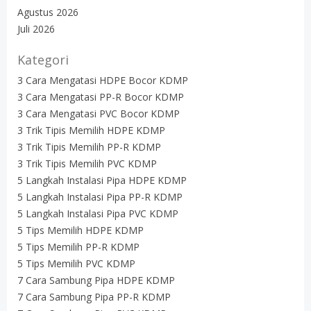
Agustus 2026
Juli 2026
Kategori
3 Cara Mengatasi HDPE Bocor KDMP
3 Cara Mengatasi PP-R Bocor KDMP
3 Cara Mengatasi PVC Bocor KDMP
3 Trik Tipis Memilih HDPE KDMP
3 Trik Tipis Memilih PP-R KDMP
3 Trik Tipis Memilih PVC KDMP
5 Langkah Instalasi Pipa HDPE KDMP
5 Langkah Instalasi Pipa PP-R KDMP
5 Langkah Instalasi Pipa PVC KDMP
5 Tips Memilih HDPE KDMP
5 Tips Memilih PP-R KDMP
5 Tips Memilih PVC KDMP
7 Cara Sambung Pipa HDPE KDMP
7 Cara Sambung Pipa PP-R KDMP