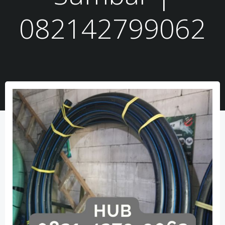
082142799062