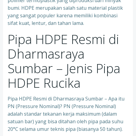
polimer termoplastik yang diproduksi dari minyak
bumi. HDPE merupakan salah satu material plastik
yang sangat populer karena memiliki kombinasi
sifat kuat, lentur, dan tahan lama.
Pipa HDPE Resmi di
Dharmasraya
Sumbar – Jenis Pipa
HDPE Rucika
Pipa HDPE Resmi di Dharmasraya Sumbar – Apa itu
PN (Pressure Nominal)? PN (Pressure Nominal)
adalah standar tekanan kerja maksimum (dalam
satuan bar) yang bisa ditahan oleh pipa pada suhu
20°C selama umur teknis pipa (biasanya 50 tahun).