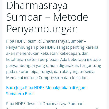
Dharmasraya
Sumbar – Metode
Penyambungan
Pipa HDPE Resmi di Dharmasraya Sumbar –
Penyambungan pipa HDPE sangat penting karena
akan menentukan kekuatan, kekedapan, dan
ketahanan sistem perpipaan. Ada beberapa metode
penyambungan yang umum digunakan, tergantung
pada ukuran pipa, fungsi, dan alat yang tersedia.
Memakai metode Compression dan Injection.
Baca Juga Pipa HDPE Menakjubkan di Agam
Sumatera Barat
Pipa HDPE Resmi di Dharmasraya Sumbar –