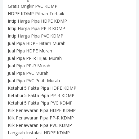
Gratis Ongkir PVC KDMP
HDPE KDMP Pilihan Terbaik
Intip Harga Pipa HDPE KDMP
Intip Harga Pipa PP-R KDMP
Intip Harga Pipa PVC KDMP
Jual Pipa HDPE Hitam Murah
Jual Pipa HDPE Murah
Jual Pipa PP-R Hijau Murah
Jual Pipa PP-R Murah
Jual Pipa PVC Murah
Jual Pipa PVC Putih Murah
Ketahui 5 Fakta Pipa HDPE KDMP
Ketahui 5 Fakta Pipa PP-R KDMP
Ketahui 5 Fakta Pipa PVC KDMP
Klik Penawaran Pipa HDPE KDMP
Klik Penawaran Pipa PP-R KDMP
Klik Penawaran Pipa PVC KDMP
Langkah Instalasi HDPE KDMP