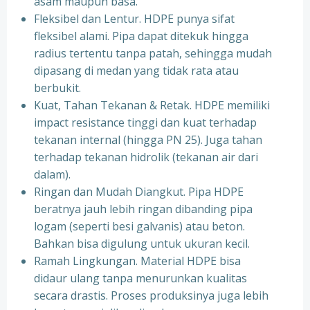
asam maupun basa.
Fleksibel dan Lentur. HDPE punya sifat
fleksibel alami. Pipa dapat ditekuk hingga
radius tertentu tanpa patah, sehingga mudah
dipasang di medan yang tidak rata atau
berbukit.
Kuat, Tahan Tekanan & Retak. HDPE memiliki
impact resistance tinggi dan kuat terhadap
tekanan internal (hingga PN 25). Juga tahan
terhadap tekanan hidrolik (tekanan air dari
dalam).
Ringan dan Mudah Diangkut. Pipa HDPE
beratnya jauh lebih ringan dibanding pipa
logam (seperti besi galvanis) atau beton.
Bahkan bisa digulung untuk ukuran kecil.
Ramah Lingkungan. Material HDPE bisa
didaur ulang tanpa menurunkan kualitas
secara drastis. Proses produksinya juga lebih