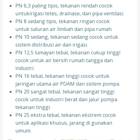
PN 6,3 paling tipis, tekanan rendah cocok
untukirigasi tetes, drainase, dan pipa ventilasi.
PN 8 sedang tipis, tekanan ringan cocok
untuk saluran air limbah dan pipa rumah.
PN 10 sedang, tekanan sedang cocok untuk
sistem distribusi air dan irigasi.
PN 12,5 lumayan tebal, tekanan cukup tinggi
cocok untuk air bersih rumah tangga dan
industri.
PN 16 tebal, tekanan tinggi cocok untuk
jaringan utama air PDAM dan sistem pompa.
PN 20 sangat tebal, tekanan sangat tinggi
cocok untuk industri berat dan jalur pompa
tekanan tinggi.
PN 25 ekstra tebal, tekanan ekstrem cocok
untuk aplikasi khusus, jarang di gunakan
umum.