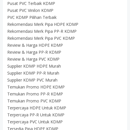
Pusat PVC Terbaik KDMP
Pusat PVC Vinilon KDMP
PVC KDMP Pilihan Terbaik
Rekomendasi Merk Pipa HDPE KDMP
Rekomendasi Merk Pipa PP-R KDMP
Rekomendasi Merk Pipa PVC KDMP
Review & Harga HDPE KDMP
Review & Harga PP-R KDMP
Review & Harga PVC KDMP
Supplier KDMP HDPE Murah
Supplier KDMP PP-R Murah
Supplier KDMP PVC Murah
Temukan Promo HDPE KDMP
Temukan Promo PP-R KDMP
Temukan Promo PVC KDMP
Terpercaya HDPE Untuk KDMP
Terpercaya PP-R Untuk KDMP
Terpercaya PVC Untuk KDMP
Tersedia Pipa HDPE KDMP