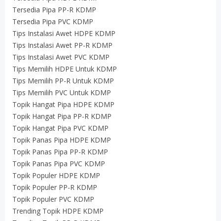
Tersedia Pipa PP-R KDMP
Tersedia Pipa PVC KDMP
Tips Instalasi Awet HDPE KDMP
Tips Instalasi Awet PP-R KDMP
Tips Instalasi Awet PVC KDMP
Tips Memilih HDPE Untuk KDMP
Tips Memilih PP-R Untuk KDMP
Tips Memilih PVC Untuk KDMP
Topik Hangat Pipa HDPE KDMP
Topik Hangat Pipa PP-R KDMP
Topik Hangat Pipa PVC KDMP
Topik Panas Pipa HDPE KDMP
Topik Panas Pipa PP-R KDMP
Topik Panas Pipa PVC KDMP
Topik Populer HDPE KDMP
Topik Populer PP-R KDMP
Topik Populer PVC KDMP
Trending Topik HDPE KDMP