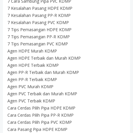
7 Cara Sambung Pipa PVC KDMP
7 Kesalahan Pasang HDPE KDMP
7 Kesalahan Pasang PP-R KDMP
7 Kesalahan Pasang PVC KDMP
7 Tips Pemasangan HDPE KDMP
7 Tips Pemasangan PP-R KDMP
7 Tips Pemasangan PVC KDMP
Agen HDPE Murah KDMP
Agen HDPE Terbaik dan Murah KDMP
Agen HDPE Terbaik KDMP
Agen PP-R Terbaik dan Murah KDMP
Agen PP-R Terbaik KDMP
Agen PVC Murah KDMP
Agen PVC Terbaik dan Murah KDMP
Agen PVC Terbaik KDMP
Cara Cerdas Pilih Pipa HDPE KDMP
Cara Cerdas Pilih Pipa PP-R KDMP
Cara Cerdas Pilih Pipa PVC KDMP
Cara Pasang Pipa HDPE KDMP