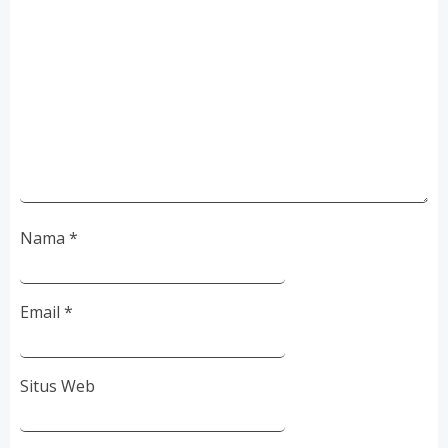
Nama
*
Email
*
Situs Web