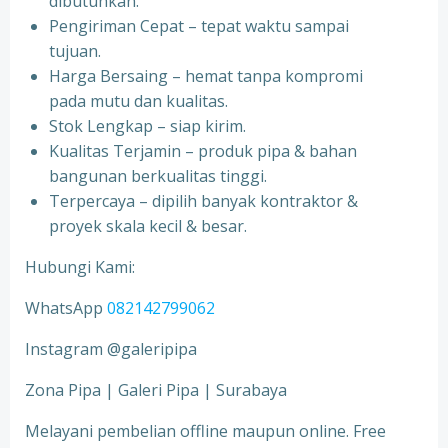
dibutuhkan.
Pengiriman Cepat – tepat waktu sampai
tujuan.
Harga Bersaing – hemat tanpa kompromi
pada mutu dan kualitas.
Stok Lengkap – siap kirim.
Kualitas Terjamin – produk pipa & bahan
bangunan berkualitas tinggi.
Terpercaya – dipilih banyak kontraktor &
proyek skala kecil & besar.
Hubungi Kami:
WhatsApp
082142799062
Instagram @galeripipa
Zona Pipa | Galeri Pipa | Surabaya
Melayani pembelian offline maupun online. Free