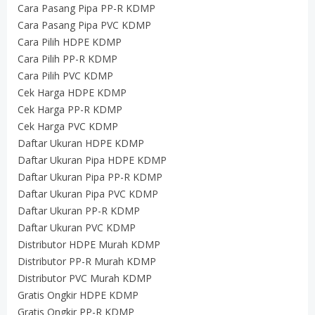
Cara Pasang Pipa PP-R KDMP
Cara Pasang Pipa PVC KDMP
Cara Pilih HDPE KDMP
Cara Pilih PP-R KDMP
Cara Pilih PVC KDMP
Cek Harga HDPE KDMP
Cek Harga PP-R KDMP
Cek Harga PVC KDMP
Daftar Ukuran HDPE KDMP
Daftar Ukuran Pipa HDPE KDMP
Daftar Ukuran Pipa PP-R KDMP
Daftar Ukuran Pipa PVC KDMP
Daftar Ukuran PP-R KDMP
Daftar Ukuran PVC KDMP
Distributor HDPE Murah KDMP
Distributor PP-R Murah KDMP
Distributor PVC Murah KDMP
Gratis Ongkir HDPE KDMP
Gratis Ongkir PP-R KDMP