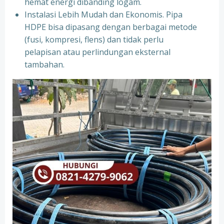
hemat energi dibanding logam.
Instalasi Lebih Mudah dan Ekonomis. Pipa
HDPE bisa dipasang dengan berbagai metode
(fusi, kompresi, flens) dan tidak perlu
pelapisan atau perlindungan eksternal
tambahan.