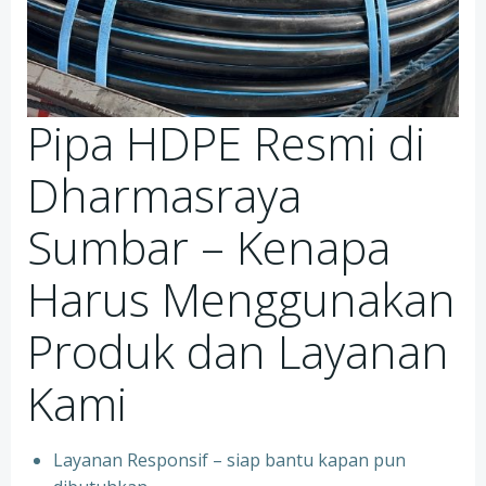
Pipa HDPE Resmi di
Dharmasraya
Sumbar – Kenapa
Harus Menggunakan
Produk dan Layanan
Kami
Layanan Responsif – siap bantu kapan pun