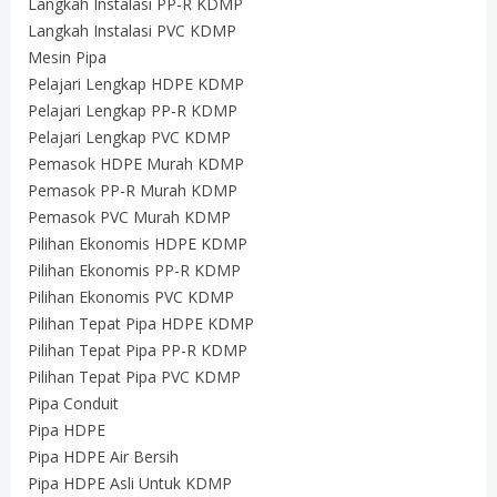
Langkah Instalasi PP-R KDMP
Langkah Instalasi PVC KDMP
Mesin Pipa
Pelajari Lengkap HDPE KDMP
Pelajari Lengkap PP-R KDMP
Pelajari Lengkap PVC KDMP
Pemasok HDPE Murah KDMP
Pemasok PP-R Murah KDMP
Pemasok PVC Murah KDMP
Pilihan Ekonomis HDPE KDMP
Pilihan Ekonomis PP-R KDMP
Pilihan Ekonomis PVC KDMP
Pilihan Tepat Pipa HDPE KDMP
Pilihan Tepat Pipa PP-R KDMP
Pilihan Tepat Pipa PVC KDMP
Pipa Conduit
Pipa HDPE
Pipa HDPE Air Bersih
Pipa HDPE Asli Untuk KDMP