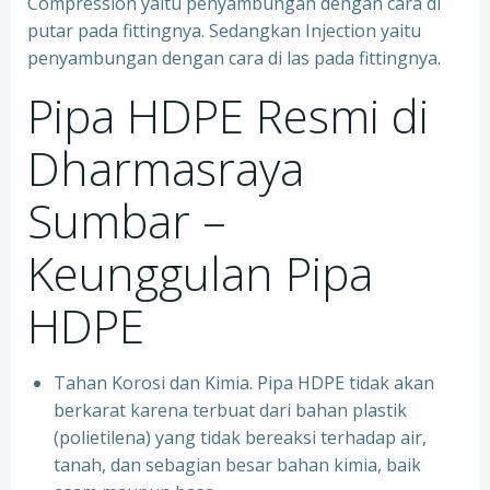
Compression yaitu penyambungan dengan cara di
putar pada fittingnya. Sedangkan Injection yaitu
penyambungan dengan cara di las pada fittingnya.
Pipa HDPE Resmi di
Dharmasraya
Sumbar –
Keunggulan Pipa
HDPE
Tahan Korosi dan Kimia. Pipa HDPE tidak akan
berkarat karena terbuat dari bahan plastik
(polietilena) yang tidak bereaksi terhadap air,
tanah, dan sebagian besar bahan kimia, baik