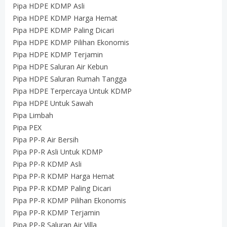
Pipa HDPE KDMP Asli
Pipa HDPE KDMP Harga Hemat
Pipa HDPE KDMP Paling Dicari
Pipa HDPE KDMP Pilihan Ekonomis
Pipa HDPE KDMP Terjamin
Pipa HDPE Saluran Air Kebun
Pipa HDPE Saluran Rumah Tangga
Pipa HDPE Terpercaya Untuk KDMP
Pipa HDPE Untuk Sawah
Pipa Limbah
Pipa PEX
Pipa PP-R Air Bersih
Pipa PP-R Asli Untuk KDMP
Pipa PP-R KDMP Asli
Pipa PP-R KDMP Harga Hemat
Pipa PP-R KDMP Paling Dicari
Pipa PP-R KDMP Pilihan Ekonomis
Pipa PP-R KDMP Terjamin
Pipa PP-R Saluran Air Villa