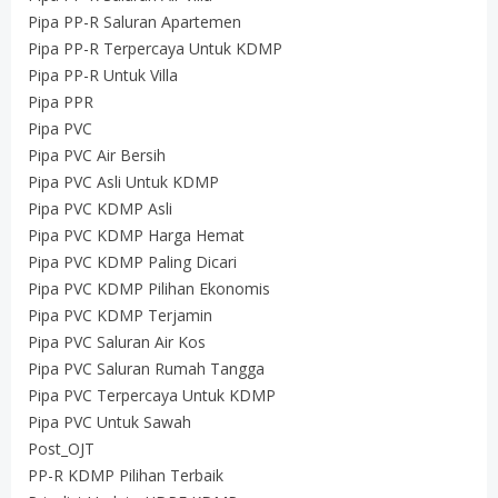
Pipa PP-R Saluran Apartemen
Pipa PP-R Terpercaya Untuk KDMP
Pipa PP-R Untuk Villa
Pipa PPR
Pipa PVC
Pipa PVC Air Bersih
Pipa PVC Asli Untuk KDMP
Pipa PVC KDMP Asli
Pipa PVC KDMP Harga Hemat
Pipa PVC KDMP Paling Dicari
Pipa PVC KDMP Pilihan Ekonomis
Pipa PVC KDMP Terjamin
Pipa PVC Saluran Air Kos
Pipa PVC Saluran Rumah Tangga
Pipa PVC Terpercaya Untuk KDMP
Pipa PVC Untuk Sawah
Post_OJT
PP-R KDMP Pilihan Terbaik