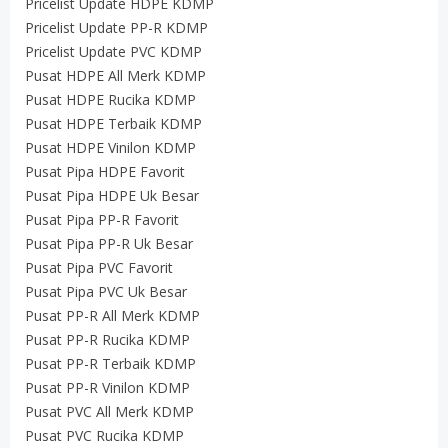
Pricelist Update HDPE KDMP
Pricelist Update PP-R KDMP
Pricelist Update PVC KDMP
Pusat HDPE All Merk KDMP
Pusat HDPE Rucika KDMP
Pusat HDPE Terbaik KDMP
Pusat HDPE Vinilon KDMP
Pusat Pipa HDPE Favorit
Pusat Pipa HDPE Uk Besar
Pusat Pipa PP-R Favorit
Pusat Pipa PP-R Uk Besar
Pusat Pipa PVC Favorit
Pusat Pipa PVC Uk Besar
Pusat PP-R All Merk KDMP
Pusat PP-R Rucika KDMP
Pusat PP-R Terbaik KDMP
Pusat PP-R Vinilon KDMP
Pusat PVC All Merk KDMP
Pusat PVC Rucika KDMP