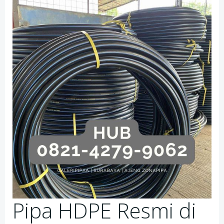
Pipa HDPE Resmi di