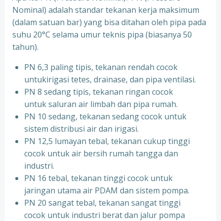
Nominal) adalah standar tekanan kerja maksimum
(dalam satuan bar) yang bisa ditahan oleh pipa pada
suhu 20°C selama umur teknis pipa (biasanya 50
tahun).
PN 6,3 paling tipis, tekanan rendah cocok
untukirigasi tetes, drainase, dan pipa ventilasi.
PN 8 sedang tipis, tekanan ringan cocok
untuk saluran air limbah dan pipa rumah.
PN 10 sedang, tekanan sedang cocok untuk
sistem distribusi air dan irigasi.
PN 12,5 lumayan tebal, tekanan cukup tinggi
cocok untuk air bersih rumah tangga dan
industri.
PN 16 tebal, tekanan tinggi cocok untuk
jaringan utama air PDAM dan sistem pompa.
PN 20 sangat tebal, tekanan sangat tinggi
cocok untuk industri berat dan jalur pompa