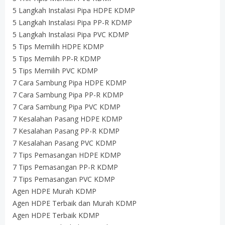
5 Langkah Instalasi Pipa HDPE KDMP
5 Langkah Instalasi Pipa PP-R KDMP
5 Langkah Instalasi Pipa PVC KDMP
5 Tips Memilih HDPE KDMP
5 Tips Memilih PP-R KDMP
5 Tips Memilih PVC KDMP
7 Cara Sambung Pipa HDPE KDMP
7 Cara Sambung Pipa PP-R KDMP
7 Cara Sambung Pipa PVC KDMP
7 Kesalahan Pasang HDPE KDMP
7 Kesalahan Pasang PP-R KDMP
7 Kesalahan Pasang PVC KDMP
7 Tips Pemasangan HDPE KDMP
7 Tips Pemasangan PP-R KDMP
7 Tips Pemasangan PVC KDMP
Agen HDPE Murah KDMP
Agen HDPE Terbaik dan Murah KDMP
Agen HDPE Terbaik KDMP