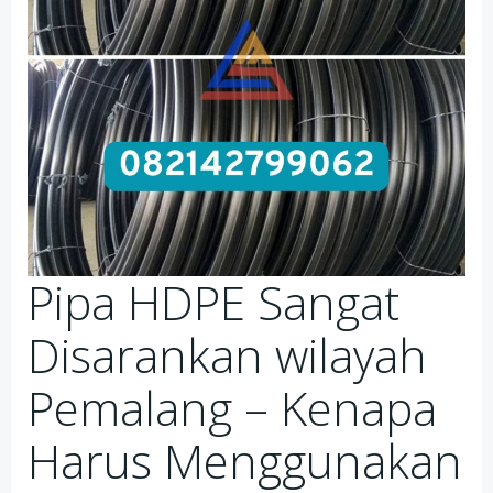
Pipa HDPE Sangat
Disarankan wilayah
Pemalang – Kenapa
Harus Menggunakan