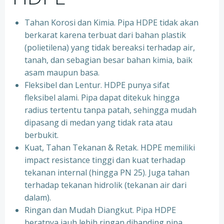
Tahan Korosi dan Kimia. Pipa HDPE tidak akan
berkarat karena terbuat dari bahan plastik
(polietilena) yang tidak bereaksi terhadap air,
tanah, dan sebagian besar bahan kimia, baik
asam maupun basa.
Fleksibel dan Lentur. HDPE punya sifat
fleksibel alami. Pipa dapat ditekuk hingga
radius tertentu tanpa patah, sehingga mudah
dipasang di medan yang tidak rata atau
berbukit.
Kuat, Tahan Tekanan & Retak. HDPE memiliki
impact resistance tinggi dan kuat terhadap
tekanan internal (hingga PN 25). Juga tahan
terhadap tekanan hidrolik (tekanan air dari
dalam).
Ringan dan Mudah Diangkut. Pipa HDPE
beratnya jauh lebih ringan dibanding pipa