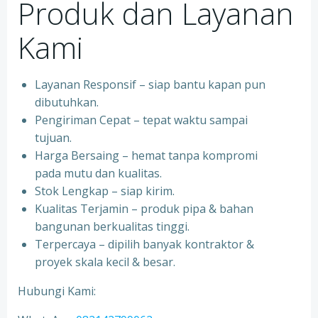
Produk dan Layanan
Kami
Layanan Responsif – siap bantu kapan pun
dibutuhkan.
Pengiriman Cepat – tepat waktu sampai
tujuan.
Harga Bersaing – hemat tanpa kompromi
pada mutu dan kualitas.
Stok Lengkap – siap kirim.
Kualitas Terjamin – produk pipa & bahan
bangunan berkualitas tinggi.
Terpercaya – dipilih banyak kontraktor &
proyek skala kecil & besar.
Hubungi Kami: