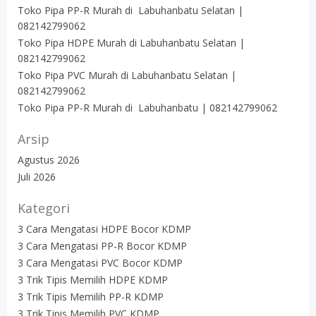
Toko Pipa PP-R Murah di Labuhanbatu Selatan |
082142799062
Toko Pipa HDPE Murah di Labuhanbatu Selatan |
082142799062
Toko Pipa PVC Murah di Labuhanbatu Selatan |
082142799062
Toko Pipa PP-R Murah di Labuhanbatu | 082142799062
Arsip
Agustus 2026
Juli 2026
Kategori
3 Cara Mengatasi HDPE Bocor KDMP
3 Cara Mengatasi PP-R Bocor KDMP
3 Cara Mengatasi PVC Bocor KDMP
3 Trik Tipis Memilih HDPE KDMP
3 Trik Tipis Memilih PP-R KDMP
3 Trik Tipis Memilih PVC KDMP