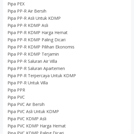
Pipa PEX
Pipa PP-R Air Bersih
Pipa PP-R Asli Untuk KDMP
Pipa PP-R KDMP Asli
Pipa PP-R KDMP Harga Hemat
Pipa PP-R KDMP Paling Dicari
Pipa PP-R KDMP Pilihan Ekonomis
Pipa PP-R KDMP Terjamin
Pipa PP-R Saluran Air Villa
Pipa PP-R Saluran Apartemen
Pipa PP-R Terpercaya Untuk KDMP
Pipa PP-R Untuk Villa
Pipa PPR
Pipa PVC
Pipa PVC Air Bersih
Pipa PVC Asli Untuk KDMP
Pipa PVC KDMP Asli
Pipa PVC KDMP Harga Hemat
Pipa PVC KDMP Paling Dicari