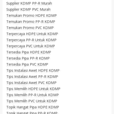
Supplier KDMP PP-R Murah
Supplier KDMP PVC Murah
Temukan Promo HDPE KDMP
Temukan Promo PP-R KDMP
Temukan Promo PVC KDMP
Terpercaya HDPE Untuk KDMP
Terpercaya PP-R Untuk KDMP
Terpercaya PVC Untuk KDMP
Tersedia Pipa HDPE KDMP
Tersedia Pipa PP-R KDMP
Tersedia Pipa PVC KDMP
Tips Instalasi Awet HDPE KDMP
Tips Instalasi Awet PP-R KDMP
Tips Instalasi Awet PVC KDMP
Tips Memilih HDPE Untuk KDMP
Tips Memilih PP-R Untuk KDMP
Tips Memilih PVC Untuk KDMP
Topik Hangat Pipa HDPE KDMP
Topik Hangat Pipa PP-R KDMP