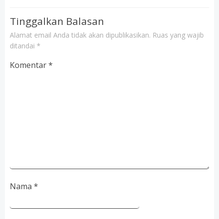
Tinggalkan Balasan
Alamat email Anda tidak akan dipublikasikan.
Ruas yang wajib
ditandai
*
Komentar
*
Nama
*