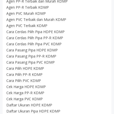
Agen PP-R Terbaik dan Murah KDMP
Agen PP-R Terbaik KDMP
Agen PVC Murah KDMP
Agen PVC Terbaik dan Murah KDMP
Agen PVC Terbaik KDMP
Cara Cerdas Pilih Pipa HDPE KDMP
Cara Cerdas Pilih Pipa PP-R KDMP
Cara Cerdas Pilih Pipa PVC KDMP
Cara Pasang Pipa HDPE KDMP
Cara Pasang Pipa PP-R KDMP
Cara Pasang Pipa PVC KDMP
Cara Pilih HDPE KDMP
Cara Pilih PP-R KDMP
Cara Pilih PVC KDMP
Cek Harga HDPE KDMP
Cek Harga PP-R KDMP
Cek Harga PVC KDMP
Daftar Ukuran HDPE KDMP
Daftar Ukuran Pipa HDPE KDMP