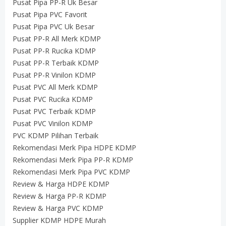
Pusat Pipa PP-R Uk Besar
Pusat Pipa PVC Favorit
Pusat Pipa PVC Uk Besar
Pusat PP-R All Merk KDMP
Pusat PP-R Rucika KDMP
Pusat PP-R Terbaik KDMP
Pusat PP-R Vinilon KDMP
Pusat PVC All Merk KDMP
Pusat PVC Rucika KDMP
Pusat PVC Terbaik KDMP
Pusat PVC Vinilon KDMP
PVC KDMP Pilihan Terbaik
Rekomendasi Merk Pipa HDPE KDMP
Rekomendasi Merk Pipa PP-R KDMP
Rekomendasi Merk Pipa PVC KDMP
Review & Harga HDPE KDMP
Review & Harga PP-R KDMP
Review & Harga PVC KDMP
Supplier KDMP HDPE Murah