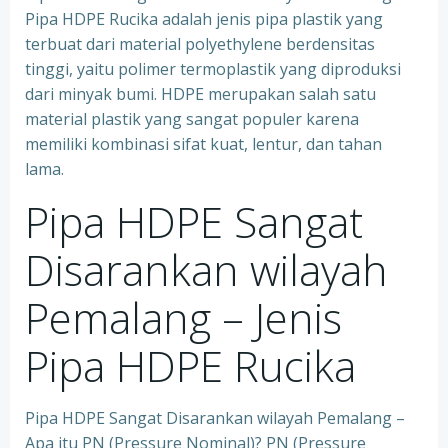
Pipa HDPE Rucika adalah jenis pipa plastik yang
terbuat dari material polyethylene berdensitas
tinggi, yaitu polimer termoplastik yang diproduksi
dari minyak bumi. HDPE merupakan salah satu
material plastik yang sangat populer karena
memiliki kombinasi sifat kuat, lentur, dan tahan
lama.
Pipa HDPE Sangat
Disarankan wilayah
Pemalang – Jenis
Pipa HDPE Rucika
Pipa HDPE Sangat Disarankan wilayah Pemalang –
Apa itu PN (Pressure Nominal)? PN (Pressure