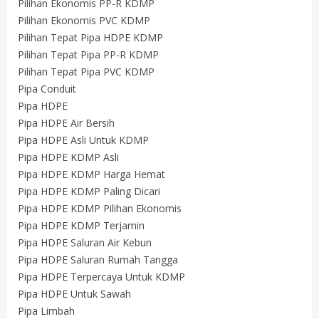
Pilihan Ekonomis PP-R KDMP
Pilihan Ekonomis PVC KDMP
Pilihan Tepat Pipa HDPE KDMP
Pilihan Tepat Pipa PP-R KDMP
Pilihan Tepat Pipa PVC KDMP
Pipa Conduit
Pipa HDPE
Pipa HDPE Air Bersih
Pipa HDPE Asli Untuk KDMP
Pipa HDPE KDMP Asli
Pipa HDPE KDMP Harga Hemat
Pipa HDPE KDMP Paling Dicari
Pipa HDPE KDMP Pilihan Ekonomis
Pipa HDPE KDMP Terjamin
Pipa HDPE Saluran Air Kebun
Pipa HDPE Saluran Rumah Tangga
Pipa HDPE Terpercaya Untuk KDMP
Pipa HDPE Untuk Sawah
Pipa Limbah