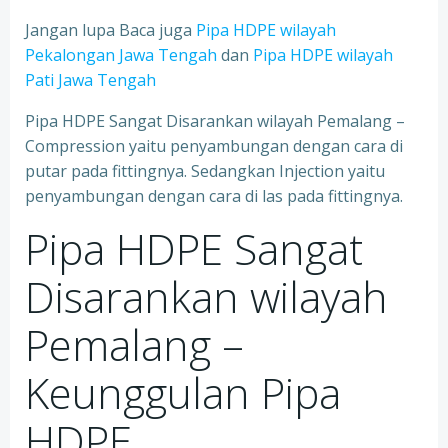
Jangan lupa Baca juga
Pipa HDPE wilayah
Pekalongan Jawa Tengah
dan
Pipa HDPE wilayah
Pati Jawa Tengah
Pipa HDPE Sangat Disarankan wilayah Pemalang –
Compression yaitu penyambungan dengan cara di
putar pada fittingnya. Sedangkan Injection yaitu
penyambungan dengan cara di las pada fittingnya.
Pipa HDPE Sangat
Disarankan wilayah
Pemalang –
Keunggulan Pipa
HDPE