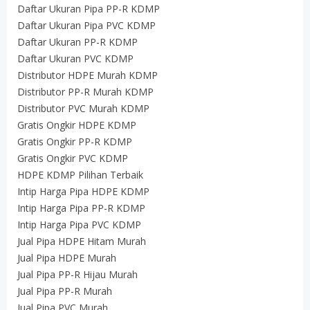
Daftar Ukuran Pipa PP-R KDMP
Daftar Ukuran Pipa PVC KDMP
Daftar Ukuran PP-R KDMP
Daftar Ukuran PVC KDMP
Distributor HDPE Murah KDMP
Distributor PP-R Murah KDMP
Distributor PVC Murah KDMP
Gratis Ongkir HDPE KDMP
Gratis Ongkir PP-R KDMP
Gratis Ongkir PVC KDMP
HDPE KDMP Pilihan Terbaik
Intip Harga Pipa HDPE KDMP
Intip Harga Pipa PP-R KDMP
Intip Harga Pipa PVC KDMP
Jual Pipa HDPE Hitam Murah
Jual Pipa HDPE Murah
Jual Pipa PP-R Hijau Murah
Jual Pipa PP-R Murah
Jual Pipa PVC Murah