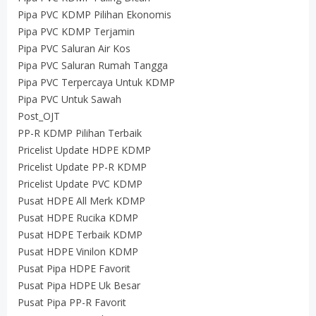
Pipa PVC KDMP Pilihan Ekonomis
Pipa PVC KDMP Terjamin
Pipa PVC Saluran Air Kos
Pipa PVC Saluran Rumah Tangga
Pipa PVC Terpercaya Untuk KDMP
Pipa PVC Untuk Sawah
Post_OJT
PP-R KDMP Pilihan Terbaik
Pricelist Update HDPE KDMP
Pricelist Update PP-R KDMP
Pricelist Update PVC KDMP
Pusat HDPE All Merk KDMP
Pusat HDPE Rucika KDMP
Pusat HDPE Terbaik KDMP
Pusat HDPE Vinilon KDMP
Pusat Pipa HDPE Favorit
Pusat Pipa HDPE Uk Besar
Pusat Pipa PP-R Favorit