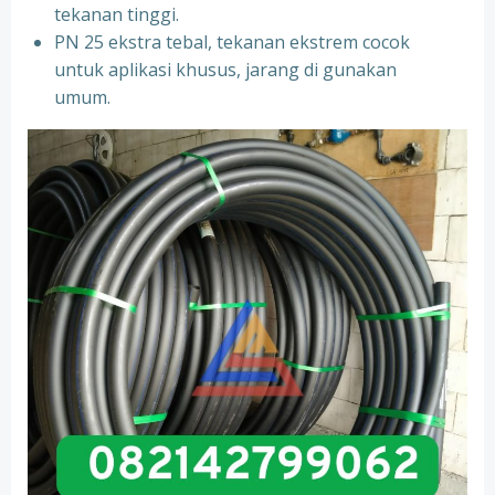
tekanan tinggi.
PN 25 ekstra tebal, tekanan ekstrem cocok
untuk aplikasi khusus, jarang di gunakan
umum.