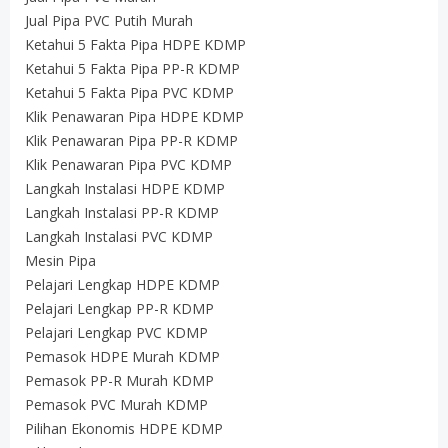
Jual Pipa PVC Putih Murah
Ketahui 5 Fakta Pipa HDPE KDMP
Ketahui 5 Fakta Pipa PP-R KDMP
Ketahui 5 Fakta Pipa PVC KDMP
Klik Penawaran Pipa HDPE KDMP
Klik Penawaran Pipa PP-R KDMP
Klik Penawaran Pipa PVC KDMP
Langkah Instalasi HDPE KDMP
Langkah Instalasi PP-R KDMP
Langkah Instalasi PVC KDMP
Mesin Pipa
Pelajari Lengkap HDPE KDMP
Pelajari Lengkap PP-R KDMP
Pelajari Lengkap PVC KDMP
Pemasok HDPE Murah KDMP
Pemasok PP-R Murah KDMP
Pemasok PVC Murah KDMP
Pilihan Ekonomis HDPE KDMP