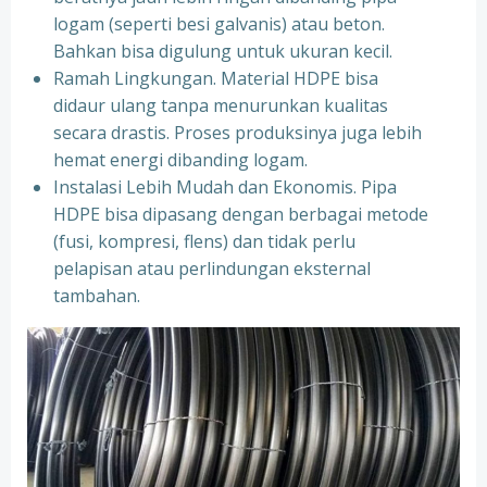
logam (seperti besi galvanis) atau beton.
Bahkan bisa digulung untuk ukuran kecil.
Ramah Lingkungan. Material HDPE bisa
didaur ulang tanpa menurunkan kualitas
secara drastis. Proses produksinya juga lebih
hemat energi dibanding logam.
Instalasi Lebih Mudah dan Ekonomis. Pipa
HDPE bisa dipasang dengan berbagai metode
(fusi, kompresi, flens) dan tidak perlu
pelapisan atau perlindungan eksternal
tambahan.