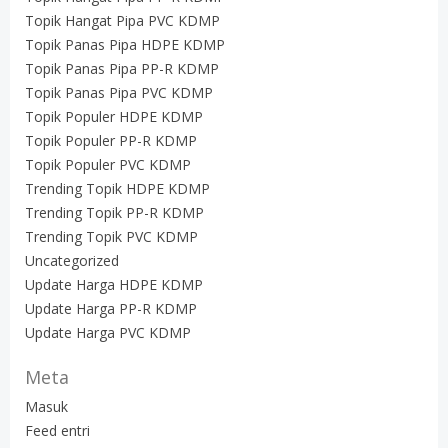
Topik Hangat Pipa PVC KDMP
Topik Panas Pipa HDPE KDMP
Topik Panas Pipa PP-R KDMP
Topik Panas Pipa PVC KDMP
Topik Populer HDPE KDMP
Topik Populer PP-R KDMP
Topik Populer PVC KDMP
Trending Topik HDPE KDMP
Trending Topik PP-R KDMP
Trending Topik PVC KDMP
Uncategorized
Update Harga HDPE KDMP
Update Harga PP-R KDMP
Update Harga PVC KDMP
Meta
Masuk
Feed entri