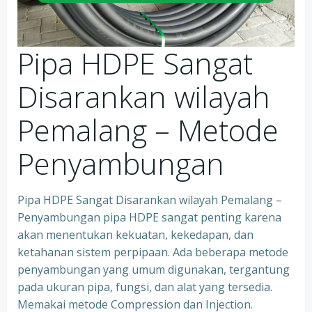
Pipa HDPE Sangat
Disarankan wilayah
Pemalang – Metode
Penyambungan
Pipa HDPE Sangat Disarankan wilayah Pemalang –
Penyambungan pipa HDPE sangat penting karena
akan menentukan kekuatan, kekedapan, dan
ketahanan sistem perpipaan. Ada beberapa metode
penyambungan yang umum digunakan, tergantung
pada ukuran pipa, fungsi, dan alat yang tersedia.
Memakai metode Compression dan Injection.