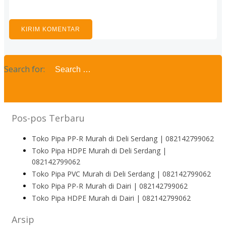
Search for:
Pos-pos Terbaru
Toko Pipa PP-R Murah di Deli Serdang | 082142799062
Toko Pipa HDPE Murah di Deli Serdang |
082142799062
Toko Pipa PVC Murah di Deli Serdang | 082142799062
Toko Pipa PP-R Murah di Dairi | 082142799062
Toko Pipa HDPE Murah di Dairi | 082142799062
Arsip