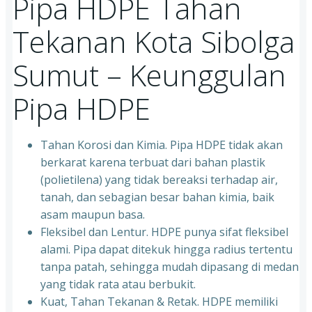
Pipa HDPE Tahan
Tekanan Kota Sibolga
Sumut – Keunggulan
Pipa HDPE
Tahan Korosi dan Kimia. Pipa HDPE tidak akan
berkarat karena terbuat dari bahan plastik
(polietilena) yang tidak bereaksi terhadap air,
tanah, dan sebagian besar bahan kimia, baik
asam maupun basa.
Fleksibel dan Lentur. HDPE punya sifat fleksibel
alami. Pipa dapat ditekuk hingga radius tertentu
tanpa patah, sehingga mudah dipasang di medan
yang tidak rata atau berbukit.
Kuat, Tahan Tekanan & Retak. HDPE memiliki