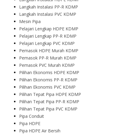
Langkah Instalasi PP-R KDMP
Langkah Instalasi PVC KDMP
Mesin Pipa
Pelajari Lengkap HDPE KDMP
Pelajari Lengkap PP-R KDMP
Pelajari Lengkap PVC KDMP
Pemasok HDPE Murah KDMP
Pemasok PP-R Murah KDMP
Pemasok PVC Murah KDMP
Pilihan Ekonomis HDPE KDMP
Pilihan Ekonomis PP-R KDMP
Pilihan Ekonomis PVC KDMP
Pilihan Tepat Pipa HDPE KDMP
Pilihan Tepat Pipa PP-R KDMP
Pilihan Tepat Pipa PVC KDMP
Pipa Conduit
Pipa HDPE
Pipa HDPE Air Bersih