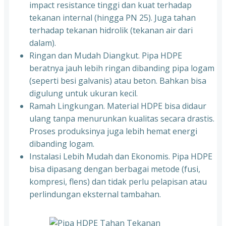
impact resistance tinggi dan kuat terhadap
tekanan internal (hingga PN 25). Juga tahan
terhadap tekanan hidrolik (tekanan air dari
dalam).
Ringan dan Mudah Diangkut. Pipa HDPE
beratnya jauh lebih ringan dibanding pipa logam
(seperti besi galvanis) atau beton. Bahkan bisa
digulung untuk ukuran kecil.
Ramah Lingkungan. Material HDPE bisa didaur
ulang tanpa menurunkan kualitas secara drastis.
Proses produksinya juga lebih hemat energi
dibanding logam.
Instalasi Lebih Mudah dan Ekonomis. Pipa HDPE
bisa dipasang dengan berbagai metode (fusi,
kompresi, flens) dan tidak perlu pelapisan atau
perlindungan eksternal tambahan.