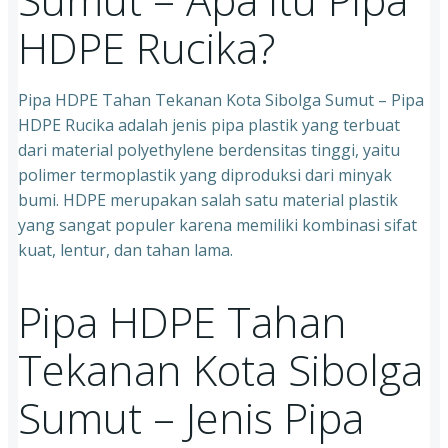
HDPE Rucika?
Pipa HDPE Tahan Tekanan Kota Sibolga Sumut – Pipa
HDPE Rucika adalah jenis pipa plastik yang terbuat
dari material polyethylene berdensitas tinggi, yaitu
polimer termoplastik yang diproduksi dari minyak
bumi. HDPE merupakan salah satu material plastik
yang sangat populer karena memiliki kombinasi sifat
kuat, lentur, dan tahan lama.
Pipa HDPE Tahan
Tekanan Kota Sibolga
Sumut – Jenis Pipa