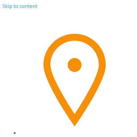
Skip to content