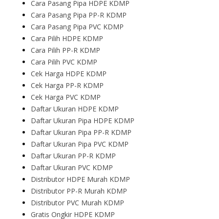
Cara Pasang Pipa HDPE KDMP
Cara Pasang Pipa PP-R KDMP
Cara Pasang Pipa PVC KDMP
Cara Pilih HDPE KDMP
Cara Pilih PP-R KDMP
Cara Pilih PVC KDMP
Cek Harga HDPE KDMP
Cek Harga PP-R KDMP
Cek Harga PVC KDMP
Daftar Ukuran HDPE KDMP
Daftar Ukuran Pipa HDPE KDMP
Daftar Ukuran Pipa PP-R KDMP
Daftar Ukuran Pipa PVC KDMP
Daftar Ukuran PP-R KDMP
Daftar Ukuran PVC KDMP
Distributor HDPE Murah KDMP
Distributor PP-R Murah KDMP
Distributor PVC Murah KDMP
Gratis Ongkir HDPE KDMP