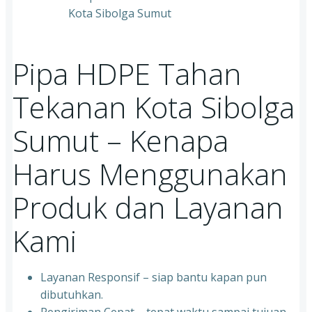
Pipa HDPE Tahan
Tekanan Kota Sibolga
Sumut – Kenapa
Harus Menggunakan
Produk dan Layanan
Kami
Layanan Responsif – siap bantu kapan pun
dibutuhkan.