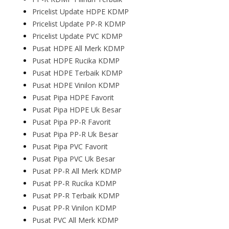
Pricelist Update HDPE KDMP
Pricelist Update PP-R KDMP
Pricelist Update PVC KDMP
Pusat HDPE All Merk KDMP
Pusat HDPE Rucika KDMP
Pusat HDPE Terbaik KDMP
Pusat HDPE Vinilon KDMP
Pusat Pipa HDPE Favorit
Pusat Pipa HDPE Uk Besar
Pusat Pipa PP-R Favorit
Pusat Pipa PP-R Uk Besar
Pusat Pipa PVC Favorit
Pusat Pipa PVC Uk Besar
Pusat PP-R All Merk KDMP
Pusat PP-R Rucika KDMP
Pusat PP-R Terbaik KDMP
Pusat PP-R Vinilon KDMP
Pusat PVC All Merk KDMP