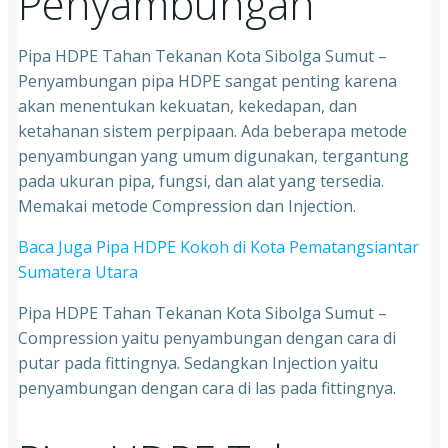
Penyambungan
Pipa HDPE Tahan Tekanan Kota Sibolga Sumut –
Penyambungan pipa HDPE sangat penting karena
akan menentukan kekuatan, kekedapan, dan
ketahanan sistem perpipaan. Ada beberapa metode
penyambungan yang umum digunakan, tergantung
pada ukuran pipa, fungsi, dan alat yang tersedia.
Memakai metode Compression dan Injection.
Baca Juga Pipa HDPE Kokoh di Kota Pematangsiantar
Sumatera Utara
Pipa HDPE Tahan Tekanan Kota Sibolga Sumut –
Compression yaitu penyambungan dengan cara di
putar pada fittingnya. Sedangkan Injection yaitu
penyambungan dengan cara di las pada fittingnya.