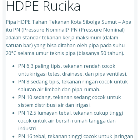
HDPE Rucika
Pipa HDPE Tahan Tekanan Kota Sibolga Sumut – Apa
itu PN (Pressure Nominal)? PN (Pressure Nominal)
adalah standar tekanan kerja maksimum (dalam
satuan bar) yang bisa ditahan oleh pipa pada suhu
20°C selama umur teknis pipa (biasanya 50 tahun).
PN 6,3 paling tipis, tekanan rendah cocok
untukirigasi tetes, drainase, dan pipa ventilasi.
PN 8 sedang tipis, tekanan ringan cocok untuk
saluran air limbah dan pipa rumah.
PN 10 sedang, tekanan sedang cocok untuk
sistem distribusi air dan irigasi.
PN 12,5 lumayan tebal, tekanan cukup tinggi
cocok untuk air bersih rumah tangga dan
industri.
PN 16 tebal, tekanan tinggi cocok untuk jaringan