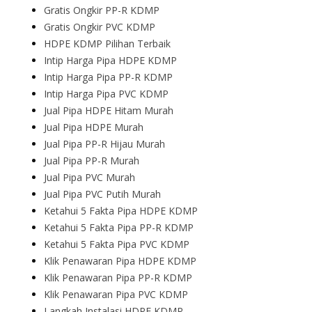
Gratis Ongkir PP-R KDMP
Gratis Ongkir PVC KDMP
HDPE KDMP Pilihan Terbaik
Intip Harga Pipa HDPE KDMP
Intip Harga Pipa PP-R KDMP
Intip Harga Pipa PVC KDMP
Jual Pipa HDPE Hitam Murah
Jual Pipa HDPE Murah
Jual Pipa PP-R Hijau Murah
Jual Pipa PP-R Murah
Jual Pipa PVC Murah
Jual Pipa PVC Putih Murah
Ketahui 5 Fakta Pipa HDPE KDMP
Ketahui 5 Fakta Pipa PP-R KDMP
Ketahui 5 Fakta Pipa PVC KDMP
Klik Penawaran Pipa HDPE KDMP
Klik Penawaran Pipa PP-R KDMP
Klik Penawaran Pipa PVC KDMP
Langkah Instalasi HDPE KDMP