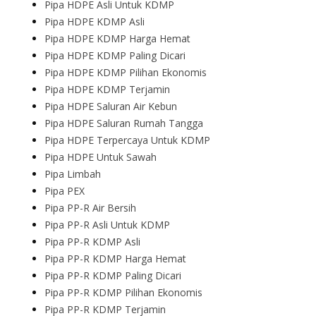
Pipa HDPE Asli Untuk KDMP
Pipa HDPE KDMP Asli
Pipa HDPE KDMP Harga Hemat
Pipa HDPE KDMP Paling Dicari
Pipa HDPE KDMP Pilihan Ekonomis
Pipa HDPE KDMP Terjamin
Pipa HDPE Saluran Air Kebun
Pipa HDPE Saluran Rumah Tangga
Pipa HDPE Terpercaya Untuk KDMP
Pipa HDPE Untuk Sawah
Pipa Limbah
Pipa PEX
Pipa PP-R Air Bersih
Pipa PP-R Asli Untuk KDMP
Pipa PP-R KDMP Asli
Pipa PP-R KDMP Harga Hemat
Pipa PP-R KDMP Paling Dicari
Pipa PP-R KDMP Pilihan Ekonomis
Pipa PP-R KDMP Terjamin