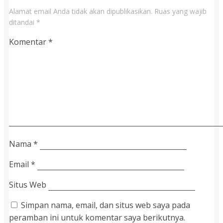
Alamat email Anda tidak akan dipublikasikan.
Ruas yang wajib
ditandai
*
Komentar
*
Nama
*
Email
*
Situs Web
Simpan nama, email, dan situs web saya pada
peramban ini untuk komentar saya berikutnya.