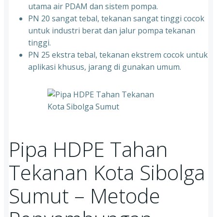
utama air PDAM dan sistem pompa.
PN 20 sangat tebal, tekanan sangat tinggi cocok
untuk industri berat dan jalur pompa tekanan
tinggi.
PN 25 ekstra tebal, tekanan ekstrem cocok untuk
aplikasi khusus, jarang di gunakan umum.
Pipa HDPE Tahan
Tekanan Kota Sibolga
Sumut – Metode