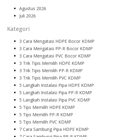
Agustus 2026
Juli 2026
Kategori
3 Cara Mengatasi HDPE Bocor KDMP
3 Cara Mengatasi PP-R Bocor KDMP
3 Cara Mengatasi PVC Bocor KDMP
3 Trik Tipis Memilih HDPE KDMP
3 Trik Tipis Memilih PP-R KDMP
3 Trik Tipis Memilih PVC KDMP
5 Langkah Instalasi Pipa HDPE KDMP
5 Langkah Instalasi Pipa PP-R KDMP
5 Langkah Instalasi Pipa PVC KDMP
5 Tips Memilih HDPE KDMP
5 Tips Memilih PP-R KDMP
5 Tips Memilih PVC KDMP
7 Cara Sambung Pipa HDPE KDMP
7 Cara Sambung Pipa PP-R KDMP