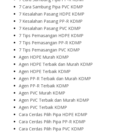
7 Cara Sambung Pipa PVC KDMP
7 Kesalahan Pasang HDPE KDMP
7 Kesalahan Pasang PP-R KDMP
7 Kesalahan Pasang PVC KDMP
7 Tips Pemasangan HDPE KDMP
7 Tips Pemasangan PP-R KDMP
7 Tips Pemasangan PVC KDMP
Agen HDPE Murah KDMP
Agen HDPE Terbaik dan Murah KDMP
Agen HDPE Terbaik KDMP
Agen PP-R Terbaik dan Murah KDMP
Agen PP-R Terbaik KDMP
Agen PVC Murah KDMP
Agen PVC Terbaik dan Murah KDMP
Agen PVC Terbaik KDMP
Cara Cerdas Pilih Pipa HDPE KDMP
Cara Cerdas Pilih Pipa PP-R KDMP
Cara Cerdas Pilih Pipa PVC KDMP