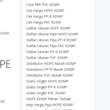
an
Cara Pilih PVC KDMP
Cek Harga HDPE KDMP
Cek Harga PP-R KDMP
Cek Harga PVC KDMP
Daftar Ukuran HDPE KDMP
putar
Daftar Ukuran Pipa HDPE KDMP
Daftar Ukuran Pipa PP-R KDMP
Daftar Ukuran Pipa PVC KDMP
Daftar Ukuran PP-R KDMP
Daftar Ukuran PVC KDMP
DPE
Distributor HDPE Murah KDMP
Distributor PP-R Murah KDMP
Distributor PVC Murah KDMP
Gratis Ongkir HDPE KDMP
Gratis Ongkir PP-R KDMP
Gratis Ongkir PVC KDMP
HDPE KDMP Pilihan Terbaik
nal
Intip Harga Pipa HDPE KDMP