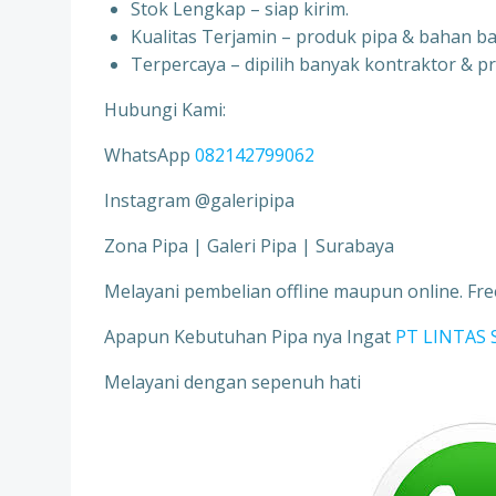
Stok Lengkap – siap kirim.
Kualitas Terjamin – produk pipa & bahan ba
Terpercaya – dipilih banyak kontraktor & pr
Hubungi Kami:
WhatsApp
082142799062
Instagram @galeripipa
Zona Pipa | Galeri Pipa | Surabaya
Melayani pembelian offline maupun online. Free
Apapun Kebutuhan Pipa nya Ingat
PT LINTAS 
Melayani dengan sepenuh hati