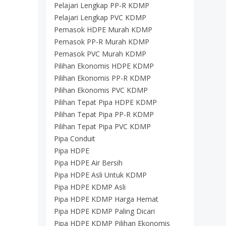
Pelajari Lengkap PP-R KDMP
Pelajari Lengkap PVC KDMP
Pemasok HDPE Murah KDMP
Pemasok PP-R Murah KDMP
Pemasok PVC Murah KDMP
Pilihan Ekonomis HDPE KDMP
Pilihan Ekonomis PP-R KDMP
Pilihan Ekonomis PVC KDMP
Pilihan Tepat Pipa HDPE KDMP
Pilihan Tepat Pipa PP-R KDMP
Pilihan Tepat Pipa PVC KDMP
Pipa Conduit
Pipa HDPE
Pipa HDPE Air Bersih
Pipa HDPE Asli Untuk KDMP
Pipa HDPE KDMP Asli
Pipa HDPE KDMP Harga Hemat
Pipa HDPE KDMP Paling Dicari
Pipa HDPE KDMP Pilihan Ekonomis