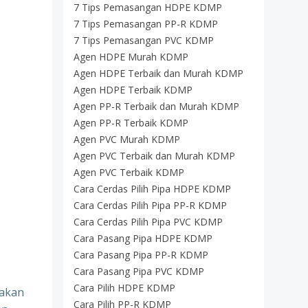
7 Tips Pemasangan HDPE KDMP
7 Tips Pemasangan PP-R KDMP
7 Tips Pemasangan PVC KDMP
Agen HDPE Murah KDMP
Agen HDPE Terbaik dan Murah KDMP
Agen HDPE Terbaik KDMP
Agen PP-R Terbaik dan Murah KDMP
Agen PP-R Terbaik KDMP
Agen PVC Murah KDMP
Agen PVC Terbaik dan Murah KDMP
Agen PVC Terbaik KDMP
Cara Cerdas Pilih Pipa HDPE KDMP
Cara Cerdas Pilih Pipa PP-R KDMP
Cara Cerdas Pilih Pipa PVC KDMP
Cara Pasang Pipa HDPE KDMP
Cara Pasang Pipa PP-R KDMP
Cara Pasang Pipa PVC KDMP
Cara Pilih HDPE KDMP
 akan
Cara Pilih PP-R KDMP