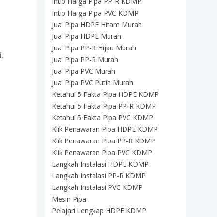
Intip Harga Pipa PP-R KDMP
Intip Harga Pipa PVC KDMP
Jual Pipa HDPE Hitam Murah
Jual Pipa HDPE Murah
Jual Pipa PP-R Hijau Murah
,
Jual Pipa PP-R Murah
Jual Pipa PVC Murah
Jual Pipa PVC Putih Murah
Ketahui 5 Fakta Pipa HDPE KDMP
Ketahui 5 Fakta Pipa PP-R KDMP
Ketahui 5 Fakta Pipa PVC KDMP
Klik Penawaran Pipa HDPE KDMP
Klik Penawaran Pipa PP-R KDMP
Klik Penawaran Pipa PVC KDMP
Langkah Instalasi HDPE KDMP
Langkah Instalasi PP-R KDMP
Langkah Instalasi PVC KDMP
Mesin Pipa
Pelajari Lengkap HDPE KDMP