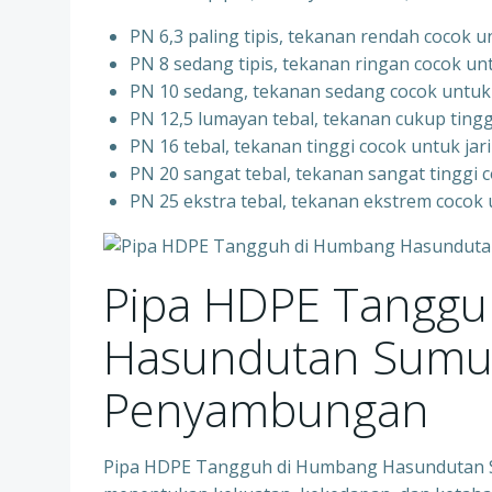
PN 6,3 paling tipis, tekanan rendah cocok unt
PN 8 sedang tipis, tekanan ringan cocok un
PN 10 sedang, tekanan sedang cocok untuk si
PN 12,5 lumayan tebal, tekanan cukup tingg
PN 16 tebal, tekanan tinggi cocok untuk j
PN 20 sangat tebal, tekanan sangat tinggi c
PN 25 ekstra tebal, tekanan ekstrem cocok 
Pipa HDPE Tanggu
Hasundutan Sumu
Penyambunga
Pipa HDPE Tangguh di Humbang Hasundutan S