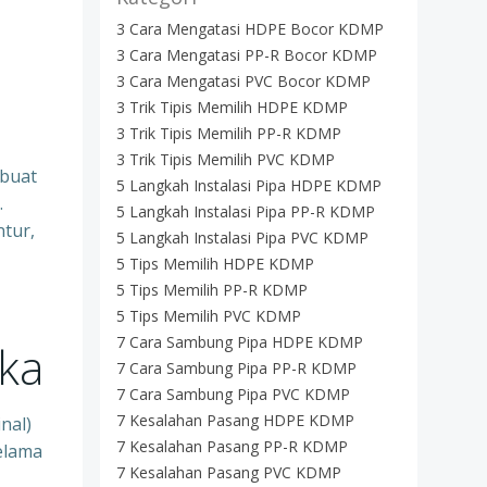
3 Cara Mengatasi HDPE Bocor KDMP
3 Cara Mengatasi PP-R Bocor KDMP
3 Cara Mengatasi PVC Bocor KDMP
3 Trik Tipis Memilih HDPE KDMP
3 Trik Tipis Memilih PP-R KDMP
3 Trik Tipis Memilih PVC KDMP
rbuat
5 Langkah Instalasi Pipa HDPE KDMP
.
5 Langkah Instalasi Pipa PP-R KDMP
ntur,
5 Langkah Instalasi Pipa PVC KDMP
5 Tips Memilih HDPE KDMP
5 Tips Memilih PP-R KDMP
5 Tips Memilih PVC KDMP
7 Cara Sambung Pipa HDPE KDMP
ka
7 Cara Sambung Pipa PP-R KDMP
7 Cara Sambung Pipa PVC KDMP
7 Kesalahan Pasang HDPE KDMP
nal)
7 Kesalahan Pasang PP-R KDMP
elama
7 Kesalahan Pasang PVC KDMP