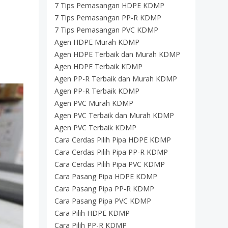
7 Tips Pemasangan HDPE KDMP
7 Tips Pemasangan PP-R KDMP
7 Tips Pemasangan PVC KDMP
Agen HDPE Murah KDMP
Agen HDPE Terbaik dan Murah KDMP
Agen HDPE Terbaik KDMP
Agen PP-R Terbaik dan Murah KDMP
Agen PP-R Terbaik KDMP
Agen PVC Murah KDMP
Agen PVC Terbaik dan Murah KDMP
Agen PVC Terbaik KDMP
Cara Cerdas Pilih Pipa HDPE KDMP
Cara Cerdas Pilih Pipa PP-R KDMP
Cara Cerdas Pilih Pipa PVC KDMP
Cara Pasang Pipa HDPE KDMP
Cara Pasang Pipa PP-R KDMP
Cara Pasang Pipa PVC KDMP
Cara Pilih HDPE KDMP
Cara Pilih PP-R KDMP