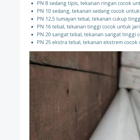
PN 8 sedang tipis, tekanan ringan cocok un
PN 10 sedang, tekanan sedang cocok untuk si
PN 12,5 lumayan tebal, tekanan cukup tingg
PN 16 tebal, tekanan tinggi cocok untuk j
PN 20 sangat tebal, tekanan sangat tinggi c
PN 25 ekstra tebal, tekanan ekstrem cocok 