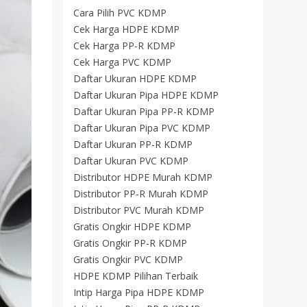
Cara Pilih PVC KDMP
Cek Harga HDPE KDMP
Cek Harga PP-R KDMP
Cek Harga PVC KDMP
Daftar Ukuran HDPE KDMP
Daftar Ukuran Pipa HDPE KDMP
Daftar Ukuran Pipa PP-R KDMP
Daftar Ukuran Pipa PVC KDMP
Daftar Ukuran PP-R KDMP
Daftar Ukuran PVC KDMP
Distributor HDPE Murah KDMP
Distributor PP-R Murah KDMP
Distributor PVC Murah KDMP
Gratis Ongkir HDPE KDMP
Gratis Ongkir PP-R KDMP
Gratis Ongkir PVC KDMP
HDPE KDMP Pilihan Terbaik
Intip Harga Pipa HDPE KDMP