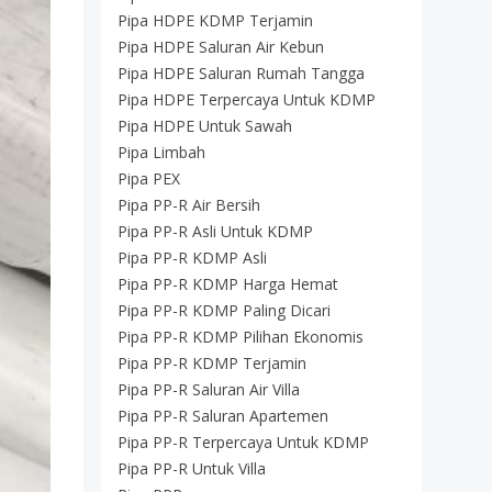
Pipa HDPE KDMP Terjamin
Pipa HDPE Saluran Air Kebun
Pipa HDPE Saluran Rumah Tangga
Pipa HDPE Terpercaya Untuk KDMP
Pipa HDPE Untuk Sawah
Pipa Limbah
Pipa PEX
Pipa PP-R Air Bersih
Pipa PP-R Asli Untuk KDMP
Pipa PP-R KDMP Asli
Pipa PP-R KDMP Harga Hemat
Pipa PP-R KDMP Paling Dicari
Pipa PP-R KDMP Pilihan Ekonomis
Pipa PP-R KDMP Terjamin
Pipa PP-R Saluran Air Villa
Pipa PP-R Saluran Apartemen
Pipa PP-R Terpercaya Untuk KDMP
Pipa PP-R Untuk Villa