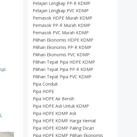
Pelajari Lengkap PP-R KDMP
Pelajari Lengkap PVC KDMP
Pemasok HDPE Murah KDMP
Pemasok PP-R Murah KDMP
Pemasok PVC Murah KDMP
Pilihan Ekonomis HDPE KDMP
Pilihan Ekonomis PP-R KDMP
Pilihan Ekonomis PVC KDMP
Pilihan Tepat Pipa HDPE KDMP
nal
Pilihan Tepat Pipa PP-R KDMP
Pilihan Tepat Pipa PVC KDMP
Pipa Conduit
Pipa HDPE
Pipa HDPE Air Bersih
Pipa HDPE Asli Untuk KDMP
Pipa HDPE KDMP Asli
,
Pipa HDPE KDMP Harga Hemat
Pipa HDPE KDMP Paling Dicari
Pipa HDPE KDMP Pilihan Ekonomis