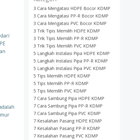
3 Cara Mengatasi HDPE Bocor KDMP
3 Cara Mengatasi PP-R Bocor KDMP
3 Cara Mengatasi PVC Bocor KDMP
3 Trik Tipis Memilih HDPE KDMP
dari
3 Trik Tipis Memilih PP-R KDMP
DPE
3 Trik Tipis Memilih PVC KDMP
dan
5 Langkah Instalasi Pipa HDPE KDMP
5 Langkah Instalasi Pipa PP-R KDMP
5 Langkah Instalasi Pipa PVC KDMP
5 Tips Memilih HDPE KDMP
5 Tips Memilih PP-R KDMP
5 Tips Memilih PVC KDMP
7 Cara Sambung Pipa HDPE KDMP
7 Cara Sambung Pipa PP-R KDMP
adalah
7 Cara Sambung Pipa PVC KDMP
umur
7 Kesalahan Pasang HDPE KDMP
7 Kesalahan Pasang PP-R KDMP
7 Kesalahan Pasang PVC KDMP