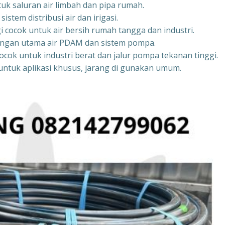
tuk saluran air limbah dan pipa rumah.
stem distribusi air dan irigasi.
i cocok untuk air bersih rumah tangga dan industri.
aringan utama air PDAM dan sistem pompa.
ocok untuk industri berat dan jalur pompa tekanan tinggi.
untuk aplikasi khusus, jarang di gunakan umum.