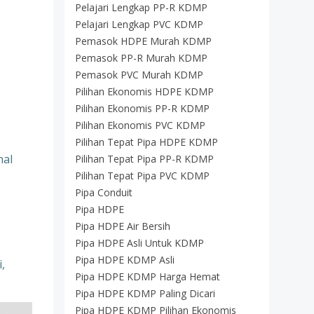
Pelajari Lengkap PP-R KDMP
Pelajari Lengkap PVC KDMP
Pemasok HDPE Murah KDMP
Pemasok PP-R Murah KDMP
Pemasok PVC Murah KDMP
Pilihan Ekonomis HDPE KDMP
Pilihan Ekonomis PP-R KDMP
Pilihan Ekonomis PVC KDMP
Pilihan Tepat Pipa HDPE KDMP
nal
Pilihan Tepat Pipa PP-R KDMP
Pilihan Tepat Pipa PVC KDMP
Pipa Conduit
Pipa HDPE
Pipa HDPE Air Bersih
Pipa HDPE Asli Untuk KDMP
Pipa HDPE KDMP Asli
,
Pipa HDPE KDMP Harga Hemat
Pipa HDPE KDMP Paling Dicari
Pipa HDPE KDMP Pilihan Ekonomis