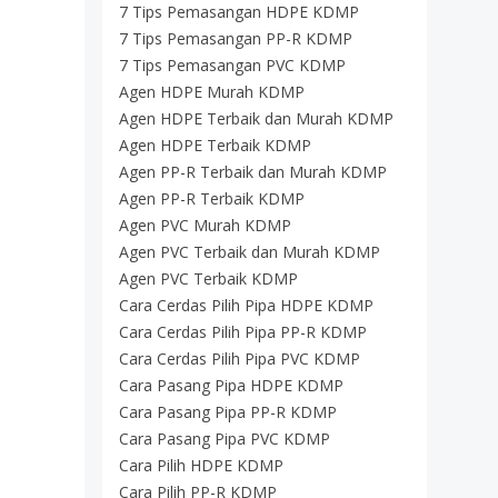
7 Tips Pemasangan HDPE KDMP
7 Tips Pemasangan PP-R KDMP
7 Tips Pemasangan PVC KDMP
Agen HDPE Murah KDMP
Agen HDPE Terbaik dan Murah KDMP
Agen HDPE Terbaik KDMP
Agen PP-R Terbaik dan Murah KDMP
Agen PP-R Terbaik KDMP
Agen PVC Murah KDMP
Agen PVC Terbaik dan Murah KDMP
Agen PVC Terbaik KDMP
Cara Cerdas Pilih Pipa HDPE KDMP
Cara Cerdas Pilih Pipa PP-R KDMP
Cara Cerdas Pilih Pipa PVC KDMP
Cara Pasang Pipa HDPE KDMP
Cara Pasang Pipa PP-R KDMP
Cara Pasang Pipa PVC KDMP
Cara Pilih HDPE KDMP
Cara Pilih PP-R KDMP