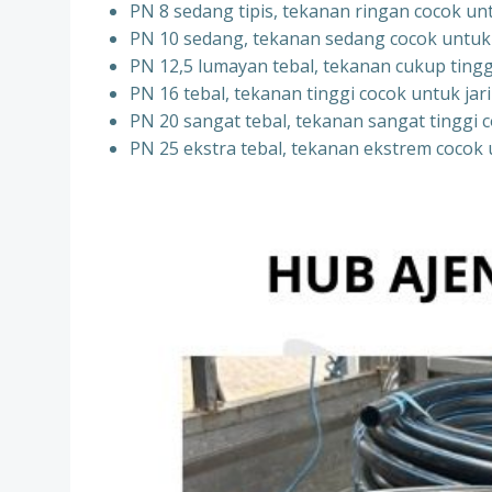
PN 8 sedang tipis, tekanan ringan cocok un
PN 10 sedang, tekanan sedang cocok untuk si
PN 12,5 lumayan tebal, tekanan cukup tingg
PN 16 tebal, tekanan tinggi cocok untuk j
PN 20 sangat tebal, tekanan sangat tinggi c
PN 25 ekstra tebal, tekanan ekstrem cocok 