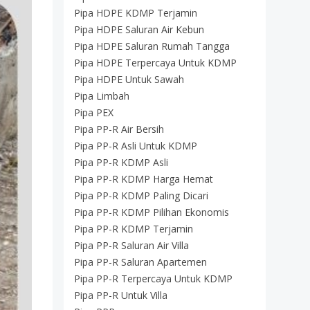
Pipa HDPE KDMP Terjamin
Pipa HDPE Saluran Air Kebun
Pipa HDPE Saluran Rumah Tangga
Pipa HDPE Terpercaya Untuk KDMP
Pipa HDPE Untuk Sawah
Pipa Limbah
Pipa PEX
Pipa PP-R Air Bersih
Pipa PP-R Asli Untuk KDMP
Pipa PP-R KDMP Asli
Pipa PP-R KDMP Harga Hemat
Pipa PP-R KDMP Paling Dicari
Pipa PP-R KDMP Pilihan Ekonomis
Pipa PP-R KDMP Terjamin
Pipa PP-R Saluran Air Villa
Pipa PP-R Saluran Apartemen
Pipa PP-R Terpercaya Untuk KDMP
Pipa PP-R Untuk Villa