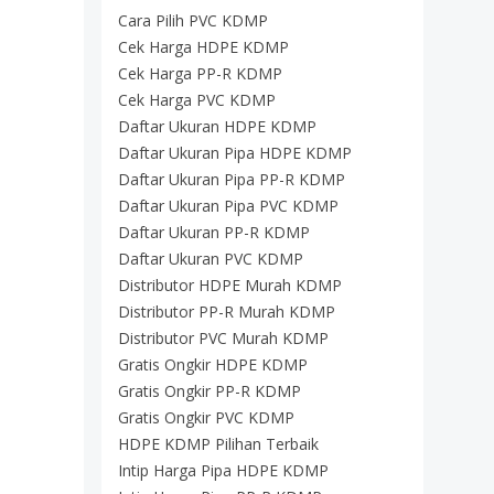
Cara Pilih PVC KDMP
Cek Harga HDPE KDMP
Cek Harga PP-R KDMP
Cek Harga PVC KDMP
Daftar Ukuran HDPE KDMP
Daftar Ukuran Pipa HDPE KDMP
Daftar Ukuran Pipa PP-R KDMP
Daftar Ukuran Pipa PVC KDMP
Daftar Ukuran PP-R KDMP
Daftar Ukuran PVC KDMP
Distributor HDPE Murah KDMP
Distributor PP-R Murah KDMP
Distributor PVC Murah KDMP
Gratis Ongkir HDPE KDMP
Gratis Ongkir PP-R KDMP
Gratis Ongkir PVC KDMP
HDPE KDMP Pilihan Terbaik
Intip Harga Pipa HDPE KDMP