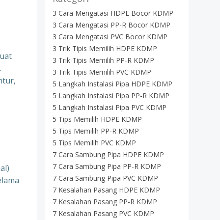
3 Cara Mengatasi HDPE Bocor KDMP
3 Cara Mengatasi PP-R Bocor KDMP
3 Cara Mengatasi PVC Bocor KDMP
3 Trik Tipis Memilih HDPE KDMP
buat
3 Trik Tipis Memilih PP-R KDMP
.
3 Trik Tipis Memilih PVC KDMP
ntur,
5 Langkah Instalasi Pipa HDPE KDMP
5 Langkah Instalasi Pipa PP-R KDMP
5 Langkah Instalasi Pipa PVC KDMP
5 Tips Memilih HDPE KDMP
5 Tips Memilih PP-R KDMP
5 Tips Memilih PVC KDMP
7 Cara Sambung Pipa HDPE KDMP
7 Cara Sambung Pipa PP-R KDMP
al)
7 Cara Sambung Pipa PVC KDMP
elama
7 Kesalahan Pasang HDPE KDMP
7 Kesalahan Pasang PP-R KDMP
7 Kesalahan Pasang PVC KDMP