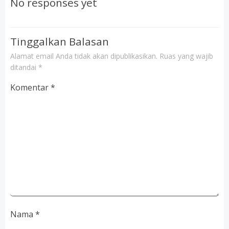
No responses yet
Tinggalkan Balasan
Alamat email Anda tidak akan dipublikasikan.
Ruas yang wajib
ditandai
*
Komentar
*
Nama
*