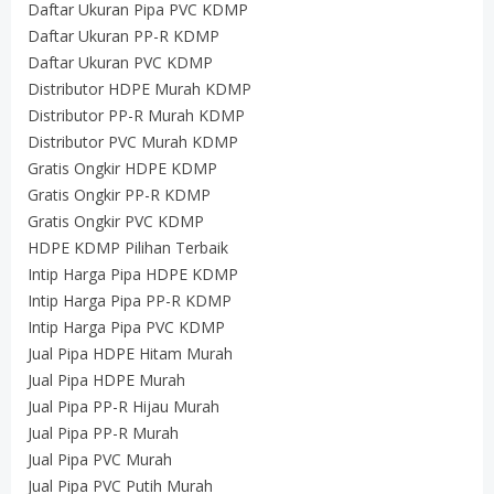
Daftar Ukuran Pipa PVC KDMP
Daftar Ukuran PP-R KDMP
Daftar Ukuran PVC KDMP
Distributor HDPE Murah KDMP
Distributor PP-R Murah KDMP
Distributor PVC Murah KDMP
Gratis Ongkir HDPE KDMP
Gratis Ongkir PP-R KDMP
Gratis Ongkir PVC KDMP
HDPE KDMP Pilihan Terbaik
Intip Harga Pipa HDPE KDMP
Intip Harga Pipa PP-R KDMP
Intip Harga Pipa PVC KDMP
Jual Pipa HDPE Hitam Murah
Jual Pipa HDPE Murah
Jual Pipa PP-R Hijau Murah
Jual Pipa PP-R Murah
Jual Pipa PVC Murah
Jual Pipa PVC Putih Murah