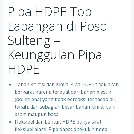
Pipa HDPE Top
Lapangan di Poso
Sulteng –
Keunggulan Pipa
HDPE
Tahan Korosi dan Kimia. Pipa HDPE tidak akan
berkarat karena terbuat dari bahan plastik
(polietilena) yang tidak bereaksi terhadap air,
tanah, dan sebagian besar bahan kimia, baik
asam maupun basa.
Fleksibel dan Lentur. HDPE punya sifat
fleksibel alami. Pipa dapat ditekuk hingga