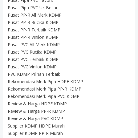
Pusat Pipa PVC Favorit
Pusat Pipa PVC Uk Besar
Pusat PP-R All Merk KDMP
Pusat PP-R Rucika KDMP
Pusat PP-R Terbaik KDMP
Pusat PP-R Vinilon KDMP
Pusat PVC All Merk KDMP
Pusat PVC Rucika KDMP
Pusat PVC Terbaik KDMP
Pusat PVC Vinilon KDMP
PVC KDMP Pilihan Terbaik
Rekomendasi Merk Pipa HDPE KDMP
Rekomendasi Merk Pipa PP-R KDMP
Rekomendasi Merk Pipa PVC KDMP
Review & Harga HDPE KDMP
Review & Harga PP-R KDMP
Review & Harga PVC KDMP
Supplier KDMP HDPE Murah
Supplier KDMP PP-R Murah