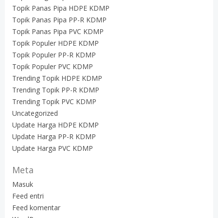
Topik Panas Pipa HDPE KDMP
Topik Panas Pipa PP-R KDMP
Topik Panas Pipa PVC KDMP
Topik Populer HDPE KDMP
Topik Populer PP-R KDMP
Topik Populer PVC KDMP
Trending Topik HDPE KDMP
Trending Topik PP-R KDMP
Trending Topik PVC KDMP
Uncategorized
Update Harga HDPE KDMP
Update Harga PP-R KDMP
Update Harga PVC KDMP
Meta
Masuk
Feed entri
Feed komentar