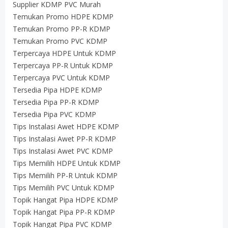
Supplier KDMP PVC Murah
Temukan Promo HDPE KDMP
Temukan Promo PP-R KDMP
Temukan Promo PVC KDMP
Terpercaya HDPE Untuk KDMP
Terpercaya PP-R Untuk KDMP
Terpercaya PVC Untuk KDMP
Tersedia Pipa HDPE KDMP
Tersedia Pipa PP-R KDMP
Tersedia Pipa PVC KDMP
Tips Instalasi Awet HDPE KDMP
Tips Instalasi Awet PP-R KDMP
Tips Instalasi Awet PVC KDMP
Tips Memilih HDPE Untuk KDMP
Tips Memilih PP-R Untuk KDMP
Tips Memilih PVC Untuk KDMP
Topik Hangat Pipa HDPE KDMP
Topik Hangat Pipa PP-R KDMP
Topik Hangat Pipa PVC KDMP