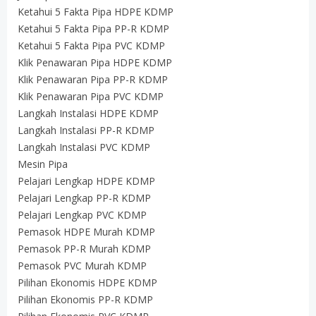
Ketahui 5 Fakta Pipa HDPE KDMP
Ketahui 5 Fakta Pipa PP-R KDMP
Ketahui 5 Fakta Pipa PVC KDMP
Klik Penawaran Pipa HDPE KDMP
Klik Penawaran Pipa PP-R KDMP
Klik Penawaran Pipa PVC KDMP
Langkah Instalasi HDPE KDMP
Langkah Instalasi PP-R KDMP
Langkah Instalasi PVC KDMP
Mesin Pipa
Pelajari Lengkap HDPE KDMP
Pelajari Lengkap PP-R KDMP
Pelajari Lengkap PVC KDMP
Pemasok HDPE Murah KDMP
Pemasok PP-R Murah KDMP
Pemasok PVC Murah KDMP
Pilihan Ekonomis HDPE KDMP
Pilihan Ekonomis PP-R KDMP