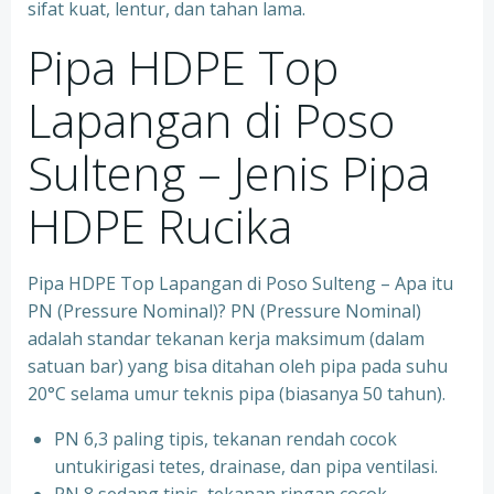
sifat kuat, lentur, dan tahan lama.
Pipa HDPE Top
Lapangan di Poso
Sulteng – Jenis Pipa
HDPE Rucika
Pipa HDPE Top Lapangan di Poso Sulteng – Apa itu
PN (Pressure Nominal)? PN (Pressure Nominal)
adalah standar tekanan kerja maksimum (dalam
satuan bar) yang bisa ditahan oleh pipa pada suhu
20°C selama umur teknis pipa (biasanya 50 tahun).
PN 6,3 paling tipis, tekanan rendah cocok
untukirigasi tetes, drainase, dan pipa ventilasi.