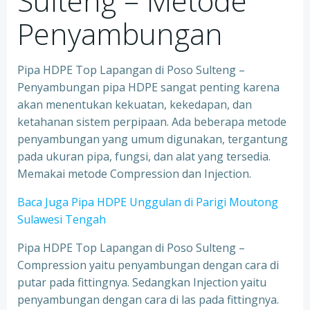
Sulteng – Metode
Penyambungan
Pipa HDPE Top Lapangan di Poso Sulteng –
Penyambungan pipa HDPE sangat penting karena
akan menentukan kekuatan, kekedapan, dan
ketahanan sistem perpipaan. Ada beberapa metode
penyambungan yang umum digunakan, tergantung
pada ukuran pipa, fungsi, dan alat yang tersedia.
Memakai metode Compression dan Injection.
Baca Juga Pipa HDPE Unggulan di Parigi Moutong
Sulawesi Tengah
Pipa HDPE Top Lapangan di Poso Sulteng –
Compression yaitu penyambungan dengan cara di
putar pada fittingnya. Sedangkan Injection yaitu
penyambungan dengan cara di las pada fittingnya.