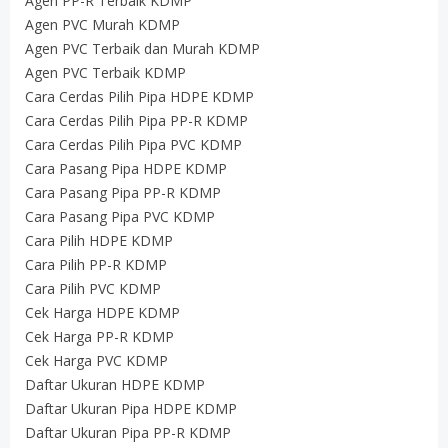
Agen PP-R Terbaik KDMP
Agen PVC Murah KDMP
Agen PVC Terbaik dan Murah KDMP
Agen PVC Terbaik KDMP
Cara Cerdas Pilih Pipa HDPE KDMP
Cara Cerdas Pilih Pipa PP-R KDMP
Cara Cerdas Pilih Pipa PVC KDMP
Cara Pasang Pipa HDPE KDMP
Cara Pasang Pipa PP-R KDMP
Cara Pasang Pipa PVC KDMP
Cara Pilih HDPE KDMP
Cara Pilih PP-R KDMP
Cara Pilih PVC KDMP
Cek Harga HDPE KDMP
Cek Harga PP-R KDMP
Cek Harga PVC KDMP
Daftar Ukuran HDPE KDMP
Daftar Ukuran Pipa HDPE KDMP
Daftar Ukuran Pipa PP-R KDMP