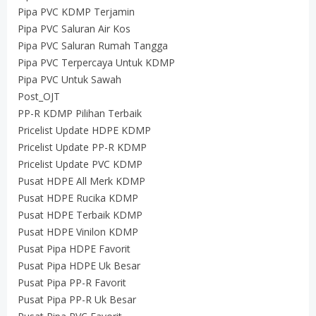
Pipa PVC KDMP Terjamin
Pipa PVC Saluran Air Kos
Pipa PVC Saluran Rumah Tangga
Pipa PVC Terpercaya Untuk KDMP
Pipa PVC Untuk Sawah
Post_OJT
PP-R KDMP Pilihan Terbaik
Pricelist Update HDPE KDMP
Pricelist Update PP-R KDMP
Pricelist Update PVC KDMP
Pusat HDPE All Merk KDMP
Pusat HDPE Rucika KDMP
Pusat HDPE Terbaik KDMP
Pusat HDPE Vinilon KDMP
Pusat Pipa HDPE Favorit
Pusat Pipa HDPE Uk Besar
Pusat Pipa PP-R Favorit
Pusat Pipa PP-R Uk Besar