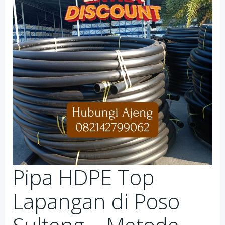
Pipa HDPE Top
Lapangan di Poso