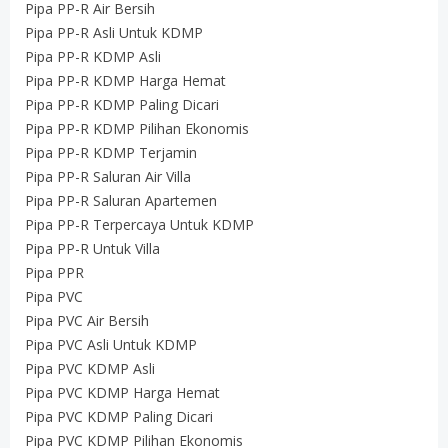
Pipa PP-R Air Bersih
Pipa PP-R Asli Untuk KDMP
Pipa PP-R KDMP Asli
Pipa PP-R KDMP Harga Hemat
Pipa PP-R KDMP Paling Dicari
Pipa PP-R KDMP Pilihan Ekonomis
Pipa PP-R KDMP Terjamin
Pipa PP-R Saluran Air Villa
Pipa PP-R Saluran Apartemen
Pipa PP-R Terpercaya Untuk KDMP
Pipa PP-R Untuk Villa
Pipa PPR
Pipa PVC
Pipa PVC Air Bersih
Pipa PVC Asli Untuk KDMP
Pipa PVC KDMP Asli
Pipa PVC KDMP Harga Hemat
Pipa PVC KDMP Paling Dicari
Pipa PVC KDMP Pilihan Ekonomis