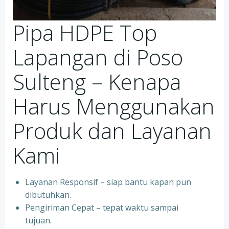
Pipa HDPE Top
Lapangan di Poso
Sulteng – Kenapa
Harus Menggunakan
Produk dan Layanan
Kami
Layanan Responsif – siap bantu kapan pun
dibutuhkan.
Pengiriman Cepat – tepat waktu sampai
tujuan.