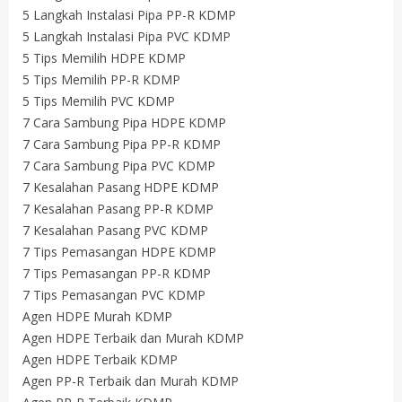
5 Langkah Instalasi Pipa PP-R KDMP
5 Langkah Instalasi Pipa PVC KDMP
5 Tips Memilih HDPE KDMP
5 Tips Memilih PP-R KDMP
5 Tips Memilih PVC KDMP
7 Cara Sambung Pipa HDPE KDMP
7 Cara Sambung Pipa PP-R KDMP
7 Cara Sambung Pipa PVC KDMP
7 Kesalahan Pasang HDPE KDMP
7 Kesalahan Pasang PP-R KDMP
7 Kesalahan Pasang PVC KDMP
7 Tips Pemasangan HDPE KDMP
7 Tips Pemasangan PP-R KDMP
7 Tips Pemasangan PVC KDMP
Agen HDPE Murah KDMP
Agen HDPE Terbaik dan Murah KDMP
Agen HDPE Terbaik KDMP
Agen PP-R Terbaik dan Murah KDMP