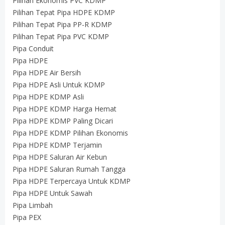
Pilihan Ekonomis PVC KDMP
Pilihan Tepat Pipa HDPE KDMP
Pilihan Tepat Pipa PP-R KDMP
Pilihan Tepat Pipa PVC KDMP
Pipa Conduit
Pipa HDPE
Pipa HDPE Air Bersih
Pipa HDPE Asli Untuk KDMP
Pipa HDPE KDMP Asli
Pipa HDPE KDMP Harga Hemat
Pipa HDPE KDMP Paling Dicari
Pipa HDPE KDMP Pilihan Ekonomis
Pipa HDPE KDMP Terjamin
Pipa HDPE Saluran Air Kebun
Pipa HDPE Saluran Rumah Tangga
Pipa HDPE Terpercaya Untuk KDMP
Pipa HDPE Untuk Sawah
Pipa Limbah
Pipa PEX