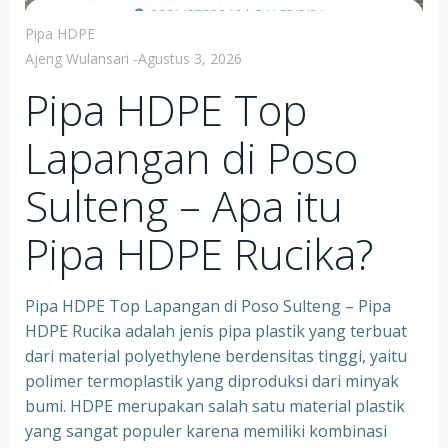
Pipa HDPE
Ajeng Wulansari
-
Agustus 3, 2026
Pipa HDPE Top
Lapangan di Poso
Sulteng – Apa itu
Pipa HDPE Rucika?
Pipa HDPE Top Lapangan di Poso Sulteng – Pipa
HDPE Rucika adalah jenis pipa plastik yang terbuat
dari material polyethylene berdensitas tinggi, yaitu
polimer termoplastik yang diproduksi dari minyak
bumi. HDPE merupakan salah satu material plastik
yang sangat populer karena memiliki kombinasi