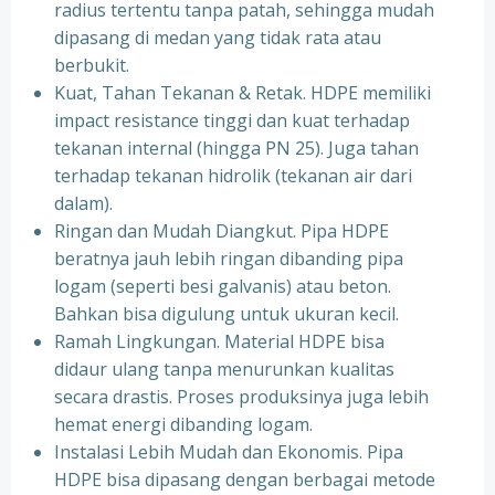
radius tertentu tanpa patah, sehingga mudah
dipasang di medan yang tidak rata atau
berbukit.
Kuat, Tahan Tekanan & Retak. HDPE memiliki
impact resistance tinggi dan kuat terhadap
tekanan internal (hingga PN 25). Juga tahan
terhadap tekanan hidrolik (tekanan air dari
dalam).
Ringan dan Mudah Diangkut. Pipa HDPE
beratnya jauh lebih ringan dibanding pipa
logam (seperti besi galvanis) atau beton.
Bahkan bisa digulung untuk ukuran kecil.
Ramah Lingkungan. Material HDPE bisa
didaur ulang tanpa menurunkan kualitas
secara drastis. Proses produksinya juga lebih
hemat energi dibanding logam.
Instalasi Lebih Mudah dan Ekonomis. Pipa
HDPE bisa dipasang dengan berbagai metode