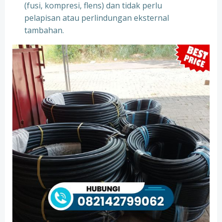
(fusi, kompresi, flens) dan tidak perlu
pelapisan atau perlindungan eksternal
tambahan.