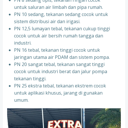
PN 8 sedang tipis, tekanan ringan cocok
untuk saluran air limbah dan pipa rumah.
PN 10 sedang, tekanan sedang cocok untuk
sistem distribusi air dan irigasi.
PN 12,5 lumayan tebal, tekanan cukup tinggi
cocok untuk air bersih rumah tangga dan
industri.
PN 16 tebal, tekanan tinggi cocok untuk
jaringan utama air PDAM dan sistem pompa.
PN 20 sangat tebal, tekanan sangat tinggi
cocok untuk industri berat dan jalur pompa
tekanan tinggi.
PN 25 ekstra tebal, tekanan ekstrem cocok
untuk aplikasi khusus, jarang di gunakan
umum.