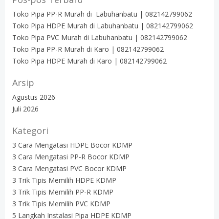
Toko Pipa PP-R Murah di Labuhanbatu | 082142799062
Toko Pipa HDPE Murah di Labuhanbatu | 082142799062
Toko Pipa PVC Murah di Labuhanbatu | 082142799062
Toko Pipa PP-R Murah di Karo | 082142799062
Toko Pipa HDPE Murah di Karo | 082142799062
Arsip
Agustus 2026
Juli 2026
Kategori
3 Cara Mengatasi HDPE Bocor KDMP
3 Cara Mengatasi PP-R Bocor KDMP
3 Cara Mengatasi PVC Bocor KDMP
3 Trik Tipis Memilih HDPE KDMP
3 Trik Tipis Memilih PP-R KDMP
3 Trik Tipis Memilih PVC KDMP
5 Langkah Instalasi Pipa HDPE KDMP