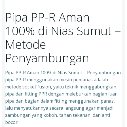
Pipa PP-R Aman
100% di Nias Sumut –
Metode
Penyambungan
Pipa PP-R Aman 100% di Nias Sumut – Penyambungan
pipa PP-R menggunakan mesin pemanas adalah
metode socket fusion, yaitu teknik menggabungkan
pipa dan fitting PPR dengan meleburkan bagian luar
pipa dan bagian dalam fitting menggunakan panas,
lalu menyatukannya secara langsung agar menjadi
sambungan yang kokoh, tahan tekanan, dan anti
bocor.