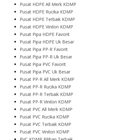
Pusat HDPE All Merk KDMP
Pusat HDPE Rucika KDMP
Pusat HDPE Terbaik KDMP
Pusat HDPE Vinilon KDMP
Pusat Pipa HDPE Favorit
Pusat Pipa HDPE Uk Besar
Pusat Pipa PP-R Favorit
Pusat Pipa PP-R Uk Besar
Pusat Pipa PVC Favorit
Pusat Pipa PVC Uk Besar
Pusat PP-R All Merk KDMP
Pusat PP-R Rucika KDMP
Pusat PP-R Terbaik KDMP
Pusat PP-R Vinilon KDMP
Pusat PVC All Merk KDMP
Pusat PVC Rucika KDMP
Pusat PVC Terbaik KDMP
Pusat PVC Vinilon KDMP
PVC KDMP Pilihan Terbaik