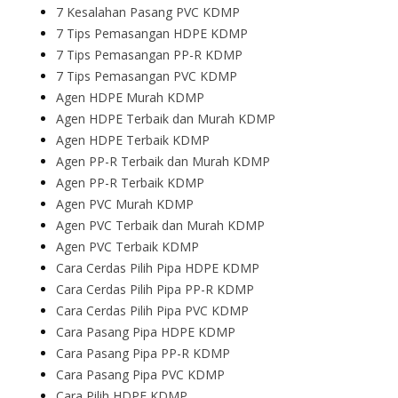
7 Kesalahan Pasang PVC KDMP
7 Tips Pemasangan HDPE KDMP
7 Tips Pemasangan PP-R KDMP
7 Tips Pemasangan PVC KDMP
Agen HDPE Murah KDMP
Agen HDPE Terbaik dan Murah KDMP
Agen HDPE Terbaik KDMP
Agen PP-R Terbaik dan Murah KDMP
Agen PP-R Terbaik KDMP
Agen PVC Murah KDMP
Agen PVC Terbaik dan Murah KDMP
Agen PVC Terbaik KDMP
Cara Cerdas Pilih Pipa HDPE KDMP
Cara Cerdas Pilih Pipa PP-R KDMP
Cara Cerdas Pilih Pipa PVC KDMP
Cara Pasang Pipa HDPE KDMP
Cara Pasang Pipa PP-R KDMP
Cara Pasang Pipa PVC KDMP
Cara Pilih HDPE KDMP