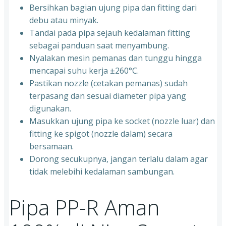
Bersihkan bagian ujung pipa dan fitting dari
debu atau minyak.
Tandai pada pipa sejauh kedalaman fitting
sebagai panduan saat menyambung.
Nyalakan mesin pemanas dan tunggu hingga
mencapai suhu kerja ±260°C.
Pastikan nozzle (cetakan pemanas) sudah
terpasang dan sesuai diameter pipa yang
digunakan.
Masukkan ujung pipa ke socket (nozzle luar) dan
fitting ke spigot (nozzle dalam) secara
bersamaan.
Dorong secukupnya, jangan terlalu dalam agar
tidak melebihi kedalaman sambungan.
Pipa PP-R Aman