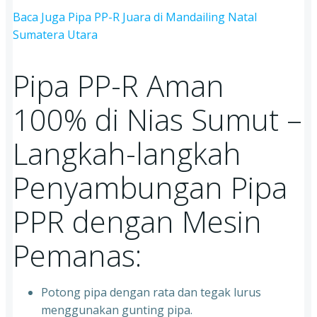
Baca Juga Pipa PP-R Juara di Mandailing Natal
Sumatera Utara
Pipa PP-R Aman
100% di Nias Sumut –
Langkah-langkah
Penyambungan Pipa
PPR dengan Mesin
Pemanas:
Potong pipa dengan rata dan tegak lurus
menggunakan gunting pipa.