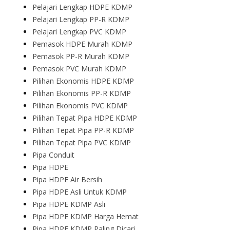
Pelajari Lengkap HDPE KDMP
Pelajari Lengkap PP-R KDMP
Pelajari Lengkap PVC KDMP
Pemasok HDPE Murah KDMP
Pemasok PP-R Murah KDMP
Pemasok PVC Murah KDMP
Pilihan Ekonomis HDPE KDMP
Pilihan Ekonomis PP-R KDMP
Pilihan Ekonomis PVC KDMP
Pilihan Tepat Pipa HDPE KDMP
Pilihan Tepat Pipa PP-R KDMP
Pilihan Tepat Pipa PVC KDMP
Pipa Conduit
Pipa HDPE
Pipa HDPE Air Bersih
Pipa HDPE Asli Untuk KDMP
Pipa HDPE KDMP Asli
Pipa HDPE KDMP Harga Hemat
Pipa HDPE KDMP Paling Dicari