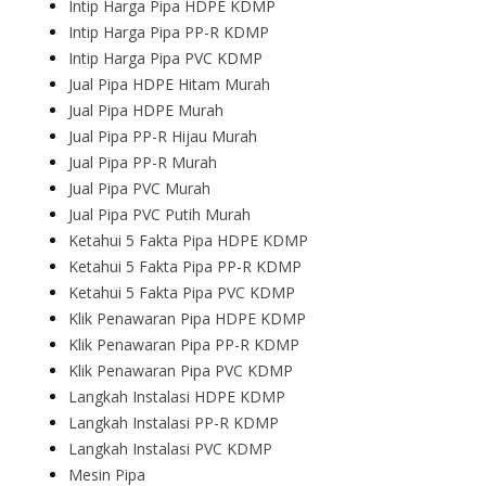
Intip Harga Pipa HDPE KDMP
Intip Harga Pipa PP-R KDMP
Intip Harga Pipa PVC KDMP
Jual Pipa HDPE Hitam Murah
Jual Pipa HDPE Murah
Jual Pipa PP-R Hijau Murah
Jual Pipa PP-R Murah
Jual Pipa PVC Murah
Jual Pipa PVC Putih Murah
Ketahui 5 Fakta Pipa HDPE KDMP
Ketahui 5 Fakta Pipa PP-R KDMP
Ketahui 5 Fakta Pipa PVC KDMP
Klik Penawaran Pipa HDPE KDMP
Klik Penawaran Pipa PP-R KDMP
Klik Penawaran Pipa PVC KDMP
Langkah Instalasi HDPE KDMP
Langkah Instalasi PP-R KDMP
Langkah Instalasi PVC KDMP
Mesin Pipa