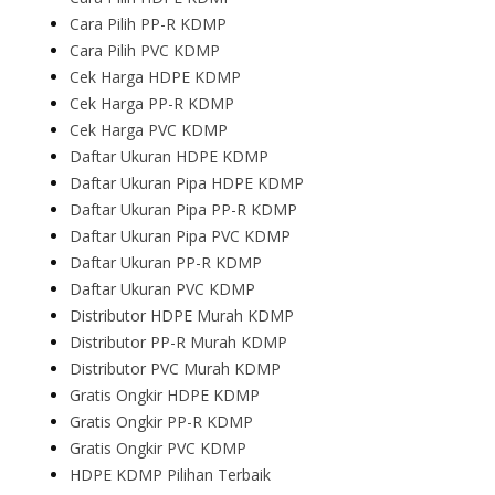
Cara Pilih PP-R KDMP
Cara Pilih PVC KDMP
Cek Harga HDPE KDMP
Cek Harga PP-R KDMP
Cek Harga PVC KDMP
Daftar Ukuran HDPE KDMP
Daftar Ukuran Pipa HDPE KDMP
Daftar Ukuran Pipa PP-R KDMP
Daftar Ukuran Pipa PVC KDMP
Daftar Ukuran PP-R KDMP
Daftar Ukuran PVC KDMP
Distributor HDPE Murah KDMP
Distributor PP-R Murah KDMP
Distributor PVC Murah KDMP
Gratis Ongkir HDPE KDMP
Gratis Ongkir PP-R KDMP
Gratis Ongkir PVC KDMP
HDPE KDMP Pilihan Terbaik