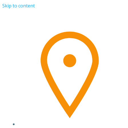
Skip to content