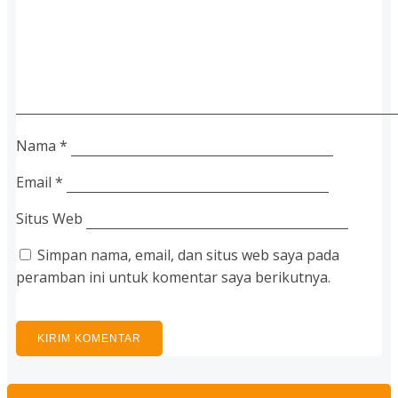
Nama
*
Email
*
Situs Web
Simpan nama, email, dan situs web saya pada
peramban ini untuk komentar saya berikutnya.