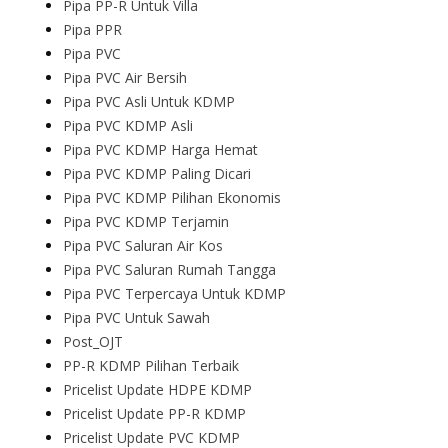
Pipa PP-R Untuk Villa
Pipa PPR
Pipa PVC
Pipa PVC Air Bersih
Pipa PVC Asli Untuk KDMP
Pipa PVC KDMP Asli
Pipa PVC KDMP Harga Hemat
Pipa PVC KDMP Paling Dicari
Pipa PVC KDMP Pilihan Ekonomis
Pipa PVC KDMP Terjamin
Pipa PVC Saluran Air Kos
Pipa PVC Saluran Rumah Tangga
Pipa PVC Terpercaya Untuk KDMP
Pipa PVC Untuk Sawah
Post_OJT
PP-R KDMP Pilihan Terbaik
Pricelist Update HDPE KDMP
Pricelist Update PP-R KDMP
Pricelist Update PVC KDMP