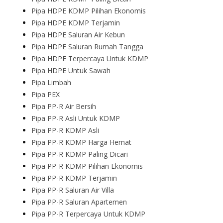
Pipa HDPE KDMP Pilihan Ekonomis
Pipa HDPE KDMP Terjamin
Pipa HDPE Saluran Air Kebun
Pipa HDPE Saluran Rumah Tangga
Pipa HDPE Terpercaya Untuk KDMP
Pipa HDPE Untuk Sawah
Pipa Limbah
Pipa PEX
Pipa PP-R Air Bersih
Pipa PP-R Asli Untuk KDMP
Pipa PP-R KDMP Asli
Pipa PP-R KDMP Harga Hemat
Pipa PP-R KDMP Paling Dicari
Pipa PP-R KDMP Pilihan Ekonomis
Pipa PP-R KDMP Terjamin
Pipa PP-R Saluran Air Villa
Pipa PP-R Saluran Apartemen
Pipa PP-R Terpercaya Untuk KDMP