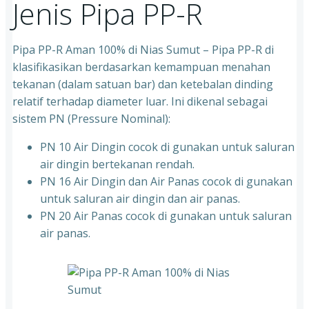
Jenis Pipa PP-R
Pipa PP-R Aman 100% di Nias Sumut – Pipa PP-R di
klasifikasikan berdasarkan kemampuan menahan
tekanan (dalam satuan bar) dan ketebalan dinding
relatif terhadap diameter luar. Ini dikenal sebagai
sistem PN (Pressure Nominal):
PN 10 Air Dingin cocok di gunakan untuk saluran
air dingin bertekanan rendah.
PN 16 Air Dingin dan Air Panas cocok di gunakan
untuk saluran air dingin dan air panas.
PN 20 Air Panas cocok di gunakan untuk saluran
air panas.