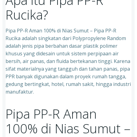
Rucika?
Pipa PP-R Aman 100% di Nias Sumut – Pipa PP-R
Rucika adalah singkatan dari Polypropylene Random
adalah jenis pipa berbahan dasar plastik polimer
khusus yang didesain untuk sistem perpipaan air
bersih, air panas, dan fluida bertekanan tinggi. Karena
sifat materialnya yang tangguh dan tahan panas, pipa
PPR banyak digunakan dalam proyek rumah tangga,
gedung bertingkat, hotel, rumah sakit, hingga industri
manufaktur.
Pipa PP-R Aman
100% di Nias Sumut –