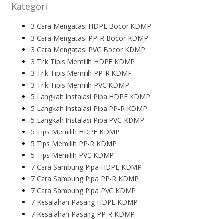
Kategori
3 Cara Mengatasi HDPE Bocor KDMP
3 Cara Mengatasi PP-R Bocor KDMP
3 Cara Mengatasi PVC Bocor KDMP
3 Trik Tipis Memilih HDPE KDMP
3 Trik Tipis Memilih PP-R KDMP
3 Trik Tipis Memilih PVC KDMP
5 Langkah Instalasi Pipa HDPE KDMP
5 Langkah Instalasi Pipa PP-R KDMP
5 Langkah Instalasi Pipa PVC KDMP
5 Tips Memilih HDPE KDMP
5 Tips Memilih PP-R KDMP
5 Tips Memilih PVC KDMP
7 Cara Sambung Pipa HDPE KDMP
7 Cara Sambung Pipa PP-R KDMP
7 Cara Sambung Pipa PVC KDMP
7 Kesalahan Pasang HDPE KDMP
7 Kesalahan Pasang PP-R KDMP