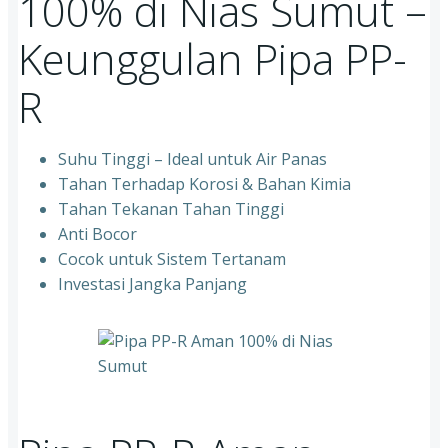
100% di Nias Sumut –
Keunggulan Pipa PP-
R
Suhu Tinggi – Ideal untuk Air Panas
Tahan Terhadap Korosi & Bahan Kimia
Tahan Tekanan Tahan Tinggi
Anti Bocor
Cocok untuk Sistem Tertanam
Investasi Jangka Panjang