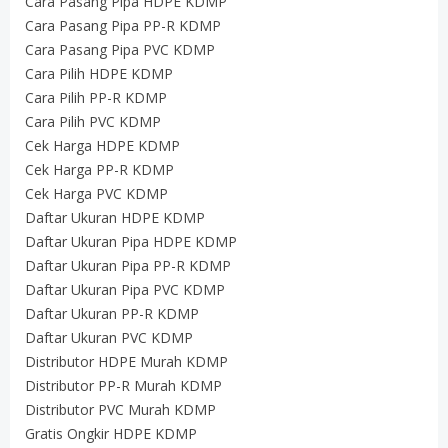
Cara Pasang Pipa HDPE KDMP
Cara Pasang Pipa PP-R KDMP
Cara Pasang Pipa PVC KDMP
Cara Pilih HDPE KDMP
Cara Pilih PP-R KDMP
Cara Pilih PVC KDMP
Cek Harga HDPE KDMP
Cek Harga PP-R KDMP
Cek Harga PVC KDMP
Daftar Ukuran HDPE KDMP
Daftar Ukuran Pipa HDPE KDMP
Daftar Ukuran Pipa PP-R KDMP
Daftar Ukuran Pipa PVC KDMP
Daftar Ukuran PP-R KDMP
Daftar Ukuran PVC KDMP
Distributor HDPE Murah KDMP
Distributor PP-R Murah KDMP
Distributor PVC Murah KDMP
Gratis Ongkir HDPE KDMP