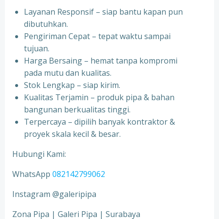
Layanan Responsif – siap bantu kapan pun
dibutuhkan.
Pengiriman Cepat – tepat waktu sampai
tujuan.
Harga Bersaing – hemat tanpa kompromi
pada mutu dan kualitas.
Stok Lengkap – siap kirim.
Kualitas Terjamin – produk pipa & bahan
bangunan berkualitas tinggi.
Terpercaya – dipilih banyak kontraktor &
proyek skala kecil & besar.
Hubungi Kami:
WhatsApp
082142799062
Instagram @galeripipa
Zona Pipa | Galeri Pipa | Surabaya