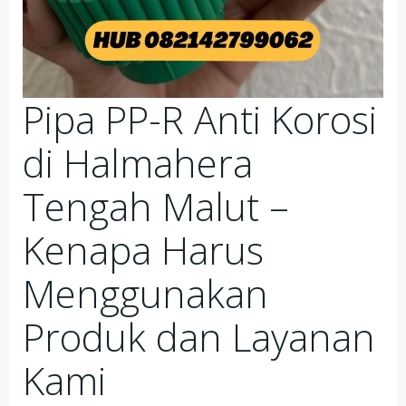
Pipa PP-R Anti Korosi
di Halmahera
Tengah Malut –
Kenapa Harus
Menggunakan
Produk dan Layanan
Kami