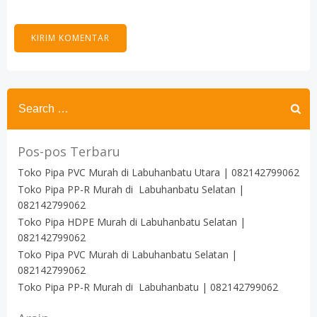
Search
for:
Pos-pos Terbaru
Toko Pipa PVC Murah di Labuhanbatu Utara | 082142799062
Toko Pipa PP-R Murah di Labuhanbatu Selatan |
082142799062
Toko Pipa HDPE Murah di Labuhanbatu Selatan |
082142799062
Toko Pipa PVC Murah di Labuhanbatu Selatan |
082142799062
Toko Pipa PP-R Murah di Labuhanbatu | 082142799062