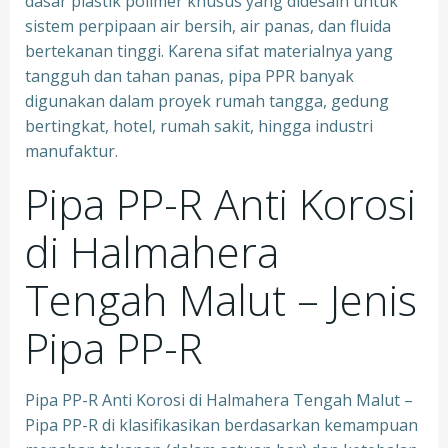
dasar plastik polimer khusus yang didesain untuk
sistem perpipaan air bersih, air panas, dan fluida
bertekanan tinggi. Karena sifat materialnya yang
tangguh dan tahan panas, pipa PPR banyak
digunakan dalam proyek rumah tangga, gedung
bertingkat, hotel, rumah sakit, hingga industri
manufaktur.
Pipa PP-R Anti Korosi
di Halmahera
Tengah Malut – Jenis
Pipa PP-R
Pipa PP-R Anti Korosi di Halmahera Tengah Malut –
Pipa PP-R di klasifikasikan berdasarkan kemampuan