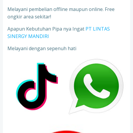
Melayani pembelian offline maupun online. Free
ongkir area sekitar!
Apapun Kebutuhan Pipa nya Ingat
PT LINTAS
SINERGY MANDIRI
Melayani dengan sepenuh hati