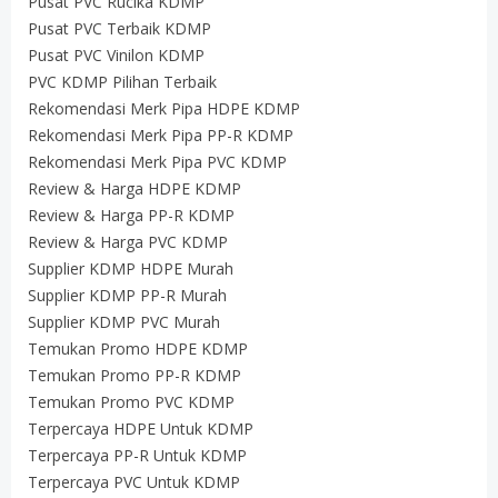
Pusat PVC Rucika KDMP
Pusat PVC Terbaik KDMP
Pusat PVC Vinilon KDMP
PVC KDMP Pilihan Terbaik
Rekomendasi Merk Pipa HDPE KDMP
Rekomendasi Merk Pipa PP-R KDMP
Rekomendasi Merk Pipa PVC KDMP
Review & Harga HDPE KDMP
Review & Harga PP-R KDMP
Review & Harga PVC KDMP
Supplier KDMP HDPE Murah
Supplier KDMP PP-R Murah
Supplier KDMP PVC Murah
Temukan Promo HDPE KDMP
Temukan Promo PP-R KDMP
Temukan Promo PVC KDMP
Terpercaya HDPE Untuk KDMP
Terpercaya PP-R Untuk KDMP
Terpercaya PVC Untuk KDMP