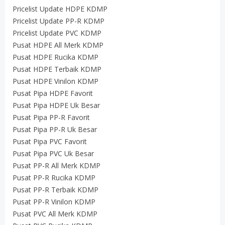
Pricelist Update HDPE KDMP
Pricelist Update PP-R KDMP
Pricelist Update PVC KDMP
Pusat HDPE All Merk KDMP
Pusat HDPE Rucika KDMP
Pusat HDPE Terbaik KDMP
Pusat HDPE Vinilon KDMP
Pusat Pipa HDPE Favorit
Pusat Pipa HDPE Uk Besar
Pusat Pipa PP-R Favorit
Pusat Pipa PP-R Uk Besar
Pusat Pipa PVC Favorit
Pusat Pipa PVC Uk Besar
Pusat PP-R All Merk KDMP
Pusat PP-R Rucika KDMP
Pusat PP-R Terbaik KDMP
Pusat PP-R Vinilon KDMP
Pusat PVC All Merk KDMP