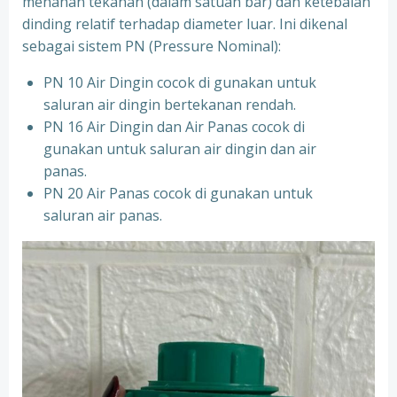
menahan tekanan (dalam satuan bar) dan ketebalan
dinding relatif terhadap diameter luar. Ini dikenal
sebagai sistem PN (Pressure Nominal):
PN 10 Air Dingin cocok di gunakan untuk
saluran air dingin bertekanan rendah.
PN 16 Air Dingin dan Air Panas cocok di
gunakan untuk saluran air dingin dan air
panas.
PN 20 Air Panas cocok di gunakan untuk
saluran air panas.