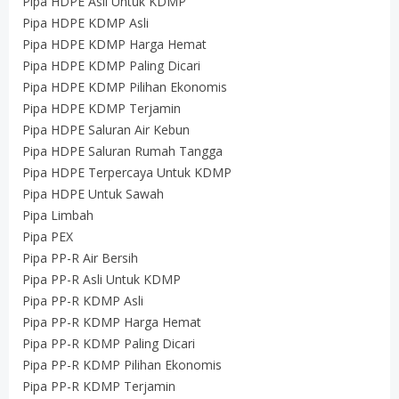
Pipa HDPE Asli Untuk KDMP
Pipa HDPE KDMP Asli
Pipa HDPE KDMP Harga Hemat
Pipa HDPE KDMP Paling Dicari
Pipa HDPE KDMP Pilihan Ekonomis
Pipa HDPE KDMP Terjamin
Pipa HDPE Saluran Air Kebun
Pipa HDPE Saluran Rumah Tangga
Pipa HDPE Terpercaya Untuk KDMP
Pipa HDPE Untuk Sawah
Pipa Limbah
Pipa PEX
Pipa PP-R Air Bersih
Pipa PP-R Asli Untuk KDMP
Pipa PP-R KDMP Asli
Pipa PP-R KDMP Harga Hemat
Pipa PP-R KDMP Paling Dicari
Pipa PP-R KDMP Pilihan Ekonomis
Pipa PP-R KDMP Terjamin