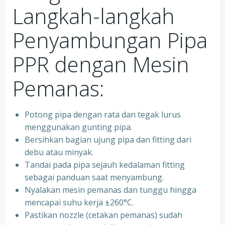
Langkah-langkah
Penyambungan Pipa
PPR dengan Mesin
Pemanas:
Potong pipa dengan rata dan tegak lurus
menggunakan gunting pipa.
Bersihkan bagian ujung pipa dan fitting dari
debu atau minyak.
Tandai pada pipa sejauh kedalaman fitting
sebagai panduan saat menyambung.
Nyalakan mesin pemanas dan tunggu hingga
mencapai suhu kerja ±260°C.
Pastikan nozzle (cetakan pemanas) sudah