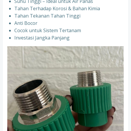
Suhu Tinggi – Ideal untuk Air Panas
Tahan Terhadap Korosi & Bahan Kimia
Tahan Tekanan Tahan Tinggi
Anti Bocor
Cocok untuk Sistem Tertanam
Investasi Jangka Panjang