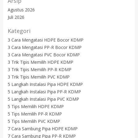
Arsip
Agustus 2026
Juli 2026
Kategori
3 Cara Mengatasi HDPE Bocor KDMP
3 Cara Mengatasi PP-R Bocor KDMP
3 Cara Mengatasi PVC Bocor KDMP
3 Trik Tipis Memilih HDPE KDMP
3 Trik Tipis Memilih PP-R KDMP
3 Trik Tipis Memilih PVC KDMP
5 Langkah Instalasi Pipa HDPE KDMP
5 Langkah Instalasi Pipa PP-R KDMP
5 Langkah Instalasi Pipa PVC KDMP
5 Tips Memilih HDPE KDMP
5 Tips Memilih PP-R KDMP
5 Tips Memilih PVC KDMP
7 Cara Sambung Pipa HDPE KDMP
7 Cara Sambung Pipa PP-R KDMP