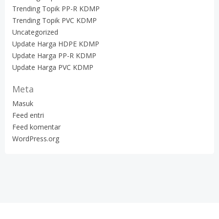
Trending Topik PP-R KDMP
Trending Topik PVC KDMP
Uncategorized
Update Harga HDPE KDMP
Update Harga PP-R KDMP
Update Harga PVC KDMP
Meta
Masuk
Feed entri
Feed komentar
WordPress.org