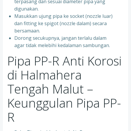
terpasang dan sesuai diameter pipa yang
digunakan.
Masukkan ujung pipa ke socket (nozzle luar)
dan fitting ke spigot (nozzle dalam) secara
bersamaan.
Dorong secukupnya, jangan terlalu dalam
agar tidak melebihi kedalaman sambungan.
Pipa PP-R Anti Korosi
di Halmahera
Tengah Malut –
Keunggulan Pipa PP-
R