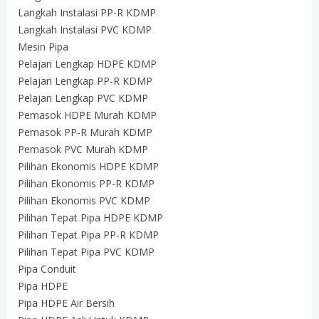
Langkah Instalasi PP-R KDMP
Langkah Instalasi PVC KDMP
Mesin Pipa
Pelajari Lengkap HDPE KDMP
Pelajari Lengkap PP-R KDMP
Pelajari Lengkap PVC KDMP
Pemasok HDPE Murah KDMP
Pemasok PP-R Murah KDMP
Pemasok PVC Murah KDMP
Pilihan Ekonomis HDPE KDMP
Pilihan Ekonomis PP-R KDMP
Pilihan Ekonomis PVC KDMP
Pilihan Tepat Pipa HDPE KDMP
Pilihan Tepat Pipa PP-R KDMP
Pilihan Tepat Pipa PVC KDMP
Pipa Conduit
Pipa HDPE
Pipa HDPE Air Bersih