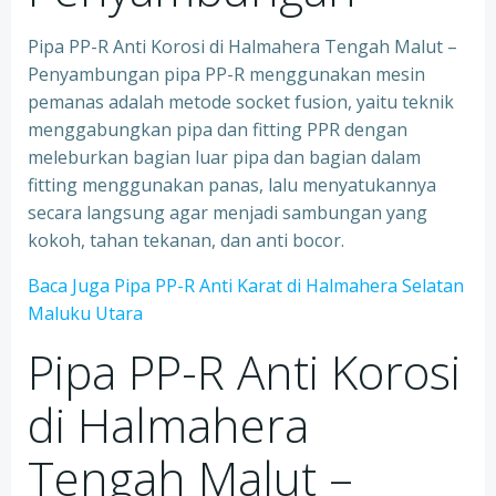
Pipa PP-R Anti Korosi di Halmahera Tengah Malut –
Penyambungan pipa PP-R menggunakan mesin
pemanas adalah metode socket fusion, yaitu teknik
menggabungkan pipa dan fitting PPR dengan
meleburkan bagian luar pipa dan bagian dalam
fitting menggunakan panas, lalu menyatukannya
secara langsung agar menjadi sambungan yang
kokoh, tahan tekanan, dan anti bocor.
Baca Juga Pipa PP-R Anti Karat di Halmahera Selatan
Maluku Utara
Pipa PP-R Anti Korosi
di Halmahera
Tengah Malut –