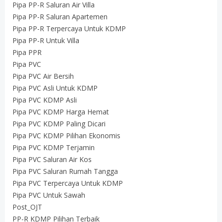
Pipa PP-R Saluran Air Villa
Pipa PP-R Saluran Apartemen
Pipa PP-R Terpercaya Untuk KDMP
Pipa PP-R Untuk Villa
Pipa PPR
Pipa PVC
Pipa PVC Air Bersih
Pipa PVC Asli Untuk KDMP
Pipa PVC KDMP Asli
Pipa PVC KDMP Harga Hemat
Pipa PVC KDMP Paling Dicari
Pipa PVC KDMP Pilihan Ekonomis
Pipa PVC KDMP Terjamin
Pipa PVC Saluran Air Kos
Pipa PVC Saluran Rumah Tangga
Pipa PVC Terpercaya Untuk KDMP
Pipa PVC Untuk Sawah
Post_OJT
PP-R KDMP Pilihan Terbaik