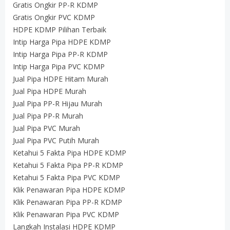
Gratis Ongkir PP-R KDMP
Gratis Ongkir PVC KDMP
HDPE KDMP Pilihan Terbaik
Intip Harga Pipa HDPE KDMP
Intip Harga Pipa PP-R KDMP
Intip Harga Pipa PVC KDMP
Jual Pipa HDPE Hitam Murah
Jual Pipa HDPE Murah
Jual Pipa PP-R Hijau Murah
Jual Pipa PP-R Murah
Jual Pipa PVC Murah
Jual Pipa PVC Putih Murah
Ketahui 5 Fakta Pipa HDPE KDMP
Ketahui 5 Fakta Pipa PP-R KDMP
Ketahui 5 Fakta Pipa PVC KDMP
Klik Penawaran Pipa HDPE KDMP
Klik Penawaran Pipa PP-R KDMP
Klik Penawaran Pipa PVC KDMP
Langkah Instalasi HDPE KDMP