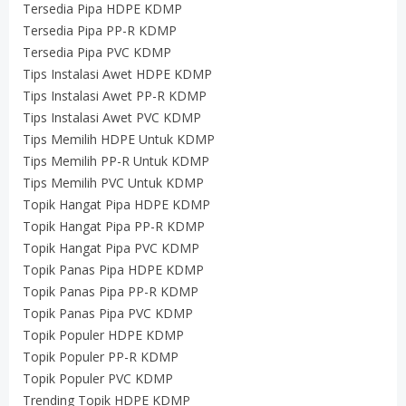
Tersedia Pipa HDPE KDMP
Tersedia Pipa PP-R KDMP
Tersedia Pipa PVC KDMP
Tips Instalasi Awet HDPE KDMP
Tips Instalasi Awet PP-R KDMP
Tips Instalasi Awet PVC KDMP
Tips Memilih HDPE Untuk KDMP
Tips Memilih PP-R Untuk KDMP
Tips Memilih PVC Untuk KDMP
Topik Hangat Pipa HDPE KDMP
Topik Hangat Pipa PP-R KDMP
Topik Hangat Pipa PVC KDMP
Topik Panas Pipa HDPE KDMP
Topik Panas Pipa PP-R KDMP
Topik Panas Pipa PVC KDMP
Topik Populer HDPE KDMP
Topik Populer PP-R KDMP
Topik Populer PVC KDMP
Trending Topik HDPE KDMP