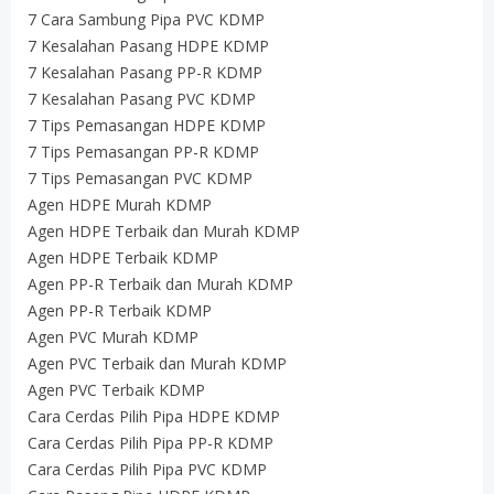
7 Cara Sambung Pipa PVC KDMP
7 Kesalahan Pasang HDPE KDMP
7 Kesalahan Pasang PP-R KDMP
7 Kesalahan Pasang PVC KDMP
7 Tips Pemasangan HDPE KDMP
7 Tips Pemasangan PP-R KDMP
7 Tips Pemasangan PVC KDMP
Agen HDPE Murah KDMP
Agen HDPE Terbaik dan Murah KDMP
Agen HDPE Terbaik KDMP
Agen PP-R Terbaik dan Murah KDMP
Agen PP-R Terbaik KDMP
Agen PVC Murah KDMP
Agen PVC Terbaik dan Murah KDMP
Agen PVC Terbaik KDMP
Cara Cerdas Pilih Pipa HDPE KDMP
Cara Cerdas Pilih Pipa PP-R KDMP
Cara Cerdas Pilih Pipa PVC KDMP