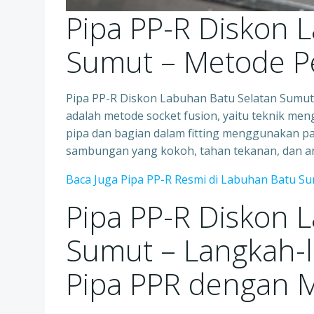
Pipa PP-R Diskon 
Sumut – Metode 
Pipa PP-R Diskon Labuhan Batu Selatan Sum
adalah metode socket fusion, yaitu teknik me
pipa dan bagian dalam fitting menggunakan p
sambungan yang kokoh, tahan tekanan, dan an
Baca Juga Pipa PP-R Resmi di Labuhan Batu S
Pipa PP-R Diskon 
Sumut – Langkah
Pipa PPR dengan 