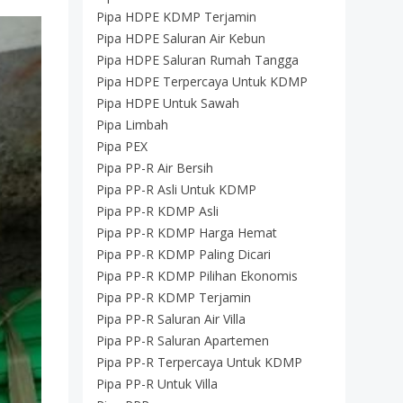
Pipa HDPE KDMP Terjamin
Pipa HDPE Saluran Air Kebun
Pipa HDPE Saluran Rumah Tangga
Pipa HDPE Terpercaya Untuk KDMP
Pipa HDPE Untuk Sawah
Pipa Limbah
Pipa PEX
Pipa PP-R Air Bersih
Pipa PP-R Asli Untuk KDMP
Pipa PP-R KDMP Asli
Pipa PP-R KDMP Harga Hemat
Pipa PP-R KDMP Paling Dicari
Pipa PP-R KDMP Pilihan Ekonomis
Pipa PP-R KDMP Terjamin
Pipa PP-R Saluran Air Villa
Pipa PP-R Saluran Apartemen
Pipa PP-R Terpercaya Untuk KDMP
Pipa PP-R Untuk Villa