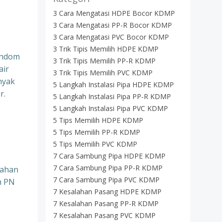
3 Cara Mengatasi HDPE Bocor KDMP
3 Cara Mengatasi PP-R Bocor KDMP
3 Cara Mengatasi PVC Bocor KDMP
3 Trik Tipis Memilih HDPE KDMP
andom
3 Trik Tipis Memilih PP-R KDMP
air
3 Trik Tipis Memilih PVC KDMP
nyak
5 Langkah Instalasi Pipa HDPE KDMP
r.
5 Langkah Instalasi Pipa PP-R KDMP
5 Langkah Instalasi Pipa PVC KDMP
5 Tips Memilih HDPE KDMP
5 Tips Memilih PP-R KDMP
5 Tips Memilih PVC KDMP
7 Cara Sambung Pipa HDPE KDMP
7 Cara Sambung Pipa PP-R KDMP
nahan
7 Cara Sambung Pipa PVC KDMP
m PN
7 Kesalahan Pasang HDPE KDMP
7 Kesalahan Pasang PP-R KDMP
7 Kesalahan Pasang PVC KDMP