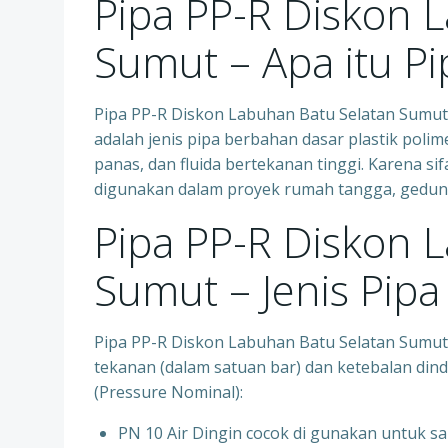
Pipa PP-R Diskon 
Sumut – Apa itu Pi
Pipa PP-R Diskon Labuhan Batu Selatan Sumut 
adalah jenis pipa berbahan dasar plastik polim
panas, dan fluida bertekanan tinggi. Karena s
digunakan dalam proyek rumah tangga, gedung 
Pipa PP-R Diskon 
Sumut – Jenis Pipa
Pipa PP-R Diskon Labuhan Batu Selatan Sumut
tekanan (dalam satuan bar) dan ketebalan dindi
(Pressure Nominal):
PN 10 Air Dingin cocok di gunakan untuk sa