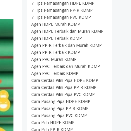
7 Tips Pemasangan HDPE KDMP
7 Tips Pemasangan PP-R KDMP
7 Tips Pemasangan PVC KDMP
Agen HDPE Murah KDMP
Agen HDPE Terbaik dan Murah KDMP
Agen HDPE Terbaik KDMP
Agen PP-R Terbaik dan Murah KDMP
Agen PP-R Terbaik KDMP
Agen PVC Murah KDMP
Agen PVC Terbaik dan Murah KDMP
Agen PVC Terbaik KDMP
Cara Cerdas Pilih Pipa HDPE KDMP
Cara Cerdas Pilih Pipa PP-R KDMP
Cara Cerdas Pilih Pipa PVC KDMP
Cara Pasang Pipa HDPE KDMP
Cara Pasang Pipa PP-R KDMP
Cara Pasang Pipa PVC KDMP
Cara Pilih HDPE KDMP
Cara Pilih PP-R KDMP