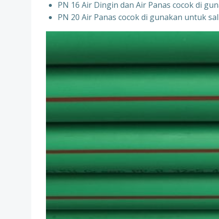
PN 16 Air Dingin dan Air Panas cocok di gun
PN 20 Air Panas cocok di gunakan untuk sal