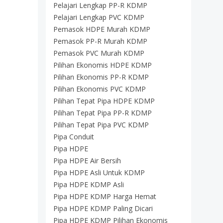
Pelajari Lengkap PP-R KDMP
Pelajari Lengkap PVC KDMP
Pemasok HDPE Murah KDMP
Pemasok PP-R Murah KDMP
Pemasok PVC Murah KDMP
Pilihan Ekonomis HDPE KDMP
Pilihan Ekonomis PP-R KDMP
Pilihan Ekonomis PVC KDMP
Pilihan Tepat Pipa HDPE KDMP
Pilihan Tepat Pipa PP-R KDMP
Pilihan Tepat Pipa PVC KDMP
Pipa Conduit
Pipa HDPE
Pipa HDPE Air Bersih
Pipa HDPE Asli Untuk KDMP
Pipa HDPE KDMP Asli
Pipa HDPE KDMP Harga Hemat
Pipa HDPE KDMP Paling Dicari
Pipa HDPE KDMP Pilihan Ekonomis