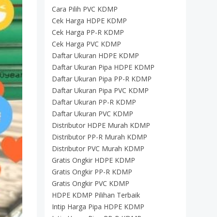
Cara Pilih PVC KDMP
Cek Harga HDPE KDMP
Cek Harga PP-R KDMP
Cek Harga PVC KDMP
Daftar Ukuran HDPE KDMP
Daftar Ukuran Pipa HDPE KDMP
Daftar Ukuran Pipa PP-R KDMP
Daftar Ukuran Pipa PVC KDMP
Daftar Ukuran PP-R KDMP
Daftar Ukuran PVC KDMP
Distributor HDPE Murah KDMP
Distributor PP-R Murah KDMP
Distributor PVC Murah KDMP
Gratis Ongkir HDPE KDMP
Gratis Ongkir PP-R KDMP
Gratis Ongkir PVC KDMP
HDPE KDMP Pilihan Terbaik
Intip Harga Pipa HDPE KDMP