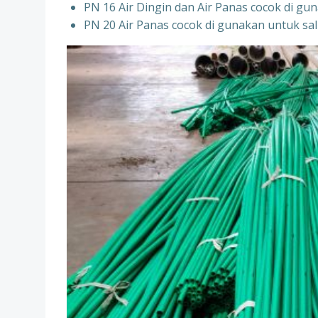
PN 16 Air Dingin dan Air Panas cocok di gun
PN 20 Air Panas cocok di gunakan untuk sal