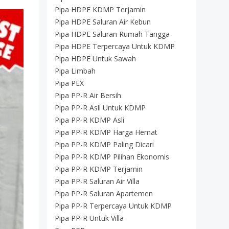
Pipa HDPE KDMP Terjamin
Pipa HDPE Saluran Air Kebun
Pipa HDPE Saluran Rumah Tangga
Pipa HDPE Terpercaya Untuk KDMP
Pipa HDPE Untuk Sawah
Pipa Limbah
Pipa PEX
Pipa PP-R Air Bersih
Pipa PP-R Asli Untuk KDMP
Pipa PP-R KDMP Asli
Pipa PP-R KDMP Harga Hemat
Pipa PP-R KDMP Paling Dicari
Pipa PP-R KDMP Pilihan Ekonomis
Pipa PP-R KDMP Terjamin
Pipa PP-R Saluran Air Villa
Pipa PP-R Saluran Apartemen
Pipa PP-R Terpercaya Untuk KDMP
Pipa PP-R Untuk Villa