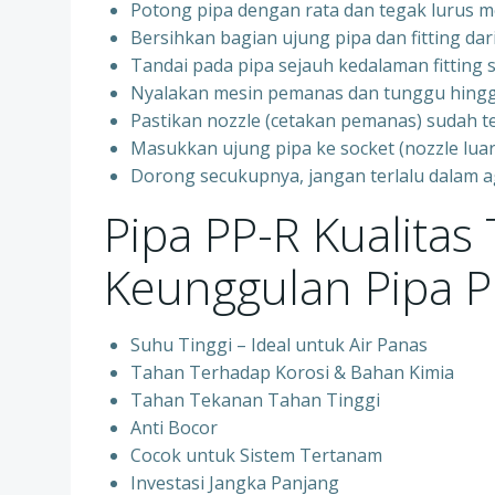
Potong pipa dengan rata dan tegak lurus 
Bersihkan bagian ujung pipa dan fitting dar
Tandai pada pipa sejauh kedalaman fittin
Nyalakan mesin pemanas dan tunggu hingg
Pastikan nozzle (cetakan pemanas) sudah t
Masukkan ujung pipa ke socket (nozzle luar)
Dorong secukupnya, jangan terlalu dalam 
Pipa PP-R Kualitas
Keunggulan Pipa P
Suhu Tinggi – Ideal untuk Air Panas
Tahan Terhadap Korosi & Bahan Kimia
Tahan Tekanan Tahan Tinggi
Anti Bocor
Cocok untuk Sistem Tertanam
Investasi Jangka Panjang