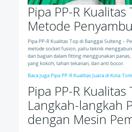
Pipa PP-R Kualitas
Metode Penyamb
Pipa PP-R Kualitas Top di Banggai Sulteng 
metode socket fusion, yaitu teknik menggabun
dan bagian dalam fitting menggunakan panas,
yang kokoh, tahan tekanan, dan anti bocor.
Baca Juga Pipa PP-R Kualitas Juara di Kota To
Pipa PP-R Kualitas
Langkah-langkah 
dengan Mesin Pem