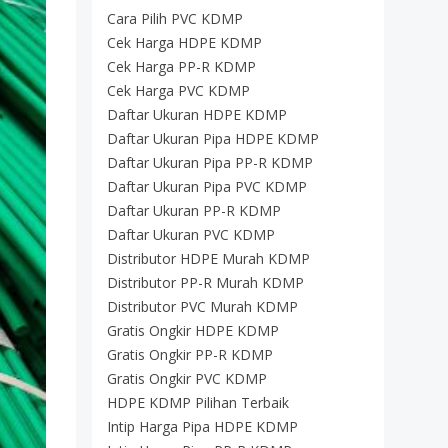
Cara Pilih PVC KDMP
Cek Harga HDPE KDMP
Cek Harga PP-R KDMP
Cek Harga PVC KDMP
Daftar Ukuran HDPE KDMP
Daftar Ukuran Pipa HDPE KDMP
Daftar Ukuran Pipa PP-R KDMP
Daftar Ukuran Pipa PVC KDMP
Daftar Ukuran PP-R KDMP
Daftar Ukuran PVC KDMP
Distributor HDPE Murah KDMP
Distributor PP-R Murah KDMP
Distributor PVC Murah KDMP
Gratis Ongkir HDPE KDMP
Gratis Ongkir PP-R KDMP
Gratis Ongkir PVC KDMP
HDPE KDMP Pilihan Terbaik
Intip Harga Pipa HDPE KDMP