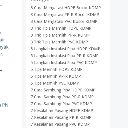
–
3 Cara Mengatasi HDPE Bocor KDMP
3 Cara Mengatasi PP-R Bocor KDMP
3 Cara Mengatasi PVC Bocor KDMP
3 Trik Tipis Memilih HDPE KDMP
m
3 Trik Tipis Memilih PP-R KDMP
air
3 Trik Tipis Memilih PVC KDMP
nyak
5 Langkah Instalasi Pipa HDPE KDMP
r.
5 Langkah Instalasi Pipa PP-R KDMP
5 Langkah Instalasi Pipa PVC KDMP
–
5 Tips Memilih HDPE KDMP
5 Tips Memilih PP-R KDMP
5 Tips Memilih PVC KDMP
7 Cara Sambung Pipa HDPE KDMP
7 Cara Sambung Pipa PP-R KDMP
n
7 Cara Sambung Pipa PVC KDMP
m PN
7 Kesalahan Pasang HDPE KDMP
7 Kesalahan Pasang PP-R KDMP
7 Kesalahan Pasang PVC KDMP