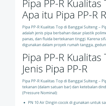
Pipa PP-R Kualitas
Apa itu Pipa PP-R 
Pipa PP-R Kualitas Top di Banggai Sulteng – P
adalah jenis pipa berbahan dasar plastik polim
panas, dan fluida bertekanan tinggi. Karena s
digunakan dalam proyek rumah tangga, gedung 
Pipa PP-R Kualitas
Jenis Pipa PP-R
Pipa PP-R Kualitas Top di Banggai Sulteng – 
tekanan (dalam satuan bar) dan ketebalan dindi
(Pressure Nominal):
PN 10 Air Dingin cocok di gunakan untuk sa