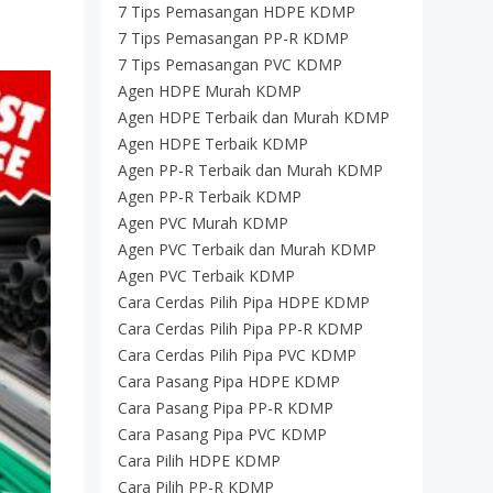
7 Tips Pemasangan HDPE KDMP
7 Tips Pemasangan PP-R KDMP
7 Tips Pemasangan PVC KDMP
Agen HDPE Murah KDMP
Agen HDPE Terbaik dan Murah KDMP
Agen HDPE Terbaik KDMP
Agen PP-R Terbaik dan Murah KDMP
Agen PP-R Terbaik KDMP
Agen PVC Murah KDMP
Agen PVC Terbaik dan Murah KDMP
Agen PVC Terbaik KDMP
Cara Cerdas Pilih Pipa HDPE KDMP
Cara Cerdas Pilih Pipa PP-R KDMP
Cara Cerdas Pilih Pipa PVC KDMP
Cara Pasang Pipa HDPE KDMP
Cara Pasang Pipa PP-R KDMP
Cara Pasang Pipa PVC KDMP
Cara Pilih HDPE KDMP
Cara Pilih PP-R KDMP