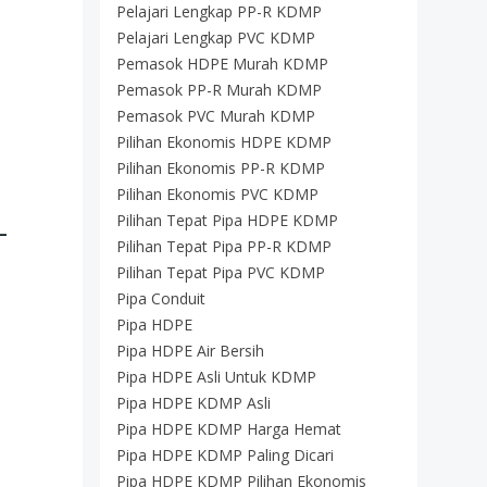
Pelajari Lengkap PP-R KDMP
Pelajari Lengkap PVC KDMP
Pemasok HDPE Murah KDMP
Pemasok PP-R Murah KDMP
Pemasok PVC Murah KDMP
Pilihan Ekonomis HDPE KDMP
Pilihan Ekonomis PP-R KDMP
Pilihan Ekonomis PVC KDMP
–
Pilihan Tepat Pipa HDPE KDMP
Pilihan Tepat Pipa PP-R KDMP
Pilihan Tepat Pipa PVC KDMP
Pipa Conduit
Pipa HDPE
Pipa HDPE Air Bersih
Pipa HDPE Asli Untuk KDMP
Pipa HDPE KDMP Asli
Pipa HDPE KDMP Harga Hemat
Pipa HDPE KDMP Paling Dicari
Pipa HDPE KDMP Pilihan Ekonomis