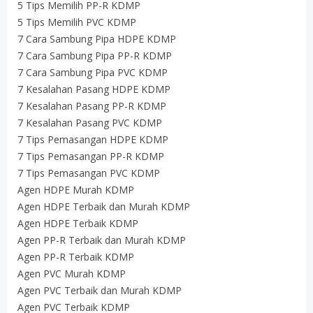
5 Tips Memilih PP-R KDMP
5 Tips Memilih PVC KDMP
7 Cara Sambung Pipa HDPE KDMP
7 Cara Sambung Pipa PP-R KDMP
7 Cara Sambung Pipa PVC KDMP
7 Kesalahan Pasang HDPE KDMP
7 Kesalahan Pasang PP-R KDMP
7 Kesalahan Pasang PVC KDMP
7 Tips Pemasangan HDPE KDMP
7 Tips Pemasangan PP-R KDMP
7 Tips Pemasangan PVC KDMP
Agen HDPE Murah KDMP
Agen HDPE Terbaik dan Murah KDMP
Agen HDPE Terbaik KDMP
Agen PP-R Terbaik dan Murah KDMP
Agen PP-R Terbaik KDMP
Agen PVC Murah KDMP
Agen PVC Terbaik dan Murah KDMP
Agen PVC Terbaik KDMP