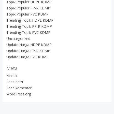
Topik Populer HDPE KDMP
Topik Populer PP-R KDMP
Topik Populer PVC KDMP
Trending Topik HDPE KDMP
Trending Topik PP-R KDMP
Trending Topik PVC KDMP
Uncategorized
Update Harga HDPE KDMP
Update Harga PP-R KDMP
Update Harga PVC KDMP
Meta
Masuk
Feed entri
Feed komentar
WordPress.org