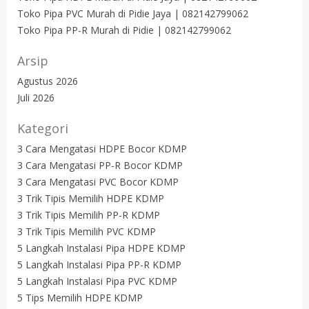
Toko Pipa PVC Murah di Pidie Jaya | 082142799062
Toko Pipa PP-R Murah di Pidie | 082142799062
Arsip
Agustus 2026
Juli 2026
Kategori
3 Cara Mengatasi HDPE Bocor KDMP
3 Cara Mengatasi PP-R Bocor KDMP
3 Cara Mengatasi PVC Bocor KDMP
3 Trik Tipis Memilih HDPE KDMP
3 Trik Tipis Memilih PP-R KDMP
3 Trik Tipis Memilih PVC KDMP
5 Langkah Instalasi Pipa HDPE KDMP
5 Langkah Instalasi Pipa PP-R KDMP
5 Langkah Instalasi Pipa PVC KDMP
5 Tips Memilih HDPE KDMP