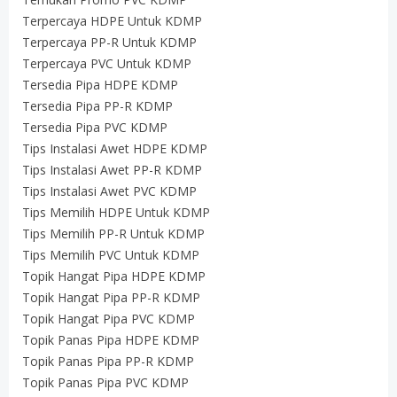
Terpercaya HDPE Untuk KDMP
Terpercaya PP-R Untuk KDMP
Terpercaya PVC Untuk KDMP
Tersedia Pipa HDPE KDMP
Tersedia Pipa PP-R KDMP
Tersedia Pipa PVC KDMP
Tips Instalasi Awet HDPE KDMP
Tips Instalasi Awet PP-R KDMP
Tips Instalasi Awet PVC KDMP
Tips Memilih HDPE Untuk KDMP
Tips Memilih PP-R Untuk KDMP
Tips Memilih PVC Untuk KDMP
Topik Hangat Pipa HDPE KDMP
Topik Hangat Pipa PP-R KDMP
Topik Hangat Pipa PVC KDMP
Topik Panas Pipa HDPE KDMP
Topik Panas Pipa PP-R KDMP
Topik Panas Pipa PVC KDMP