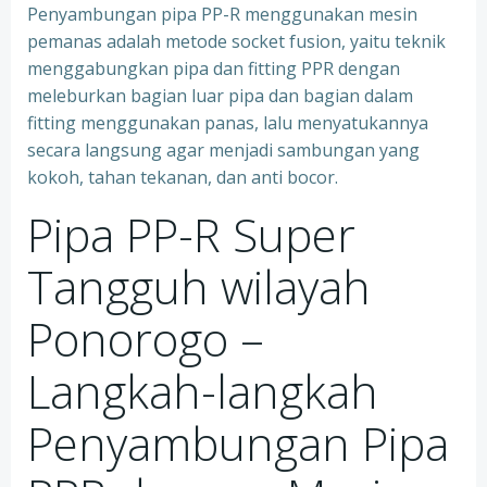
Penyambungan pipa PP-R menggunakan mesin
pemanas adalah metode socket fusion, yaitu teknik
menggabungkan pipa dan fitting PPR dengan
meleburkan bagian luar pipa dan bagian dalam
fitting menggunakan panas, lalu menyatukannya
secara langsung agar menjadi sambungan yang
kokoh, tahan tekanan, dan anti bocor.
Pipa PP-R Super
Tangguh wilayah
Ponorogo –
Langkah-langkah
Penyambungan Pipa