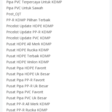
Pipa PVC Terpercaya Untuk KDMP
Pipa PVC Untuk Sawah
Post_OJT
PP-R KDMP Pilihan Terbaik
Pricelist Update HDPE KDMP
Pricelist Update PP-R KDMP
Pricelist Update PVC KDMP
Pusat HDPE All Merk KDMP
Pusat HDPE Rucika KDMP
Pusat HDPE Terbaik KDMP
Pusat HDPE Vinilon KDMP
Pusat Pipa HDPE Favorit
Pusat Pipa HDPE Uk Besar
Pusat Pipa PP-R Favorit
Pusat Pipa PP-R Uk Besar
Pusat Pipa PVC Favorit
Pusat Pipa PVC Uk Besar
Pusat PP-R All Merk KDMP
Pusat PP-R Rucika KDMP