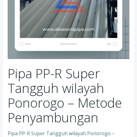
Pipa PP-R Super
Tangguh wilayah
Ponorogo – Metode
Penyambungan
Pipa PP-R Super Tangguh wilayah Ponorogo –