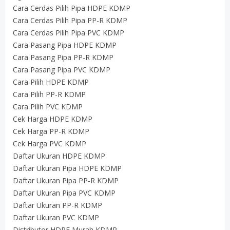
Cara Cerdas Pilih Pipa HDPE KDMP
Cara Cerdas Pilih Pipa PP-R KDMP
Cara Cerdas Pilih Pipa PVC KDMP
Cara Pasang Pipa HDPE KDMP
Cara Pasang Pipa PP-R KDMP
Cara Pasang Pipa PVC KDMP
Cara Pilih HDPE KDMP
Cara Pilih PP-R KDMP
Cara Pilih PVC KDMP
Cek Harga HDPE KDMP
Cek Harga PP-R KDMP
Cek Harga PVC KDMP
Daftar Ukuran HDPE KDMP
Daftar Ukuran Pipa HDPE KDMP
Daftar Ukuran Pipa PP-R KDMP
Daftar Ukuran Pipa PVC KDMP
Daftar Ukuran PP-R KDMP
Daftar Ukuran PVC KDMP
Distributor HDPE Murah KDMP