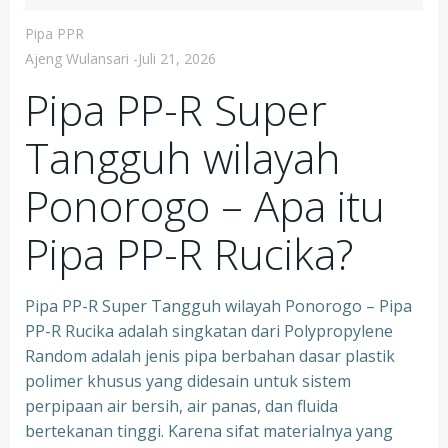
Pipa PPR
Ajeng Wulansari
-
Juli 21, 2026
Pipa PP-R Super
Tangguh wilayah
Ponorogo – Apa itu
Pipa PP-R Rucika?
Pipa PP-R Super Tangguh wilayah Ponorogo – Pipa
PP-R Rucika adalah singkatan dari Polypropylene
Random adalah jenis pipa berbahan dasar plastik
polimer khusus yang didesain untuk sistem
perpipaan air bersih, air panas, dan fluida
bertekanan tinggi. Karena sifat materialnya yang