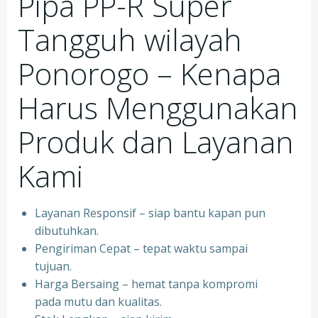
Pipa PP-R Super
Tangguh wilayah
Ponorogo – Kenapa
Harus Menggunakan
Produk dan Layanan
Kami
Layanan Responsif – siap bantu kapan pun
dibutuhkan.
Pengiriman Cepat – tepat waktu sampai
tujuan.
Harga Bersaing – hemat tanpa kompromi
pada mutu dan kualitas.