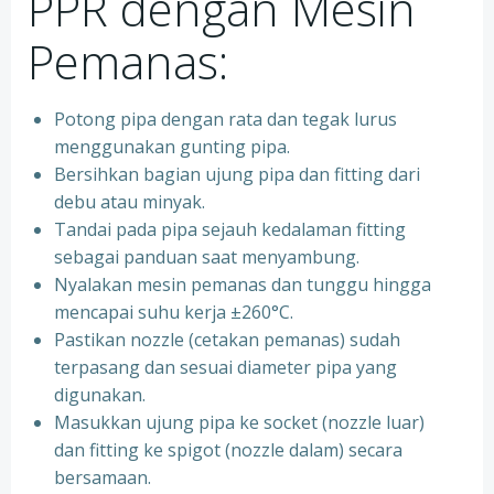
PPR dengan Mesin
Pemanas:
Potong pipa dengan rata dan tegak lurus
menggunakan gunting pipa.
Bersihkan bagian ujung pipa dan fitting dari
debu atau minyak.
Tandai pada pipa sejauh kedalaman fitting
sebagai panduan saat menyambung.
Nyalakan mesin pemanas dan tunggu hingga
mencapai suhu kerja ±260°C.
Pastikan nozzle (cetakan pemanas) sudah
terpasang dan sesuai diameter pipa yang
digunakan.
Masukkan ujung pipa ke socket (nozzle luar)
dan fitting ke spigot (nozzle dalam) secara
bersamaan.