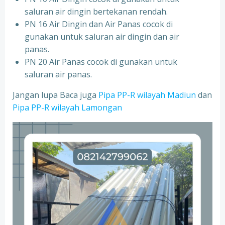
saluran air dingin bertekanan rendah.
PN 16 Air Dingin dan Air Panas cocok di
gunakan untuk saluran air dingin dan air
panas.
PN 20 Air Panas cocok di gunakan untuk
saluran air panas.
Jangan lupa Baca juga
Pipa PP-R wilayah Madiun
dan
Pipa PP-R wilayah Lamongan