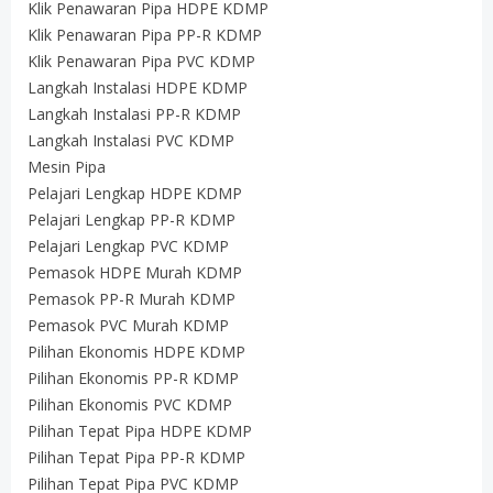
Klik Penawaran Pipa HDPE KDMP
Klik Penawaran Pipa PP-R KDMP
Klik Penawaran Pipa PVC KDMP
Langkah Instalasi HDPE KDMP
Langkah Instalasi PP-R KDMP
Langkah Instalasi PVC KDMP
Mesin Pipa
Pelajari Lengkap HDPE KDMP
Pelajari Lengkap PP-R KDMP
Pelajari Lengkap PVC KDMP
Pemasok HDPE Murah KDMP
Pemasok PP-R Murah KDMP
Pemasok PVC Murah KDMP
Pilihan Ekonomis HDPE KDMP
Pilihan Ekonomis PP-R KDMP
Pilihan Ekonomis PVC KDMP
Pilihan Tepat Pipa HDPE KDMP
Pilihan Tepat Pipa PP-R KDMP
Pilihan Tepat Pipa PVC KDMP