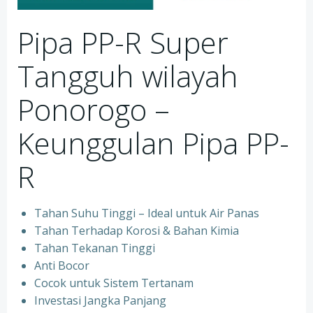
Pipa PP-R Super
Tangguh wilayah
Ponorogo –
Keunggulan Pipa PP-
R
Tahan Suhu Tinggi – Ideal untuk Air Panas
Tahan Terhadap Korosi & Bahan Kimia
Tahan Tekanan Tinggi
Anti Bocor
Cocok untuk Sistem Tertanam
Investasi Jangka Panjang