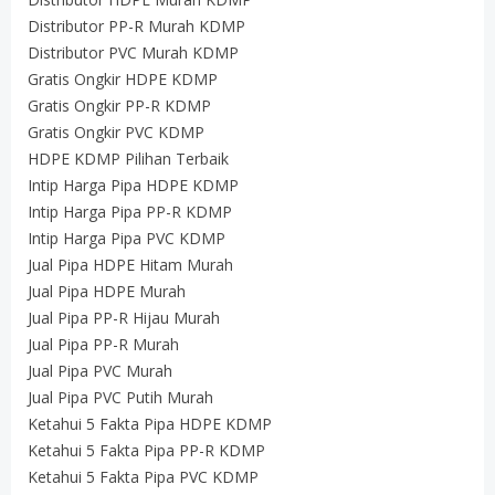
Distributor PP-R Murah KDMP
Distributor PVC Murah KDMP
Gratis Ongkir HDPE KDMP
Gratis Ongkir PP-R KDMP
Gratis Ongkir PVC KDMP
HDPE KDMP Pilihan Terbaik
Intip Harga Pipa HDPE KDMP
Intip Harga Pipa PP-R KDMP
Intip Harga Pipa PVC KDMP
Jual Pipa HDPE Hitam Murah
Jual Pipa HDPE Murah
Jual Pipa PP-R Hijau Murah
Jual Pipa PP-R Murah
Jual Pipa PVC Murah
Jual Pipa PVC Putih Murah
Ketahui 5 Fakta Pipa HDPE KDMP
Ketahui 5 Fakta Pipa PP-R KDMP
Ketahui 5 Fakta Pipa PVC KDMP