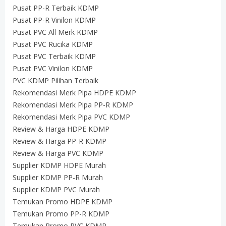
Pusat PP-R Terbaik KDMP
Pusat PP-R Vinilon KDMP
Pusat PVC All Merk KDMP
Pusat PVC Rucika KDMP
Pusat PVC Terbaik KDMP
Pusat PVC Vinilon KDMP
PVC KDMP Pilihan Terbaik
Rekomendasi Merk Pipa HDPE KDMP
Rekomendasi Merk Pipa PP-R KDMP
Rekomendasi Merk Pipa PVC KDMP
Review & Harga HDPE KDMP
Review & Harga PP-R KDMP
Review & Harga PVC KDMP
Supplier KDMP HDPE Murah
Supplier KDMP PP-R Murah
Supplier KDMP PVC Murah
Temukan Promo HDPE KDMP
Temukan Promo PP-R KDMP
Temukan Promo PVC KDMP