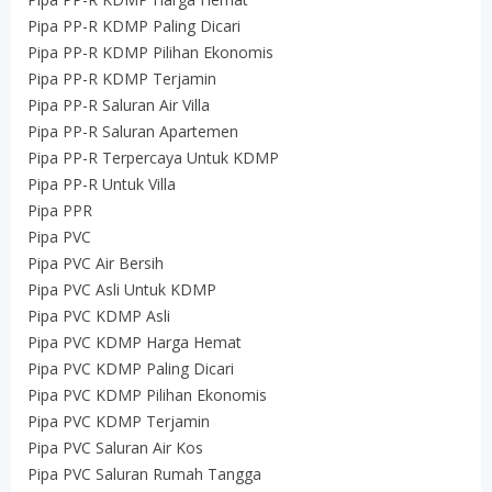
Pipa PP-R KDMP Paling Dicari
Pipa PP-R KDMP Pilihan Ekonomis
Pipa PP-R KDMP Terjamin
Pipa PP-R Saluran Air Villa
Pipa PP-R Saluran Apartemen
Pipa PP-R Terpercaya Untuk KDMP
Pipa PP-R Untuk Villa
Pipa PPR
Pipa PVC
Pipa PVC Air Bersih
Pipa PVC Asli Untuk KDMP
Pipa PVC KDMP Asli
Pipa PVC KDMP Harga Hemat
Pipa PVC KDMP Paling Dicari
Pipa PVC KDMP Pilihan Ekonomis
Pipa PVC KDMP Terjamin
Pipa PVC Saluran Air Kos
Pipa PVC Saluran Rumah Tangga