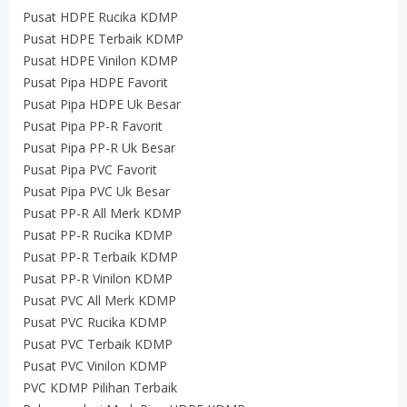
Pusat HDPE Rucika KDMP
Pusat HDPE Terbaik KDMP
Pusat HDPE Vinilon KDMP
Pusat Pipa HDPE Favorit
Pusat Pipa HDPE Uk Besar
Pusat Pipa PP-R Favorit
Pusat Pipa PP-R Uk Besar
Pusat Pipa PVC Favorit
Pusat Pipa PVC Uk Besar
Pusat PP-R All Merk KDMP
Pusat PP-R Rucika KDMP
Pusat PP-R Terbaik KDMP
Pusat PP-R Vinilon KDMP
Pusat PVC All Merk KDMP
Pusat PVC Rucika KDMP
Pusat PVC Terbaik KDMP
Pusat PVC Vinilon KDMP
PVC KDMP Pilihan Terbaik