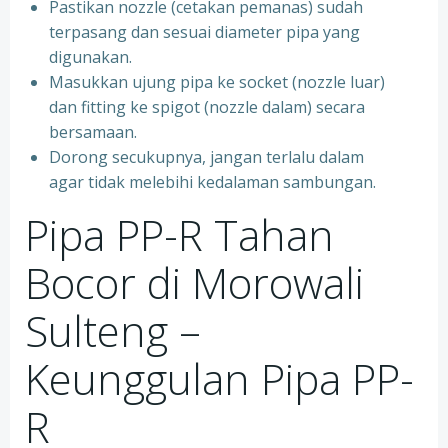
Pastikan nozzle (cetakan pemanas) sudah
terpasang dan sesuai diameter pipa yang
digunakan.
Masukkan ujung pipa ke socket (nozzle luar)
dan fitting ke spigot (nozzle dalam) secara
bersamaan.
Dorong secukupnya, jangan terlalu dalam
agar tidak melebihi kedalaman sambungan.
Pipa PP-R Tahan
Bocor di Morowali
Sulteng –
Keunggulan Pipa PP-
R