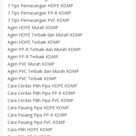
7 Tips Pemasangan HDPE KDMP
7 Tips Pemasangan PP-R KDMP
7 Tips Pemasangan PVC KDMP
Agen HDPE Murah KDMP
Agen HDPE Terbaik dan Murah KDMP
Agen HDPE Terbaik KDMP
Agen PP-R Terbaik dan Murah KDMP
Agen PP-R Terbaik KDMP
Agen PVC Murah KDMP
Agen PVC Terbaik dan Murah KDMP
Agen PVC Terbaik KDMP
Cara Cerdas Pilih Pipa HDPE KDMP
Cara Cerdas Pilih Pipa PP-R KDMP
Cara Cerdas Pilih Pipa PVC KDMP
Cara Pasang Pipa HDPE KDMP
Cara Pasang Pipa PP-R KDMP
Cara Pasang Pipa PVC KDMP
Cara Pilih HDPE KDMP