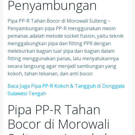
Penyambungan
Pipa PP-R Tahan Bocor di Morowali Sulteng –
Penyambungan pipa PP-R menggunakan mesin
pemanas adalah metode socket fusion, yaitu teknik
menggabungkan pipa dan fitting PPR dengan
meleburkan bagian luar pipa dan bagian dalam
fitting menggunakan panas, lalu menyatukannya
secara langsung agar menjadi sambungan yang
kokoh, tahan tekanan, dan anti bocor.
Baca Juga Pipa PP-R Kokoh & Tangguh di Donggala
Sulawesi Tengah
Pipa PP-R Tahan
Bocor di Morowali