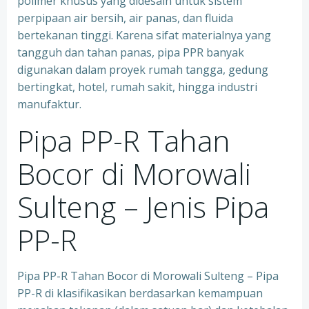
polimer khusus yang didesain untuk sistem
perpipaan air bersih, air panas, dan fluida
bertekanan tinggi. Karena sifat materialnya yang
tangguh dan tahan panas, pipa PPR banyak
digunakan dalam proyek rumah tangga, gedung
bertingkat, hotel, rumah sakit, hingga industri
manufaktur.
Pipa PP-R Tahan
Bocor di Morowali
Sulteng – Jenis Pipa
PP-R
Pipa PP-R Tahan Bocor di Morowali Sulteng – Pipa
PP-R di klasifikasikan berdasarkan kemampuan