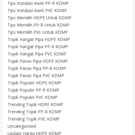
Tips Instalasi Awet PP-R KDMP
Tips Instalasi Awet PVC KDMP
Tips Memilih HDPE Untuk KDMP
Tips Memilih PP-R Untuk KDMP
Tips Memilih PVC Untuk KDMP
Topik Hangat Pipa HDPE KDMP
Topik Hangat Pipa PP-R KDMP
Topik Hangat Pipa PVC KDMP
Topik Panas Pipa HDPE KDMP
Topik Panas Pipa PP-R KDMP
Topik Panas Pipa PVC KDMP
Topik Populer HDPE KDMP
Topik Populer PP-R KDMP
Topik Populer PVC KDMP
Trending Topik HDPE KDMP
Trending Topik PP-R KDMP
Trending Topik PVC KDMP
Uncategorized
Update Harga HDPE KDMP