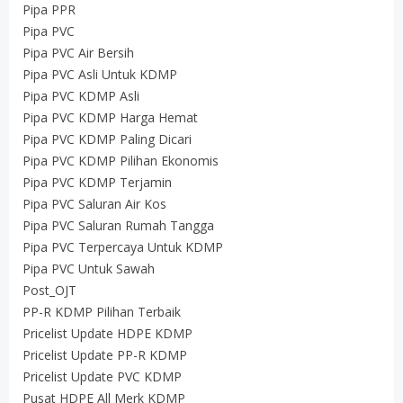
Pipa PPR
Pipa PVC
Pipa PVC Air Bersih
Pipa PVC Asli Untuk KDMP
Pipa PVC KDMP Asli
Pipa PVC KDMP Harga Hemat
Pipa PVC KDMP Paling Dicari
Pipa PVC KDMP Pilihan Ekonomis
Pipa PVC KDMP Terjamin
Pipa PVC Saluran Air Kos
Pipa PVC Saluran Rumah Tangga
Pipa PVC Terpercaya Untuk KDMP
Pipa PVC Untuk Sawah
Post_OJT
PP-R KDMP Pilihan Terbaik
Pricelist Update HDPE KDMP
Pricelist Update PP-R KDMP
Pricelist Update PVC KDMP
Pusat HDPE All Merk KDMP