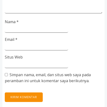
Nama
*
Email
*
Situs Web
Simpan nama, email, dan situs web saya pada
peramban ini untuk komentar saya berikutnya.