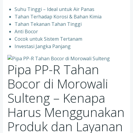
Suhu Tinggi – Ideal untuk Air Panas
Tahan Terhadap Korosi & Bahan Kimia
Tahan Tekanan Tahan Tinggi
Anti Bocor
Cocok untuk Sistem Tertanam
Investasi Jangka Panjang
Pipa PP-R Tahan
Bocor di Morowali
Sulteng – Kenapa
Harus Menggunakan
Produk dan Layanan