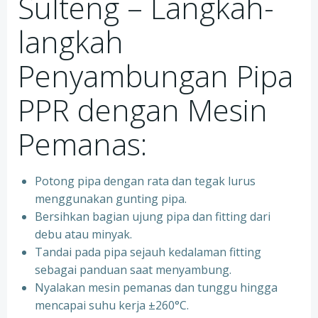
Sulteng – Langkah-
langkah
Penyambungan Pipa
PPR dengan Mesin
Pemanas:
Potong pipa dengan rata dan tegak lurus
menggunakan gunting pipa.
Bersihkan bagian ujung pipa dan fitting dari
debu atau minyak.
Tandai pada pipa sejauh kedalaman fitting
sebagai panduan saat menyambung.
Nyalakan mesin pemanas dan tunggu hingga
mencapai suhu kerja ±260°C.