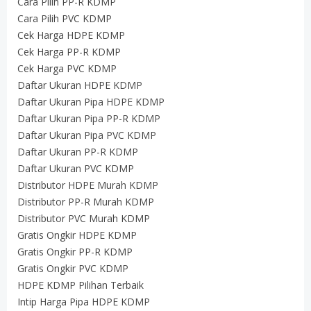
Cara Pilih PP-R KDMP
Cara Pilih PVC KDMP
Cek Harga HDPE KDMP
Cek Harga PP-R KDMP
Cek Harga PVC KDMP
Daftar Ukuran HDPE KDMP
Daftar Ukuran Pipa HDPE KDMP
Daftar Ukuran Pipa PP-R KDMP
Daftar Ukuran Pipa PVC KDMP
Daftar Ukuran PP-R KDMP
Daftar Ukuran PVC KDMP
Distributor HDPE Murah KDMP
Distributor PP-R Murah KDMP
Distributor PVC Murah KDMP
Gratis Ongkir HDPE KDMP
Gratis Ongkir PP-R KDMP
Gratis Ongkir PVC KDMP
HDPE KDMP Pilihan Terbaik
Intip Harga Pipa HDPE KDMP