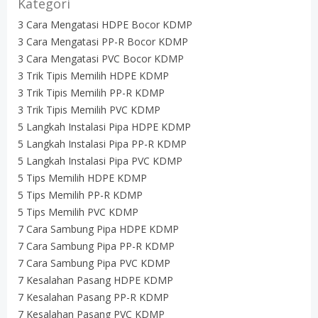
Kategori
3 Cara Mengatasi HDPE Bocor KDMP
3 Cara Mengatasi PP-R Bocor KDMP
3 Cara Mengatasi PVC Bocor KDMP
3 Trik Tipis Memilih HDPE KDMP
3 Trik Tipis Memilih PP-R KDMP
3 Trik Tipis Memilih PVC KDMP
5 Langkah Instalasi Pipa HDPE KDMP
5 Langkah Instalasi Pipa PP-R KDMP
5 Langkah Instalasi Pipa PVC KDMP
5 Tips Memilih HDPE KDMP
5 Tips Memilih PP-R KDMP
5 Tips Memilih PVC KDMP
7 Cara Sambung Pipa HDPE KDMP
7 Cara Sambung Pipa PP-R KDMP
7 Cara Sambung Pipa PVC KDMP
7 Kesalahan Pasang HDPE KDMP
7 Kesalahan Pasang PP-R KDMP
7 Kesalahan Pasang PVC KDMP