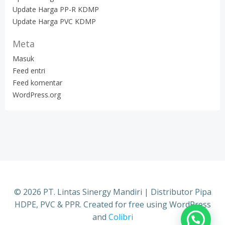
Update Harga PP-R KDMP
Update Harga PVC KDMP
Meta
Masuk
Feed entri
Feed komentar
WordPress.org
© 2026 PT. Lintas Sinergy Mandiri | Distributor Pipa
HDPE, PVC & PPR. Created for free using WordPress
and
Colibri