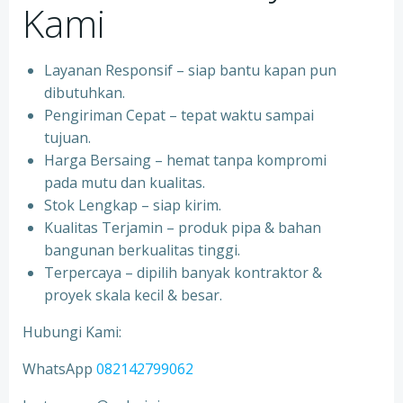
Kami
Layanan Responsif – siap bantu kapan pun
dibutuhkan.
Pengiriman Cepat – tepat waktu sampai
tujuan.
Harga Bersaing – hemat tanpa kompromi
pada mutu dan kualitas.
Stok Lengkap – siap kirim.
Kualitas Terjamin – produk pipa & bahan
bangunan berkualitas tinggi.
Terpercaya – dipilih banyak kontraktor &
proyek skala kecil & besar.
Hubungi Kami:
WhatsApp
082142799062