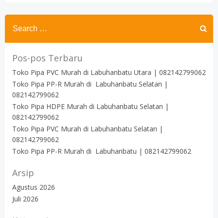
Search
for:
Pos-pos Terbaru
Toko Pipa PVC Murah di Labuhanbatu Utara | 082142799062
Toko Pipa PP-R Murah di Labuhanbatu Selatan |
082142799062
Toko Pipa HDPE Murah di Labuhanbatu Selatan |
082142799062
Toko Pipa PVC Murah di Labuhanbatu Selatan |
082142799062
Toko Pipa PP-R Murah di Labuhanbatu | 082142799062
Arsip
Agustus 2026
Juli 2026