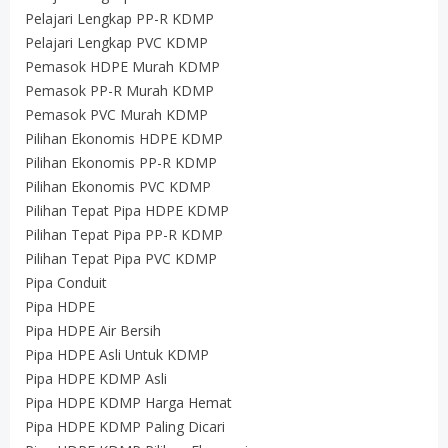
Pelajari Lengkap PP-R KDMP
Pelajari Lengkap PVC KDMP
Pemasok HDPE Murah KDMP
Pemasok PP-R Murah KDMP
Pemasok PVC Murah KDMP
Pilihan Ekonomis HDPE KDMP
Pilihan Ekonomis PP-R KDMP
Pilihan Ekonomis PVC KDMP
Pilihan Tepat Pipa HDPE KDMP
Pilihan Tepat Pipa PP-R KDMP
Pilihan Tepat Pipa PVC KDMP
Pipa Conduit
Pipa HDPE
Pipa HDPE Air Bersih
Pipa HDPE Asli Untuk KDMP
Pipa HDPE KDMP Asli
Pipa HDPE KDMP Harga Hemat
Pipa HDPE KDMP Paling Dicari