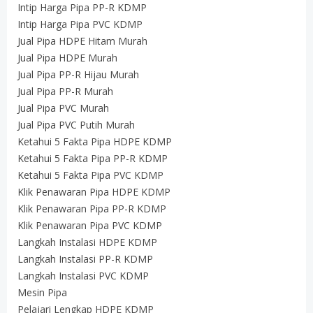
Intip Harga Pipa PP-R KDMP
Intip Harga Pipa PVC KDMP
Jual Pipa HDPE Hitam Murah
Jual Pipa HDPE Murah
Jual Pipa PP-R Hijau Murah
Jual Pipa PP-R Murah
Jual Pipa PVC Murah
Jual Pipa PVC Putih Murah
Ketahui 5 Fakta Pipa HDPE KDMP
Ketahui 5 Fakta Pipa PP-R KDMP
Ketahui 5 Fakta Pipa PVC KDMP
Klik Penawaran Pipa HDPE KDMP
Klik Penawaran Pipa PP-R KDMP
Klik Penawaran Pipa PVC KDMP
Langkah Instalasi HDPE KDMP
Langkah Instalasi PP-R KDMP
Langkah Instalasi PVC KDMP
Mesin Pipa
Pelajari Lengkap HDPE KDMP