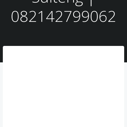
082142799062