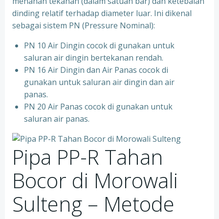
menahan tekanan (dalam satuan bar) dan ketebalan
dinding relatif terhadap diameter luar. Ini dikenal
sebagai sistem PN (Pressure Nominal):
PN 10 Air Dingin cocok di gunakan untuk
saluran air dingin bertekanan rendah.
PN 16 Air Dingin dan Air Panas cocok di
gunakan untuk saluran air dingin dan air
panas.
PN 20 Air Panas cocok di gunakan untuk
saluran air panas.
Pipa PP-R Tahan
Bocor di Morowali
Sulteng – Metode