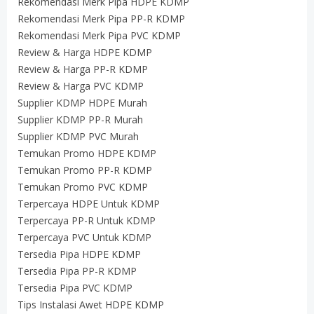
Rekomendasi Merk Pipa HDPE KDMP
Rekomendasi Merk Pipa PP-R KDMP
Rekomendasi Merk Pipa PVC KDMP
Review & Harga HDPE KDMP
Review & Harga PP-R KDMP
Review & Harga PVC KDMP
Supplier KDMP HDPE Murah
Supplier KDMP PP-R Murah
Supplier KDMP PVC Murah
Temukan Promo HDPE KDMP
Temukan Promo PP-R KDMP
Temukan Promo PVC KDMP
Terpercaya HDPE Untuk KDMP
Terpercaya PP-R Untuk KDMP
Terpercaya PVC Untuk KDMP
Tersedia Pipa HDPE KDMP
Tersedia Pipa PP-R KDMP
Tersedia Pipa PVC KDMP
Tips Instalasi Awet HDPE KDMP