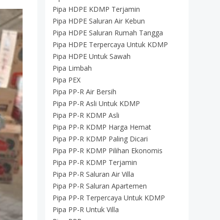
Pipa HDPE KDMP Terjamin
Pipa HDPE Saluran Air Kebun
Pipa HDPE Saluran Rumah Tangga
Pipa HDPE Terpercaya Untuk KDMP
Pipa HDPE Untuk Sawah
Pipa Limbah
Pipa PEX
Pipa PP-R Air Bersih
Pipa PP-R Asli Untuk KDMP
Pipa PP-R KDMP Asli
Pipa PP-R KDMP Harga Hemat
Pipa PP-R KDMP Paling Dicari
Pipa PP-R KDMP Pilihan Ekonomis
Pipa PP-R KDMP Terjamin
Pipa PP-R Saluran Air Villa
Pipa PP-R Saluran Apartemen
Pipa PP-R Terpercaya Untuk KDMP
Pipa PP-R Untuk Villa