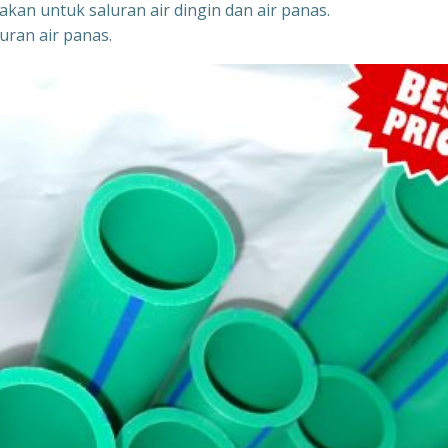
akan untuk saluran air dingin dan air panas.
uran air panas.