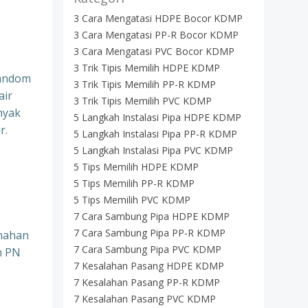
3 Cara Mengatasi HDPE Bocor KDMP
3 Cara Mengatasi PP-R Bocor KDMP
3 Cara Mengatasi PVC Bocor KDMP
3 Trik Tipis Memilih HDPE KDMP
Random
3 Trik Tipis Memilih PP-R KDMP
air
3 Trik Tipis Memilih PVC KDMP
nyak
5 Langkah Instalasi Pipa HDPE KDMP
r.
5 Langkah Instalasi Pipa PP-R KDMP
5 Langkah Instalasi Pipa PVC KDMP
5 Tips Memilih HDPE KDMP
5 Tips Memilih PP-R KDMP
5 Tips Memilih PVC KDMP
7 Cara Sambung Pipa HDPE KDMP
7 Cara Sambung Pipa PP-R KDMP
enahan
7 Cara Sambung Pipa PVC KDMP
m PN
7 Kesalahan Pasang HDPE KDMP
7 Kesalahan Pasang PP-R KDMP
7 Kesalahan Pasang PVC KDMP