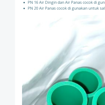
PN 16 Air Dingin dan Air Panas cocok di gun
PN 20 Air Panas cocok di gunakan untuk sal