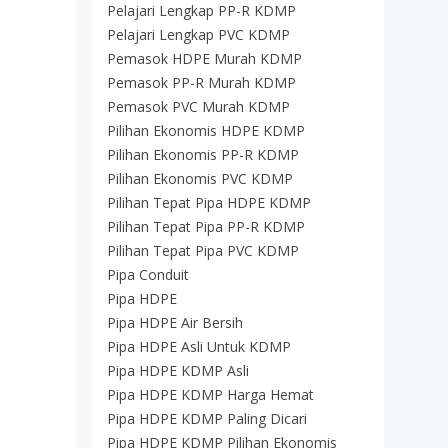
Pelajari Lengkap PP-R KDMP
Pelajari Lengkap PVC KDMP
Pemasok HDPE Murah KDMP
Pemasok PP-R Murah KDMP
Pemasok PVC Murah KDMP
Pilihan Ekonomis HDPE KDMP
Pilihan Ekonomis PP-R KDMP
Pilihan Ekonomis PVC KDMP
Pilihan Tepat Pipa HDPE KDMP
Pilihan Tepat Pipa PP-R KDMP
Pilihan Tepat Pipa PVC KDMP
Pipa Conduit
Pipa HDPE
Pipa HDPE Air Bersih
Pipa HDPE Asli Untuk KDMP
Pipa HDPE KDMP Asli
Pipa HDPE KDMP Harga Hemat
Pipa HDPE KDMP Paling Dicari
Pipa HDPE KDMP Pilihan Ekonomis