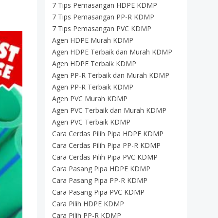
7 Tips Pemasangan HDPE KDMP
7 Tips Pemasangan PP-R KDMP
7 Tips Pemasangan PVC KDMP
Agen HDPE Murah KDMP
Agen HDPE Terbaik dan Murah KDMP
Agen HDPE Terbaik KDMP
Agen PP-R Terbaik dan Murah KDMP
Agen PP-R Terbaik KDMP
Agen PVC Murah KDMP
Agen PVC Terbaik dan Murah KDMP
Agen PVC Terbaik KDMP
Cara Cerdas Pilih Pipa HDPE KDMP
Cara Cerdas Pilih Pipa PP-R KDMP
Cara Cerdas Pilih Pipa PVC KDMP
Cara Pasang Pipa HDPE KDMP
Cara Pasang Pipa PP-R KDMP
Cara Pasang Pipa PVC KDMP
Cara Pilih HDPE KDMP
Cara Pilih PP-R KDMP