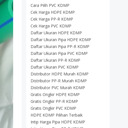
Cara Pilih PVC KDMP
Cek Harga HDPE KDMP
Cek Harga PP-R KDMP
Cek Harga PVC KDMP
Daftar Ukuran HDPE KDMP
Daftar Ukuran Pipa HDPE KDMP
Daftar Ukuran Pipa PP-R KDMP
Daftar Ukuran Pipa PVC KDMP
Daftar Ukuran PP-R KDMP
Daftar Ukuran PVC KDMP
Distributor HDPE Murah KDMP
Distributor PP-R Murah KDMP
Distributor PVC Murah KDMP
Gratis Ongkir HDPE KDMP
Gratis Ongkir PP-R KDMP
Gratis Ongkir PVC KDMP
HDPE KDMP Pilihan Terbaik
Intip Harga Pipa HDPE KDMP