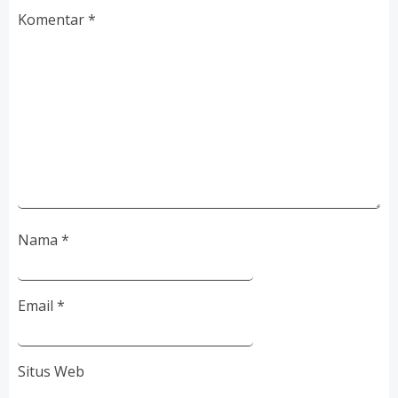
Komentar
*
Nama
*
Email
*
Situs Web