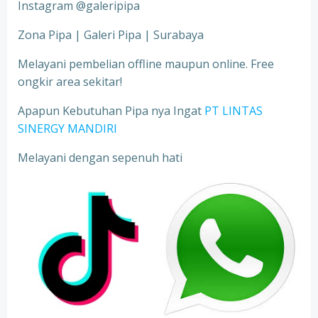
Instagram @galeripipa
Zona Pipa | Galeri Pipa | Surabaya
Melayani pembelian offline maupun online. Free
ongkir area sekitar!
Apapun Kebutuhan Pipa nya Ingat
PT LINTAS
SINERGY MANDIRI
Melayani dengan sepenuh hati