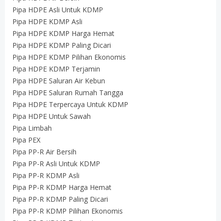
Pipa HDPE Asli Untuk KDMP
Pipa HDPE KDMP Asli
Pipa HDPE KDMP Harga Hemat
Pipa HDPE KDMP Paling Dicari
Pipa HDPE KDMP Pilihan Ekonomis
Pipa HDPE KDMP Terjamin
Pipa HDPE Saluran Air Kebun
Pipa HDPE Saluran Rumah Tangga
Pipa HDPE Terpercaya Untuk KDMP
Pipa HDPE Untuk Sawah
Pipa Limbah
Pipa PEX
Pipa PP-R Air Bersih
Pipa PP-R Asli Untuk KDMP
Pipa PP-R KDMP Asli
Pipa PP-R KDMP Harga Hemat
Pipa PP-R KDMP Paling Dicari
Pipa PP-R KDMP Pilihan Ekonomis