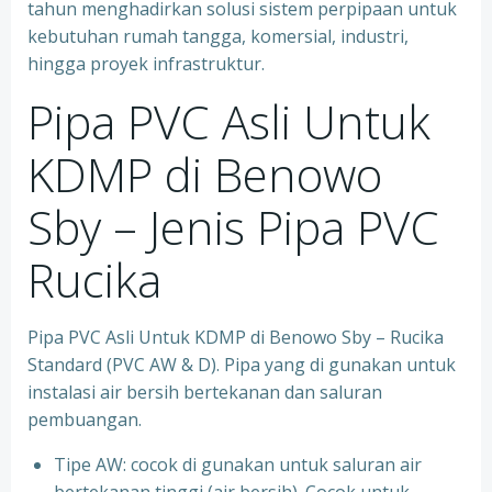
tahun menghadirkan solusi sistem perpipaan untuk
kebutuhan rumah tangga, komersial, industri,
hingga proyek infrastruktur.
Pipa PVC Asli Untuk
KDMP di Benowo
Sby – Jenis Pipa PVC
Rucika
Pipa PVC Asli Untuk KDMP di Benowo Sby – Rucika
Standard (PVC AW & D). Pipa yang di gunakan untuk
instalasi air bersih bertekanan dan saluran
pembuangan.
Tipe AW: cocok di gunakan untuk saluran air