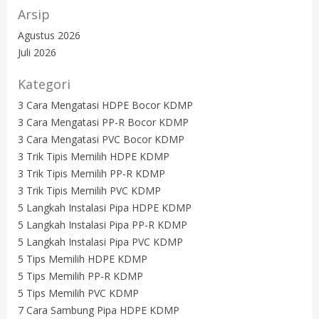
Arsip
Agustus 2026
Juli 2026
Kategori
3 Cara Mengatasi HDPE Bocor KDMP
3 Cara Mengatasi PP-R Bocor KDMP
3 Cara Mengatasi PVC Bocor KDMP
3 Trik Tipis Memilih HDPE KDMP
3 Trik Tipis Memilih PP-R KDMP
3 Trik Tipis Memilih PVC KDMP
5 Langkah Instalasi Pipa HDPE KDMP
5 Langkah Instalasi Pipa PP-R KDMP
5 Langkah Instalasi Pipa PVC KDMP
5 Tips Memilih HDPE KDMP
5 Tips Memilih PP-R KDMP
5 Tips Memilih PVC KDMP
7 Cara Sambung Pipa HDPE KDMP