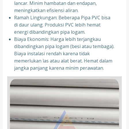
lancar. Minim hambatan dan endapan,
meningkatkan efisiensi aliran.
Ramah Lingkungan: Beberapa Pipa PVC bisa
di daur ulang. Produksi PVC lebih hemat
energi dibandingkan pipa logam.
Biaya Ekonomis: Harga lebih terjangkau
dibandingkan pipa logam (besi atau tembaga).
Biaya instalasi rendah karena tidak
memerlukan las atau alat berat. Hemat dalam
jangka panjang karena minim perawatan.