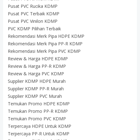
Pusat PVC Rucika KDMP
Pusat PVC Terbaik KDMP
Pusat PVC Vinilon KDMP
PVC KDMP Pilihan Terbaik
Rekomendasi Merk Pipa HDPE KDMP
Rekomendasi Merk Pipa PP-R KDMP
Rekomendasi Merk Pipa PVC KDMP
Review & Harga HDPE KDMP
Review & Harga PP-R KDMP
Review & Harga PVC KDMP
Supplier KDMP HDPE Murah
Supplier KDMP PP-R Murah
Supplier KDMP PVC Murah
Temukan Promo HDPE KDMP
Temukan Promo PP-R KDMP
Temukan Promo PVC KDMP
Terpercaya HDPE Untuk KDMP
Terpercaya PP-R Untuk KDMP