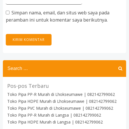
Simpan nama, email, dan situs web saya pada
peramban ini untuk komentar saya berikutnya.
Search
for:
Pos-pos Terbaru
Toko Pipa PP-R Murah di Lhokseumawe | 082142799062
Toko Pipa HDPE Murah di Lhokseumawe | 082142799062
Toko Pipa PVC Murah di Lhokseumawe | 082142799062
Toko Pipa PP-R Murah di Langsa | 082142799062
Toko Pipa HDPE Murah di Langsa | 082142799062