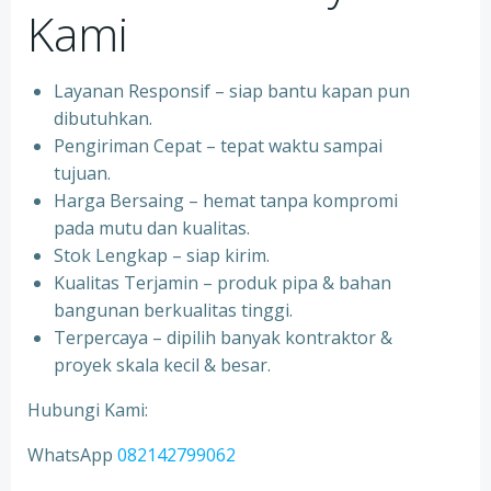
Kami
Layanan Responsif – siap bantu kapan pun
dibutuhkan.
Pengiriman Cepat – tepat waktu sampai
tujuan.
Harga Bersaing – hemat tanpa kompromi
pada mutu dan kualitas.
Stok Lengkap – siap kirim.
Kualitas Terjamin – produk pipa & bahan
bangunan berkualitas tinggi.
Terpercaya – dipilih banyak kontraktor &
proyek skala kecil & besar.
Hubungi Kami:
WhatsApp
082142799062