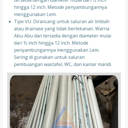
tersedia dengan diameter mulai dari ½ inch
hingga 12 inch. Metode penyambungannya
menggunakan Lem.
Tipe VU: Dirancang untuk saluran air limbah
atau drainase yang tidak bertekanan. Warna
Abu-Abu dan tersedia dengan diameter mulai
dari ½ inch hingga 12 inch. Metode
penyambungannya menggunakan Lem.
Sering di gunakan untuk saluran
pembuangan wastafel, WC, dan kamar mandi.