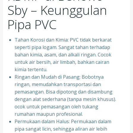
Sby – Keunggulan
Pipa PVC
Tahan Korosi dan Kimia: PVC tidak berkarat
seperti pipa logam. Sangat tahan terhadap
bahan kimia, asam, dan alkali ringan. Cocok
untuk air bersih, air limbah, bahkan cairan
kimia tertentu.
Ringan dan Mudah di Pasang: Bobotnya
ringan, memudahkan transportasi dan
pemasangan. Bisa dipotong dan disambung
dengan alat sederhana (tanpa mesin khusus).
ocok untuk pemasangan oleh tukang
rumahan maupun profesional.
Permukaan dalam Halus: Permukaan dalam
pipa sangat licin, sehingga aliran air lebih