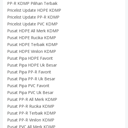
PP-R KDMP Pilihan Terbaik
Pricelist Update HDPE KDMP
Pricelist Update PP-R KDMP
Pricelist Update PVC KDMP
Pusat HDPE All Merk KDMP
Pusat HDPE Rucika KDMP
Pusat HDPE Terbaik KDMP
Pusat HDPE Vinilon KDMP
Pusat Pipa HDPE Favorit
Pusat Pipa HDPE Uk Besar
Pusat Pipa PP-R Favorit
Pusat Pipa PP-R Uk Besar
Pusat Pipa PVC Favorit
Pusat Pipa PVC Uk Besar
Pusat PP-R All Merk KDMP
Pusat PP-R Rucika KDMP
Pusat PP-R Terbaik KDMP
Pusat PP-R Vinilon KDMP
Pusat PVC All Merk KDMP