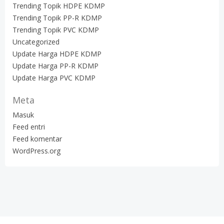
Trending Topik HDPE KDMP
Trending Topik PP-R KDMP
Trending Topik PVC KDMP
Uncategorized
Update Harga HDPE KDMP
Update Harga PP-R KDMP
Update Harga PVC KDMP
Meta
Masuk
Feed entri
Feed komentar
WordPress.org