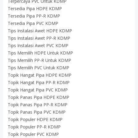
Terpercaya PVC Untuk KDMP
Tersedia Pipa HDPE KDMP
Tersedia Pipa PP-R KDMP
Tersedia Pipa PVC KDMP
Tips Instalasi Awet HDPE KDMP
Tips Instalasi Awet PP-R KDMP
Tips Instalasi Awet PVC KDMP
Tips Memilih HDPE Untuk KDMP
Tips Memilih PP-R Untuk KDMP
Tips Memilih PVC Untuk KDMP
Topik Hangat Pipa HDPE KDMP
Topik Hangat Pipa PP-R KDMP
Topik Hangat Pipa PVC KDMP
Topik Panas Pipa HDPE KDMP
Topik Panas Pipa PP-R KDMP
Topik Panas Pipa PVC KDMP
Topik Populer HDPE KDMP
Topik Populer PP-R KDMP
Topik Populer PVC KDMP