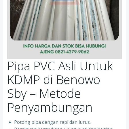
Pipa PVC Asli Untuk
KDMP di Benowo
Sby – Metode
Penyambungan
Potong pipa dengan rapi dan lurus.