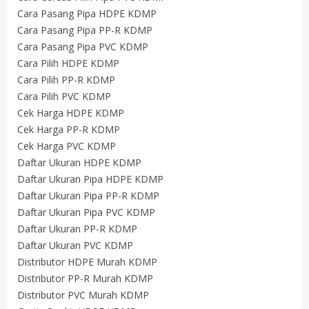
Cara Pasang Pipa HDPE KDMP
Cara Pasang Pipa PP-R KDMP
Cara Pasang Pipa PVC KDMP
Cara Pilih HDPE KDMP
Cara Pilih PP-R KDMP
Cara Pilih PVC KDMP
Cek Harga HDPE KDMP
Cek Harga PP-R KDMP
Cek Harga PVC KDMP
Daftar Ukuran HDPE KDMP
Daftar Ukuran Pipa HDPE KDMP
Daftar Ukuran Pipa PP-R KDMP
Daftar Ukuran Pipa PVC KDMP
Daftar Ukuran PP-R KDMP
Daftar Ukuran PVC KDMP
Distributor HDPE Murah KDMP
Distributor PP-R Murah KDMP
Distributor PVC Murah KDMP