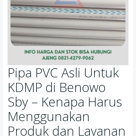
Pipa PVC Asli Untuk
KDMP di Benowo
Sby – Kenapa Harus
Menggunakan
Produk dan Layanan