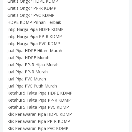
Gratis Ongkir HDPE KDMP
Gratis Ongkir PP-R KDMP
Gratis Ongkir PVC KDMP
HDPE KDMP Pilihan Terbaik
Intip Harga Pipa HDPE KDMP
Intip Harga Pipa PP-R KDMP
Intip Harga Pipa PVC KDMP
Jual Pipa HDPE Hitam Murah
Jual Pipa HDPE Murah
Jual Pipa PP-R Hijau Murah
Jual Pipa PP-R Murah
Jual Pipa PVC Murah
Jual Pipa PVC Putih Murah
Ketahui 5 Fakta Pipa HDPE KDMP
Ketahui 5 Fakta Pipa PP-R KDMP
Ketahui 5 Fakta Pipa PVC KDMP
Klik Penawaran Pipa HDPE KDMP
Klik Penawaran Pipa PP-R KDMP
Klik Penawaran Pipa PVC KDMP