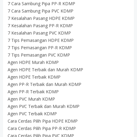
7 Cara Sambung Pipa PP-R KDMP
7 Cara Sambung Pipa PVC KDMP
7 Kesalahan Pasang HDPE KDMP
7 Kesalahan Pasang PP-R KDMP
7 Kesalahan Pasang PVC KDMP
7 Tips Pemasangan HDPE KDMP
7 Tips Pemasangan PP-R KDMP
7 Tips Pemasangan PVC KDMP
Agen HDPE Murah KDMP
Agen HDPE Terbaik dan Murah KDMP
Agen HDPE Terbaik KDMP
Agen PP-R Terbaik dan Murah KDMP
Agen PP-R Terbaik KDMP
Agen PVC Murah KDMP
Agen PVC Terbaik dan Murah KDMP
Agen PVC Terbaik KDMP
Cara Cerdas Pilih Pipa HDPE KDMP
Cara Cerdas Pilih Pipa PP-R KDMP
Cara Cerdas Pilih Pipa PVC KDMP