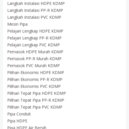
Langkah Instalasi HDPE KDMP
Langkah Instalasi PP-R KDMP
Langkah Instalasi PVC KDMP
Mesin Pipa
Pelajari Lengkap HDPE KDMP
Pelajari Lengkap PP-R KDMP
Pelajari Lengkap PVC KDMP
Pemasok HDPE Murah KDMP
Pemasok PP-R Murah KDMP
Pemasok PVC Murah KDMP
Pilihan Ekonomis HDPE KDMP
Pilihan Ekonomis PP-R KDMP
Pilihan Ekonomis PVC KDMP
Pilihan Tepat Pipa HDPE KDMP
Pilihan Tepat Pipa PP-R KDMP
Pilihan Tepat Pipa PVC KDMP
Pipa Conduit
Pipa HDPE
Pipa HDPE Air Bersih