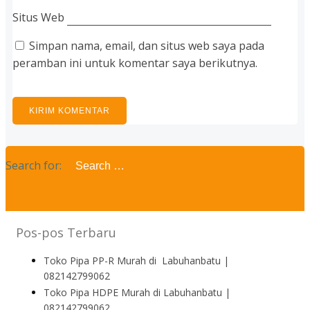
Situs Web
Simpan nama, email, dan situs web saya pada
peramban ini untuk komentar saya berikutnya.
Search for:
Pos-pos Terbaru
Toko Pipa PP-R Murah di Labuhanbatu |
082142799062
Toko Pipa HDPE Murah di Labuhanbatu |
082142799062