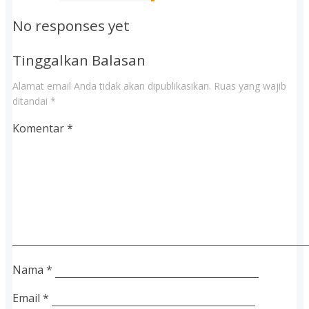
No responses yet
Tinggalkan Balasan
Alamat email Anda tidak akan dipublikasikan.
Ruas yang wajib
ditandai
*
Komentar
*
Nama
*
Email
*