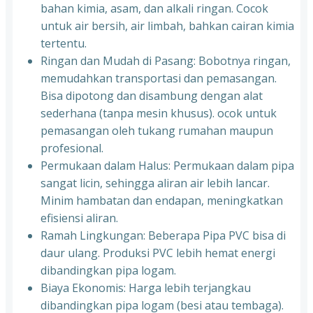
bahan kimia, asam, dan alkali ringan. Cocok
untuk air bersih, air limbah, bahkan cairan kimia
tertentu.
Ringan dan Mudah di Pasang: Bobotnya ringan,
memudahkan transportasi dan pemasangan.
Bisa dipotong dan disambung dengan alat
sederhana (tanpa mesin khusus). ocok untuk
pemasangan oleh tukang rumahan maupun
profesional.
Permukaan dalam Halus: Permukaan dalam pipa
sangat licin, sehingga aliran air lebih lancar.
Minim hambatan dan endapan, meningkatkan
efisiensi aliran.
Ramah Lingkungan: Beberapa Pipa PVC bisa di
daur ulang. Produksi PVC lebih hemat energi
dibandingkan pipa logam.
Biaya Ekonomis: Harga lebih terjangkau
dibandingkan pipa logam (besi atau tembaga).