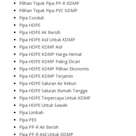
Pilihan Tepat Pipa PP-R KDMP
Pilihan Tepat Pipa PVC KDMP
Pipa Conduit
Pipa HDPE
Pipa HDPE Air Bersih
Pipa HDPE Asli Untuk KDMP
Pipa HDPE KDMP Asli
Pipa HDPE KDMP Harga Hemat
Pipa HDPE KDMP Paling Dicari
Pipa HDPE KDMP Pilihan Ekonomis
Pipa HDPE KDMP Terjamin
Pipa HDPE Saluran Air Kebun
Pipa HDPE Saluran Rumah Tangga
Pipa HDPE Terpercaya Untuk KDMP
Pipa HDPE Untuk Sawah
Pipa Limbah
Pipa PEX
Pipa PP-R Air Bersih
Pipa PP-R Asli Untuk KDMP