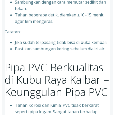
Sambungkan dengan cara memutar sedikit dan
tekan.
Tahan beberapa detik, diamkan ±10–15 menit
agar lem mengeras.
Catatan:
Jika sudah terpasang tidak bisa di buka kembali.
Pastikan sambungan kering sebelum dialiri air.
Pipa PVC Berkualitas
di Kubu Raya Kalbar –
Keunggulan Pipa PVC
Tahan Korosi dan Kimia: PVC tidak berkarat
seperti pipa logam. Sangat tahan terhadap