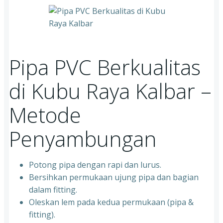
Pipa PVC Berkualitas
di Kubu Raya Kalbar –
Metode
Penyambungan
Potong pipa dengan rapi dan lurus.
Bersihkan permukaan ujung pipa dan bagian
dalam fitting.
Oleskan lem pada kedua permukaan (pipa &
fitting).