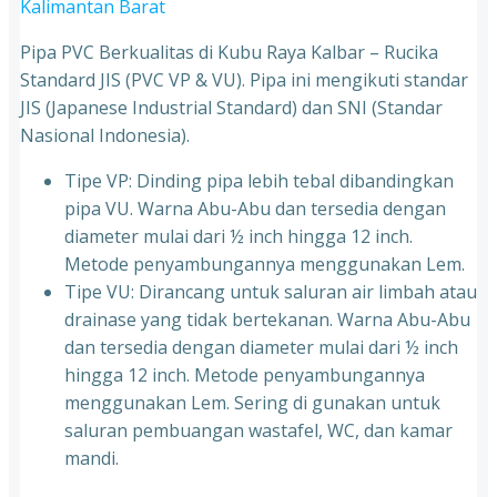
Kalimantan Barat
Pipa PVC Berkualitas di Kubu Raya Kalbar – Rucika
Standard JIS (PVC VP & VU). Pipa ini mengikuti standar
JIS (Japanese Industrial Standard) dan SNI (Standar
Nasional Indonesia).
Tipe VP: Dinding pipa lebih tebal dibandingkan
pipa VU. Warna Abu-Abu dan tersedia dengan
diameter mulai dari ½ inch hingga 12 inch.
Metode penyambungannya menggunakan Lem.
Tipe VU: Dirancang untuk saluran air limbah atau
drainase yang tidak bertekanan. Warna Abu-Abu
dan tersedia dengan diameter mulai dari ½ inch
hingga 12 inch. Metode penyambungannya
menggunakan Lem. Sering di gunakan untuk
saluran pembuangan wastafel, WC, dan kamar
mandi.