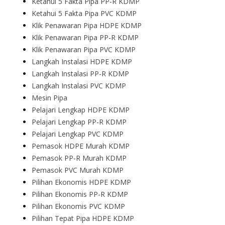
Ketahui 5 Fakta Pipa PP-R KDMP
Ketahui 5 Fakta Pipa PVC KDMP
Klik Penawaran Pipa HDPE KDMP
Klik Penawaran Pipa PP-R KDMP
Klik Penawaran Pipa PVC KDMP
Langkah Instalasi HDPE KDMP
Langkah Instalasi PP-R KDMP
Langkah Instalasi PVC KDMP
Mesin Pipa
Pelajari Lengkap HDPE KDMP
Pelajari Lengkap PP-R KDMP
Pelajari Lengkap PVC KDMP
Pemasok HDPE Murah KDMP
Pemasok PP-R Murah KDMP
Pemasok PVC Murah KDMP
Pilihan Ekonomis HDPE KDMP
Pilihan Ekonomis PP-R KDMP
Pilihan Ekonomis PVC KDMP
Pilihan Tepat Pipa HDPE KDMP