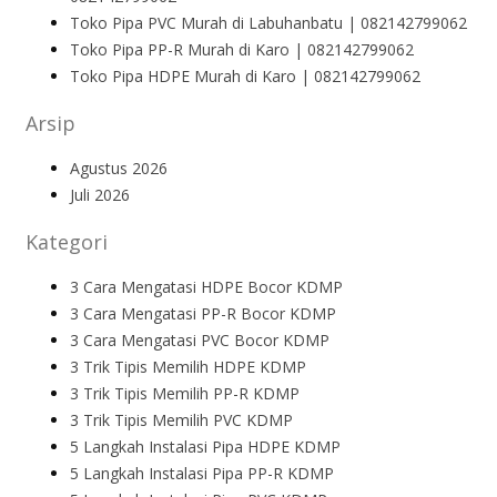
Toko Pipa PVC Murah di Labuhanbatu | 082142799062
Toko Pipa PP-R Murah di Karo | 082142799062
Toko Pipa HDPE Murah di Karo | 082142799062
Arsip
Agustus 2026
Juli 2026
Kategori
3 Cara Mengatasi HDPE Bocor KDMP
3 Cara Mengatasi PP-R Bocor KDMP
3 Cara Mengatasi PVC Bocor KDMP
3 Trik Tipis Memilih HDPE KDMP
3 Trik Tipis Memilih PP-R KDMP
3 Trik Tipis Memilih PVC KDMP
5 Langkah Instalasi Pipa HDPE KDMP
5 Langkah Instalasi Pipa PP-R KDMP