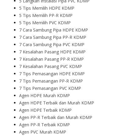
5 Langkah Instalasi Pipa PVC KDMP
5 Tips Memilih HDPE KDMP
5 Tips Memilih PP-R KDMP
5 Tips Memilih PVC KDMP
7 Cara Sambung Pipa HDPE KDMP
7 Cara Sambung Pipa PP-R KDMP
7 Cara Sambung Pipa PVC KDMP
7 Kesalahan Pasang HDPE KDMP
7 Kesalahan Pasang PP-R KDMP
7 Kesalahan Pasang PVC KDMP
7 Tips Pemasangan HDPE KDMP
7 Tips Pemasangan PP-R KDMP
7 Tips Pemasangan PVC KDMP
Agen HDPE Murah KDMP
Agen HDPE Terbaik dan Murah KDMP
Agen HDPE Terbaik KDMP
Agen PP-R Terbaik dan Murah KDMP
Agen PP-R Terbaik KDMP
Agen PVC Murah KDMP