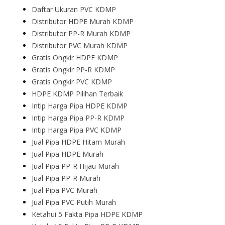
Daftar Ukuran PVC KDMP
Distributor HDPE Murah KDMP
Distributor PP-R Murah KDMP
Distributor PVC Murah KDMP
Gratis Ongkir HDPE KDMP
Gratis Ongkir PP-R KDMP
Gratis Ongkir PVC KDMP
HDPE KDMP Pilihan Terbaik
Intip Harga Pipa HDPE KDMP
Intip Harga Pipa PP-R KDMP
Intip Harga Pipa PVC KDMP
Jual Pipa HDPE Hitam Murah
Jual Pipa HDPE Murah
Jual Pipa PP-R Hijau Murah
Jual Pipa PP-R Murah
Jual Pipa PVC Murah
Jual Pipa PVC Putih Murah
Ketahui 5 Fakta Pipa HDPE KDMP