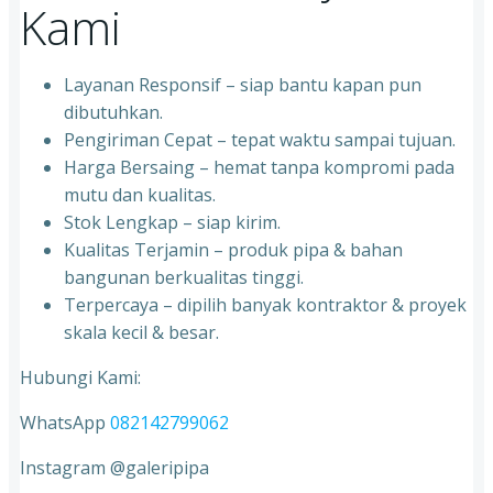
Kami
Layanan Responsif – siap bantu kapan pun
dibutuhkan.
Pengiriman Cepat – tepat waktu sampai tujuan.
Harga Bersaing – hemat tanpa kompromi pada
mutu dan kualitas.
Stok Lengkap – siap kirim.
Kualitas Terjamin – produk pipa & bahan
bangunan berkualitas tinggi.
Terpercaya – dipilih banyak kontraktor & proyek
skala kecil & besar.
Hubungi Kami:
WhatsApp
082142799062
Instagram @galeripipa