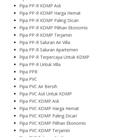
Pipa PP-R KDMP Asli
Pipa PP-R KDMP Harga Hemat
Pipa PP-R KDMP Paling Dicari
Pipa PP-R KDMP Pilihan Ekonomis
Pipa PP-R KDMP Terjamin
Pipa PP-R Saluran Air Villa
Pipa PP-R Saluran Apartemen
Pipa PP-R Terpercaya Untuk KDMP
Pipa PP-R Untuk Villa
Pipa PPR
Pipa PVC
Pipa PVC Air Bersih
Pipa PVC Asli Untuk KDMP
Pipa PVC KDMP Asli
Pipa PVC KDMP Harga Hemat
Pipa PVC KDMP Paling Dicari
Pipa PVC KDMP Pilihan Ekonomis
Pipa PVC KDMP Terjamin