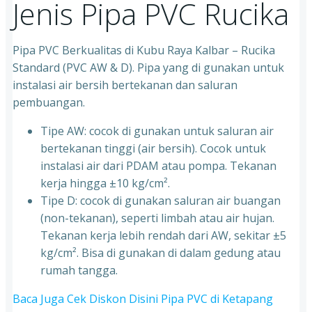
Jenis Pipa PVC Rucika
Pipa PVC Berkualitas di Kubu Raya Kalbar – Rucika
Standard (PVC AW & D). Pipa yang di gunakan untuk
instalasi air bersih bertekanan dan saluran
pembuangan.
Tipe AW: cocok di gunakan untuk saluran air
bertekanan tinggi (air bersih). Cocok untuk
instalasi air dari PDAM atau pompa. Tekanan
kerja hingga ±10 kg/cm².
Tipe D: cocok di gunakan saluran air buangan
(non-tekanan), seperti limbah atau air hujan.
Tekanan kerja lebih rendah dari AW, sekitar ±5
kg/cm². Bisa di gunakan di dalam gedung atau
rumah tangga.
Baca Juga Cek Diskon Disini Pipa PVC di Ketapang