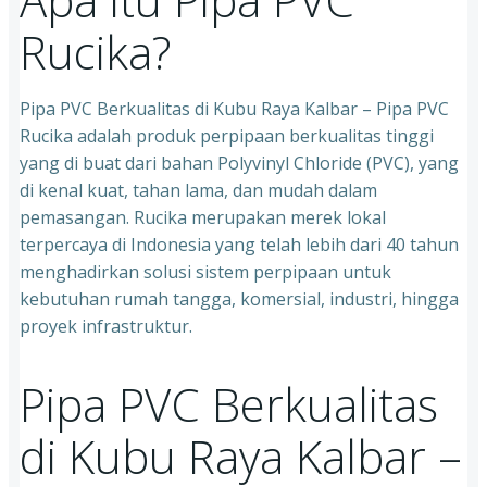
Rucika?
Pipa PVC Berkualitas di Kubu Raya Kalbar – Pipa PVC
Rucika adalah produk perpipaan berkualitas tinggi
yang di buat dari bahan Polyvinyl Chloride (PVC), yang
di kenal kuat, tahan lama, dan mudah dalam
pemasangan. Rucika merupakan merek lokal
terpercaya di Indonesia yang telah lebih dari 40 tahun
menghadirkan solusi sistem perpipaan untuk
kebutuhan rumah tangga, komersial, industri, hingga
proyek infrastruktur.
Pipa PVC Berkualitas
di Kubu Raya Kalbar –