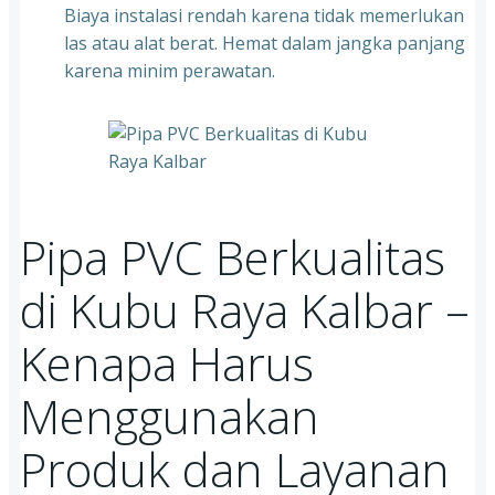
Biaya instalasi rendah karena tidak memerlukan
las atau alat berat. Hemat dalam jangka panjang
karena minim perawatan.
Pipa PVC Berkualitas
di Kubu Raya Kalbar –
Kenapa Harus
Menggunakan
Produk dan Layanan