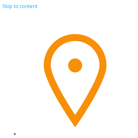
Skip to content