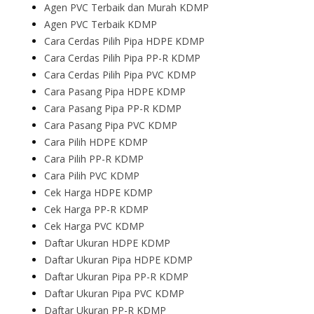
Agen PVC Terbaik dan Murah KDMP
Agen PVC Terbaik KDMP
Cara Cerdas Pilih Pipa HDPE KDMP
Cara Cerdas Pilih Pipa PP-R KDMP
Cara Cerdas Pilih Pipa PVC KDMP
Cara Pasang Pipa HDPE KDMP
Cara Pasang Pipa PP-R KDMP
Cara Pasang Pipa PVC KDMP
Cara Pilih HDPE KDMP
Cara Pilih PP-R KDMP
Cara Pilih PVC KDMP
Cek Harga HDPE KDMP
Cek Harga PP-R KDMP
Cek Harga PVC KDMP
Daftar Ukuran HDPE KDMP
Daftar Ukuran Pipa HDPE KDMP
Daftar Ukuran Pipa PP-R KDMP
Daftar Ukuran Pipa PVC KDMP
Daftar Ukuran PP-R KDMP