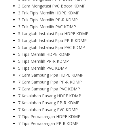
3 Cara Mengatasi PVC Bocor KDMP
3 Trik Tipis Memilih HDPE KDMP
3 Trik Tipis Memilih PP-R KDMP
3 Trik Tipis Memilih PVC KDMP
5 Langkah Instalasi Pipa HDPE KDMP
5 Langkah Instalasi Pipa PP-R KDMP
5 Langkah Instalasi Pipa PVC KDMP
5 Tips Memilih HDPE KDMP
5 Tips Memilih PP-R KDMP
5 Tips Memilih PVC KDMP
7 Cara Sambung Pipa HDPE KDMP
7 Cara Sambung Pipa PP-R KDMP
7 Cara Sambung Pipa PVC KDMP
7 Kesalahan Pasang HDPE KDMP
7 Kesalahan Pasang PP-R KDMP
7 Kesalahan Pasang PVC KDMP
7 Tips Pemasangan HDPE KDMP
7 Tips Pemasangan PP-R KDMP