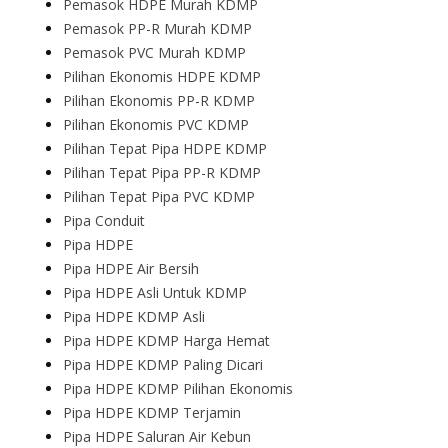
Pemasok HDPE Murah KDMP
Pemasok PP-R Murah KDMP
Pemasok PVC Murah KDMP
Pilihan Ekonomis HDPE KDMP
Pilihan Ekonomis PP-R KDMP
Pilihan Ekonomis PVC KDMP
Pilihan Tepat Pipa HDPE KDMP
Pilihan Tepat Pipa PP-R KDMP
Pilihan Tepat Pipa PVC KDMP
Pipa Conduit
Pipa HDPE
Pipa HDPE Air Bersih
Pipa HDPE Asli Untuk KDMP
Pipa HDPE KDMP Asli
Pipa HDPE KDMP Harga Hemat
Pipa HDPE KDMP Paling Dicari
Pipa HDPE KDMP Pilihan Ekonomis
Pipa HDPE KDMP Terjamin
Pipa HDPE Saluran Air Kebun