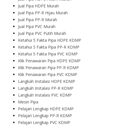
Jual Pipa HDPE Murah
Jual Pipa PP-R Hijau Murah
Jual Pipa PP-R Murah
Jual Pipa PVC Murah
Jual Pipa PVC Putih Murah
Ketahui 5 Fakta Pipa HDPE KDMP
Ketahui 5 Fakta Pipa PP-R KDMP
Ketahui 5 Fakta Pipa PVC KDMP
Klik Penawaran Pipa HDPE KDMP
Klik Penawaran Pipa PP-R KDMP
Klik Penawaran Pipa PVC KDMP
Langkah Instalasi HDPE KDMP
Langkah Instalasi PP-R KDMP
Langkah Instalasi PVC KDMP
Mesin Pipa
Pelajari Lengkap HDPE KDMP
Pelajari Lengkap PP-R KDMP
Pelajari Lengkap PVC KDMP