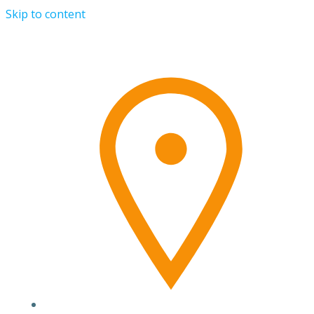
Skip to content