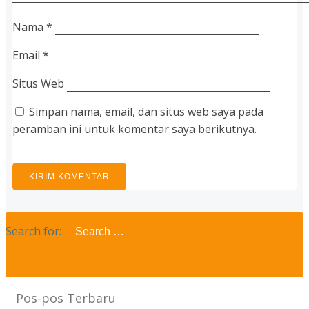
Nama
*
Email
*
Situs Web
Simpan nama, email, dan situs web saya pada
peramban ini untuk komentar saya berikutnya.
Search for:
Pos-pos Terbaru