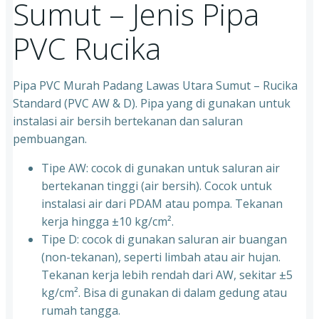
Sumut – Jenis Pipa
PVC Rucika
Pipa PVC Murah Padang Lawas Utara Sumut – Rucika
Standard (PVC AW & D). Pipa yang di gunakan untuk
instalasi air bersih bertekanan dan saluran
pembuangan.
Tipe AW: cocok di gunakan untuk saluran air
bertekanan tinggi (air bersih). Cocok untuk
instalasi air dari PDAM atau pompa. Tekanan
kerja hingga ±10 kg/cm².
Tipe D: cocok di gunakan saluran air buangan
(non-tekanan), seperti limbah atau air hujan.
Tekanan kerja lebih rendah dari AW, sekitar ±5
kg/cm². Bisa di gunakan di dalam gedung atau
rumah tangga.