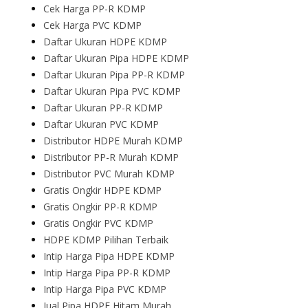
Cek Harga PP-R KDMP
Cek Harga PVC KDMP
Daftar Ukuran HDPE KDMP
Daftar Ukuran Pipa HDPE KDMP
Daftar Ukuran Pipa PP-R KDMP
Daftar Ukuran Pipa PVC KDMP
Daftar Ukuran PP-R KDMP
Daftar Ukuran PVC KDMP
Distributor HDPE Murah KDMP
Distributor PP-R Murah KDMP
Distributor PVC Murah KDMP
Gratis Ongkir HDPE KDMP
Gratis Ongkir PP-R KDMP
Gratis Ongkir PVC KDMP
HDPE KDMP Pilihan Terbaik
Intip Harga Pipa HDPE KDMP
Intip Harga Pipa PP-R KDMP
Intip Harga Pipa PVC KDMP
Jual Pipa HDPE Hitam Murah