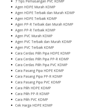
7 Tips Pemasangan PVC KDMP
Agen HDPE Murah KDMP
Agen HDPE Terbaik dan Murah KDMP
Agen HDPE Terbaik KDMP
Agen PP-R Terbaik dan Murah KDMP
Agen PP-R Terbaik KDMP
Agen PVC Murah KDMP
Agen PVC Terbaik dan Murah KDMP
Agen PVC Terbaik KDMP
Cara Cerdas Pilih Pipa HDPE KDMP
Cara Cerdas Pilih Pipa PP-R KDMP
Cara Cerdas Pilih Pipa PVC KDMP
Cara Pasang Pipa HDPE KDMP
Cara Pasang Pipa PP-R KDMP
Cara Pasang Pipa PVC KDMP
Cara Pilih HDPE KDMP
Cara Pilih PP-R KDMP
Cara Pilih PVC KDMP
Cek Harga HDPE KDMP