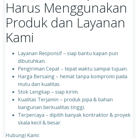
Harus Menggunakan
Produk dan Layanan
Kami
Layanan Responsif – siap bantu kapan pun
dibutuhkan.
Pengiriman Cepat – tepat waktu sampai tujuan.
Harga Bersaing – hemat tanpa kompromi pada
mutu dan kualitas.
Stok Lengkap – siap kirim.
Kualitas Terjamin – produk pipa & bahan
bangunan berkualitas tinggi.
Terpercaya – dipilih banyak kontraktor & proyek
skala kecil & besar.
Hubungi Kami: