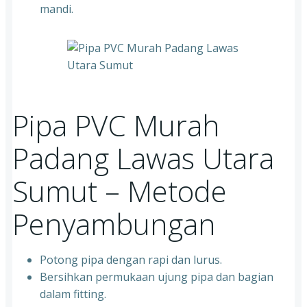
mandi.
Pipa PVC Murah
Padang Lawas Utara
Sumut – Metode
Penyambungan
Potong pipa dengan rapi dan lurus.
Bersihkan permukaan ujung pipa dan bagian
dalam fitting.