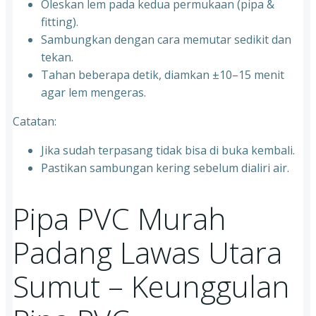
Oleskan lem pada kedua permukaan (pipa &
fitting).
Sambungkan dengan cara memutar sedikit dan
tekan.
Tahan beberapa detik, diamkan ±10–15 menit
agar lem mengeras.
Catatan:
Jika sudah terpasang tidak bisa di buka kembali.
Pastikan sambungan kering sebelum dialiri air.
Pipa PVC Murah
Padang Lawas Utara
Sumut – Keunggulan