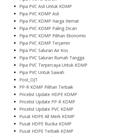
Pipa PVC Asli Untuk KDMP
Pipa PVC KDMP Asli
Pipa PVC KDMP Harga Hemat
Pipa PVC KDMP Paling Dicari
Pipa PVC KDMP Pilihan Ekonomis
Pipa PVC KDMP Terjamin
Pipa PVC Saluran Air Kos
Pipa PVC Saluran Rumah Tangga
Pipa PVC Terpercaya Untuk KDMP
Pipa PVC Untuk Sawah
Post_OJT
PP-R KDMP Pilihan Terbaik
Pricelist Update HDPE KDMP
Pricelist Update PP-R KDMP
Pricelist Update PVC KDMP
Pusat HDPE All Merk KDMP
Pusat HDPE Rucika KDMP
Pusat HDPE Terbaik KDMP