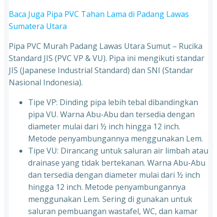
Baca Juga Pipa PVC Tahan Lama di Padang Lawas
Sumatera Utara
Pipa PVC Murah Padang Lawas Utara Sumut – Rucika
Standard JIS (PVC VP & VU). Pipa ini mengikuti standar
JIS (Japanese Industrial Standard) dan SNI (Standar
Nasional Indonesia).
Tipe VP: Dinding pipa lebih tebal dibandingkan
pipa VU. Warna Abu-Abu dan tersedia dengan
diameter mulai dari ½ inch hingga 12 inch.
Metode penyambungannya menggunakan Lem.
Tipe VU: Dirancang untuk saluran air limbah atau
drainase yang tidak bertekanan. Warna Abu-Abu
dan tersedia dengan diameter mulai dari ½ inch
hingga 12 inch. Metode penyambungannya
menggunakan Lem. Sering di gunakan untuk
saluran pembuangan wastafel, WC, dan kamar