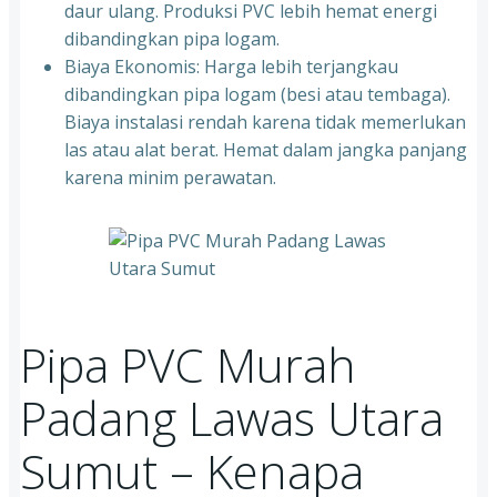
daur ulang. Produksi PVC lebih hemat energi
dibandingkan pipa logam.
Biaya Ekonomis: Harga lebih terjangkau
dibandingkan pipa logam (besi atau tembaga).
Biaya instalasi rendah karena tidak memerlukan
las atau alat berat. Hemat dalam jangka panjang
karena minim perawatan.
Pipa PVC Murah
Padang Lawas Utara
Sumut – Kenapa