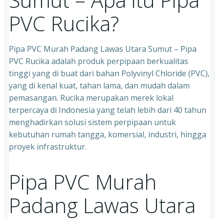
PVC Rucika?
Pipa PVC Murah Padang Lawas Utara Sumut – Pipa
PVC Rucika adalah produk perpipaan berkualitas
tinggi yang di buat dari bahan Polyvinyl Chloride (PVC),
yang di kenal kuat, tahan lama, dan mudah dalam
pemasangan. Rucika merupakan merek lokal
terpercaya di Indonesia yang telah lebih dari 40 tahun
menghadirkan solusi sistem perpipaan untuk
kebutuhan rumah tangga, komersial, industri, hingga
proyek infrastruktur.
Pipa PVC Murah
Padang Lawas Utara