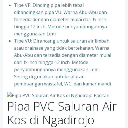
Tipe VP: Dinding pipa lebih tebal
dibandingkan pipa VU. Warna Abu-Abu dan
tersedia dengan diameter mulai dari ½ inch
hingga 12 inch. Metode penyambungannya
menggunakan Lem.
Tipe VU: Dirancang untuk saluran air limbah
atau drainase yang tidak bertekanan. Warna
Abu-Abu dan tersedia dengan diameter mulai
dari ½ inch hingga 12 inch. Metode
penyambungannya menggunakan Lem.
Sering di gunakan untuk saluran
pembuangan wastafel, WC, dan kamar mandi.
Pipa PVC Saluran Air
Kos di Ngadirojo