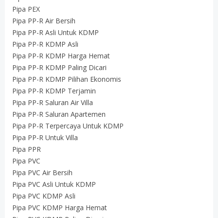
Pipa PEX
Pipa PP-R Air Bersih
Pipa PP-R Asli Untuk KDMP
Pipa PP-R KDMP Asli
Pipa PP-R KDMP Harga Hemat
Pipa PP-R KDMP Paling Dicari
Pipa PP-R KDMP Pilihan Ekonomis
Pipa PP-R KDMP Terjamin
Pipa PP-R Saluran Air Villa
Pipa PP-R Saluran Apartemen
Pipa PP-R Terpercaya Untuk KDMP
Pipa PP-R Untuk Villa
Pipa PPR
Pipa PVC
Pipa PVC Air Bersih
Pipa PVC Asli Untuk KDMP
Pipa PVC KDMP Asli
Pipa PVC KDMP Harga Hemat