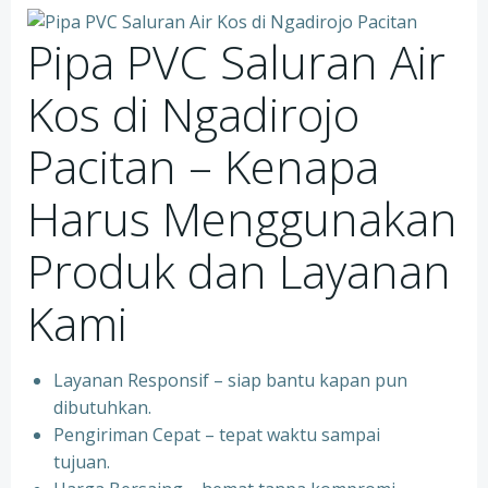
Pipa PVC Saluran Air
Kos di Ngadirojo
Pacitan – Kenapa
Harus Menggunakan
Produk dan Layanan
Kami
Layanan Responsif – siap bantu kapan pun
dibutuhkan.
Pengiriman Cepat – tepat waktu sampai
tujuan.