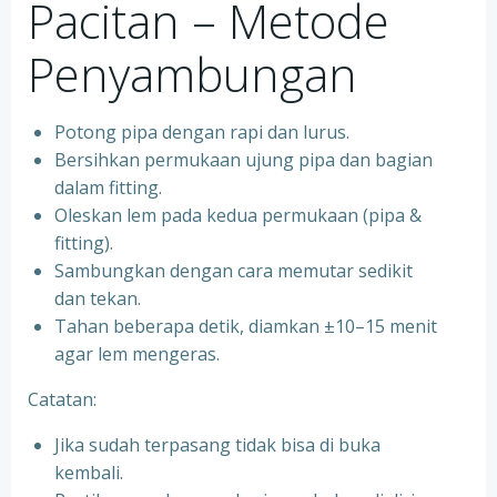
Pacitan – Metode
Penyambungan
Potong pipa dengan rapi dan lurus.
Bersihkan permukaan ujung pipa dan bagian
dalam fitting.
Oleskan lem pada kedua permukaan (pipa &
fitting).
Sambungkan dengan cara memutar sedikit
dan tekan.
Tahan beberapa detik, diamkan ±10–15 menit
agar lem mengeras.
Catatan:
Jika sudah terpasang tidak bisa di buka
kembali.