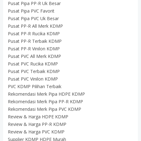
Pusat Pipa PP-R Uk Besar
Pusat Pipa PVC Favorit
Pusat Pipa PVC Uk Besar
Pusat PP-R All Merk KDMP
Pusat PP-R Rucika KDMP
Pusat PP-R Terbaik KDMP
Pusat PP-R Vinilon KDMP
Pusat PVC All Merk KDMP
Pusat PVC Rucika KDMP
Pusat PVC Terbaik KDMP
Pusat PVC Vinilon KDMP
PVC KDMP Pilihan Terbaik
Rekomendasi Merk Pipa HDPE KDMP
Rekomendasi Merk Pipa PP-R KDMP
Rekomendasi Merk Pipa PVC KDMP
Review & Harga HDPE KDMP
Review & Harga PP-R KDMP
Review & Harga PVC KDMP
Supplier KDMP HDPE Murah