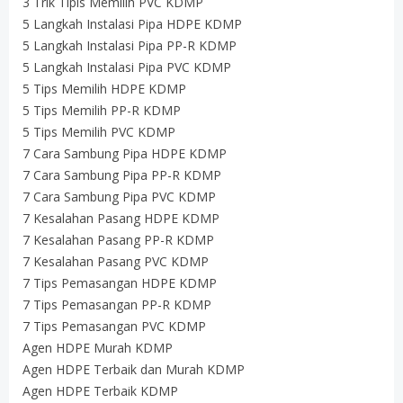
3 Trik Tipis Memilih PVC KDMP
5 Langkah Instalasi Pipa HDPE KDMP
5 Langkah Instalasi Pipa PP-R KDMP
5 Langkah Instalasi Pipa PVC KDMP
5 Tips Memilih HDPE KDMP
5 Tips Memilih PP-R KDMP
5 Tips Memilih PVC KDMP
7 Cara Sambung Pipa HDPE KDMP
7 Cara Sambung Pipa PP-R KDMP
7 Cara Sambung Pipa PVC KDMP
7 Kesalahan Pasang HDPE KDMP
7 Kesalahan Pasang PP-R KDMP
7 Kesalahan Pasang PVC KDMP
7 Tips Pemasangan HDPE KDMP
7 Tips Pemasangan PP-R KDMP
7 Tips Pemasangan PVC KDMP
Agen HDPE Murah KDMP
Agen HDPE Terbaik dan Murah KDMP
Agen HDPE Terbaik KDMP