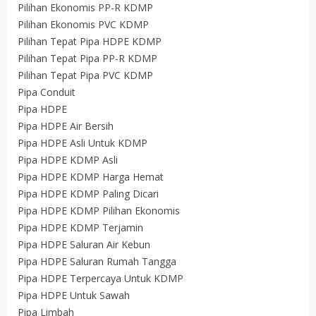
Pilihan Ekonomis PP-R KDMP
Pilihan Ekonomis PVC KDMP
Pilihan Tepat Pipa HDPE KDMP
Pilihan Tepat Pipa PP-R KDMP
Pilihan Tepat Pipa PVC KDMP
Pipa Conduit
Pipa HDPE
Pipa HDPE Air Bersih
Pipa HDPE Asli Untuk KDMP
Pipa HDPE KDMP Asli
Pipa HDPE KDMP Harga Hemat
Pipa HDPE KDMP Paling Dicari
Pipa HDPE KDMP Pilihan Ekonomis
Pipa HDPE KDMP Terjamin
Pipa HDPE Saluran Air Kebun
Pipa HDPE Saluran Rumah Tangga
Pipa HDPE Terpercaya Untuk KDMP
Pipa HDPE Untuk Sawah
Pipa Limbah