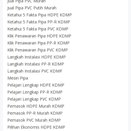
Jual Pipa PVC Murah
Jual Pipa PVC Putih Murah
Ketahui 5 Fakta Pipa HDPE KDMP
Ketahui 5 Fakta Pipa PP-R KDMP
Ketahui 5 Fakta Pipa PVC KDMP
Klik Penawaran Pipa HDPE KDMP
Klik Penawaran Pipa PP-R KDMP
Klik Penawaran Pipa PVC KDMP
Langkah Instalasi HDPE KDMP
Langkah Instalasi PP-R KDMP
Langkah Instalasi PVC KDMP
Mesin Pipa
Pelajari Lengkap HDPE KDMP
Pelajari Lengkap PP-R KDMP
Pelajari Lengkap PVC KDMP
Pemasok HDPE Murah KDMP
Pemasok PP-R Murah KDMP
Pemasok PVC Murah KDMP
Pilihan Ekonomis HDPE KDMP