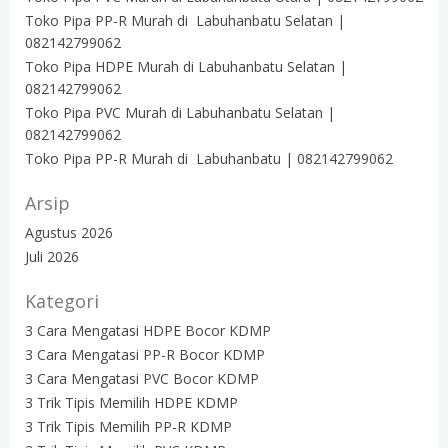
Toko Pipa PP-R Murah di Labuhanbatu Selatan |
082142799062
Toko Pipa HDPE Murah di Labuhanbatu Selatan |
082142799062
Toko Pipa PVC Murah di Labuhanbatu Selatan |
082142799062
Toko Pipa PP-R Murah di Labuhanbatu | 082142799062
Arsip
Agustus 2026
Juli 2026
Kategori
3 Cara Mengatasi HDPE Bocor KDMP
3 Cara Mengatasi PP-R Bocor KDMP
3 Cara Mengatasi PVC Bocor KDMP
3 Trik Tipis Memilih HDPE KDMP
3 Trik Tipis Memilih PP-R KDMP