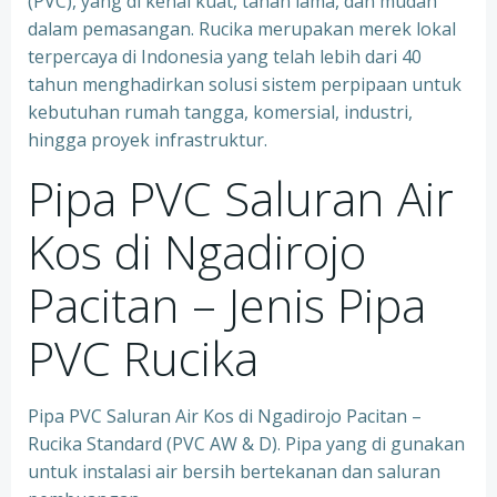
(PVC), yang di kenal kuat, tahan lama, dan mudah
dalam pemasangan. Rucika merupakan merek lokal
terpercaya di Indonesia yang telah lebih dari 40
tahun menghadirkan solusi sistem perpipaan untuk
kebutuhan rumah tangga, komersial, industri,
hingga proyek infrastruktur.
Pipa PVC Saluran Air
Kos di Ngadirojo
Pacitan – Jenis Pipa
PVC Rucika
Pipa PVC Saluran Air Kos di Ngadirojo Pacitan –
Rucika Standard (PVC AW & D). Pipa yang di gunakan
untuk instalasi air bersih bertekanan dan saluran