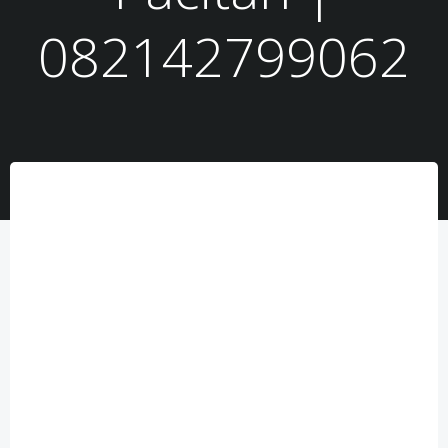
082142799062