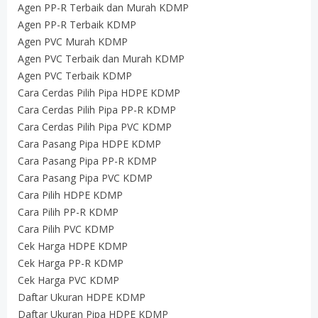
Agen PP-R Terbaik dan Murah KDMP
Agen PP-R Terbaik KDMP
Agen PVC Murah KDMP
Agen PVC Terbaik dan Murah KDMP
Agen PVC Terbaik KDMP
Cara Cerdas Pilih Pipa HDPE KDMP
Cara Cerdas Pilih Pipa PP-R KDMP
Cara Cerdas Pilih Pipa PVC KDMP
Cara Pasang Pipa HDPE KDMP
Cara Pasang Pipa PP-R KDMP
Cara Pasang Pipa PVC KDMP
Cara Pilih HDPE KDMP
Cara Pilih PP-R KDMP
Cara Pilih PVC KDMP
Cek Harga HDPE KDMP
Cek Harga PP-R KDMP
Cek Harga PVC KDMP
Daftar Ukuran HDPE KDMP
Daftar Ukuran Pipa HDPE KDMP