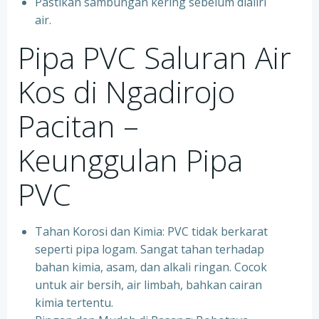
Pastikan sambungan kering sebelum dialiri
air.
Pipa PVC Saluran Air
Kos di Ngadirojo
Pacitan –
Keunggulan Pipa
PVC
Tahan Korosi dan Kimia: PVC tidak berkarat
seperti pipa logam. Sangat tahan terhadap
bahan kimia, asam, dan alkali ringan. Cocok
untuk air bersih, air limbah, bahkan cairan
kimia tertentu.