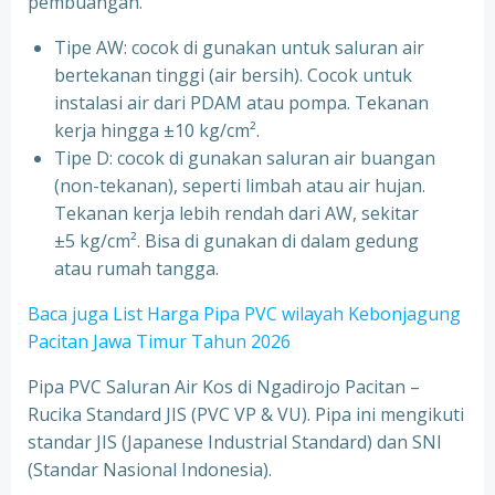
pembuangan.
Tipe AW: cocok di gunakan untuk saluran air
bertekanan tinggi (air bersih). Cocok untuk
instalasi air dari PDAM atau pompa. Tekanan
kerja hingga ±10 kg/cm².
Tipe D: cocok di gunakan saluran air buangan
(non-tekanan), seperti limbah atau air hujan.
Tekanan kerja lebih rendah dari AW, sekitar
±5 kg/cm². Bisa di gunakan di dalam gedung
atau rumah tangga.
Baca juga List Harga Pipa PVC wilayah Kebonjagung
Pacitan Jawa Timur Tahun 2026
Pipa PVC Saluran Air Kos di Ngadirojo Pacitan –
Rucika Standard JIS (PVC VP & VU). Pipa ini mengikuti
standar JIS (Japanese Industrial Standard) dan SNI
(Standar Nasional Indonesia).