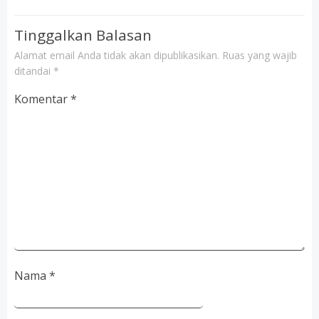
Tinggalkan Balasan
Alamat email Anda tidak akan dipublikasikan.
Ruas yang wajib
ditandai
*
Komentar
*
Nama
*