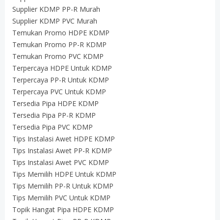
Supplier KDMP PP-R Murah
Supplier KDMP PVC Murah
Temukan Promo HDPE KDMP
Temukan Promo PP-R KDMP
Temukan Promo PVC KDMP
Terpercaya HDPE Untuk KDMP
Terpercaya PP-R Untuk KDMP
Terpercaya PVC Untuk KDMP
Tersedia Pipa HDPE KDMP
Tersedia Pipa PP-R KDMP
Tersedia Pipa PVC KDMP
Tips Instalasi Awet HDPE KDMP
Tips Instalasi Awet PP-R KDMP
Tips Instalasi Awet PVC KDMP
Tips Memilih HDPE Untuk KDMP
Tips Memilih PP-R Untuk KDMP
Tips Memilih PVC Untuk KDMP
Topik Hangat Pipa HDPE KDMP