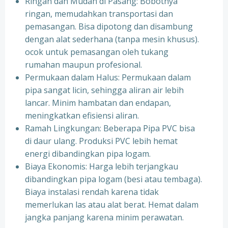
Ringan dan Mudah di Pasang: Bobotnya
ringan, memudahkan transportasi dan
pemasangan. Bisa dipotong dan disambung
dengan alat sederhana (tanpa mesin khusus).
ocok untuk pemasangan oleh tukang
rumahan maupun profesional.
Permukaan dalam Halus: Permukaan dalam
pipa sangat licin, sehingga aliran air lebih
lancar. Minim hambatan dan endapan,
meningkatkan efisiensi aliran.
Ramah Lingkungan: Beberapa Pipa PVC bisa
di daur ulang. Produksi PVC lebih hemat
energi dibandingkan pipa logam.
Biaya Ekonomis: Harga lebih terjangkau
dibandingkan pipa logam (besi atau tembaga).
Biaya instalasi rendah karena tidak
memerlukan las atau alat berat. Hemat dalam
jangka panjang karena minim perawatan.