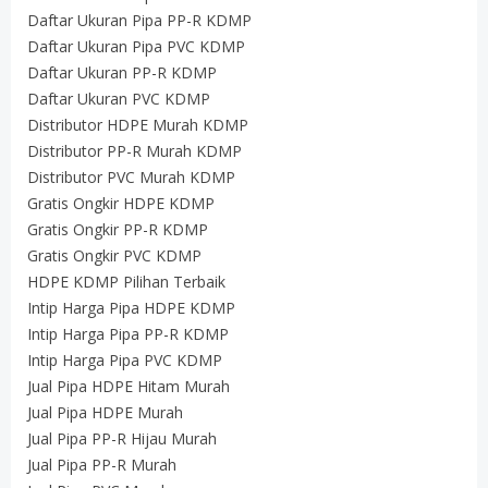
Daftar Ukuran Pipa PP-R KDMP
Daftar Ukuran Pipa PVC KDMP
Daftar Ukuran PP-R KDMP
Daftar Ukuran PVC KDMP
Distributor HDPE Murah KDMP
Distributor PP-R Murah KDMP
Distributor PVC Murah KDMP
Gratis Ongkir HDPE KDMP
Gratis Ongkir PP-R KDMP
Gratis Ongkir PVC KDMP
HDPE KDMP Pilihan Terbaik
Intip Harga Pipa HDPE KDMP
Intip Harga Pipa PP-R KDMP
Intip Harga Pipa PVC KDMP
Jual Pipa HDPE Hitam Murah
Jual Pipa HDPE Murah
Jual Pipa PP-R Hijau Murah
Jual Pipa PP-R Murah