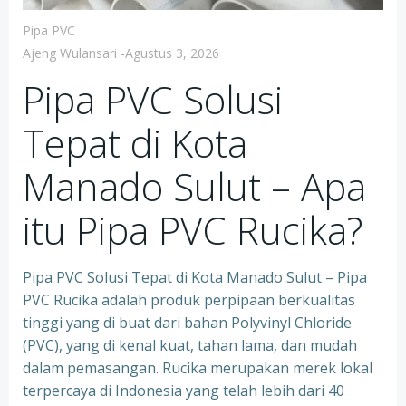
Pipa PVC
Ajeng Wulansari
-
Agustus 3, 2026
Pipa PVC Solusi
Tepat di Kota
Manado Sulut – Apa
itu Pipa PVC Rucika?
Pipa PVC Solusi Tepat di Kota Manado Sulut – Pipa
PVC Rucika adalah produk perpipaan berkualitas
tinggi yang di buat dari bahan Polyvinyl Chloride
(PVC), yang di kenal kuat, tahan lama, dan mudah
dalam pemasangan. Rucika merupakan merek lokal
terpercaya di Indonesia yang telah lebih dari 40