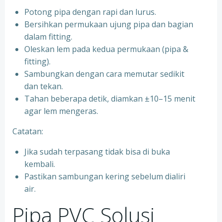
Potong pipa dengan rapi dan lurus.
Bersihkan permukaan ujung pipa dan bagian
dalam fitting.
Oleskan lem pada kedua permukaan (pipa &
fitting).
Sambungkan dengan cara memutar sedikit
dan tekan.
Tahan beberapa detik, diamkan ±10–15 menit
agar lem mengeras.
Catatan:
Jika sudah terpasang tidak bisa di buka
kembali.
Pastikan sambungan kering sebelum dialiri
air.
Pipa PVC Solusi