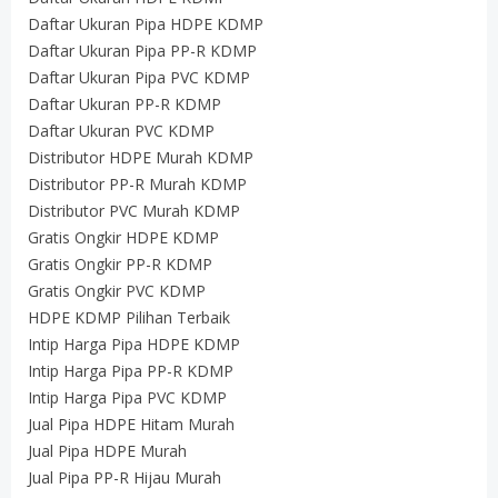
Daftar Ukuran Pipa HDPE KDMP
Daftar Ukuran Pipa PP-R KDMP
Daftar Ukuran Pipa PVC KDMP
Daftar Ukuran PP-R KDMP
Daftar Ukuran PVC KDMP
Distributor HDPE Murah KDMP
Distributor PP-R Murah KDMP
Distributor PVC Murah KDMP
Gratis Ongkir HDPE KDMP
Gratis Ongkir PP-R KDMP
Gratis Ongkir PVC KDMP
HDPE KDMP Pilihan Terbaik
Intip Harga Pipa HDPE KDMP
Intip Harga Pipa PP-R KDMP
Intip Harga Pipa PVC KDMP
Jual Pipa HDPE Hitam Murah
Jual Pipa HDPE Murah
Jual Pipa PP-R Hijau Murah