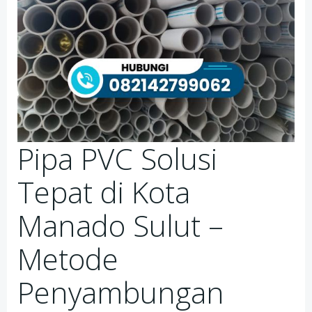
Pipa PVC Solusi
Tepat di Kota
Manado Sulut –
Metode
Penyambungan