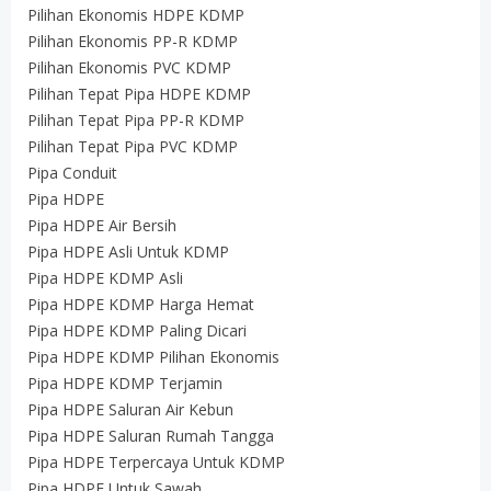
Pilihan Ekonomis HDPE KDMP
Pilihan Ekonomis PP-R KDMP
Pilihan Ekonomis PVC KDMP
Pilihan Tepat Pipa HDPE KDMP
Pilihan Tepat Pipa PP-R KDMP
Pilihan Tepat Pipa PVC KDMP
Pipa Conduit
Pipa HDPE
Pipa HDPE Air Bersih
Pipa HDPE Asli Untuk KDMP
Pipa HDPE KDMP Asli
Pipa HDPE KDMP Harga Hemat
Pipa HDPE KDMP Paling Dicari
Pipa HDPE KDMP Pilihan Ekonomis
Pipa HDPE KDMP Terjamin
Pipa HDPE Saluran Air Kebun
Pipa HDPE Saluran Rumah Tangga
Pipa HDPE Terpercaya Untuk KDMP
Pipa HDPE Untuk Sawah