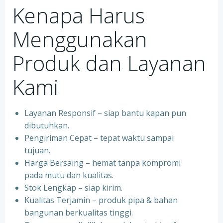
Kenapa Harus
Menggunakan
Produk dan Layanan
Kami
Layanan Responsif – siap bantu kapan pun
dibutuhkan.
Pengiriman Cepat – tepat waktu sampai
tujuan.
Harga Bersaing – hemat tanpa kompromi
pada mutu dan kualitas.
Stok Lengkap – siap kirim.
Kualitas Terjamin – produk pipa & bahan
bangunan berkualitas tinggi.