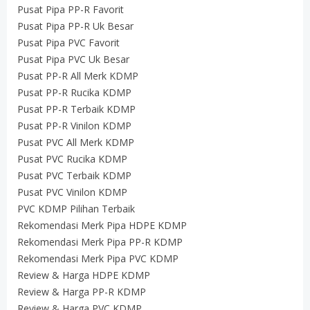
Pusat Pipa PP-R Favorit
Pusat Pipa PP-R Uk Besar
Pusat Pipa PVC Favorit
Pusat Pipa PVC Uk Besar
Pusat PP-R All Merk KDMP
Pusat PP-R Rucika KDMP
Pusat PP-R Terbaik KDMP
Pusat PP-R Vinilon KDMP
Pusat PVC All Merk KDMP
Pusat PVC Rucika KDMP
Pusat PVC Terbaik KDMP
Pusat PVC Vinilon KDMP
PVC KDMP Pilihan Terbaik
Rekomendasi Merk Pipa HDPE KDMP
Rekomendasi Merk Pipa PP-R KDMP
Rekomendasi Merk Pipa PVC KDMP
Review & Harga HDPE KDMP
Review & Harga PP-R KDMP
Review & Harga PVC KDMP