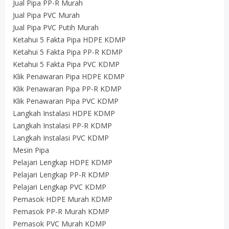
Jual Pipa PP-R Murah
Jual Pipa PVC Murah
Jual Pipa PVC Putih Murah
Ketahui 5 Fakta Pipa HDPE KDMP
Ketahui 5 Fakta Pipa PP-R KDMP
Ketahui 5 Fakta Pipa PVC KDMP
Klik Penawaran Pipa HDPE KDMP
Klik Penawaran Pipa PP-R KDMP
Klik Penawaran Pipa PVC KDMP
Langkah Instalasi HDPE KDMP
Langkah Instalasi PP-R KDMP
Langkah Instalasi PVC KDMP
Mesin Pipa
Pelajari Lengkap HDPE KDMP
Pelajari Lengkap PP-R KDMP
Pelajari Lengkap PVC KDMP
Pemasok HDPE Murah KDMP
Pemasok PP-R Murah KDMP
Pemasok PVC Murah KDMP