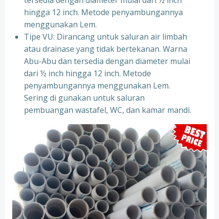
tersedia dengan diameter mulai dari ½ inch
hingga 12 inch. Metode penyambungannya
menggunakan Lem.
Tipe VU: Dirancang untuk saluran air limbah
atau drainase yang tidak bertekanan. Warna
Abu-Abu dan tersedia dengan diameter mulai
dari ½ inch hingga 12 inch. Metode
penyambungannya menggunakan Lem.
Sering di gunakan untuk saluran
pembuangan wastafel, WC, dan kamar mandi.