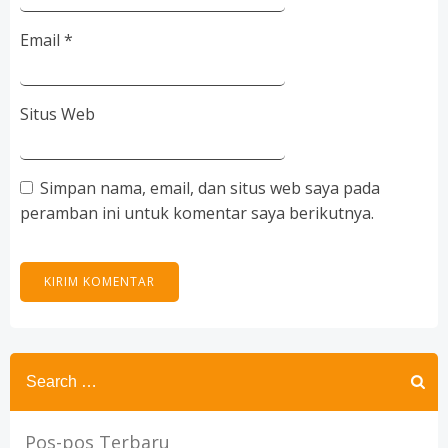
Email
*
Situs Web
Simpan nama, email, dan situs web saya pada
peramban ini untuk komentar saya berikutnya.
Search
for:
Pos-pos Terbaru