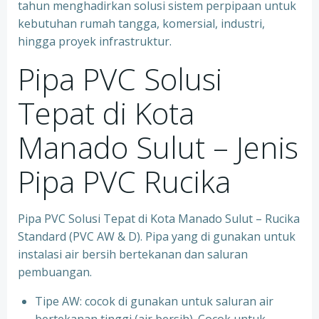
tahun menghadirkan solusi sistem perpipaan untuk
kebutuhan rumah tangga, komersial, industri,
hingga proyek infrastruktur.
Pipa PVC Solusi
Tepat di Kota
Manado Sulut – Jenis
Pipa PVC Rucika
Pipa PVC Solusi Tepat di Kota Manado Sulut – Rucika
Standard (PVC AW & D). Pipa yang di gunakan untuk
instalasi air bersih bertekanan dan saluran
pembuangan.
Tipe AW: cocok di gunakan untuk saluran air