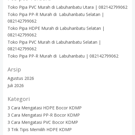
Toko Pipa PVC Murah di Labuhanbatu Utara | 082142799062
Toko Pipa PP-R Murah di Labuhanbatu Selatan |
082142799062
Toko Pipa HDPE Murah di Labuhanbatu Selatan |
082142799062
Toko Pipa PVC Murah di Labuhanbatu Selatan |
082142799062
Toko Pipa PP-R Murah di Labuhanbatu | 082142799062
Arsip
Agustus 2026
Juli 2026
Kategori
3 Cara Mengatasi HDPE Bocor KDMP
3 Cara Mengatasi PP-R Bocor KDMP
3 Cara Mengatasi PVC Bocor KDMP
3 Trik Tipis Memilih HDPE KDMP