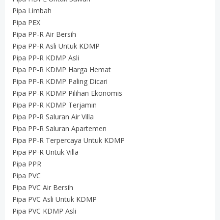
Pipa Limbah
Pipa PEX
Pipa PP-R Air Bersih
Pipa PP-R Asli Untuk KDMP
Pipa PP-R KDMP Asli
Pipa PP-R KDMP Harga Hemat
Pipa PP-R KDMP Paling Dicari
Pipa PP-R KDMP Pilihan Ekonomis
Pipa PP-R KDMP Terjamin
Pipa PP-R Saluran Air Villa
Pipa PP-R Saluran Apartemen
Pipa PP-R Terpercaya Untuk KDMP
Pipa PP-R Untuk Villa
Pipa PPR
Pipa PVC
Pipa PVC Air Bersih
Pipa PVC Asli Untuk KDMP
Pipa PVC KDMP Asli