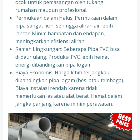
ocok untuk pemasangan oleh tukang
rumahan maupun profesional.
Permukaan dalam Halus: Permukaan dalam
pipa sangat licin, sehingga aliran air lebih
lancar. Minim hambatan dan endapan,
meningkatkan efisiensi aliran.
Ramah Lingkungan: Beberapa Pipa PVC bisa
di daur ulang. Produksi PVC lebih hemat
energi dibandingkan pipa logam.
Biaya Ekonomis: Harga lebih terjangkau
dibandingkan pipa logam (besi atau tembaga).
Biaya instalasi rendah karena tidak
memerlukan las atau alat berat. Hemat dalam
jangka panjang karena minim perawatan.