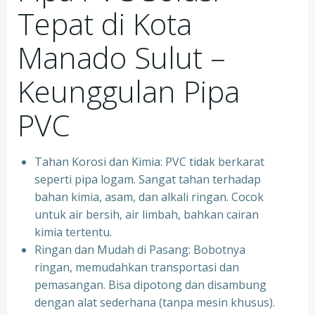
Tepat di Kota
Manado Sulut –
Keunggulan Pipa
PVC
Tahan Korosi dan Kimia: PVC tidak berkarat
seperti pipa logam. Sangat tahan terhadap
bahan kimia, asam, dan alkali ringan. Cocok
untuk air bersih, air limbah, bahkan cairan
kimia tertentu.
Ringan dan Mudah di Pasang: Bobotnya
ringan, memudahkan transportasi dan
pemasangan. Bisa dipotong dan disambung
dengan alat sederhana (tanpa mesin khusus).