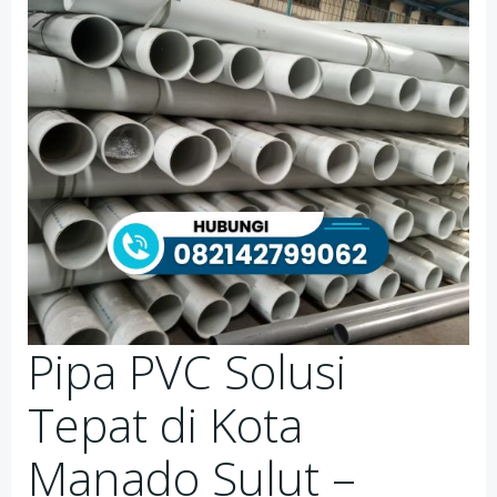
Pipa PVC Solusi
Tepat di Kota
Manado Sulut –