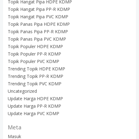
Topik Hangat Pipa HDPE KDMP
Topik Hangat Pipa PP-R KDMP
Topik Hangat Pipa PVC KDMP
Topik Panas Pipa HDPE KDMP
Topik Panas Pipa PP-R KDMP
Topik Panas Pipa PVC KDMP
Topik Populer HDPE KDMP
Topik Populer PP-R KDMP
Topik Populer PVC KDMP
Trending Topik HDPE KDMP
Trending Topik PP-R KDMP
Trending Topik PVC KDMP
Uncategorized
Update Harga HDPE KDMP
Update Harga PP-R KDMP
Update Harga PVC KDMP
Meta
Masuk