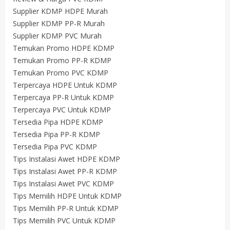
Supplier KDMP HDPE Murah
Supplier KDMP PP-R Murah
Supplier KDMP PVC Murah
Temukan Promo HDPE KDMP
Temukan Promo PP-R KDMP
Temukan Promo PVC KDMP
Terpercaya HDPE Untuk KDMP
Terpercaya PP-R Untuk KDMP
Terpercaya PVC Untuk KDMP
Tersedia Pipa HDPE KDMP
Tersedia Pipa PP-R KDMP
Tersedia Pipa PVC KDMP
Tips Instalasi Awet HDPE KDMP
Tips Instalasi Awet PP-R KDMP
Tips Instalasi Awet PVC KDMP
Tips Memilih HDPE Untuk KDMP
Tips Memilih PP-R Untuk KDMP
Tips Memilih PVC Untuk KDMP