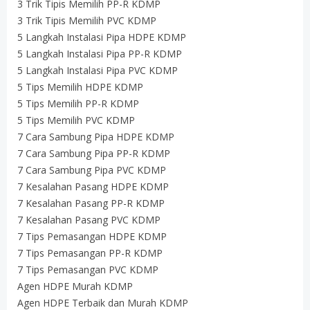
3 Trik Tipis Memilih PP-R KDMP
3 Trik Tipis Memilih PVC KDMP
5 Langkah Instalasi Pipa HDPE KDMP
5 Langkah Instalasi Pipa PP-R KDMP
5 Langkah Instalasi Pipa PVC KDMP
5 Tips Memilih HDPE KDMP
5 Tips Memilih PP-R KDMP
5 Tips Memilih PVC KDMP
7 Cara Sambung Pipa HDPE KDMP
7 Cara Sambung Pipa PP-R KDMP
7 Cara Sambung Pipa PVC KDMP
7 Kesalahan Pasang HDPE KDMP
7 Kesalahan Pasang PP-R KDMP
7 Kesalahan Pasang PVC KDMP
7 Tips Pemasangan HDPE KDMP
7 Tips Pemasangan PP-R KDMP
7 Tips Pemasangan PVC KDMP
Agen HDPE Murah KDMP
Agen HDPE Terbaik dan Murah KDMP