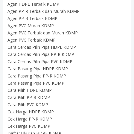
Agen HDPE Terbaik KDMP
Agen PP-R Terbaik dan Murah KDMP
Agen PP-R Terbaik KDMP
Agen PVC Murah KDMP
Agen PVC Terbaik dan Murah KDMP
Agen PVC Terbaik KDMP
Cara Cerdas Pilih Pipa HDPE KDMP
Cara Cerdas Pilih Pipa PP-R KDMP
Cara Cerdas Pilih Pipa PVC KDMP
Cara Pasang Pipa HDPE KDMP
Cara Pasang Pipa PP-R KDMP
Cara Pasang Pipa PVC KDMP
Cara Pilih HDPE KDMP
Cara Pilih PP-R KDMP
Cara Pilih PVC KDMP
Cek Harga HDPE KDMP
Cek Harga PP-R KDMP
Cek Harga PVC KDMP
Daftar Ukuran HDPE KDMP