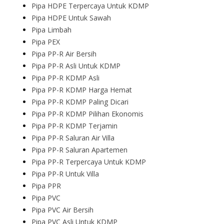
Pipa HDPE Terpercaya Untuk KDMP
Pipa HDPE Untuk Sawah
Pipa Limbah
Pipa PEX
Pipa PP-R Air Bersih
Pipa PP-R Asli Untuk KDMP
Pipa PP-R KDMP Asli
Pipa PP-R KDMP Harga Hemat
Pipa PP-R KDMP Paling Dicari
Pipa PP-R KDMP Pilihan Ekonomis
Pipa PP-R KDMP Terjamin
Pipa PP-R Saluran Air Villa
Pipa PP-R Saluran Apartemen
Pipa PP-R Terpercaya Untuk KDMP
Pipa PP-R Untuk Villa
Pipa PPR
Pipa PVC
Pipa PVC Air Bersih
Pipa PVC Asli Untuk KDMP