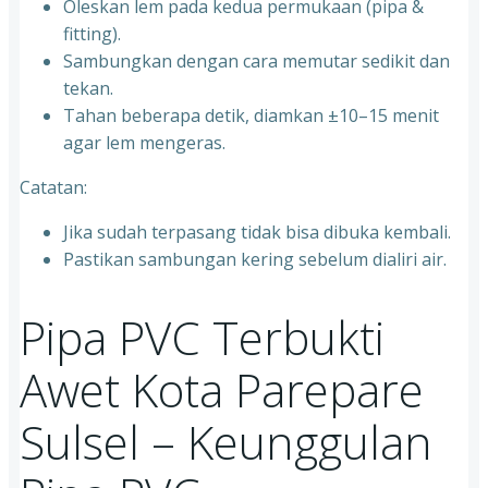
Oleskan lem pada kedua permukaan (pipa &
fitting).
Sambungkan dengan cara memutar sedikit dan
tekan.
Tahan beberapa detik, diamkan ±10–15 menit
agar lem mengeras.
Catatan:
Jika sudah terpasang tidak bisa dibuka kembali.
Pastikan sambungan kering sebelum dialiri air.
Pipa PVC Terbukti
Awet Kota Parepare
Sulsel – Keunggulan