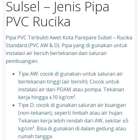
Sulsel – Jenis Pipa
PVC Rucika
Pipa PVC Terbukti Awet Kota Parepare Sulsel – Rucika
Standard (PVC AW & D). Pipa yang di gunakan untuk
instalasi air bersih bertekanan dan saluran
pembuangan.
Tipe AW: cocok di gunakan untuk saluran air
bertekanan tinggi (air bersih). Cocok untuk
instalasi air dari PDAM atau pompa. Tekanan
kerja hingga ±10 kg/cm².
Tipe D: cocok di gunakan saluran air buangan
(non-tekanan), seperti limbah atau air hujan.
Tekanan kerja lebih rendah dari AW, sekitar ±5
kg/cm². Bisa di gunakan di dalam gedung atau
rumah tangga.