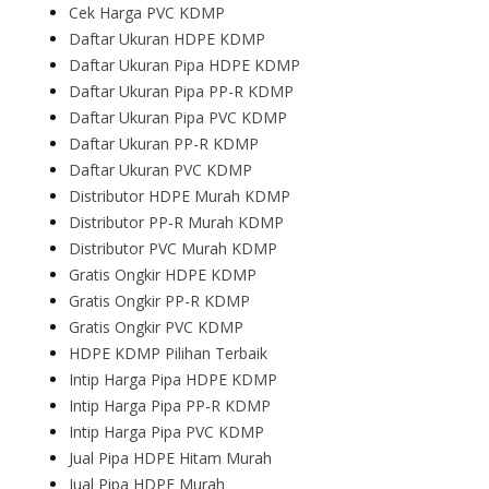
Cek Harga PVC KDMP
Daftar Ukuran HDPE KDMP
Daftar Ukuran Pipa HDPE KDMP
Daftar Ukuran Pipa PP-R KDMP
Daftar Ukuran Pipa PVC KDMP
Daftar Ukuran PP-R KDMP
Daftar Ukuran PVC KDMP
Distributor HDPE Murah KDMP
Distributor PP-R Murah KDMP
Distributor PVC Murah KDMP
Gratis Ongkir HDPE KDMP
Gratis Ongkir PP-R KDMP
Gratis Ongkir PVC KDMP
HDPE KDMP Pilihan Terbaik
Intip Harga Pipa HDPE KDMP
Intip Harga Pipa PP-R KDMP
Intip Harga Pipa PVC KDMP
Jual Pipa HDPE Hitam Murah
Jual Pipa HDPE Murah