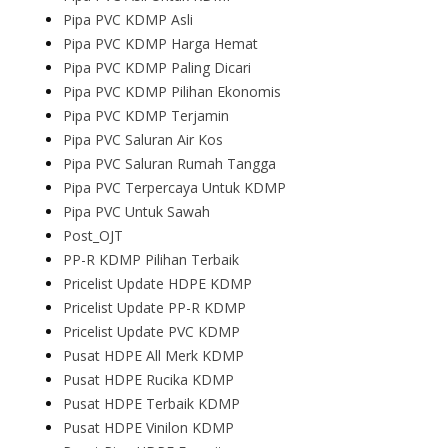
Pipa PVC KDMP Asli
Pipa PVC KDMP Harga Hemat
Pipa PVC KDMP Paling Dicari
Pipa PVC KDMP Pilihan Ekonomis
Pipa PVC KDMP Terjamin
Pipa PVC Saluran Air Kos
Pipa PVC Saluran Rumah Tangga
Pipa PVC Terpercaya Untuk KDMP
Pipa PVC Untuk Sawah
Post_OJT
PP-R KDMP Pilihan Terbaik
Pricelist Update HDPE KDMP
Pricelist Update PP-R KDMP
Pricelist Update PVC KDMP
Pusat HDPE All Merk KDMP
Pusat HDPE Rucika KDMP
Pusat HDPE Terbaik KDMP
Pusat HDPE Vinilon KDMP