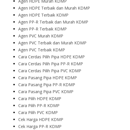
Agen HDPE Murah KDMP
Agen HDPE Terbaik dan Murah KDMP
Agen HDPE Terbaik KDMP
Agen PP-R Terbaik dan Murah KDMP
Agen PP-R Terbaik KDMP
Agen PVC Murah KDMP
Agen PVC Terbaik dan Murah KDMP
Agen PVC Terbaik KDMP
Cara Cerdas Pilih Pipa HDPE KDMP
Cara Cerdas Pilih Pipa PP-R KDMP
Cara Cerdas Pilih Pipa PVC KDMP
Cara Pasang Pipa HDPE KDMP
Cara Pasang Pipa PP-R KDMP
Cara Pasang Pipa PVC KDMP
Cara Pilih HDPE KDMP
Cara Pilih PP-R KDMP
Cara Pilih PVC KDMP
Cek Harga HDPE KDMP
Cek Harga PP-R KDMP