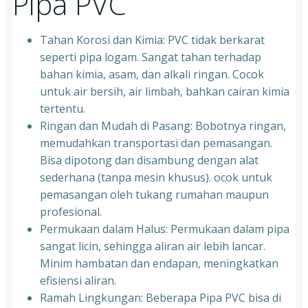
Pipa PVC
Tahan Korosi dan Kimia: PVC tidak berkarat
seperti pipa logam. Sangat tahan terhadap
bahan kimia, asam, dan alkali ringan. Cocok
untuk air bersih, air limbah, bahkan cairan kimia
tertentu.
Ringan dan Mudah di Pasang: Bobotnya ringan,
memudahkan transportasi dan pemasangan.
Bisa dipotong dan disambung dengan alat
sederhana (tanpa mesin khusus). ocok untuk
pemasangan oleh tukang rumahan maupun
profesional.
Permukaan dalam Halus: Permukaan dalam pipa
sangat licin, sehingga aliran air lebih lancar.
Minim hambatan dan endapan, meningkatkan
efisiensi aliran.
Ramah Lingkungan: Beberapa Pipa PVC bisa di