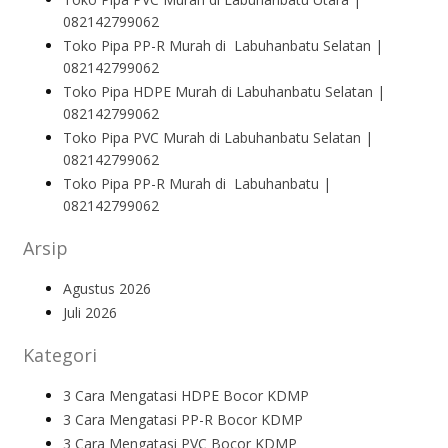
082142799062
Toko Pipa PP-R Murah di Labuhanbatu Selatan |
082142799062
Toko Pipa HDPE Murah di Labuhanbatu Selatan |
082142799062
Toko Pipa PVC Murah di Labuhanbatu Selatan |
082142799062
Toko Pipa PP-R Murah di Labuhanbatu |
082142799062
Arsip
Agustus 2026
Juli 2026
Kategori
3 Cara Mengatasi HDPE Bocor KDMP
3 Cara Mengatasi PP-R Bocor KDMP
3 Cara Mengatasi PVC Bocor KDMP