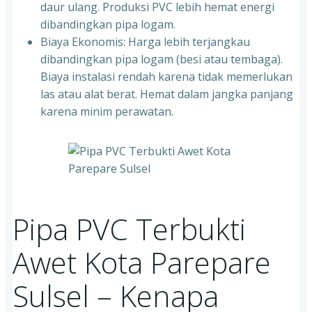
daur ulang. Produksi PVC lebih hemat energi
dibandingkan pipa logam.
Biaya Ekonomis: Harga lebih terjangkau
dibandingkan pipa logam (besi atau tembaga).
Biaya instalasi rendah karena tidak memerlukan
las atau alat berat. Hemat dalam jangka panjang
karena minim perawatan.
Pipa PVC Terbukti
Awet Kota Parepare
Sulsel – Kenapa