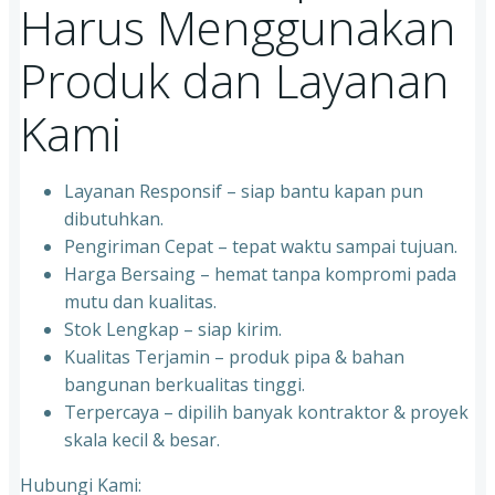
Harus Menggunakan
Produk dan Layanan
Kami
Layanan Responsif – siap bantu kapan pun
dibutuhkan.
Pengiriman Cepat – tepat waktu sampai tujuan.
Harga Bersaing – hemat tanpa kompromi pada
mutu dan kualitas.
Stok Lengkap – siap kirim.
Kualitas Terjamin – produk pipa & bahan
bangunan berkualitas tinggi.
Terpercaya – dipilih banyak kontraktor & proyek
skala kecil & besar.
Hubungi Kami: