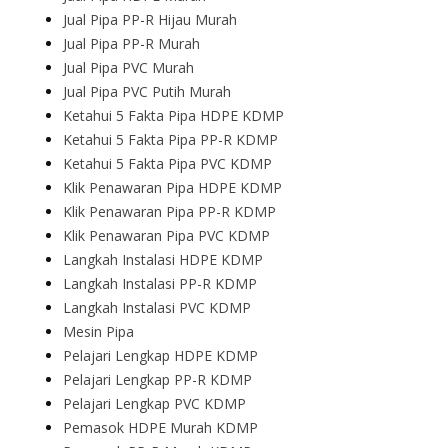
Jual Pipa PP-R Hijau Murah
Jual Pipa PP-R Murah
Jual Pipa PVC Murah
Jual Pipa PVC Putih Murah
Ketahui 5 Fakta Pipa HDPE KDMP
Ketahui 5 Fakta Pipa PP-R KDMP
Ketahui 5 Fakta Pipa PVC KDMP
Klik Penawaran Pipa HDPE KDMP
Klik Penawaran Pipa PP-R KDMP
Klik Penawaran Pipa PVC KDMP
Langkah Instalasi HDPE KDMP
Langkah Instalasi PP-R KDMP
Langkah Instalasi PVC KDMP
Mesin Pipa
Pelajari Lengkap HDPE KDMP
Pelajari Lengkap PP-R KDMP
Pelajari Lengkap PVC KDMP
Pemasok HDPE Murah KDMP