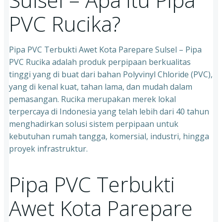
PVC Rucika?
Pipa PVC Terbukti Awet Kota Parepare Sulsel – Pipa
PVC Rucika adalah produk perpipaan berkualitas
tinggi yang di buat dari bahan Polyvinyl Chloride (PVC),
yang di kenal kuat, tahan lama, dan mudah dalam
pemasangan. Rucika merupakan merek lokal
terpercaya di Indonesia yang telah lebih dari 40 tahun
menghadirkan solusi sistem perpipaan untuk
kebutuhan rumah tangga, komersial, industri, hingga
proyek infrastruktur.
Pipa PVC Terbukti
Awet Kota Parepare