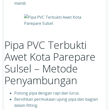
mandi.
Pipa PVC Terbukti
Awet Kota Parepare
Sulsel – Metode
Penyambungan
Potong pipa dengan rapi dan lurus.
Bersihkan permukaan ujung pipa dan bagian
dalam fitting.