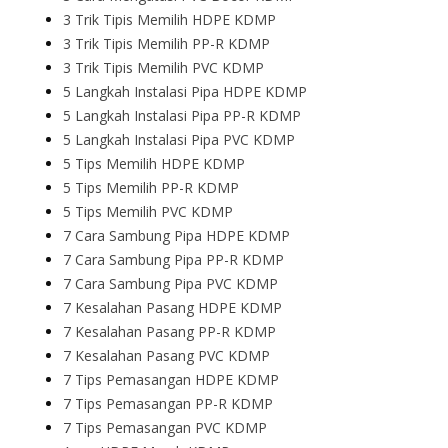
3 Trik Tipis Memilih HDPE KDMP
3 Trik Tipis Memilih PP-R KDMP
3 Trik Tipis Memilih PVC KDMP
5 Langkah Instalasi Pipa HDPE KDMP
5 Langkah Instalasi Pipa PP-R KDMP
5 Langkah Instalasi Pipa PVC KDMP
5 Tips Memilih HDPE KDMP
5 Tips Memilih PP-R KDMP
5 Tips Memilih PVC KDMP
7 Cara Sambung Pipa HDPE KDMP
7 Cara Sambung Pipa PP-R KDMP
7 Cara Sambung Pipa PVC KDMP
7 Kesalahan Pasang HDPE KDMP
7 Kesalahan Pasang PP-R KDMP
7 Kesalahan Pasang PVC KDMP
7 Tips Pemasangan HDPE KDMP
7 Tips Pemasangan PP-R KDMP
7 Tips Pemasangan PVC KDMP