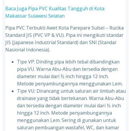
Baca Juga Pipa PVC Kualitas Tangguh di Kota
Makassar Sulawesi Selatan
Pipa PVC Terbukti Awet Kota Parepare Sulsel – Rucika
Standard JIS (PVC VP & VU). Pipa ini mengikuti standar
JIS (Japanese Industrial Standard) dan SNI (Standar
Nasional Indonesia).
Tipe VP: Dinding pipa lebih tebal dibandingkan
pipa VU. Warna Abu-Abu dan tersedia dengan
diameter mulai dari ½ inch hingga 12 inch.
Metode penyambungannya menggunakan Lem.
Tipe VU: Dirancang untuk saluran air limbah atau
drainase yang tidak bertekanan. Warna Abu-Abu
dan tersedia dengan diameter mulai dari ½ inch
hingga 12 inch. Metode penyambungannya
menggunakan Lem. Sering di gunakan untuk
saluran pembuangan wastafel, WC, dan kamar