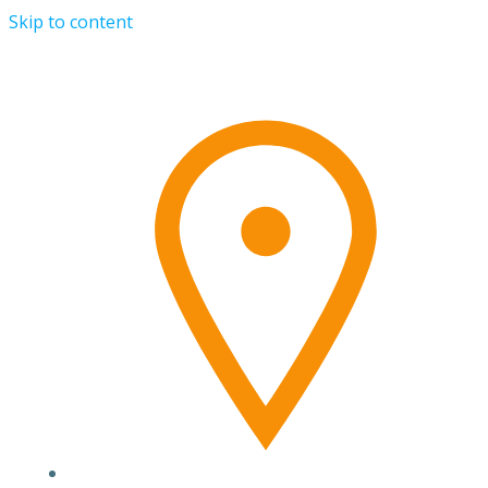
Skip to content